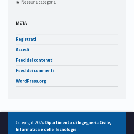
Nessuna categoria
META
Registrati
Accedi
Feed dei contenuti
Feed dei commenti
WordPress.org
Copyright 2024
Dipartimento di Ingegneria Civile,
Informatica e delle Tecnologie