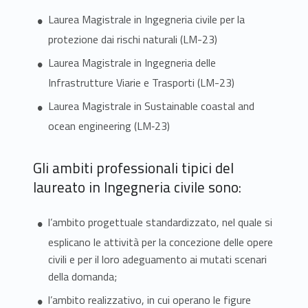
Laurea Magistrale in Ingegneria civile per la
protezione dai rischi naturali (LM-23)
Laurea Magistrale in Ingegneria delle
Infrastrutture Viarie e Trasporti (LM-23)
Laurea Magistrale in Sustainable coastal and
ocean engineering (LM‐23)
Gli ambiti professionali tipici del
laureato in Ingegneria civile sono:
l’ambito progettuale standardizzato, nel quale si
esplicano le attività per la concezione delle opere
civili e per il loro adeguamento ai mutati scenari
della domanda;
l’ambito realizzativo, in cui operano le figure