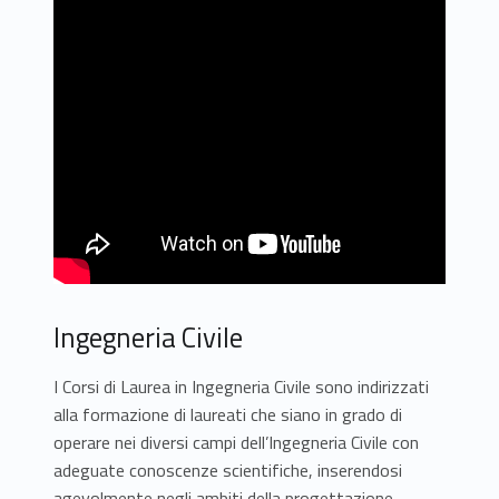
Ingegneria Civile
I Corsi di Laurea in Ingegneria Civile sono indirizzati
alla formazione di laureati che siano in grado di
operare nei diversi campi dell’Ingegneria Civile con
adeguate conoscenze scientifiche, inserendosi
agevolmente negli ambiti della progettazione,