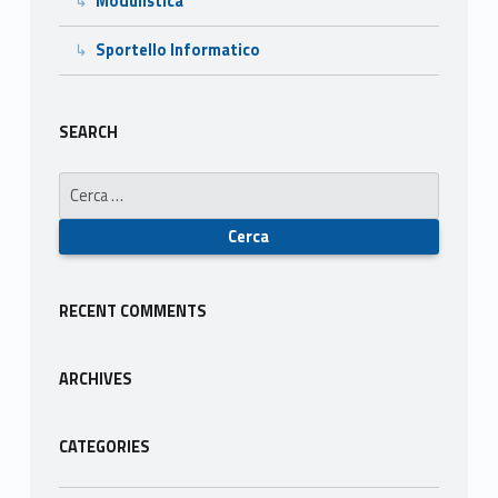
Modulistica
Sportello Informatico
SEARCH
Ricerca per:
RECENT COMMENTS
ARCHIVES
CATEGORIES