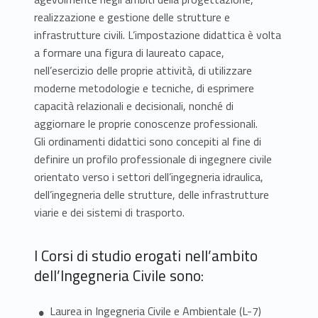
realizzazione e gestione delle strutture e
infrastrutture civili. L’impostazione didattica è volta
a formare una figura di laureato capace,
nell’esercizio delle proprie attività, di utilizzare
moderne metodologie e tecniche, di esprimere
capacità relazionali e decisionali, nonché di
aggiornare le proprie conoscenze professionali.
Gli ordinamenti didattici sono concepiti al fine di
definire un profilo professionale di ingegnere civile
orientato verso i settori dell’ingegneria idraulica,
dell’ingegneria delle strutture, delle infrastrutture
viarie e dei sistemi di trasporto.
I Corsi di studio erogati nell’ambito
dell’Ingegneria Civile sono:
Laurea in Ingegneria Civile e Ambientale (L-7)