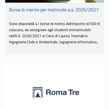
Borse di merito per matricole a.a. 2026/2027
Sono disponibili 41 borse di merito dell’importo di 500 €
ciascuna, da assegnare agli studenti immatricolati
nell’A.A. 2026/2027 ai Corsi di Laurea Triennali in
Ingegneria Civile e Ambientale, Ingegneria Informatica…
Link identifier #identifier__135489-14