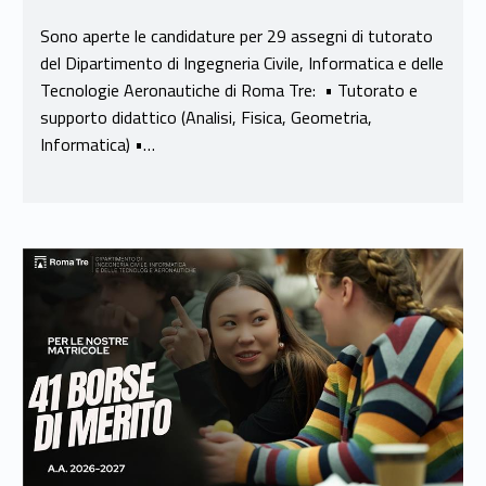
Sono aperte le candidature per 29 assegni di tutorato
del Dipartimento di Ingegneria Civile, Informatica e delle
Tecnologie Aeronautiche di Roma Tre: • Tutorato e
supporto didattico (Analisi, Fisica, Geometria,
Informatica) •…
Link identifier #identifier__38150-13