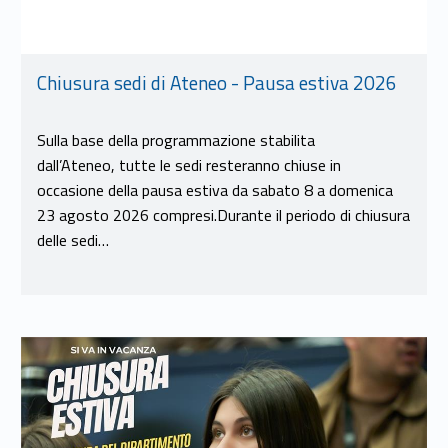
Chiusura sedi di Ateneo - Pausa estiva 2026
Sulla base della programmazione stabilita
dall’Ateneo, tutte le sedi resteranno chiuse in
occasione della pausa estiva da sabato 8 a domenica
23 agosto 2026 compresi.Durante il periodo di chiusura
delle sedi…
Link identifier #identifier__65906-8