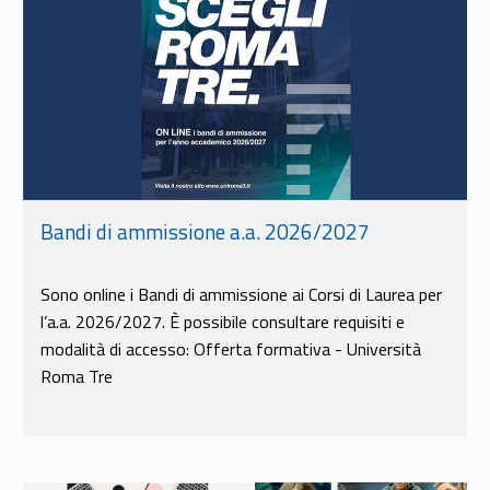
Bandi di ammissione a.a. 2026/2027
Sono online i Bandi di ammissione ai Corsi di Laurea per
l’a.a. 2026/2027. È possibile consultare requisiti e
modalità di accesso: Offerta formativa - Università
Roma Tre
Link identifier #identifier__22342-10