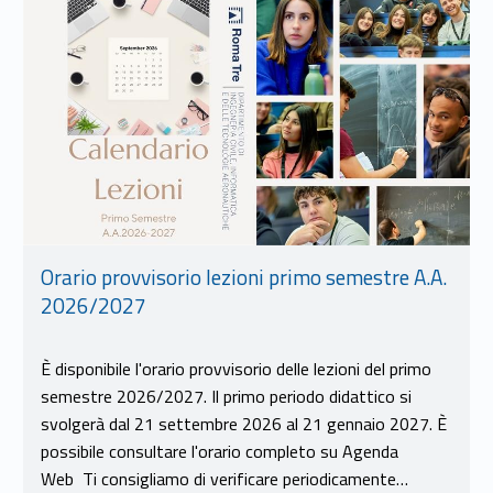
Orario provvisorio lezioni primo semestre A.A.
2026/2027
È disponibile l'orario provvisorio delle lezioni del primo
semestre 2026/2027. Il primo periodo didattico si
svolgerà dal 21 settembre 2026 al 21 gennaio 2027. È
possibile consultare l'orario completo su Agenda
Web Ti consigliamo di verificare periodicamente…