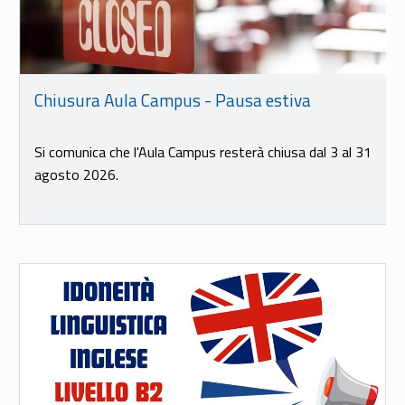
Chiusura Aula Campus - Pausa estiva
Si comunica che l'Aula Campus resterà chiusa dal 3 al 31
agosto 2026.
Link identifier #identifier__35390-23