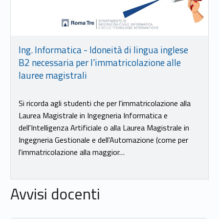
Ing. Informatica - Idoneità di lingua inglese
B2 necessaria per l'immatricolazione alle
lauree magistrali
Si ricorda agli studenti che per l'immatricolazione alla
Laurea Magistrale in Ingegneria Informatica e
dell'Intelligenza Artificiale o alla Laurea Magistrale in
Ingegneria Gestionale e dell'Automazione (come per
l'immatricolazione alla maggior…
Avvisi docenti
Link identifier #identifier__42156-24