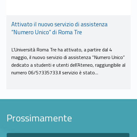
Attivato il nuovo servizio di assistenza
“Numero Unico” di Roma Tre
L’Università Roma Tre ha attivato, a partire dal 4
maggio, il nuovo servizio di assistenza “Numero Unico”
dedicato a studenti e utenti dell’Ateneo, raggiungibile al
numero 06/57335733.Il servizio è stato…
Prossimamente
Link identifier #identifier__46570-15