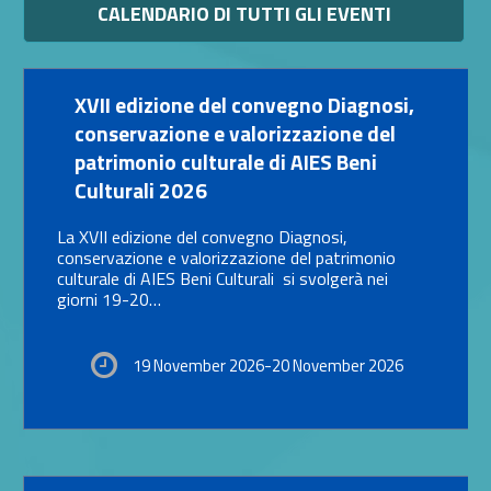
CALENDARIO DI TUTTI GLI EVENTI
Link identifier #identifier__14784-16
XVII edizione del convegno Diagnosi,
conservazione e valorizzazione del
patrimonio culturale di AIES Beni
Culturali 2026
La XVII edizione del convegno Diagnosi,
conservazione e valorizzazione del patrimonio
culturale di AIES Beni Culturali si svolgerà nei
giorni 19-20…
19 November 2026-20 November 2026