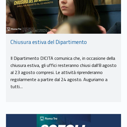
Chiusura estiva del Dipartimento
Il Dipartimento DICITA comunica che, in occasione della
chiusura estiva, gli uffici resteranno chiusi dall’8 agosto
al 23 agosto compresi. Le attività riprenderanno
regolarmente a partire dal 24 agosto. Auguriamo a
tutti…
Link identifier #identifier__14117-9