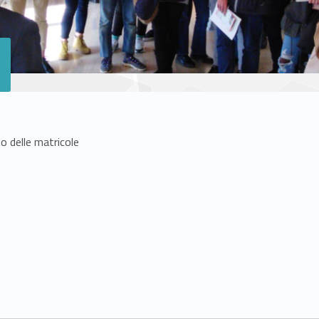
lo delle matricole