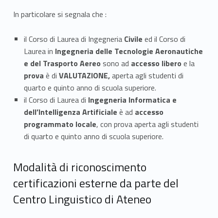
In particolare si segnala che :
il Corso di Laurea di Ingegneria
Civile
ed il Corso di
Laurea in
Ingegneria delle Tecnologie Aeronautiche
e del Trasporto Aereo
sono ad
accesso libero
e la
prova
è di
VALUTAZIONE,
aperta agli studenti di
quarto e quinto anno di scuola superiore.
il Corso di Laurea di
Ingegneria
Informatica e
dell’Intelligenza Artificiale
è ad
accesso
programmato locale
, con prova aperta agli studenti
di quarto e quinto anno di scuola superiore.
Modalità di riconoscimento
certificazioni esterne da parte del
Centro Linguistico di Ateneo