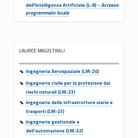
dell'Intelligenza Artificiale (L-8)
- Accesso
programmato locale
LAUREE MAGISTRALI
Ingegneria Aerospaziale (LM-20)
Ingegneria civile per la protezione dai
rischi naturali (LM-23)
Ingegneria delle infrastrutture viarie e
trasporti (LM-23)
Ingegneria gestionale e
dell’automazione (LM-32)