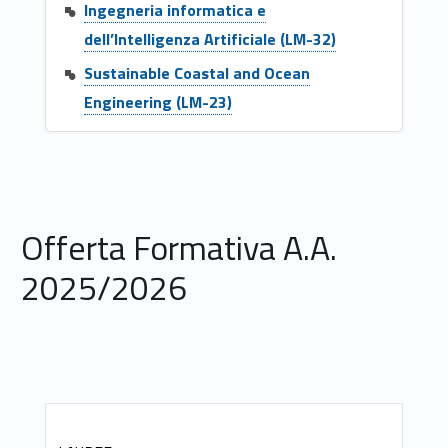
Ingegneria informatica e
dell’Intelligenza Artificiale (LM-32)
Sustainable Coastal and Ocean
Engineering (LM-23)
Offerta Formativa A.A.
2025/2026