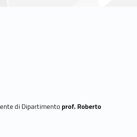
ferente di Dipartimento
prof. Roberto