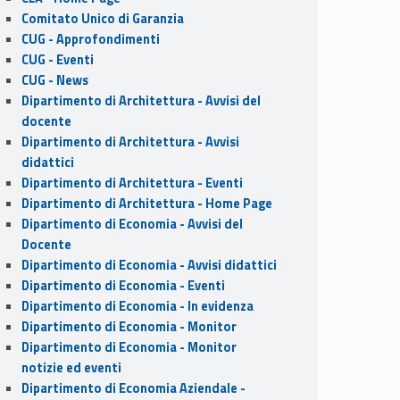
Comitato Unico di Garanzia
CUG - Approfondimenti
CUG - Eventi
CUG - News
Dipartimento di Architettura - Avvisi del
docente
Dipartimento di Architettura - Avvisi
didattici
Dipartimento di Architettura - Eventi
Dipartimento di Architettura - Home Page
Dipartimento di Economia - Avvisi del
Docente
Dipartimento di Economia - Avvisi didattici
Dipartimento di Economia - Eventi
Dipartimento di Economia - In evidenza
Dipartimento di Economia - Monitor
Dipartimento di Economia - Monitor
notizie ed eventi
Dipartimento di Economia Aziendale -