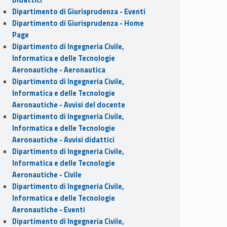
Dipartimento di Giurisprudenza - Eventi
Dipartimento di Giurisprudenza - Home
Page
Dipartimento di Ingegneria Civile,
Informatica e delle Tecnologie
Aeronautiche - Aeronautica
Dipartimento di Ingegneria Civile,
Informatica e delle Tecnologie
Aeronautiche - Avvisi del docente
Dipartimento di Ingegneria Civile,
Informatica e delle Tecnologie
Aeronautiche - Avvisi didattici
Dipartimento di Ingegneria Civile,
Informatica e delle Tecnologie
Aeronautiche - Civile
Dipartimento di Ingegneria Civile,
Informatica e delle Tecnologie
Aeronautiche - Eventi
Dipartimento di Ingegneria Civile,