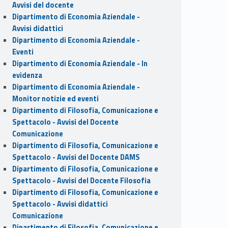
Avvisi del docente
Dipartimento di Economia Aziendale -
Avvisi didattici
Dipartimento di Economia Aziendale -
Eventi
Dipartimento di Economia Aziendale - In
evidenza
Dipartimento di Economia Aziendale -
Monitor notizie ed eventi
Dipartimento di Filosofia, Comunicazione e
Spettacolo - Avvisi del Docente
Comunicazione
Dipartimento di Filosofia, Comunicazione e
Spettacolo - Avvisi del Docente DAMS
Dipartimento di Filosofia, Comunicazione e
Spettacolo - Avvisi del Docente Filosofia
Dipartimento di Filosofia, Comunicazione e
Spettacolo - Avvisi didattici
Comunicazione
Dipartimento di Filosofia, Comunicazione e