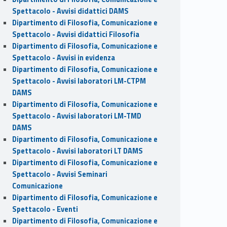
Spettacolo - Avvisi didattici DAMS
Dipartimento di Filosofia, Comunicazione e
Spettacolo - Avvisi didattici Filosofia
Dipartimento di Filosofia, Comunicazione e
Spettacolo - Avvisi in evidenza
Dipartimento di Filosofia, Comunicazione e
Spettacolo - Avvisi laboratori LM-CTPM
DAMS
Dipartimento di Filosofia, Comunicazione e
Spettacolo - Avvisi laboratori LM-TMD
DAMS
Dipartimento di Filosofia, Comunicazione e
Spettacolo - Avvisi laboratori LT DAMS
Dipartimento di Filosofia, Comunicazione e
Spettacolo - Avvisi Seminari
Comunicazione
Dipartimento di Filosofia, Comunicazione e
Spettacolo - Eventi
Dipartimento di Filosofia, Comunicazione e