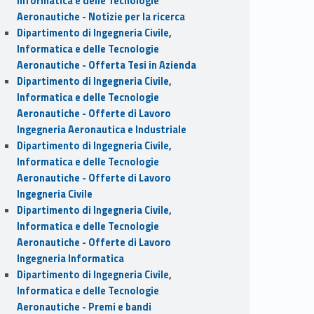
Informatica e delle Tecnologie
Aeronautiche - Notizie per la ricerca
Dipartimento di Ingegneria Civile,
Informatica e delle Tecnologie
Aeronautiche - Offerta Tesi in Azienda
Dipartimento di Ingegneria Civile,
Informatica e delle Tecnologie
Aeronautiche - Offerte di Lavoro
Ingegneria Aeronautica e Industriale
Dipartimento di Ingegneria Civile,
Informatica e delle Tecnologie
Aeronautiche - Offerte di Lavoro
Ingegneria Civile
Dipartimento di Ingegneria Civile,
Informatica e delle Tecnologie
Aeronautiche - Offerte di Lavoro
Ingegneria Informatica
Dipartimento di Ingegneria Civile,
Informatica e delle Tecnologie
Aeronautiche - Premi e bandi