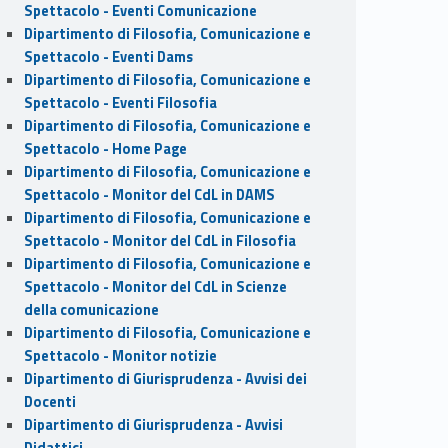
Spettacolo - Eventi Comunicazione
Dipartimento di Filosofia, Comunicazione e
Spettacolo - Eventi Dams
Dipartimento di Filosofia, Comunicazione e
Spettacolo - Eventi Filosofia
Dipartimento di Filosofia, Comunicazione e
Spettacolo - Home Page
Dipartimento di Filosofia, Comunicazione e
Spettacolo - Monitor del CdL in DAMS
Dipartimento di Filosofia, Comunicazione e
Spettacolo - Monitor del CdL in Filosofia
Dipartimento di Filosofia, Comunicazione e
Spettacolo - Monitor del CdL in Scienze
della comunicazione
Dipartimento di Filosofia, Comunicazione e
Spettacolo - Monitor notizie
Dipartimento di Giurisprudenza - Avvisi dei
Docenti
Dipartimento di Giurisprudenza - Avvisi
Didattici