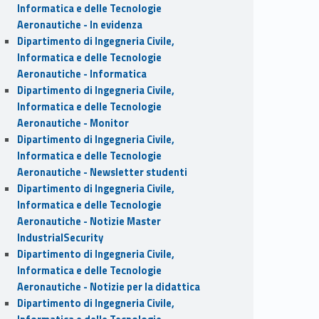
Informatica e delle Tecnologie
Aeronautiche - In evidenza
Dipartimento di Ingegneria Civile,
Informatica e delle Tecnologie
Aeronautiche - Informatica
Dipartimento di Ingegneria Civile,
Informatica e delle Tecnologie
Aeronautiche - Monitor
Dipartimento di Ingegneria Civile,
Informatica e delle Tecnologie
Aeronautiche - Newsletter studenti
Dipartimento di Ingegneria Civile,
Informatica e delle Tecnologie
Aeronautiche - Notizie Master
IndustrialSecurity
Dipartimento di Ingegneria Civile,
Informatica e delle Tecnologie
Aeronautiche - Notizie per la didattica
Dipartimento di Ingegneria Civile,