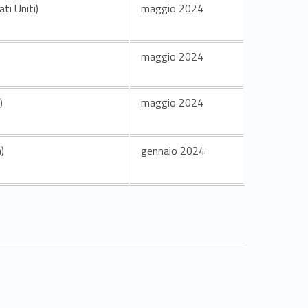
ti Uniti)
maggio 2024
maggio 2024
)
maggio 2024
)
gennaio 2024