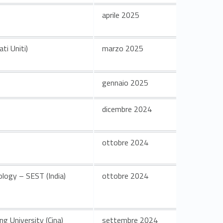
aprile 2025
ti Uniti)
marzo 2025
gennaio 2025
dicembre 2024
ottobre 2024
logy – SEST (India)
ottobre 2024
g University (Cina)
settembre 2024