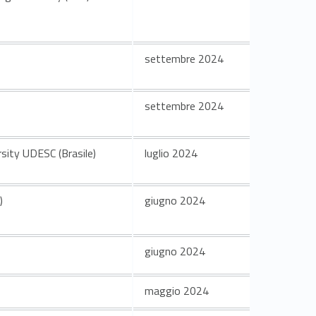
settembre 2024
settembre 2024
sity UDESC (Brasile)
luglio 2024
)
giugno 2024
giugno 2024
maggio 2024