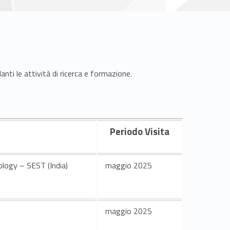
nti le attività di ricerca e formazione.
Periodo Visita
logy – SEST (India)
maggio 2025
maggio 2025