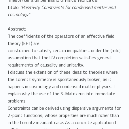
titolo
"Positivity Constraints for condensed matter and
cosmology".
Abstract:
The coefficients of the operators of an effective field
theory (EFT) are
constrained to satisfy certain inequalities, under the (mild)
assumption that the UV completion satisfies general
requirements of causality and unitarity.
I discuss the extension of these ideas to theories where
the Lorentz symmetry is spontaneously broken, as it
happens in cosmology and condensed matter physics. I
explain why the use of the S-Matrix run into immediate
problems.
Constraints can be derived using dispersive arguments for
2-point functions, whose properties are much richer than
in the Lorentz invariant case. As a concrete application I