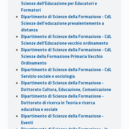
Scienze dell’Educazione per Educatori e
Formatori
Dipartimento di Scienze della Formazione - CdL
Scienze dell’educazione prevalentemente a
distanza
Dipartimento di Scienze della Formazione - CdL
Scienze dell’Educazione vecchio ordinamento
Dipartimento di Scienze della Formazione - CdL
Scienze della Formazione Primaria Vecchio
Ordinamento
Dipartimento di Scienze della Formazione - CdL
Servizio sociale e sociologia
Dipartimento di Scienze della Formazione -
Dottorato Cultura, Educazione, Comunicazione
Dipartimento di Scienze della Formazione -
Dottorato di ricerca in Teoria e ricerca
educativa e sociale
Dipartimento di Scienze della Formazione -
Eventi