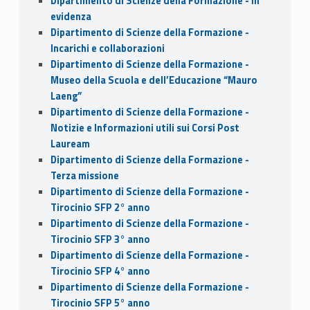
Dipartimento di Scienze della Formazione - In
evidenza
Dipartimento di Scienze della Formazione -
Incarichi e collaborazioni
Dipartimento di Scienze della Formazione -
Museo della Scuola e dell’Educazione “Mauro
Laeng”
Dipartimento di Scienze della Formazione -
Notizie e Informazioni utili sui Corsi Post
Lauream
Dipartimento di Scienze della Formazione -
Terza missione
Dipartimento di Scienze della Formazione -
Tirocinio SFP 2° anno
Dipartimento di Scienze della Formazione -
Tirocinio SFP 3° anno
Dipartimento di Scienze della Formazione -
Tirocinio SFP 4° anno
Dipartimento di Scienze della Formazione -
Tirocinio SFP 5° anno