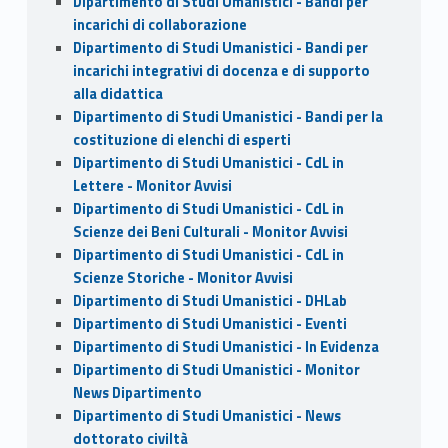
Dipartimento di Studi Umanistici - Bandi per
incarichi di collaborazione
Dipartimento di Studi Umanistici - Bandi per
incarichi integrativi di docenza e di supporto
alla didattica
Dipartimento di Studi Umanistici - Bandi per la
costituzione di elenchi di esperti
Dipartimento di Studi Umanistici - CdL in
Lettere - Monitor Avvisi
Dipartimento di Studi Umanistici - CdL in
Scienze dei Beni Culturali - Monitor Avvisi
Dipartimento di Studi Umanistici - CdL in
Scienze Storiche - Monitor Avvisi
Dipartimento di Studi Umanistici - DHLab
Dipartimento di Studi Umanistici - Eventi
Dipartimento di Studi Umanistici - In Evidenza
Dipartimento di Studi Umanistici - Monitor
News Dipartimento
Dipartimento di Studi Umanistici - News
dottorato civiltà