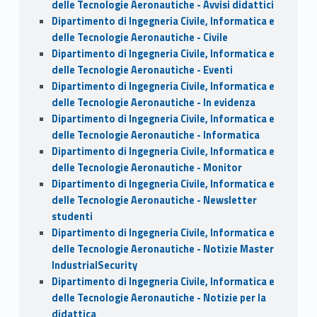
delle Tecnologie Aeronautiche - Avvisi didattici
Dipartimento di Ingegneria Civile, Informatica e
delle Tecnologie Aeronautiche - Civile
Dipartimento di Ingegneria Civile, Informatica e
delle Tecnologie Aeronautiche - Eventi
Dipartimento di Ingegneria Civile, Informatica e
delle Tecnologie Aeronautiche - In evidenza
Dipartimento di Ingegneria Civile, Informatica e
delle Tecnologie Aeronautiche - Informatica
Dipartimento di Ingegneria Civile, Informatica e
delle Tecnologie Aeronautiche - Monitor
Dipartimento di Ingegneria Civile, Informatica e
delle Tecnologie Aeronautiche - Newsletter
studenti
Dipartimento di Ingegneria Civile, Informatica e
delle Tecnologie Aeronautiche - Notizie Master
IndustrialSecurity
Dipartimento di Ingegneria Civile, Informatica e
delle Tecnologie Aeronautiche - Notizie per la
didattica