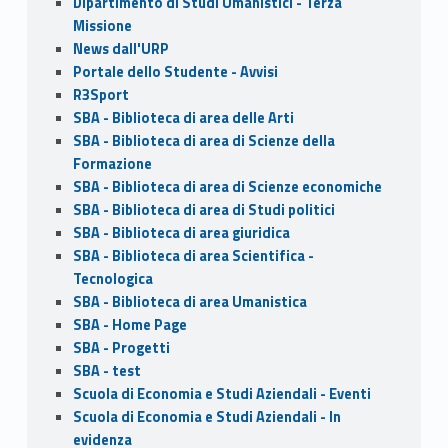
Dipartimento di Studi Umanistici - Terza
Missione
News dall'URP
Portale dello Studente - Avvisi
R3Sport
SBA - Biblioteca di area delle Arti
SBA - Biblioteca di area di Scienze della
Formazione
SBA - Biblioteca di area di Scienze economiche
SBA - Biblioteca di area di Studi politici
SBA - Biblioteca di area giuridica
SBA - Biblioteca di area Scientifica -
Tecnologica
SBA - Biblioteca di area Umanistica
SBA - Home Page
SBA - Progetti
SBA - test
Scuola di Economia e Studi Aziendali - Eventi
Scuola di Economia e Studi Aziendali - In
evidenza