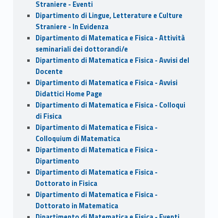
Straniere - Eventi
Dipartimento di Lingue, Letterature e Culture
Straniere - In Evidenza
Dipartimento di Matematica e Fisica - Attività
seminariali dei dottorandi/e
Dipartimento di Matematica e Fisica - Avvisi del
Docente
Dipartimento di Matematica e Fisica - Avvisi
Didattici Home Page
Dipartimento di Matematica e Fisica - Colloqui
di Fisica
Dipartimento di Matematica e Fisica -
Colloquium di Matematica
Dipartimento di Matematica e Fisica -
Dipartimento
Dipartimento di Matematica e Fisica -
Dottorato in Fisica
Dipartimento di Matematica e Fisica -
Dottorato in Matematica
Dipartimento di Matematica e Fisica - Eventi