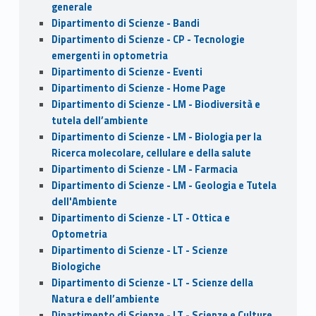
generale
Dipartimento di Scienze - Bandi
Dipartimento di Scienze - CP - Tecnologie
emergenti in optometria
Dipartimento di Scienze - Eventi
Dipartimento di Scienze - Home Page
Dipartimento di Scienze - LM - Biodiversità e
tutela dell’ambiente
Dipartimento di Scienze - LM - Biologia per la
Ricerca molecolare, cellulare e della salute
Dipartimento di Scienze - LM - Farmacia
Dipartimento di Scienze - LM - Geologia e Tutela
dell'Ambiente
Dipartimento di Scienze - LT - Ottica e
Optometria
Dipartimento di Scienze - LT - Scienze
Biologiche
Dipartimento di Scienze - LT - Scienze della
Natura e dell’ambiente
Dipartimento di Scienze - LT - Scienze e Culture