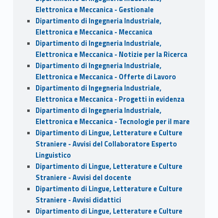
Elettronica e Meccanica - Gestionale
Dipartimento di Ingegneria Industriale,
Elettronica e Meccanica - Meccanica
Dipartimento di Ingegneria Industriale,
Elettronica e Meccanica - Notizie per la Ricerca
Dipartimento di Ingegneria Industriale,
Elettronica e Meccanica - Offerte di Lavoro
Dipartimento di Ingegneria Industriale,
Elettronica e Meccanica - Progetti in evidenza
Dipartimento di Ingegneria Industriale,
Elettronica e Meccanica - Tecnologie per il mare
Dipartimento di Lingue, Letterature e Culture
Straniere - Avvisi del Collaboratore Esperto
Linguistico
Dipartimento di Lingue, Letterature e Culture
Straniere - Avvisi del docente
Dipartimento di Lingue, Letterature e Culture
Straniere - Avvisi didattici
Dipartimento di Lingue, Letterature e Culture