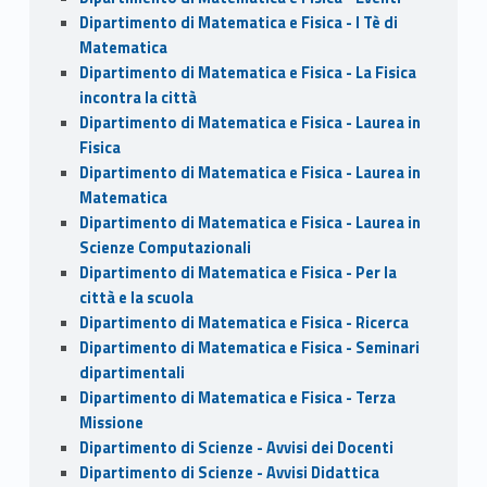
Dipartimento di Matematica e Fisica - I Tè di
Matematica
Dipartimento di Matematica e Fisica - La Fisica
incontra la città
Dipartimento di Matematica e Fisica - Laurea in
Fisica
Dipartimento di Matematica e Fisica - Laurea in
Matematica
Dipartimento di Matematica e Fisica - Laurea in
Scienze Computazionali
Dipartimento di Matematica e Fisica - Per la
città e la scuola
Dipartimento di Matematica e Fisica - Ricerca
Dipartimento di Matematica e Fisica - Seminari
dipartimentali
Dipartimento di Matematica e Fisica - Terza
Missione
Dipartimento di Scienze - Avvisi dei Docenti
Dipartimento di Scienze - Avvisi Didattica