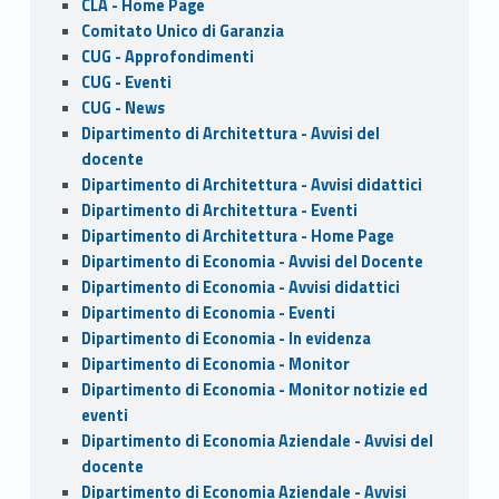
CLA - Home Page
Comitato Unico di Garanzia
CUG - Approfondimenti
CUG - Eventi
CUG - News
Dipartimento di Architettura - Avvisi del
docente
Dipartimento di Architettura - Avvisi didattici
Dipartimento di Architettura - Eventi
Dipartimento di Architettura - Home Page
Dipartimento di Economia - Avvisi del Docente
Dipartimento di Economia - Avvisi didattici
Dipartimento di Economia - Eventi
Dipartimento di Economia - In evidenza
Dipartimento di Economia - Monitor
Dipartimento di Economia - Monitor notizie ed
eventi
Dipartimento di Economia Aziendale - Avvisi del
docente
Dipartimento di Economia Aziendale - Avvisi