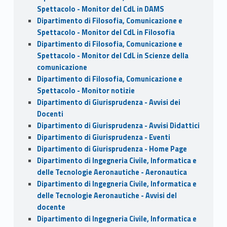
Spettacolo - Monitor del CdL in DAMS
Dipartimento di Filosofia, Comunicazione e
Spettacolo - Monitor del CdL in Filosofia
Dipartimento di Filosofia, Comunicazione e
Spettacolo - Monitor del CdL in Scienze della
comunicazione
Dipartimento di Filosofia, Comunicazione e
Spettacolo - Monitor notizie
Dipartimento di Giurisprudenza - Avvisi dei
Docenti
Dipartimento di Giurisprudenza - Avvisi Didattici
Dipartimento di Giurisprudenza - Eventi
Dipartimento di Giurisprudenza - Home Page
Dipartimento di Ingegneria Civile, Informatica e
delle Tecnologie Aeronautiche - Aeronautica
Dipartimento di Ingegneria Civile, Informatica e
delle Tecnologie Aeronautiche - Avvisi del
docente
Dipartimento di Ingegneria Civile, Informatica e