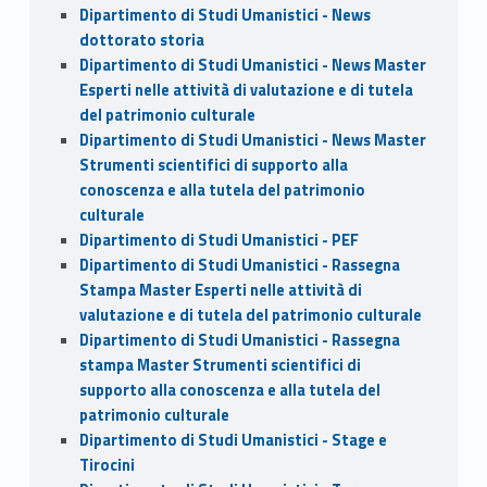
Dipartimento di Studi Umanistici - News
dottorato storia
Dipartimento di Studi Umanistici - News Master
Esperti nelle attività di valutazione e di tutela
del patrimonio culturale
Dipartimento di Studi Umanistici - News Master
Strumenti scientifici di supporto alla
conoscenza e alla tutela del patrimonio
culturale
Dipartimento di Studi Umanistici - PEF
Dipartimento di Studi Umanistici - Rassegna
Stampa Master Esperti nelle attività di
valutazione e di tutela del patrimonio culturale
Dipartimento di Studi Umanistici - Rassegna
stampa Master Strumenti scientifici di
supporto alla conoscenza e alla tutela del
patrimonio culturale
Dipartimento di Studi Umanistici - Stage e
Tirocini