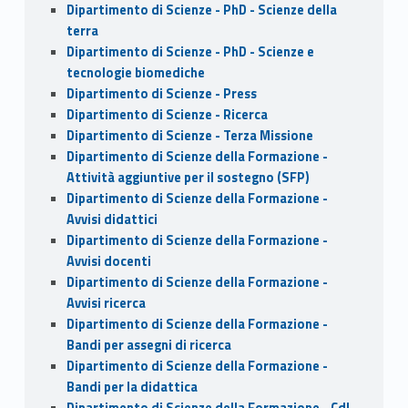
Dipartimento di Scienze - PhD - Scienze della
terra
Dipartimento di Scienze - PhD - Scienze e
tecnologie biomediche
Dipartimento di Scienze - Press
Dipartimento di Scienze - Ricerca
Dipartimento di Scienze - Terza Missione
Dipartimento di Scienze della Formazione -
Attività aggiuntive per il sostegno (SFP)
Dipartimento di Scienze della Formazione -
Avvisi didattici
Dipartimento di Scienze della Formazione -
Avvisi docenti
Dipartimento di Scienze della Formazione -
Avvisi ricerca
Dipartimento di Scienze della Formazione -
Bandi per assegni di ricerca
Dipartimento di Scienze della Formazione -
Bandi per la didattica
Dipartimento di Scienze della Formazione - CdL