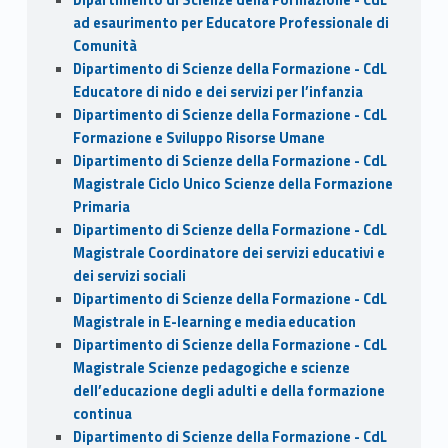
ad esaurimento per Educatore Professionale di
Comunità
Dipartimento di Scienze della Formazione - CdL
Educatore di nido e dei servizi per l’infanzia
Dipartimento di Scienze della Formazione - CdL
Formazione e Sviluppo Risorse Umane
Dipartimento di Scienze della Formazione - CdL
Magistrale Ciclo Unico Scienze della Formazione
Primaria
Dipartimento di Scienze della Formazione - CdL
Magistrale Coordinatore dei servizi educativi e
dei servizi sociali
Dipartimento di Scienze della Formazione - CdL
Magistrale in E-learning e media education
Dipartimento di Scienze della Formazione - CdL
Magistrale Scienze pedagogiche e scienze
dell’educazione degli adulti e della formazione
continua
Dipartimento di Scienze della Formazione - CdL