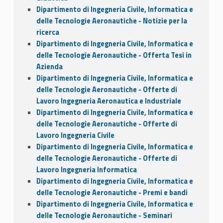
Dipartimento di Ingegneria Civile, Informatica e
delle Tecnologie Aeronautiche - Notizie per la
ricerca
Dipartimento di Ingegneria Civile, Informatica e
delle Tecnologie Aeronautiche - Offerta Tesi in
Azienda
Dipartimento di Ingegneria Civile, Informatica e
delle Tecnologie Aeronautiche - Offerte di
Lavoro Ingegneria Aeronautica e Industriale
Dipartimento di Ingegneria Civile, Informatica e
delle Tecnologie Aeronautiche - Offerte di
Lavoro Ingegneria Civile
Dipartimento di Ingegneria Civile, Informatica e
delle Tecnologie Aeronautiche - Offerte di
Lavoro Ingegneria Informatica
Dipartimento di Ingegneria Civile, Informatica e
delle Tecnologie Aeronautiche - Premi e bandi
Dipartimento di Ingegneria Civile, Informatica e
delle Tecnologie Aeronautiche - Seminari