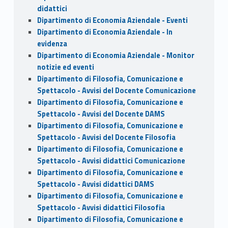
didattici
Dipartimento di Economia Aziendale - Eventi
Dipartimento di Economia Aziendale - In
evidenza
Dipartimento di Economia Aziendale - Monitor
notizie ed eventi
Dipartimento di Filosofia, Comunicazione e
Spettacolo - Avvisi del Docente Comunicazione
Dipartimento di Filosofia, Comunicazione e
Spettacolo - Avvisi del Docente DAMS
Dipartimento di Filosofia, Comunicazione e
Spettacolo - Avvisi del Docente Filosofia
Dipartimento di Filosofia, Comunicazione e
Spettacolo - Avvisi didattici Comunicazione
Dipartimento di Filosofia, Comunicazione e
Spettacolo - Avvisi didattici DAMS
Dipartimento di Filosofia, Comunicazione e
Spettacolo - Avvisi didattici Filosofia
Dipartimento di Filosofia, Comunicazione e