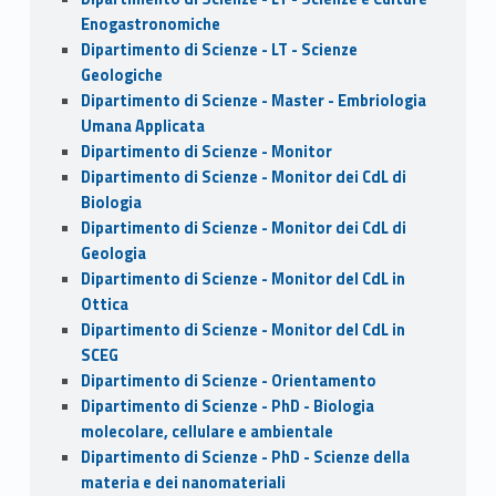
Enogastronomiche
Dipartimento di Scienze - LT - Scienze
Geologiche
Dipartimento di Scienze - Master - Embriologia
Umana Applicata
Dipartimento di Scienze - Monitor
Dipartimento di Scienze - Monitor dei CdL di
Biologia
Dipartimento di Scienze - Monitor dei CdL di
Geologia
Dipartimento di Scienze - Monitor del CdL in
Ottica
Dipartimento di Scienze - Monitor del CdL in
SCEG
Dipartimento di Scienze - Orientamento
Dipartimento di Scienze - PhD - Biologia
molecolare, cellulare e ambientale
Dipartimento di Scienze - PhD - Scienze della
materia e dei nanomateriali