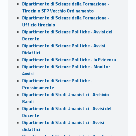
Dipartimento di Scienze della Formazione -
Tirocinio SFP Vecchio Ordinamento
Dipartimento di Scienze della Formazione -
Ufficio tirocinio
Dipartimento di Scienze Politiche - Avvisi del
Docente
Dipartimento di Scienze Politiche - Avvisi
Didattici
Dipartimento di Scienze Politiche - In Evidenza
Dipartimento di Scienze Politiche - Monitor
Avvisi
Dipartimento di Scienze Politiche -
Prossimamente
Dipartimento di Studi Umanistici - Archivio
Bandi
Dipartimento di Studi Umanistici - Avvisi del
Docente
Dipartimento di Studi Umanistici - Avvisi
didattici