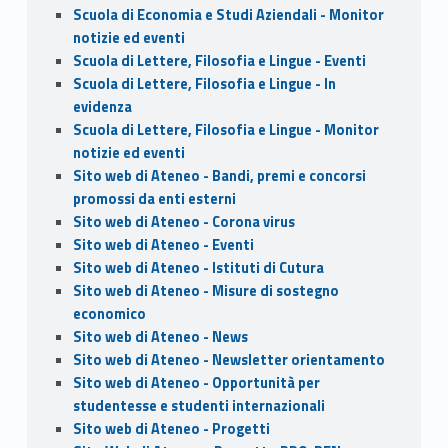
Scuola di Economia e Studi Aziendali - Monitor
notizie ed eventi
Scuola di Lettere, Filosofia e Lingue - Eventi
Scuola di Lettere, Filosofia e Lingue - In
evidenza
Scuola di Lettere, Filosofia e Lingue - Monitor
notizie ed eventi
Sito web di Ateneo - Bandi, premi e concorsi
promossi da enti esterni
Sito web di Ateneo - Corona virus
Sito web di Ateneo - Eventi
Sito web di Ateneo - Istituti di Cutura
Sito web di Ateneo - Misure di sostegno
economico
Sito web di Ateneo - News
Sito web di Ateneo - Newsletter orientamento
Sito web di Ateneo - Opportunità per
studentesse e studenti internazionali
Sito web di Ateneo - Progetti