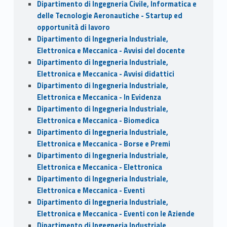
Dipartimento di Ingegneria Civile, Informatica e
delle Tecnologie Aeronautiche - Startup ed
opportunità di lavoro
Dipartimento di Ingegneria Industriale,
Elettronica e Meccanica - Avvisi del docente
Dipartimento di Ingegneria Industriale,
Elettronica e Meccanica - Avvisi didattici
Dipartimento di Ingegneria Industriale,
Elettronica e Meccanica - In Evidenza
Dipartimento di Ingegneria Industriale,
Elettronica e Meccanica - Biomedica
Dipartimento di Ingegneria Industriale,
Elettronica e Meccanica - Borse e Premi
Dipartimento di Ingegneria Industriale,
Elettronica e Meccanica - Elettronica
Dipartimento di Ingegneria Industriale,
Elettronica e Meccanica - Eventi
Dipartimento di Ingegneria Industriale,
Elettronica e Meccanica - Eventi con le Aziende
Dipartimento di Ingegneria Industriale,