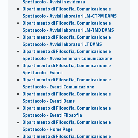
Spettacolo - Avvisi in evidenza
Dipartimento di Filosofia, Comunicazione e
Spettacolo - Avvisi laboratori LM-CTPM DAMS
Dipartimento di Filosofia, Comunicazione e
Spettacolo - Avvisi laboratori LM-TMD DAMS
Dipartimento di Filosofia, Comunicazione e
Spettacolo - Avvisi laboratori LT DAMS
Dipartimento di Filosofia, Comunicazione e
Spettacolo - Avvisi Seminari Comunicazione
Dipartimento di Filosofia, Comunicazione e
Spettacolo - Eventi
Dipartimento di Filosofia, Comunicazione e
Spettacolo - Eventi Comunicazione
Dipartimento di Filosofia, Comunicazione e
Spettacolo - Eventi Dams
Dipartimento di Filosofia, Comunicazione e
Spettacolo - Eventi Filosofia
Dipartimento di Filosofia, Comunicazione e
Spettacolo - Home Page
Dipartimento di Filosofia, Comunicazione e