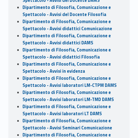
Spettacolo - Avvisi del Docente DAMS
Dipartimento di Filosofia, Comunicazione e
Spettacolo - Avvisi del Docente Filosofia
Dipartimento di Filosofia, Comunicazione e
Spettacolo - Avvisi didattici Comunicazione
Dipartimento di Filosofia, Comunicazione e
Spettacolo - Avvisi didattici DAMS
Dipartimento di Filosofia, Comunicazione e
Spettacolo - Avvisi didattici Filosofia
Dipartimento di Filosofia, Comunicazione e
Spettacolo - Avvisi in evidenza
Dipartimento di Filosofia, Comunicazione e
Spettacolo - Avvisi laboratori LM-CTPM DAMS
Dipartimento di Filosofia, Comunicazione e
Spettacolo - Avvisi laboratori LM-TMD DAMS
Dipartimento di Filosofia, Comunicazione e
Spettacolo - Avvisi laboratori LT DAMS
Dipartimento di Filosofia, Comunicazione e
Spettacolo - Avvisi Seminari Comunicazione
Dipartimento di Filosofia, Comunicazione e