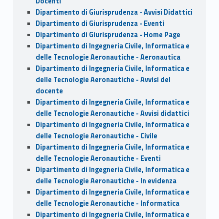
Docenti
Dipartimento di Giurisprudenza - Avvisi Didattici
Dipartimento di Giurisprudenza - Eventi
Dipartimento di Giurisprudenza - Home Page
Dipartimento di Ingegneria Civile, Informatica e
delle Tecnologie Aeronautiche - Aeronautica
Dipartimento di Ingegneria Civile, Informatica e
delle Tecnologie Aeronautiche - Avvisi del
docente
Dipartimento di Ingegneria Civile, Informatica e
delle Tecnologie Aeronautiche - Avvisi didattici
Dipartimento di Ingegneria Civile, Informatica e
delle Tecnologie Aeronautiche - Civile
Dipartimento di Ingegneria Civile, Informatica e
delle Tecnologie Aeronautiche - Eventi
Dipartimento di Ingegneria Civile, Informatica e
delle Tecnologie Aeronautiche - In evidenza
Dipartimento di Ingegneria Civile, Informatica e
delle Tecnologie Aeronautiche - Informatica
Dipartimento di Ingegneria Civile, Informatica e