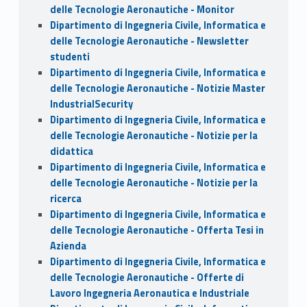
delle Tecnologie Aeronautiche - Monitor
Dipartimento di Ingegneria Civile, Informatica e
delle Tecnologie Aeronautiche - Newsletter
studenti
Dipartimento di Ingegneria Civile, Informatica e
delle Tecnologie Aeronautiche - Notizie Master
IndustrialSecurity
Dipartimento di Ingegneria Civile, Informatica e
delle Tecnologie Aeronautiche - Notizie per la
didattica
Dipartimento di Ingegneria Civile, Informatica e
delle Tecnologie Aeronautiche - Notizie per la
ricerca
Dipartimento di Ingegneria Civile, Informatica e
delle Tecnologie Aeronautiche - Offerta Tesi in
Azienda
Dipartimento di Ingegneria Civile, Informatica e
delle Tecnologie Aeronautiche - Offerte di
Lavoro Ingegneria Aeronautica e Industriale