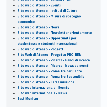
Sito web di Ateneo - Eventi
Sito web di Ateneo - Istituti di Cutura
Sito web di Ateneo - Misure di sostegno
economico
Sito web di Ateneo - News
Sito web di Ateneo - Newsletter orientamento
Sito web di Ateneo - Opportunità per
studentesse e studenti internazionali
Sito web di Ateneo - Progetti
Sito Web di Ateneo - Progetto PRO-BEN
Sito web di Ateneo - Ricerca - Bandi di ricerca
Sito web di Ateneo - Ricerca - News ed eventi
Sito web di Ateneo - Roma Tre per Dante
Sito web di Ateneo - Roma Tre Sostenibile
Sito web di Ateneo - Terza missione
Sito web internazionale - Events
Sito web internazionale - News
Test Monitor