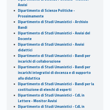
Avvisi
Dipartimento di Scienze Politiche -
Prossimamente
Dipartimento di Studi Umanistici - Archivio
Bandi
Dipartimento di Studi Umanistici - Avvisi del
Docente
Dipartimento di Studi Umanistici - Avvisi
didattici
Dipartimento di Studi Umanistici - Bandi per
incarichi di collaborazione
Dipartimento di Studi Umanistici - Bandi per
incarichi integrativi di docenza e di supporto
alla didattica
Dipartimento di Studi Umanistici - Bandi per la
costituzione di elenchi di esperti
Dipartimento di Studi Umanistici - CdL in
Lettere - Monitor Avvisi
Dipartimento di Studi Umanistici - CdL in