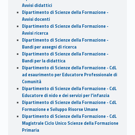
Avvisi didattici
Dipartimento di Scienze della Formazione -
Avvisi docenti
Dipartimento di Scienze della Formazione -
Avvisi ricerca
Dipartimento di Scienze della Formazione -
Bandi per assegni di ricerca
Dipartimento di Scienze della Formazione -
Bandi per la didattica
Dipartimento di Scienze della Formazione - CdL
ad esaurimento per Educatore Professionale di
Comunità
Dipartimento di Scienze della Formazione - CdL
Educatore di nido e dei servizi per l’infanzia
Dipartimento di Scienze della Formazione - CdL
Formazione e Sviluppo Risorse Umane
Dipartimento di Scienze della Formazione - CdL
Magistrale Ciclo Unico Scienze della Formazione
Primaria