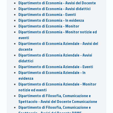
Dipartimento di Economia - Avvisi del Docente
Dipartimento di Economia - Avvisi didattici
Dipartimento di Economia - Eventi
Dipartimento di Economia - In evidenza
Dipartimento di Economia - Monitor
Dipartimento di Economia - Monitor notizie ed
eventi
Dipartimento di Economia Aziendale - Avvisi del
docente
Dipartimento di Economia Aziendale - Avvisi
didattici
Dipartimento di Economia Aziendale - Eventi
Dipartimento di Economia Aziendale - In
evidenza
Dipartimento di Economia Aziendale - Monitor
notizie ed eventi
Dipartimento di Filosofia, Comunicazione e
Spettacolo - Avvisi del Docente Comunicazione
Dipartimento di Filosofia, Comunicazione e