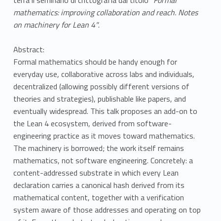
mathematics: improving collaboration and reach. Notes
on machinery for Lean 4"
.
Abstract:
Formal mathematics should be handy enough for
everyday use, collaborative across labs and individuals,
decentralized (allowing possibly different versions of
theories and strategies), publishable like papers, and
eventually widespread. This talk proposes an add-on to
the Lean 4 ecosystem, derived from software-
engineering practice as it moves toward mathematics.
The machinery is borrowed; the work itself remains
mathematics, not software engineering. Concretely: a
content-addressed substrate in which every Lean
declaration carries a canonical hash derived from its
mathematical content, together with a verification
system aware of those addresses and operating on top