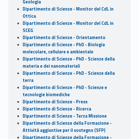
Geologia
Dipartimento di Scienze - Monitor del CdL in
Ottica
Dipartimento di Scienze - Monitor del CdL in
SCEG
Dipartimento di Scienze - Orientamento
Dipartimento di Scienze - PhD - Biologia
molecolare, cellulare e ambientale
Dipartimento di Scienze - PhD - Scienze della
materia e dei nanomateriali
Dipartimento di Scienze - PhD - Scienze della
terra
Dipartimento di Scienze - PhD - Scienze e
tecnologie biomediche
Dipartimento di Scienze - Press
Dipartimento di Scienze - Ricerca
Dipartimento di Scienze - Terza Missione
Dipartimento di Scienze della Formazione -
Attività aggiuntive per il sostegno (SFP)
Dipartimento di Scienze della Formazione -