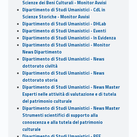
Scienze dei Beni Culturali - Monitor Avvisi
Dipartimento di Studi Umanistici - CdL in
Scienze Storiche - Monitor Avvisi
Dipartimento di Studi Umanistici - DHLab
Dipartimento di Studi Umanistici - Eventi
Dipartimento di Studi Umanistici - In Evidenza
Dipartimento di Studi Umanistici - Monitor
News Dipartimento
Dipartimento di Studi Umanistici - News
dottorato civiltà
Dipartimento di Studi Umanistici - News
dottorato storia
Dipartimento di Studi Umanistici - News Master
Esperti nelle attività di valutazione e di tutela
del patrimonio culturale
Dipartimento di Studi Umanistici - News Master
Strumenti scientifici di supporto alla
conoscenza e alla tutela del patrimonio
culturale
Dipartimento di Studi Umanistici - PEF