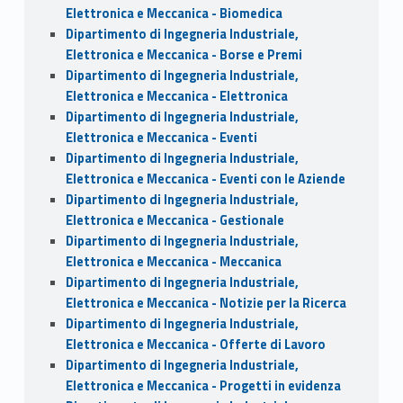
Elettronica e Meccanica - Biomedica
Dipartimento di Ingegneria Industriale,
Elettronica e Meccanica - Borse e Premi
Dipartimento di Ingegneria Industriale,
Elettronica e Meccanica - Elettronica
Dipartimento di Ingegneria Industriale,
Elettronica e Meccanica - Eventi
Dipartimento di Ingegneria Industriale,
Elettronica e Meccanica - Eventi con le Aziende
Dipartimento di Ingegneria Industriale,
Elettronica e Meccanica - Gestionale
Dipartimento di Ingegneria Industriale,
Elettronica e Meccanica - Meccanica
Dipartimento di Ingegneria Industriale,
Elettronica e Meccanica - Notizie per la Ricerca
Dipartimento di Ingegneria Industriale,
Elettronica e Meccanica - Offerte di Lavoro
Dipartimento di Ingegneria Industriale,
Elettronica e Meccanica - Progetti in evidenza