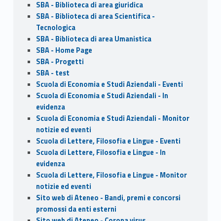
SBA - Biblioteca di area giuridica
SBA - Biblioteca di area Scientifica -
Tecnologica
SBA - Biblioteca di area Umanistica
SBA - Home Page
SBA - Progetti
SBA - test
Scuola di Economia e Studi Aziendali - Eventi
Scuola di Economia e Studi Aziendali - In
evidenza
Scuola di Economia e Studi Aziendali - Monitor
notizie ed eventi
Scuola di Lettere, Filosofia e Lingue - Eventi
Scuola di Lettere, Filosofia e Lingue - In
evidenza
Scuola di Lettere, Filosofia e Lingue - Monitor
notizie ed eventi
Sito web di Ateneo - Bandi, premi e concorsi
promossi da enti esterni
Sito web di Ateneo - Corona virus