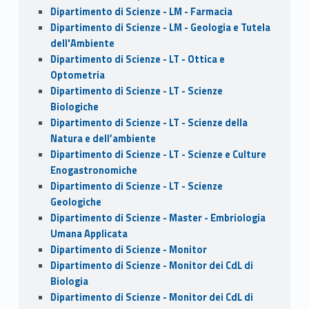
Dipartimento di Scienze - LM - Farmacia
Dipartimento di Scienze - LM - Geologia e Tutela
dell'Ambiente
Dipartimento di Scienze - LT - Ottica e
Optometria
Dipartimento di Scienze - LT - Scienze
Biologiche
Dipartimento di Scienze - LT - Scienze della
Natura e dell’ambiente
Dipartimento di Scienze - LT - Scienze e Culture
Enogastronomiche
Dipartimento di Scienze - LT - Scienze
Geologiche
Dipartimento di Scienze - Master - Embriologia
Umana Applicata
Dipartimento di Scienze - Monitor
Dipartimento di Scienze - Monitor dei CdL di
Biologia
Dipartimento di Scienze - Monitor dei CdL di