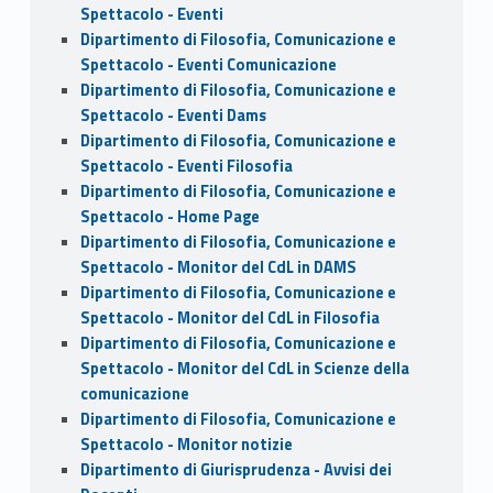
Spettacolo - Eventi
Dipartimento di Filosofia, Comunicazione e
Spettacolo - Eventi Comunicazione
Dipartimento di Filosofia, Comunicazione e
Spettacolo - Eventi Dams
Dipartimento di Filosofia, Comunicazione e
Spettacolo - Eventi Filosofia
Dipartimento di Filosofia, Comunicazione e
Spettacolo - Home Page
Dipartimento di Filosofia, Comunicazione e
Spettacolo - Monitor del CdL in DAMS
Dipartimento di Filosofia, Comunicazione e
Spettacolo - Monitor del CdL in Filosofia
Dipartimento di Filosofia, Comunicazione e
Spettacolo - Monitor del CdL in Scienze della
comunicazione
Dipartimento di Filosofia, Comunicazione e
Spettacolo - Monitor notizie
Dipartimento di Giurisprudenza - Avvisi dei