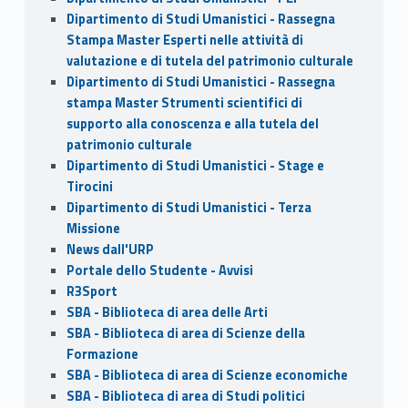
Dipartimento di Studi Umanistici - Rassegna
Stampa Master Esperti nelle attività di
valutazione e di tutela del patrimonio culturale
Dipartimento di Studi Umanistici - Rassegna
stampa Master Strumenti scientifici di
supporto alla conoscenza e alla tutela del
patrimonio culturale
Dipartimento di Studi Umanistici - Stage e
Tirocini
Dipartimento di Studi Umanistici - Terza
Missione
News dall'URP
Portale dello Studente - Avvisi
R3Sport
SBA - Biblioteca di area delle Arti
SBA - Biblioteca di area di Scienze della
Formazione
SBA - Biblioteca di area di Scienze economiche
SBA - Biblioteca di area di Studi politici