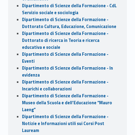
Dipartimento di Scienze della Formazione - CdL
Servizio sociale e sociologia
Dipartimento di Scienze della Formazione -
Dottorato Cultura, Educazione, Comunicazione
Dipartimento di Scienze della Formazione -
Dottorato di ricerca in Teoria e ricerca
educativa e sociale
Dipartimento di Scienze della Formazione -
Eventi
Dipartimento di Scienze della Formazione - In
evidenza
Dipartimento di Scienze della Formazione -
Incarichi e collaborazioni
Dipartimento di Scienze della Formazione -
Museo della Scuola e dell’Educazione “Mauro
Laeng”
Dipartimento di Scienze della Formazione -
Notizie e Informazioni utili sui Corsi Post
Lauream