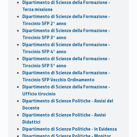
Dipartimento di Scienze della Formazione -
Terza missione
Dipartimento di Scienze della Formazione -
Tirocinio SFP 2° anno
Dipartimento di Scienze della Formazione -
Tirocinio SFP 3° anno
Dipartimento di Scienze della Formazione -
Tirocinio SFP 4° anno
Dipartimento di Scienze della Formazione -
Tirocinio SFP 5° anno
Dipartimento di Scienze della Formazione -
Tirocinio SFP Vecchio Ordinamento
Dipartimento di Scienze della Formazione -
Ufficio tirocinio
Dipartimento di Scienze Politiche - Avvisi del
Docente
Dipartimento di Scienze Politiche - Avvisi
Didattici
Dipartimento di Scienze Politiche - In Evidenza
Dipartimento di Scienze Politiche - Monitor