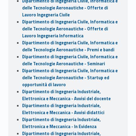
Dipartimento di Ingegneria Civile, Informatica e
delle Tecnologie Aeronautiche - Offerte di
Lavoro Ingegneria Civile
Dipartimento di Ingegneria Civile, Informatica e
delle Tecnologie Aeronautiche - Offerte di
Lavoro Ingegneria Informatica
Dipartimento di Ingegneria Civile, Informatica e
delle Tecnologie Aeronautiche - Premi e bandi
Dipartimento di Ingegneria Civile, Informatica e
delle Tecnologie Aeronautiche - Seminari
Dipartimento di Ingegneria Civile, Informatica e
delle Tecnologie Aeronautiche - Startup ed
opportunità di lavoro
Dipartimento di Ingegneria Industriale,
Elettronica e Meccanica - Avvisi del docente
Dipartimento di Ingegneria Industriale,
Elettronica e Meccanica - Avvisi didattici
Dipartimento di Ingegneria Industriale,
Elettronica e Meccanica - In Evidenza
Dipartimento di Ingegneria Industriale,