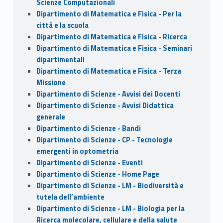
Scienze Computazionali
Dipartimento di Matematica e Fisica - Per la
città e la scuola
Dipartimento di Matematica e Fisica - Ricerca
Dipartimento di Matematica e Fisica - Seminari
dipartimentali
Dipartimento di Matematica e Fisica - Terza
Missione
Dipartimento di Scienze - Avvisi dei Docenti
Dipartimento di Scienze - Avvisi Didattica
generale
Dipartimento di Scienze - Bandi
Dipartimento di Scienze - CP - Tecnologie
emergenti in optometria
Dipartimento di Scienze - Eventi
Dipartimento di Scienze - Home Page
Dipartimento di Scienze - LM - Biodiversità e
tutela dell’ambiente
Dipartimento di Scienze - LM - Biologia per la
Ricerca molecolare, cellulare e della salute