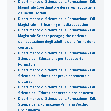
Dipartimento di Scienze della Formazione - CdL
Magistrale Coordinatore dei servizi educativi e
dei servizi sociali
Dipartimento di Scienze della Formazione - CdL
Magistrale in E-learning e media education
Dipartimento di Scienze della Formazione - CdL
Magistrale Scienze pedagogiche e scienze
dell’educazione degli adulti e della formazione
continua
Dipartimento di Scienze della Formazione - CdL
Scienze dell’Educazione per Educatori e
Formatori
Dipartimento di Scienze della Formazione - CdL
Scienze dell’educazione prevalentemente a
distanza
Dipartimento di Scienze della Formazione - CdL
Scienze dell’Educazione vecchio ordinamento
Dipartimento di Scienze della Formazione - CdL
Scienze della Formazione Primaria Vecchio
Ordinamento