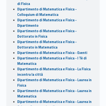
di Fisica
Dipartimento di Matematica e Fisica -
Colloquium di Matematica
Dipartimento di Matematica e Fisica -
Dipartimento
Dipartimento di Matematica e Fisica -
Dottorato in Fisica
Dipartimento di Matematica e Fisica -
Dottorato in Matematica
Dipartimento di Matematica e Fisica - Eventi
Dipartimento di Matematica e Fisica - I Tè di
Matematica
Dipartimento di Matematica e Fisica - La Fisica
incontra la città
Dipartimento di Matematica e Fisica - Laurea in
Fisica
Dipartimento di Matematica e Fisica - Laurea in
Matematica
Dipartimento di Matematica e Fisica - Laurea in