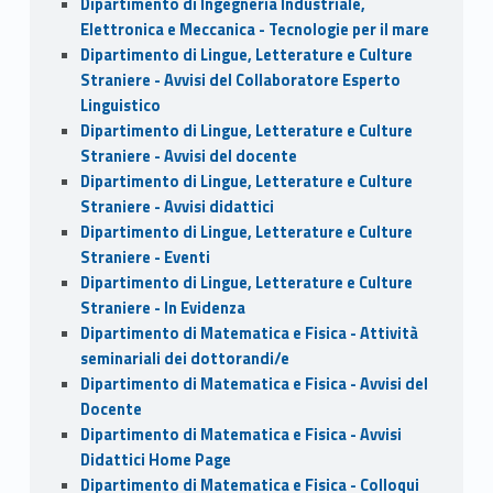
Dipartimento di Ingegneria Industriale,
Elettronica e Meccanica - Tecnologie per il mare
Dipartimento di Lingue, Letterature e Culture
Straniere - Avvisi del Collaboratore Esperto
Linguistico
Dipartimento di Lingue, Letterature e Culture
Straniere - Avvisi del docente
Dipartimento di Lingue, Letterature e Culture
Straniere - Avvisi didattici
Dipartimento di Lingue, Letterature e Culture
Straniere - Eventi
Dipartimento di Lingue, Letterature e Culture
Straniere - In Evidenza
Dipartimento di Matematica e Fisica - Attività
seminariali dei dottorandi/e
Dipartimento di Matematica e Fisica - Avvisi del
Docente
Dipartimento di Matematica e Fisica - Avvisi
Didattici Home Page
Dipartimento di Matematica e Fisica - Colloqui