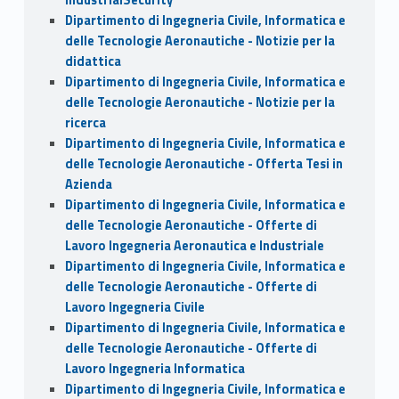
Dipartimento di Ingegneria Civile, Informatica e
delle Tecnologie Aeronautiche - Notizie per la
didattica
Dipartimento di Ingegneria Civile, Informatica e
delle Tecnologie Aeronautiche - Notizie per la
ricerca
Dipartimento di Ingegneria Civile, Informatica e
delle Tecnologie Aeronautiche - Offerta Tesi in
Azienda
Dipartimento di Ingegneria Civile, Informatica e
delle Tecnologie Aeronautiche - Offerte di
Lavoro Ingegneria Aeronautica e Industriale
Dipartimento di Ingegneria Civile, Informatica e
delle Tecnologie Aeronautiche - Offerte di
Lavoro Ingegneria Civile
Dipartimento di Ingegneria Civile, Informatica e
delle Tecnologie Aeronautiche - Offerte di
Lavoro Ingegneria Informatica
Dipartimento di Ingegneria Civile, Informatica e