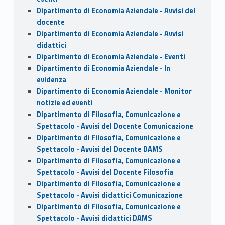
Dipartimento di Economia Aziendale - Avvisi del
docente
Dipartimento di Economia Aziendale - Avvisi
didattici
Dipartimento di Economia Aziendale - Eventi
Dipartimento di Economia Aziendale - In
evidenza
Dipartimento di Economia Aziendale - Monitor
notizie ed eventi
Dipartimento di Filosofia, Comunicazione e
Spettacolo - Avvisi del Docente Comunicazione
Dipartimento di Filosofia, Comunicazione e
Spettacolo - Avvisi del Docente DAMS
Dipartimento di Filosofia, Comunicazione e
Spettacolo - Avvisi del Docente Filosofia
Dipartimento di Filosofia, Comunicazione e
Spettacolo - Avvisi didattici Comunicazione
Dipartimento di Filosofia, Comunicazione e
Spettacolo - Avvisi didattici DAMS