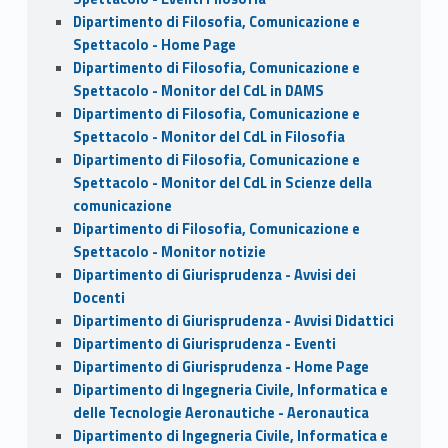
Dipartimento di Filosofia, Comunicazione e
Spettacolo - Home Page
Dipartimento di Filosofia, Comunicazione e
Spettacolo - Monitor del CdL in DAMS
Dipartimento di Filosofia, Comunicazione e
Spettacolo - Monitor del CdL in Filosofia
Dipartimento di Filosofia, Comunicazione e
Spettacolo - Monitor del CdL in Scienze della
comunicazione
Dipartimento di Filosofia, Comunicazione e
Spettacolo - Monitor notizie
Dipartimento di Giurisprudenza - Avvisi dei
Docenti
Dipartimento di Giurisprudenza - Avvisi Didattici
Dipartimento di Giurisprudenza - Eventi
Dipartimento di Giurisprudenza - Home Page
Dipartimento di Ingegneria Civile, Informatica e
delle Tecnologie Aeronautiche - Aeronautica
Dipartimento di Ingegneria Civile, Informatica e