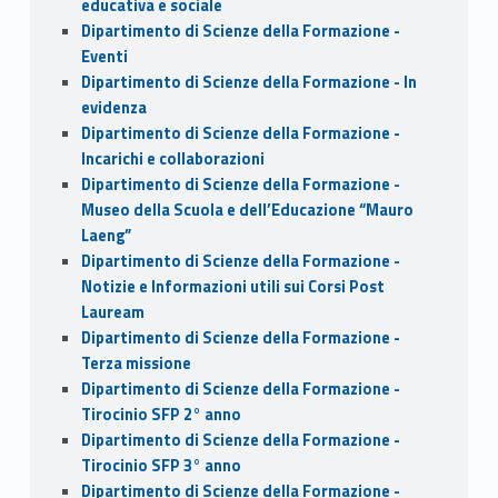
educativa e sociale
Dipartimento di Scienze della Formazione -
Eventi
Dipartimento di Scienze della Formazione - In
evidenza
Dipartimento di Scienze della Formazione -
Incarichi e collaborazioni
Dipartimento di Scienze della Formazione -
Museo della Scuola e dell’Educazione “Mauro
Laeng”
Dipartimento di Scienze della Formazione -
Notizie e Informazioni utili sui Corsi Post
Lauream
Dipartimento di Scienze della Formazione -
Terza missione
Dipartimento di Scienze della Formazione -
Tirocinio SFP 2° anno
Dipartimento di Scienze della Formazione -
Tirocinio SFP 3° anno
Dipartimento di Scienze della Formazione -