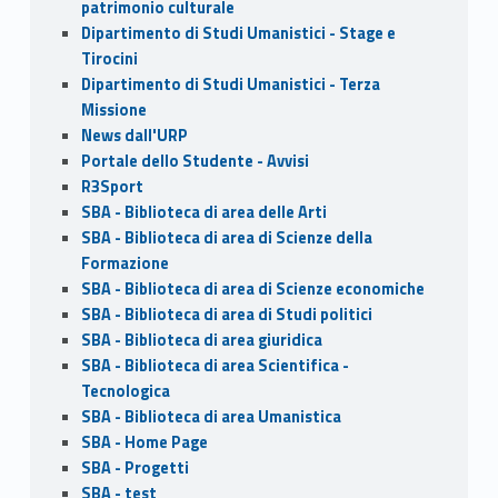
patrimonio culturale
Dipartimento di Studi Umanistici - Stage e
Tirocini
Dipartimento di Studi Umanistici - Terza
Missione
News dall'URP
Portale dello Studente - Avvisi
R3Sport
SBA - Biblioteca di area delle Arti
SBA - Biblioteca di area di Scienze della
Formazione
SBA - Biblioteca di area di Scienze economiche
SBA - Biblioteca di area di Studi politici
SBA - Biblioteca di area giuridica
SBA - Biblioteca di area Scientifica -
Tecnologica
SBA - Biblioteca di area Umanistica
SBA - Home Page
SBA - Progetti
SBA - test