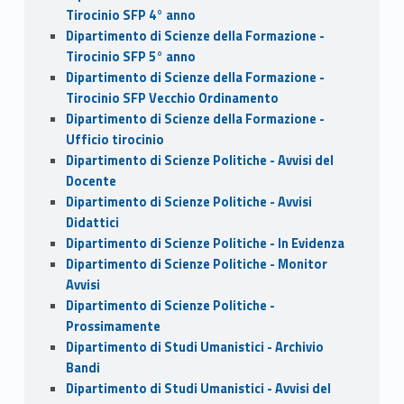
Tirocinio SFP 4° anno
Dipartimento di Scienze della Formazione -
Tirocinio SFP 5° anno
Dipartimento di Scienze della Formazione -
Tirocinio SFP Vecchio Ordinamento
Dipartimento di Scienze della Formazione -
Ufficio tirocinio
Dipartimento di Scienze Politiche - Avvisi del
Docente
Dipartimento di Scienze Politiche - Avvisi
Didattici
Dipartimento di Scienze Politiche - In Evidenza
Dipartimento di Scienze Politiche - Monitor
Avvisi
Dipartimento di Scienze Politiche -
Prossimamente
Dipartimento di Studi Umanistici - Archivio
Bandi
Dipartimento di Studi Umanistici - Avvisi del