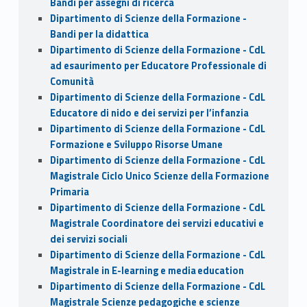
Bandi per assegni di ricerca
Dipartimento di Scienze della Formazione -
Bandi per la didattica
Dipartimento di Scienze della Formazione - CdL
ad esaurimento per Educatore Professionale di
Comunità
Dipartimento di Scienze della Formazione - CdL
Educatore di nido e dei servizi per l’infanzia
Dipartimento di Scienze della Formazione - CdL
Formazione e Sviluppo Risorse Umane
Dipartimento di Scienze della Formazione - CdL
Magistrale Ciclo Unico Scienze della Formazione
Primaria
Dipartimento di Scienze della Formazione - CdL
Magistrale Coordinatore dei servizi educativi e
dei servizi sociali
Dipartimento di Scienze della Formazione - CdL
Magistrale in E-learning e media education
Dipartimento di Scienze della Formazione - CdL
Magistrale Scienze pedagogiche e scienze