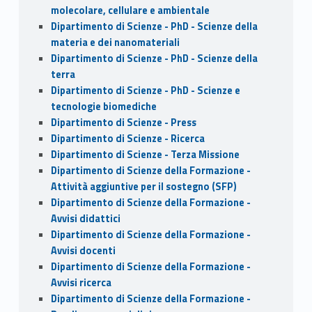
molecolare, cellulare e ambientale
Dipartimento di Scienze - PhD - Scienze della
materia e dei nanomateriali
Dipartimento di Scienze - PhD - Scienze della
terra
Dipartimento di Scienze - PhD - Scienze e
tecnologie biomediche
Dipartimento di Scienze - Press
Dipartimento di Scienze - Ricerca
Dipartimento di Scienze - Terza Missione
Dipartimento di Scienze della Formazione -
Attività aggiuntive per il sostegno (SFP)
Dipartimento di Scienze della Formazione -
Avvisi didattici
Dipartimento di Scienze della Formazione -
Avvisi docenti
Dipartimento di Scienze della Formazione -
Avvisi ricerca
Dipartimento di Scienze della Formazione -