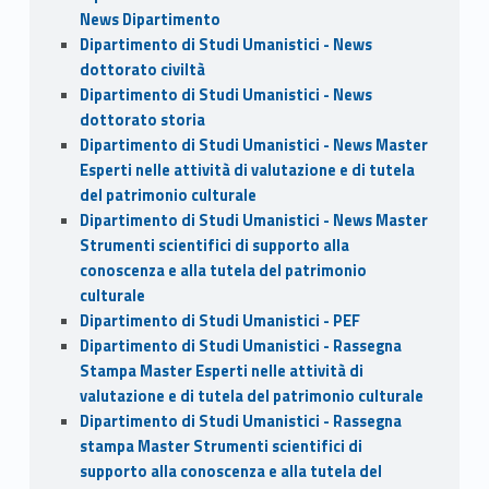
News Dipartimento
Dipartimento di Studi Umanistici - News
dottorato civiltà
Dipartimento di Studi Umanistici - News
dottorato storia
Dipartimento di Studi Umanistici - News Master
Esperti nelle attività di valutazione e di tutela
del patrimonio culturale
Dipartimento di Studi Umanistici - News Master
Strumenti scientifici di supporto alla
conoscenza e alla tutela del patrimonio
culturale
Dipartimento di Studi Umanistici - PEF
Dipartimento di Studi Umanistici - Rassegna
Stampa Master Esperti nelle attività di
valutazione e di tutela del patrimonio culturale
Dipartimento di Studi Umanistici - Rassegna
stampa Master Strumenti scientifici di
supporto alla conoscenza e alla tutela del