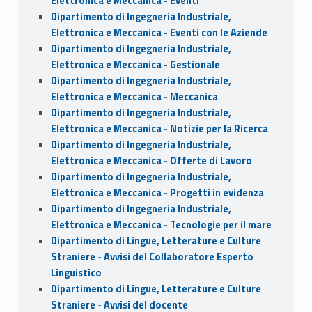
Elettronica e Meccanica - Eventi
Dipartimento di Ingegneria Industriale,
Elettronica e Meccanica - Eventi con le Aziende
Dipartimento di Ingegneria Industriale,
Elettronica e Meccanica - Gestionale
Dipartimento di Ingegneria Industriale,
Elettronica e Meccanica - Meccanica
Dipartimento di Ingegneria Industriale,
Elettronica e Meccanica - Notizie per la Ricerca
Dipartimento di Ingegneria Industriale,
Elettronica e Meccanica - Offerte di Lavoro
Dipartimento di Ingegneria Industriale,
Elettronica e Meccanica - Progetti in evidenza
Dipartimento di Ingegneria Industriale,
Elettronica e Meccanica - Tecnologie per il mare
Dipartimento di Lingue, Letterature e Culture
Straniere - Avvisi del Collaboratore Esperto
Linguistico
Dipartimento di Lingue, Letterature e Culture
Straniere - Avvisi del docente