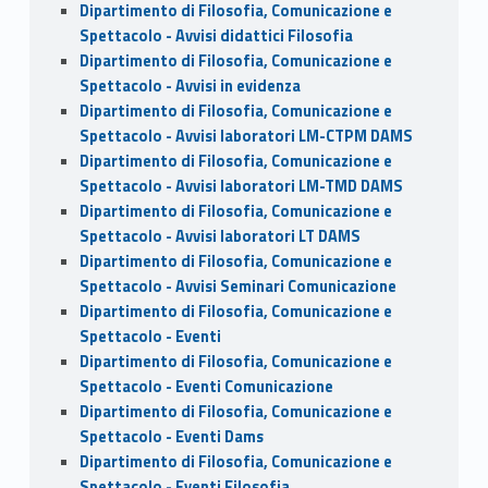
Dipartimento di Filosofia, Comunicazione e
Spettacolo - Avvisi didattici Filosofia
Dipartimento di Filosofia, Comunicazione e
Spettacolo - Avvisi in evidenza
Dipartimento di Filosofia, Comunicazione e
Spettacolo - Avvisi laboratori LM-CTPM DAMS
Dipartimento di Filosofia, Comunicazione e
Spettacolo - Avvisi laboratori LM-TMD DAMS
Dipartimento di Filosofia, Comunicazione e
Spettacolo - Avvisi laboratori LT DAMS
Dipartimento di Filosofia, Comunicazione e
Spettacolo - Avvisi Seminari Comunicazione
Dipartimento di Filosofia, Comunicazione e
Spettacolo - Eventi
Dipartimento di Filosofia, Comunicazione e
Spettacolo - Eventi Comunicazione
Dipartimento di Filosofia, Comunicazione e
Spettacolo - Eventi Dams
Dipartimento di Filosofia, Comunicazione e
Spettacolo - Eventi Filosofia