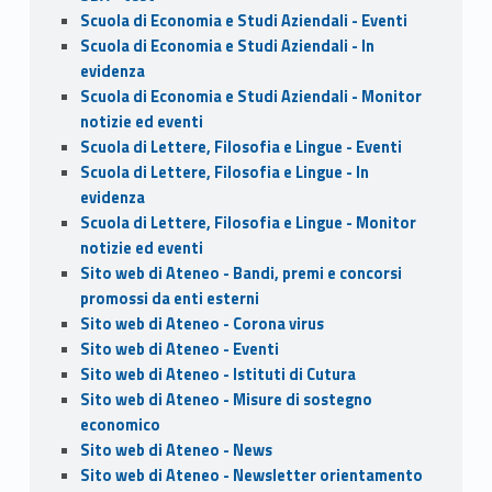
Scuola di Economia e Studi Aziendali - Eventi
Scuola di Economia e Studi Aziendali - In
evidenza
Scuola di Economia e Studi Aziendali - Monitor
notizie ed eventi
Scuola di Lettere, Filosofia e Lingue - Eventi
Scuola di Lettere, Filosofia e Lingue - In
evidenza
Scuola di Lettere, Filosofia e Lingue - Monitor
notizie ed eventi
Sito web di Ateneo - Bandi, premi e concorsi
promossi da enti esterni
Sito web di Ateneo - Corona virus
Sito web di Ateneo - Eventi
Sito web di Ateneo - Istituti di Cutura
Sito web di Ateneo - Misure di sostegno
economico
Sito web di Ateneo - News
Sito web di Ateneo - Newsletter orientamento