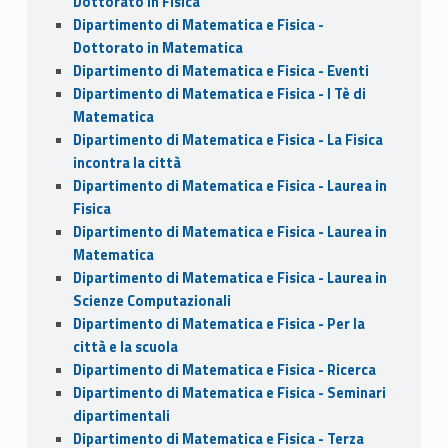
Dottorato in Fisica
Dipartimento di Matematica e Fisica -
Dottorato in Matematica
Dipartimento di Matematica e Fisica - Eventi
Dipartimento di Matematica e Fisica - I Tè di
Matematica
Dipartimento di Matematica e Fisica - La Fisica
incontra la città
Dipartimento di Matematica e Fisica - Laurea in
Fisica
Dipartimento di Matematica e Fisica - Laurea in
Matematica
Dipartimento di Matematica e Fisica - Laurea in
Scienze Computazionali
Dipartimento di Matematica e Fisica - Per la
città e la scuola
Dipartimento di Matematica e Fisica - Ricerca
Dipartimento di Matematica e Fisica - Seminari
dipartimentali
Dipartimento di Matematica e Fisica - Terza