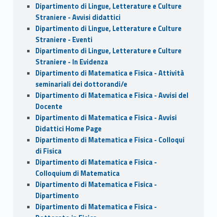
Dipartimento di Lingue, Letterature e Culture
Straniere - Avvisi didattici
Dipartimento di Lingue, Letterature e Culture
Straniere - Eventi
Dipartimento di Lingue, Letterature e Culture
Straniere - In Evidenza
Dipartimento di Matematica e Fisica - Attività
seminariali dei dottorandi/e
Dipartimento di Matematica e Fisica - Avvisi del
Docente
Dipartimento di Matematica e Fisica - Avvisi
Didattici Home Page
Dipartimento di Matematica e Fisica - Colloqui
di Fisica
Dipartimento di Matematica e Fisica -
Colloquium di Matematica
Dipartimento di Matematica e Fisica -
Dipartimento
Dipartimento di Matematica e Fisica -