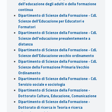
dell’educazione degli adulti e della formazione
continua
Dipartimento di Scienze della Formazione - CdL
Scienze dell’Educazione per Educatori e
Formatori
Dipartimento di Scienze della Formazione - CdL
Scienze dell’educazione prevalentemente a
distanza
Dipartimento di Scienze della Formazione - CdL
Scienze dell’Educazione vecchio ordinamento
Dipartimento di Scienze della Formazione - CdL
Scienze della Formazione Primaria Vecchio
Ordinamento
Dipartimento di Scienze della Formazione - CdL
Servizio sociale e sociologia
Dipartimento di Scienze della Formazione -
Dottorato Cultura, Educazione, Comunicazione
Dipartimento di Scienze della Formazione -
Dottorato di ricerca in Teoria e ricerca