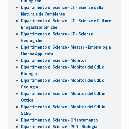
Biologiche
Dipartimento di Scienze - LT - Scienze della
Natura e dell’ambiente
Dipartimento di Scienze - LT - Scienze e Culture
Enogastronomiche
Dipartimento di Scienze - LT - Scienze
Geologiche
Dipartimento di Scienze - Master - Embriologia
Umana Applicata
Dipartimento di Scienze - Monitor
Dipartimento di Scienze - Monitor dei CdL di
Biologia
Dipartimento di Scienze - Monitor dei CdL di
Geologia
Dipartimento di Scienze - Monitor del CdL in
Ottica
Dipartimento di Scienze - Monitor del CdL in
SCEG
Dipartimento di Scienze - Orientamento
Dipartimento di Scienze - PhD - Biologia