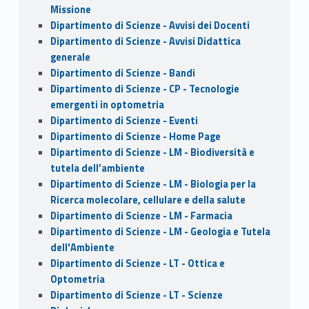
Missione
Dipartimento di Scienze - Avvisi dei Docenti
Dipartimento di Scienze - Avvisi Didattica
generale
Dipartimento di Scienze - Bandi
Dipartimento di Scienze - CP - Tecnologie
emergenti in optometria
Dipartimento di Scienze - Eventi
Dipartimento di Scienze - Home Page
Dipartimento di Scienze - LM - Biodiversità e
tutela dell’ambiente
Dipartimento di Scienze - LM - Biologia per la
Ricerca molecolare, cellulare e della salute
Dipartimento di Scienze - LM - Farmacia
Dipartimento di Scienze - LM - Geologia e Tutela
dell'Ambiente
Dipartimento di Scienze - LT - Ottica e
Optometria
Dipartimento di Scienze - LT - Scienze