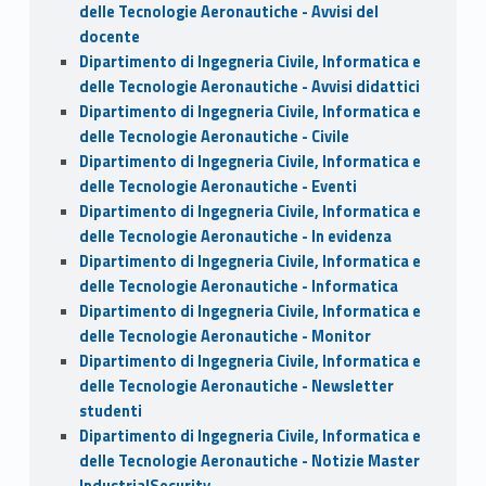
delle Tecnologie Aeronautiche - Avvisi del
docente
Dipartimento di Ingegneria Civile, Informatica e
delle Tecnologie Aeronautiche - Avvisi didattici
Dipartimento di Ingegneria Civile, Informatica e
delle Tecnologie Aeronautiche - Civile
Dipartimento di Ingegneria Civile, Informatica e
delle Tecnologie Aeronautiche - Eventi
Dipartimento di Ingegneria Civile, Informatica e
delle Tecnologie Aeronautiche - In evidenza
Dipartimento di Ingegneria Civile, Informatica e
delle Tecnologie Aeronautiche - Informatica
Dipartimento di Ingegneria Civile, Informatica e
delle Tecnologie Aeronautiche - Monitor
Dipartimento di Ingegneria Civile, Informatica e
delle Tecnologie Aeronautiche - Newsletter
studenti
Dipartimento di Ingegneria Civile, Informatica e
delle Tecnologie Aeronautiche - Notizie Master
IndustrialSecurity