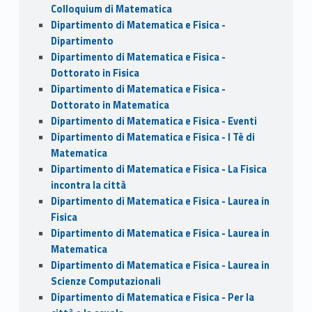
Colloquium di Matematica
Dipartimento di Matematica e Fisica -
Dipartimento
Dipartimento di Matematica e Fisica -
Dottorato in Fisica
Dipartimento di Matematica e Fisica -
Dottorato in Matematica
Dipartimento di Matematica e Fisica - Eventi
Dipartimento di Matematica e Fisica - I Tè di
Matematica
Dipartimento di Matematica e Fisica - La Fisica
incontra la città
Dipartimento di Matematica e Fisica - Laurea in
Fisica
Dipartimento di Matematica e Fisica - Laurea in
Matematica
Dipartimento di Matematica e Fisica - Laurea in
Scienze Computazionali
Dipartimento di Matematica e Fisica - Per la