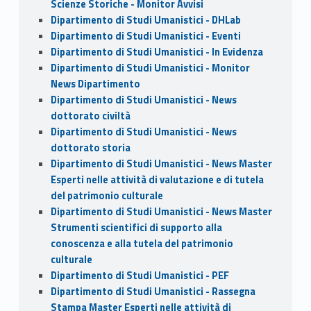
Scienze Storiche - Monitor Avvisi
Dipartimento di Studi Umanistici - DHLab
Dipartimento di Studi Umanistici - Eventi
Dipartimento di Studi Umanistici - In Evidenza
Dipartimento di Studi Umanistici - Monitor
News Dipartimento
Dipartimento di Studi Umanistici - News
dottorato civiltà
Dipartimento di Studi Umanistici - News
dottorato storia
Dipartimento di Studi Umanistici - News Master
Esperti nelle attività di valutazione e di tutela
del patrimonio culturale
Dipartimento di Studi Umanistici - News Master
Strumenti scientifici di supporto alla
conoscenza e alla tutela del patrimonio
culturale
Dipartimento di Studi Umanistici - PEF
Dipartimento di Studi Umanistici - Rassegna
Stampa Master Esperti nelle attività di