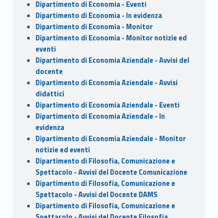
Dipartimento di Economia - Eventi
Dipartimento di Economia - In evidenza
Dipartimento di Economia - Monitor
Dipartimento di Economia - Monitor notizie ed
eventi
Dipartimento di Economia Aziendale - Avvisi del
docente
Dipartimento di Economia Aziendale - Avvisi
didattici
Dipartimento di Economia Aziendale - Eventi
Dipartimento di Economia Aziendale - In
evidenza
Dipartimento di Economia Aziendale - Monitor
notizie ed eventi
Dipartimento di Filosofia, Comunicazione e
Spettacolo - Avvisi del Docente Comunicazione
Dipartimento di Filosofia, Comunicazione e
Spettacolo - Avvisi del Docente DAMS
Dipartimento di Filosofia, Comunicazione e
Spettacolo - Avvisi del Docente Filosofia