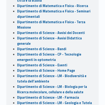
città e la scuola
Dipartimento di Matematica e Fisica - Ricerca
Dipartimento di Matematica e Fisica - Seminari
dipartimentali
Dipartimento di Matematica e Fisica - Terza
Missione
Dipartimento di Scienze - Avvisi dei Docenti
Dipartimento di Scienze - Avvisi Didattica
generale
Dipartimento di Scienze - Bandi
Dipartimento di Scienze - CP - Tecnologie
emergenti in optometria
Dipartimento di Scienze - Eventi
Dipartimento di Scienze - Home Page
Dipartimento di Scienze - LM - Biodiversità e
tutela dell’ambiente
Dipartimento di Scienze - LM - Biologia per la
Ricerca molecolare, cellulare e della salute
Dipartimento di Scienze - LM - Farmacia
Dipartimento di Scienze - LM - Geologia e Tutela