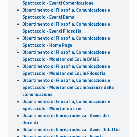
Spettacolo - Eventi Comunicazione
Dipartimento di Filosofia, Comunicazione e
Spettacolo - Eventi Dams
Dipartimento di Filosofia, Comunicazione e
Spettacolo - Eventi Filosofia
Dipartimento di Filosofia, Comunicazione e
Spettacolo - Home Page
Dipartimento di Filosofia, Comunicazione e
Spettacolo - Monitor del CdL in DAMS
Dipartimento di Filosofia, Comunicazione e
Spettacolo - Monitor del CdL in Filosofia
Dipartimento di Filosofia, Comunicazione e
Spettacolo - Monitor del CdL in Scienze della
comunicazione
Dipartimento di Filosofia, Comunicazione e
Spettacolo - Monitor notizie
Dipartimento di Giurisprudenza - Avvisi dei
Docenti
Dipartimento di Giurisprudenza - Avvisi Didattici
Dipartimento di Giurisprudenza - Eventi