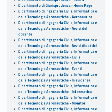
Dipartimento di Giurisprudenza - Home Page
Dipartimento di Ingegneria Civile, Informatica e
delle Tecnologie Aeronautiche - Aeronautica
Dipartimento di Ingegneria Civile, Informatica e
delle Tecnologie Aeronautiche - Avvisi del
docente
Dipartimento di Ingegneria Civile, Informatica e
delle Tecnologie Aeronautiche - Avvisi didattici
Dipartimento di Ingegneria Civile, Informatica e
delle Tecnologie Aeronautiche - Civile
Dipartimento di Ingegneria Civile, Informatica e
delle Tecnologie Aeronautiche - Eventi
Dipartimento di Ingegneria Civile, Informatica e
delle Tecnologie Aeronautiche - In evidenza
Dipartimento di Ingegneria Civile, Informatica e
delle Tecnologie Aeronautiche - Informatica
Dipartimento di Ingegneria Civile, Informatica e
delle Tecnologie Aeronautiche - Monitor
Dipartimento di Ingegneria Civile, Informatica e