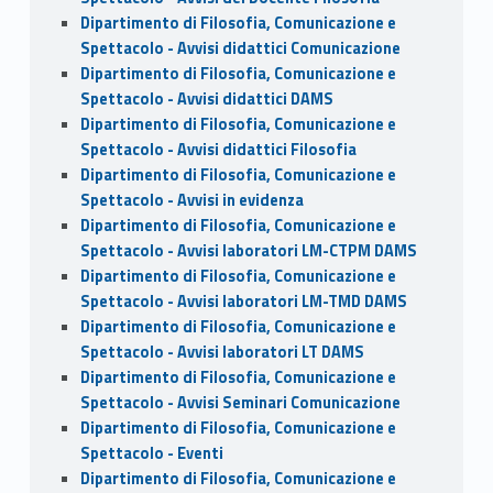
Dipartimento di Filosofia, Comunicazione e
Spettacolo - Avvisi didattici Comunicazione
Dipartimento di Filosofia, Comunicazione e
Spettacolo - Avvisi didattici DAMS
Dipartimento di Filosofia, Comunicazione e
Spettacolo - Avvisi didattici Filosofia
Dipartimento di Filosofia, Comunicazione e
Spettacolo - Avvisi in evidenza
Dipartimento di Filosofia, Comunicazione e
Spettacolo - Avvisi laboratori LM-CTPM DAMS
Dipartimento di Filosofia, Comunicazione e
Spettacolo - Avvisi laboratori LM-TMD DAMS
Dipartimento di Filosofia, Comunicazione e
Spettacolo - Avvisi laboratori LT DAMS
Dipartimento di Filosofia, Comunicazione e
Spettacolo - Avvisi Seminari Comunicazione
Dipartimento di Filosofia, Comunicazione e
Spettacolo - Eventi
Dipartimento di Filosofia, Comunicazione e