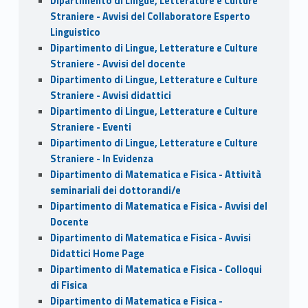
Dipartimento di Lingue, Letterature e Culture
Straniere - Avvisi del Collaboratore Esperto
Linguistico
Dipartimento di Lingue, Letterature e Culture
Straniere - Avvisi del docente
Dipartimento di Lingue, Letterature e Culture
Straniere - Avvisi didattici
Dipartimento di Lingue, Letterature e Culture
Straniere - Eventi
Dipartimento di Lingue, Letterature e Culture
Straniere - In Evidenza
Dipartimento di Matematica e Fisica - Attività
seminariali dei dottorandi/e
Dipartimento di Matematica e Fisica - Avvisi del
Docente
Dipartimento di Matematica e Fisica - Avvisi
Didattici Home Page
Dipartimento di Matematica e Fisica - Colloqui
di Fisica
Dipartimento di Matematica e Fisica -