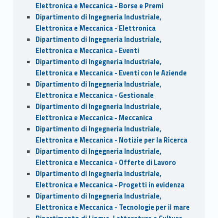
Elettronica e Meccanica - Borse e Premi
Dipartimento di Ingegneria Industriale,
Elettronica e Meccanica - Elettronica
Dipartimento di Ingegneria Industriale,
Elettronica e Meccanica - Eventi
Dipartimento di Ingegneria Industriale,
Elettronica e Meccanica - Eventi con le Aziende
Dipartimento di Ingegneria Industriale,
Elettronica e Meccanica - Gestionale
Dipartimento di Ingegneria Industriale,
Elettronica e Meccanica - Meccanica
Dipartimento di Ingegneria Industriale,
Elettronica e Meccanica - Notizie per la Ricerca
Dipartimento di Ingegneria Industriale,
Elettronica e Meccanica - Offerte di Lavoro
Dipartimento di Ingegneria Industriale,
Elettronica e Meccanica - Progetti in evidenza
Dipartimento di Ingegneria Industriale,
Elettronica e Meccanica - Tecnologie per il mare