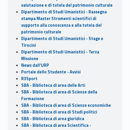
valutazione e di tutela del patrimonio culturale
Dipartimento di Studi Umanistici - Rassegna
stampa Master Strumenti scientifici di
supporto alla conoscenza e alla tutela del
patrimonio culturale
Dipartimento di Studi Umanistici - Stage e
Tirocini
Dipartimento di Studi Umanistici - Terza
Missione
News dall'URP
Portale dello Studente - Avvisi
R3Sport
SBA - Biblioteca di area delle Arti
SBA - Biblioteca di area di Scienze della
Formazione
SBA - Biblioteca di area di Scienze economiche
SBA - Biblioteca di area di Studi politici
SBA - Biblioteca di area giuridica
SBA - Biblioteca di area Scientifica -