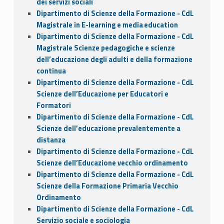
dei servizi sociali
Dipartimento di Scienze della Formazione - CdL
Magistrale in E-learning e media education
Dipartimento di Scienze della Formazione - CdL
Magistrale Scienze pedagogiche e scienze
dell’educazione degli adulti e della formazione
continua
Dipartimento di Scienze della Formazione - CdL
Scienze dell’Educazione per Educatori e
Formatori
Dipartimento di Scienze della Formazione - CdL
Scienze dell’educazione prevalentemente a
distanza
Dipartimento di Scienze della Formazione - CdL
Scienze dell’Educazione vecchio ordinamento
Dipartimento di Scienze della Formazione - CdL
Scienze della Formazione Primaria Vecchio
Ordinamento
Dipartimento di Scienze della Formazione - CdL
Servizio sociale e sociologia