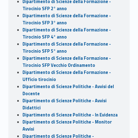
Dipartimento di Scienze della Formazione -
Tirocinio SFP 2° anno
Dipartimento di Scienze della Formazione -
Tirocinio SFP 3° anno
Dipartimento di Scienze della Formazione -
Tirocinio SFP 4° anno
Dipartimento di Scienze della Formazione -
Tirocinio SFP 5° anno
Dipartimento di Scienze della Formazione -
Tirocinio SFP Vecchio Ordinamento
Dipartimento di Scienze della Formazione -
Ufficio tirocinio
Dipartimento di Scienze Politiche - Avvisi del
Docente
Dipartimento di Scienze Politiche - Avvisi
Didattici
Dipartimento di Scienze Politiche - In Evidenza
Dipartimento di Scienze Politiche - Monitor
Avvisi
Dipartimento di Scienze Politiche -