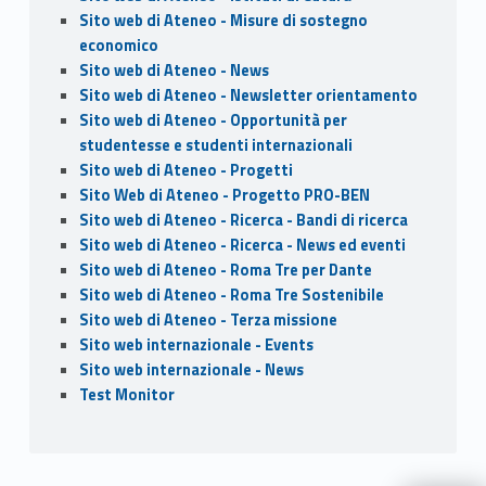
Sito web di Ateneo - Misure di sostegno
economico
Sito web di Ateneo - News
Sito web di Ateneo - Newsletter orientamento
Sito web di Ateneo - Opportunità per
studentesse e studenti internazionali
Sito web di Ateneo - Progetti
Sito Web di Ateneo - Progetto PRO-BEN
Sito web di Ateneo - Ricerca - Bandi di ricerca
Sito web di Ateneo - Ricerca - News ed eventi
Sito web di Ateneo - Roma Tre per Dante
Sito web di Ateneo - Roma Tre Sostenibile
Sito web di Ateneo - Terza missione
Sito web internazionale - Events
Sito web internazionale - News
Test Monitor