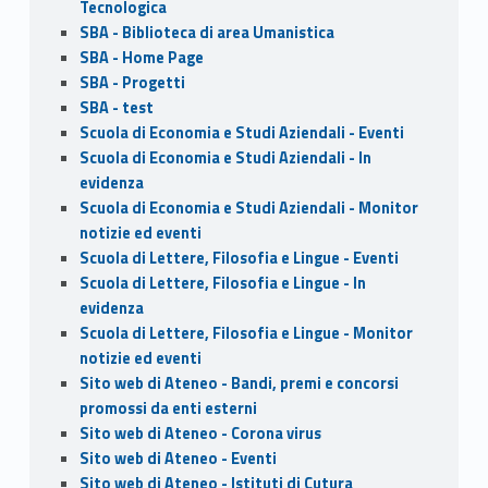
Tecnologica
SBA - Biblioteca di area Umanistica
SBA - Home Page
SBA - Progetti
SBA - test
Scuola di Economia e Studi Aziendali - Eventi
Scuola di Economia e Studi Aziendali - In
evidenza
Scuola di Economia e Studi Aziendali - Monitor
notizie ed eventi
Scuola di Lettere, Filosofia e Lingue - Eventi
Scuola di Lettere, Filosofia e Lingue - In
evidenza
Scuola di Lettere, Filosofia e Lingue - Monitor
notizie ed eventi
Sito web di Ateneo - Bandi, premi e concorsi
promossi da enti esterni
Sito web di Ateneo - Corona virus
Sito web di Ateneo - Eventi
Sito web di Ateneo - Istituti di Cutura