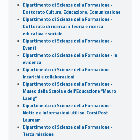
Dipartimento di Scienze della Formazione -
Dottorato Cultura, Educazione, Comunicazione
Dipartimento di Scienze della Formazione -
Dottorato di ricerca in Teoria e ricerca
educativa e sociale
Dipartimento di Scienze della Formazione -
Eventi
Dipartimento di Scienze della Formazione - In
evidenza
Dipartimento di Scienze della Formazione -
Incarichi e collaborazioni
Dipartimento di Scienze della Formazione -
Museo della Scuola e dell’Educazione “Mauro
Laeng”
Dipartimento di Scienze della Formazione -
Notizie e Informazioni utili sui Corsi Post
Lauream
Dipartimento di Scienze della Formazione -
Terza missione