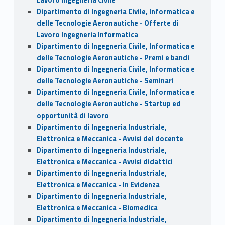
Dipartimento di Ingegneria Civile, Informatica e
delle Tecnologie Aeronautiche - Offerte di
Lavoro Ingegneria Informatica
Dipartimento di Ingegneria Civile, Informatica e
delle Tecnologie Aeronautiche - Premi e bandi
Dipartimento di Ingegneria Civile, Informatica e
delle Tecnologie Aeronautiche - Seminari
Dipartimento di Ingegneria Civile, Informatica e
delle Tecnologie Aeronautiche - Startup ed
opportunità di lavoro
Dipartimento di Ingegneria Industriale,
Elettronica e Meccanica - Avvisi del docente
Dipartimento di Ingegneria Industriale,
Elettronica e Meccanica - Avvisi didattici
Dipartimento di Ingegneria Industriale,
Elettronica e Meccanica - In Evidenza
Dipartimento di Ingegneria Industriale,
Elettronica e Meccanica - Biomedica
Dipartimento di Ingegneria Industriale,