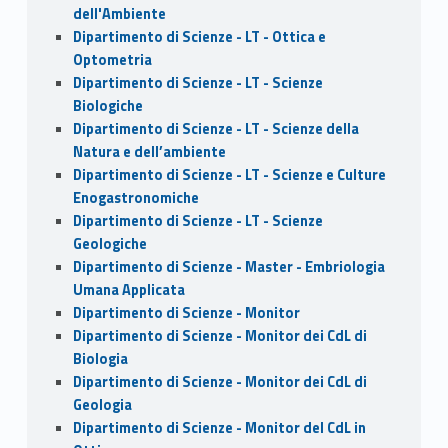
dell'Ambiente
Dipartimento di Scienze - LT - Ottica e
Optometria
Dipartimento di Scienze - LT - Scienze
Biologiche
Dipartimento di Scienze - LT - Scienze della
Natura e dell’ambiente
Dipartimento di Scienze - LT - Scienze e Culture
Enogastronomiche
Dipartimento di Scienze - LT - Scienze
Geologiche
Dipartimento di Scienze - Master - Embriologia
Umana Applicata
Dipartimento di Scienze - Monitor
Dipartimento di Scienze - Monitor dei CdL di
Biologia
Dipartimento di Scienze - Monitor dei CdL di
Geologia
Dipartimento di Scienze - Monitor del CdL in