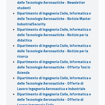
delle Tecnologie Aeronautiche - Newsletter
studenti
Dipartimento di Ingegneria Civile, Informatica e
delle Tecnologie Aeronautiche - Notizie Master
IndustrialSecurity
Dipartimento di Ingegneria Civile, Informatica e
delle Tecnologie Aeronautiche - Notizie per la
didattica
Dipartimento di Ingegneria Civile, Informatica e
delle Tecnologie Aeronautiche - Notizie per la
ricerca
Dipartimento di Ingegneria Civile, Informatica e
delle Tecnologie Aeronautiche - Offerta Tesi in
Azienda
Dipartimento di Ingegneria Civile, Informatica e
delle Tecnologie Aeronautiche - Offerte di
Lavoro Ingegneria Aeronautica e Industriale
Dipartimento di Ingegneria Civile, Informatica e
delle Tecnologie Aeronautiche - Offerte di
Lavoro Ingegneria Civile