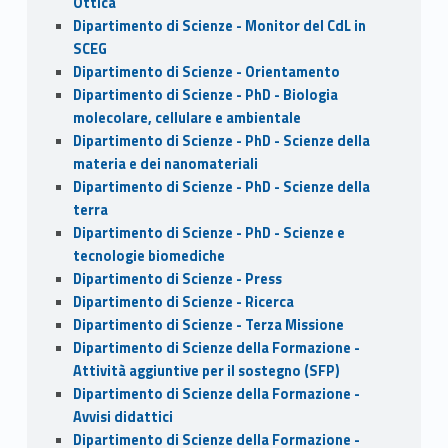
Ottica
Dipartimento di Scienze - Monitor del CdL in
SCEG
Dipartimento di Scienze - Orientamento
Dipartimento di Scienze - PhD - Biologia
molecolare, cellulare e ambientale
Dipartimento di Scienze - PhD - Scienze della
materia e dei nanomateriali
Dipartimento di Scienze - PhD - Scienze della
terra
Dipartimento di Scienze - PhD - Scienze e
tecnologie biomediche
Dipartimento di Scienze - Press
Dipartimento di Scienze - Ricerca
Dipartimento di Scienze - Terza Missione
Dipartimento di Scienze della Formazione -
Attività aggiuntive per il sostegno (SFP)
Dipartimento di Scienze della Formazione -
Avvisi didattici
Dipartimento di Scienze della Formazione -