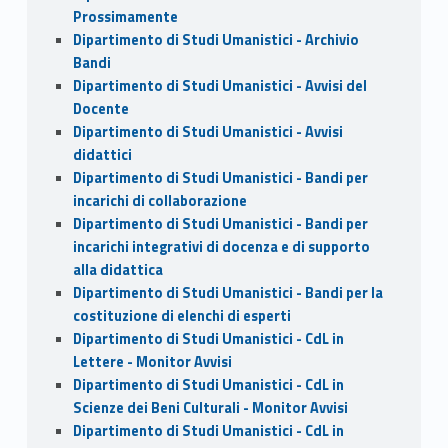
Prossimamente
Dipartimento di Studi Umanistici - Archivio
Bandi
Dipartimento di Studi Umanistici - Avvisi del
Docente
Dipartimento di Studi Umanistici - Avvisi
didattici
Dipartimento di Studi Umanistici - Bandi per
incarichi di collaborazione
Dipartimento di Studi Umanistici - Bandi per
incarichi integrativi di docenza e di supporto
alla didattica
Dipartimento di Studi Umanistici - Bandi per la
costituzione di elenchi di esperti
Dipartimento di Studi Umanistici - CdL in
Lettere - Monitor Avvisi
Dipartimento di Studi Umanistici - CdL in
Scienze dei Beni Culturali - Monitor Avvisi
Dipartimento di Studi Umanistici - CdL in