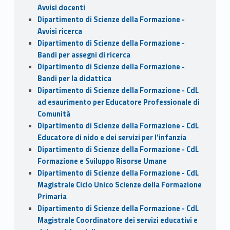
Avvisi docenti
Dipartimento di Scienze della Formazione -
Avvisi ricerca
Dipartimento di Scienze della Formazione -
Bandi per assegni di ricerca
Dipartimento di Scienze della Formazione -
Bandi per la didattica
Dipartimento di Scienze della Formazione - CdL
ad esaurimento per Educatore Professionale di
Comunità
Dipartimento di Scienze della Formazione - CdL
Educatore di nido e dei servizi per l’infanzia
Dipartimento di Scienze della Formazione - CdL
Formazione e Sviluppo Risorse Umane
Dipartimento di Scienze della Formazione - CdL
Magistrale Ciclo Unico Scienze della Formazione
Primaria
Dipartimento di Scienze della Formazione - CdL
Magistrale Coordinatore dei servizi educativi e