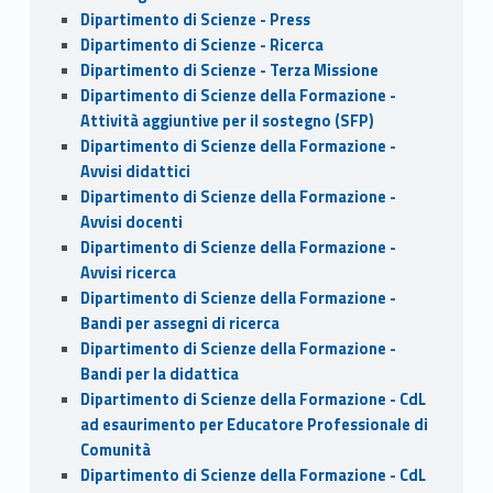
Dipartimento di Scienze - Press
Dipartimento di Scienze - Ricerca
Dipartimento di Scienze - Terza Missione
Dipartimento di Scienze della Formazione -
Attività aggiuntive per il sostegno (SFP)
Dipartimento di Scienze della Formazione -
Avvisi didattici
Dipartimento di Scienze della Formazione -
Avvisi docenti
Dipartimento di Scienze della Formazione -
Avvisi ricerca
Dipartimento di Scienze della Formazione -
Bandi per assegni di ricerca
Dipartimento di Scienze della Formazione -
Bandi per la didattica
Dipartimento di Scienze della Formazione - CdL
ad esaurimento per Educatore Professionale di
Comunità
Dipartimento di Scienze della Formazione - CdL