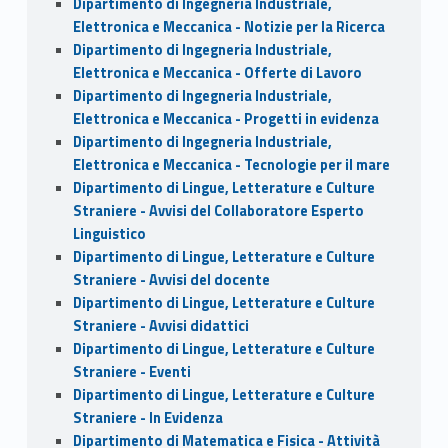
Dipartimento di Ingegneria Industriale,
Elettronica e Meccanica - Notizie per la Ricerca
Dipartimento di Ingegneria Industriale,
Elettronica e Meccanica - Offerte di Lavoro
Dipartimento di Ingegneria Industriale,
Elettronica e Meccanica - Progetti in evidenza
Dipartimento di Ingegneria Industriale,
Elettronica e Meccanica - Tecnologie per il mare
Dipartimento di Lingue, Letterature e Culture
Straniere - Avvisi del Collaboratore Esperto
Linguistico
Dipartimento di Lingue, Letterature e Culture
Straniere - Avvisi del docente
Dipartimento di Lingue, Letterature e Culture
Straniere - Avvisi didattici
Dipartimento di Lingue, Letterature e Culture
Straniere - Eventi
Dipartimento di Lingue, Letterature e Culture
Straniere - In Evidenza
Dipartimento di Matematica e Fisica - Attività