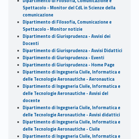
Dipartimento di Filosofia, Comunicazione e
Spettacolo - Monitor del CdL in Scienze della
comunicazione
Dipartimento di Filosofia, Comunicazione e
Spettacolo - Monitor notizie
Dipartimento di Giurisprudenza - Avvisi dei
Docenti
Dipartimento di Giurisprudenza - Avvisi Didattici
Dipartimento di Giurisprudenza - Eventi
Dipartimento di Giurisprudenza - Home Page
Dipartimento di Ingegneria Civile, Informatica e
delle Tecnologie Aeronautiche - Aeronautica
Dipartimento di Ingegneria Civile, Informatica e
delle Tecnologie Aeronautiche - Avvisi del
docente
Dipartimento di Ingegneria Civile, Informatica e
delle Tecnologie Aeronautiche - Avvisi didattici
Dipartimento di Ingegneria Civile, Informatica e
delle Tecnologie Aeronautiche - Civile
Dipartimento di Ingegneria Civile, Informatica e