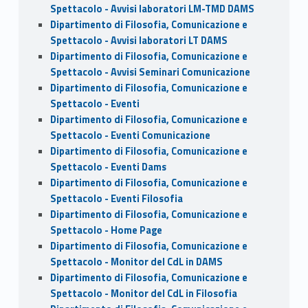
Spettacolo - Avvisi laboratori LM-TMD DAMS
Dipartimento di Filosofia, Comunicazione e
Spettacolo - Avvisi laboratori LT DAMS
Dipartimento di Filosofia, Comunicazione e
Spettacolo - Avvisi Seminari Comunicazione
Dipartimento di Filosofia, Comunicazione e
Spettacolo - Eventi
Dipartimento di Filosofia, Comunicazione e
Spettacolo - Eventi Comunicazione
Dipartimento di Filosofia, Comunicazione e
Spettacolo - Eventi Dams
Dipartimento di Filosofia, Comunicazione e
Spettacolo - Eventi Filosofia
Dipartimento di Filosofia, Comunicazione e
Spettacolo - Home Page
Dipartimento di Filosofia, Comunicazione e
Spettacolo - Monitor del CdL in DAMS
Dipartimento di Filosofia, Comunicazione e
Spettacolo - Monitor del CdL in Filosofia