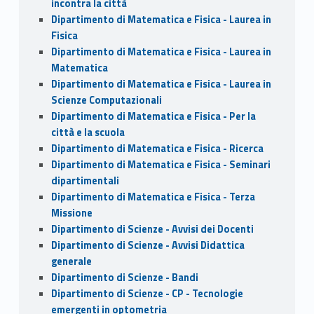
incontra la città
Dipartimento di Matematica e Fisica - Laurea in
Fisica
Dipartimento di Matematica e Fisica - Laurea in
Matematica
Dipartimento di Matematica e Fisica - Laurea in
Scienze Computazionali
Dipartimento di Matematica e Fisica - Per la
città e la scuola
Dipartimento di Matematica e Fisica - Ricerca
Dipartimento di Matematica e Fisica - Seminari
dipartimentali
Dipartimento di Matematica e Fisica - Terza
Missione
Dipartimento di Scienze - Avvisi dei Docenti
Dipartimento di Scienze - Avvisi Didattica
generale
Dipartimento di Scienze - Bandi
Dipartimento di Scienze - CP - Tecnologie
emergenti in optometria