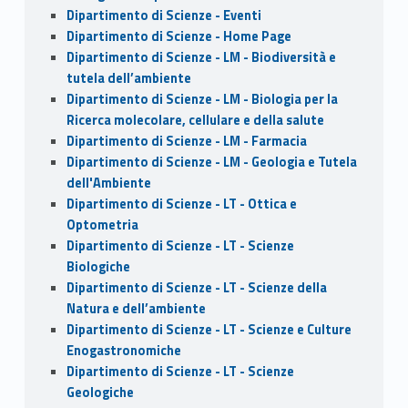
Dipartimento di Scienze - Eventi
Dipartimento di Scienze - Home Page
Dipartimento di Scienze - LM - Biodiversità e
tutela dell’ambiente
Dipartimento di Scienze - LM - Biologia per la
Ricerca molecolare, cellulare e della salute
Dipartimento di Scienze - LM - Farmacia
Dipartimento di Scienze - LM - Geologia e Tutela
dell'Ambiente
Dipartimento di Scienze - LT - Ottica e
Optometria
Dipartimento di Scienze - LT - Scienze
Biologiche
Dipartimento di Scienze - LT - Scienze della
Natura e dell’ambiente
Dipartimento di Scienze - LT - Scienze e Culture
Enogastronomiche
Dipartimento di Scienze - LT - Scienze
Geologiche