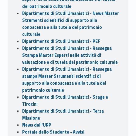
del patrimonio culturale
Dipartimento di Studi Umanistici - News Master
Strumenti scientifici di supporto alla
conoscenza e alla tutela del patrimonio
culturale
Dipartimento di Studi Umanistici - PEF
Dipartimento di Studi Umanistici - Rassegna
Stampa Master Esperti nelle attività di
valutazione e di tutela del patrimonio culturale
Dipartimento di Studi Umanistici - Rassegna
stampa Master Strumenti scientifici di
supporto alla conoscenza e alla tutela del
patrimonio culturale
Dipartimento di Studi Umanistici - Stage e
Tirocini
Dipartimento di Studi Umanistici - Terza
Missione
News dall'URP
Portale dello Studente - Avvisi