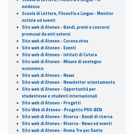
evidenza
Scuola di Lettere, Filosofia e Lingue - Monitor
notizie ed eventi
Sito web di Ateneo - Bandi, premi e concorsi
promossi da enti esterni
Sito web di Ateneo - Corona virus
Sito web di Ateneo - Eventi
Sito web di Ateneo - Istituti di Cutura
Sito web di Ateneo - Misure di sostegno
economico
Sito web di Ateneo - News
Sito web di Ateneo - Newsletter orientamento
Sito web di Ateneo - Opportunità per
studentesse e studenti internazionali
Sito web di Ateneo - Progetti
Sito Web di Ateneo - Progetto PRO-BEN
Sito web di Ateneo - Ricerca - Bandi di ricerca
Sito web di Ateneo - Ricerca - News ed eventi
Sito web di Ateneo - Roma Tre per Dante