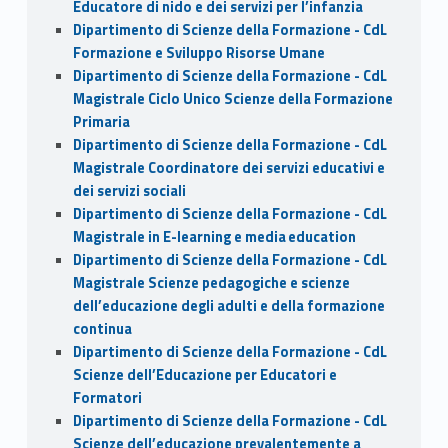
Educatore di nido e dei servizi per l’infanzia
Dipartimento di Scienze della Formazione - CdL
Formazione e Sviluppo Risorse Umane
Dipartimento di Scienze della Formazione - CdL
Magistrale Ciclo Unico Scienze della Formazione
Primaria
Dipartimento di Scienze della Formazione - CdL
Magistrale Coordinatore dei servizi educativi e
dei servizi sociali
Dipartimento di Scienze della Formazione - CdL
Magistrale in E-learning e media education
Dipartimento di Scienze della Formazione - CdL
Magistrale Scienze pedagogiche e scienze
dell’educazione degli adulti e della formazione
continua
Dipartimento di Scienze della Formazione - CdL
Scienze dell’Educazione per Educatori e
Formatori
Dipartimento di Scienze della Formazione - CdL
Scienze dell’educazione prevalentemente a