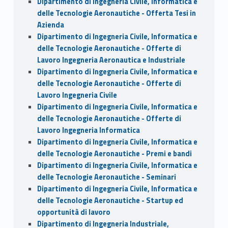
Dipartimento di Ingegneria Civile, Informatica e
delle Tecnologie Aeronautiche - Offerta Tesi in
Azienda
Dipartimento di Ingegneria Civile, Informatica e
delle Tecnologie Aeronautiche - Offerte di
Lavoro Ingegneria Aeronautica e Industriale
Dipartimento di Ingegneria Civile, Informatica e
delle Tecnologie Aeronautiche - Offerte di
Lavoro Ingegneria Civile
Dipartimento di Ingegneria Civile, Informatica e
delle Tecnologie Aeronautiche - Offerte di
Lavoro Ingegneria Informatica
Dipartimento di Ingegneria Civile, Informatica e
delle Tecnologie Aeronautiche - Premi e bandi
Dipartimento di Ingegneria Civile, Informatica e
delle Tecnologie Aeronautiche - Seminari
Dipartimento di Ingegneria Civile, Informatica e
delle Tecnologie Aeronautiche - Startup ed
opportunità di lavoro
Dipartimento di Ingegneria Industriale,