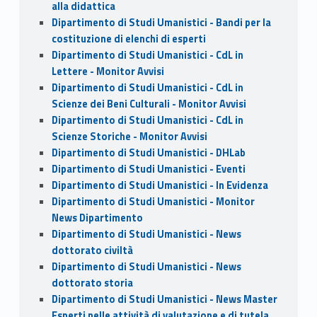
alla didattica
Dipartimento di Studi Umanistici - Bandi per la
costituzione di elenchi di esperti
Dipartimento di Studi Umanistici - CdL in
Lettere - Monitor Avvisi
Dipartimento di Studi Umanistici - CdL in
Scienze dei Beni Culturali - Monitor Avvisi
Dipartimento di Studi Umanistici - CdL in
Scienze Storiche - Monitor Avvisi
Dipartimento di Studi Umanistici - DHLab
Dipartimento di Studi Umanistici - Eventi
Dipartimento di Studi Umanistici - In Evidenza
Dipartimento di Studi Umanistici - Monitor
News Dipartimento
Dipartimento di Studi Umanistici - News
dottorato civiltà
Dipartimento di Studi Umanistici - News
dottorato storia
Dipartimento di Studi Umanistici - News Master
Esperti nelle attività di valutazione e di tutela