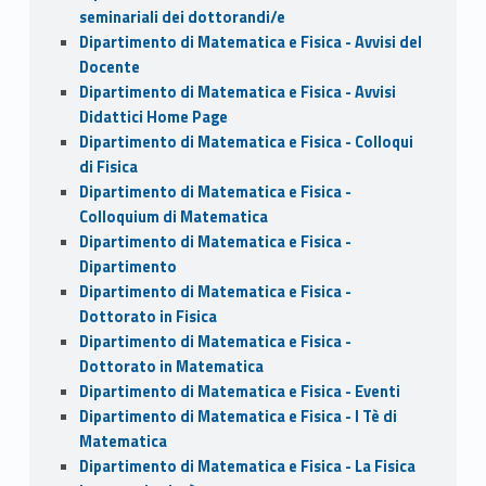
seminariali dei dottorandi/e
Dipartimento di Matematica e Fisica - Avvisi del
Docente
Dipartimento di Matematica e Fisica - Avvisi
Didattici Home Page
Dipartimento di Matematica e Fisica - Colloqui
di Fisica
Dipartimento di Matematica e Fisica -
Colloquium di Matematica
Dipartimento di Matematica e Fisica -
Dipartimento
Dipartimento di Matematica e Fisica -
Dottorato in Fisica
Dipartimento di Matematica e Fisica -
Dottorato in Matematica
Dipartimento di Matematica e Fisica - Eventi
Dipartimento di Matematica e Fisica - I Tè di
Matematica
Dipartimento di Matematica e Fisica - La Fisica