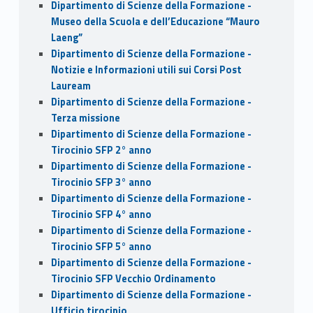
Dipartimento di Scienze della Formazione -
Museo della Scuola e dell’Educazione “Mauro
Laeng”
Dipartimento di Scienze della Formazione -
Notizie e Informazioni utili sui Corsi Post
Lauream
Dipartimento di Scienze della Formazione -
Terza missione
Dipartimento di Scienze della Formazione -
Tirocinio SFP 2° anno
Dipartimento di Scienze della Formazione -
Tirocinio SFP 3° anno
Dipartimento di Scienze della Formazione -
Tirocinio SFP 4° anno
Dipartimento di Scienze della Formazione -
Tirocinio SFP 5° anno
Dipartimento di Scienze della Formazione -
Tirocinio SFP Vecchio Ordinamento
Dipartimento di Scienze della Formazione -
Ufficio tirocinio