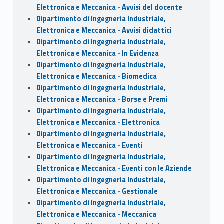
Elettronica e Meccanica - Avvisi del docente
Dipartimento di Ingegneria Industriale,
Elettronica e Meccanica - Avvisi didattici
Dipartimento di Ingegneria Industriale,
Elettronica e Meccanica - In Evidenza
Dipartimento di Ingegneria Industriale,
Elettronica e Meccanica - Biomedica
Dipartimento di Ingegneria Industriale,
Elettronica e Meccanica - Borse e Premi
Dipartimento di Ingegneria Industriale,
Elettronica e Meccanica - Elettronica
Dipartimento di Ingegneria Industriale,
Elettronica e Meccanica - Eventi
Dipartimento di Ingegneria Industriale,
Elettronica e Meccanica - Eventi con le Aziende
Dipartimento di Ingegneria Industriale,
Elettronica e Meccanica - Gestionale
Dipartimento di Ingegneria Industriale,
Elettronica e Meccanica - Meccanica