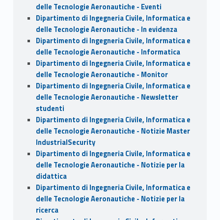
delle Tecnologie Aeronautiche - Eventi
Dipartimento di Ingegneria Civile, Informatica e
delle Tecnologie Aeronautiche - In evidenza
Dipartimento di Ingegneria Civile, Informatica e
delle Tecnologie Aeronautiche - Informatica
Dipartimento di Ingegneria Civile, Informatica e
delle Tecnologie Aeronautiche - Monitor
Dipartimento di Ingegneria Civile, Informatica e
delle Tecnologie Aeronautiche - Newsletter
studenti
Dipartimento di Ingegneria Civile, Informatica e
delle Tecnologie Aeronautiche - Notizie Master
IndustrialSecurity
Dipartimento di Ingegneria Civile, Informatica e
delle Tecnologie Aeronautiche - Notizie per la
didattica
Dipartimento di Ingegneria Civile, Informatica e
delle Tecnologie Aeronautiche - Notizie per la
ricerca