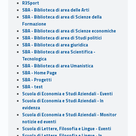
R3Sport
SBA - Biblioteca di area delle Arti
SBA - Biblioteca di area di Scienze della
Formazione
SBA - Biblioteca di area di Scienze economiche
SBA - Biblioteca di area di Studi politici
SBA - Biblioteca di area giuridica
SBA - Biblioteca di area Scientifica -
Tecnologica
SBA - Biblioteca di area Umanistica
SBA - Home Page
SBA - Progetti
SBA - test
Scuola di Economia e Studi Aziendali - Eventi
Scuola di Economia e Studi Aziendali - In
evidenza
Scuola di Economia e Studi Aziendali - Monitor
notizie ed eventi
Scuola di Lettere, Filosofia e Lingue - Eventi
Scuola di Lettere, Filosofia e Lingue - In