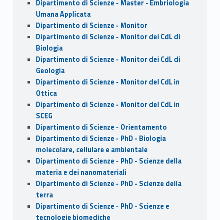
Dipartimento di Scienze - Master - Embriologia
Umana Applicata
Dipartimento di Scienze - Monitor
Dipartimento di Scienze - Monitor dei CdL di
Biologia
Dipartimento di Scienze - Monitor dei CdL di
Geologia
Dipartimento di Scienze - Monitor del CdL in
Ottica
Dipartimento di Scienze - Monitor del CdL in
SCEG
Dipartimento di Scienze - Orientamento
Dipartimento di Scienze - PhD - Biologia
molecolare, cellulare e ambientale
Dipartimento di Scienze - PhD - Scienze della
materia e dei nanomateriali
Dipartimento di Scienze - PhD - Scienze della
terra
Dipartimento di Scienze - PhD - Scienze e
tecnologie biomediche