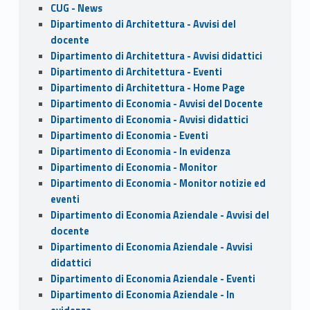
CUG - News
Dipartimento di Architettura - Avvisi del
docente
Dipartimento di Architettura - Avvisi didattici
Dipartimento di Architettura - Eventi
Dipartimento di Architettura - Home Page
Dipartimento di Economia - Avvisi del Docente
Dipartimento di Economia - Avvisi didattici
Dipartimento di Economia - Eventi
Dipartimento di Economia - In evidenza
Dipartimento di Economia - Monitor
Dipartimento di Economia - Monitor notizie ed
eventi
Dipartimento di Economia Aziendale - Avvisi del
docente
Dipartimento di Economia Aziendale - Avvisi
didattici
Dipartimento di Economia Aziendale - Eventi
Dipartimento di Economia Aziendale - In