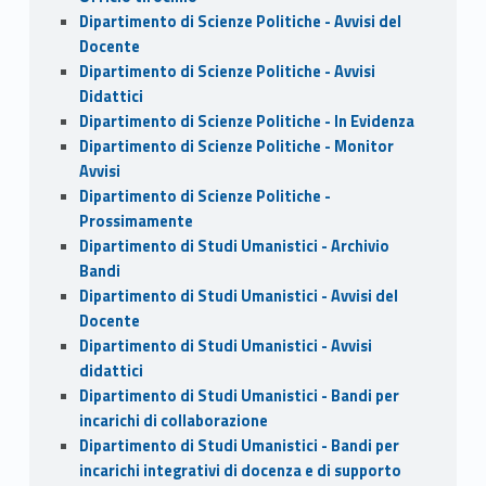
Dipartimento di Scienze Politiche - Avvisi del
Docente
Dipartimento di Scienze Politiche - Avvisi
Didattici
Dipartimento di Scienze Politiche - In Evidenza
Dipartimento di Scienze Politiche - Monitor
Avvisi
Dipartimento di Scienze Politiche -
Prossimamente
Dipartimento di Studi Umanistici - Archivio
Bandi
Dipartimento di Studi Umanistici - Avvisi del
Docente
Dipartimento di Studi Umanistici - Avvisi
didattici
Dipartimento di Studi Umanistici - Bandi per
incarichi di collaborazione
Dipartimento di Studi Umanistici - Bandi per
incarichi integrativi di docenza e di supporto