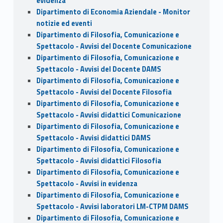
evidenza
Dipartimento di Economia Aziendale - Monitor
notizie ed eventi
Dipartimento di Filosofia, Comunicazione e
Spettacolo - Avvisi del Docente Comunicazione
Dipartimento di Filosofia, Comunicazione e
Spettacolo - Avvisi del Docente DAMS
Dipartimento di Filosofia, Comunicazione e
Spettacolo - Avvisi del Docente Filosofia
Dipartimento di Filosofia, Comunicazione e
Spettacolo - Avvisi didattici Comunicazione
Dipartimento di Filosofia, Comunicazione e
Spettacolo - Avvisi didattici DAMS
Dipartimento di Filosofia, Comunicazione e
Spettacolo - Avvisi didattici Filosofia
Dipartimento di Filosofia, Comunicazione e
Spettacolo - Avvisi in evidenza
Dipartimento di Filosofia, Comunicazione e
Spettacolo - Avvisi laboratori LM-CTPM DAMS
Dipartimento di Filosofia, Comunicazione e