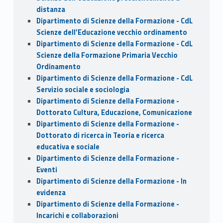
distanza
Dipartimento di Scienze della Formazione - CdL
Scienze dell’Educazione vecchio ordinamento
Dipartimento di Scienze della Formazione - CdL
Scienze della Formazione Primaria Vecchio
Ordinamento
Dipartimento di Scienze della Formazione - CdL
Servizio sociale e sociologia
Dipartimento di Scienze della Formazione -
Dottorato Cultura, Educazione, Comunicazione
Dipartimento di Scienze della Formazione -
Dottorato di ricerca in Teoria e ricerca
educativa e sociale
Dipartimento di Scienze della Formazione -
Eventi
Dipartimento di Scienze della Formazione - In
evidenza
Dipartimento di Scienze della Formazione -
Incarichi e collaborazioni