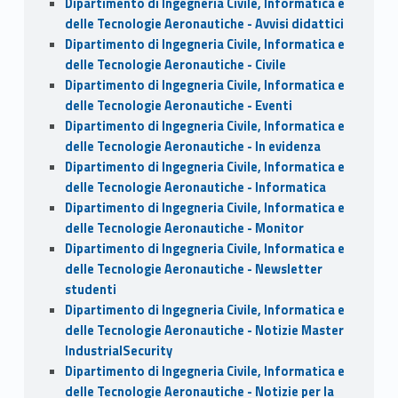
Dipartimento di Ingegneria Civile, Informatica e
delle Tecnologie Aeronautiche - Avvisi didattici
Dipartimento di Ingegneria Civile, Informatica e
delle Tecnologie Aeronautiche - Civile
Dipartimento di Ingegneria Civile, Informatica e
delle Tecnologie Aeronautiche - Eventi
Dipartimento di Ingegneria Civile, Informatica e
delle Tecnologie Aeronautiche - In evidenza
Dipartimento di Ingegneria Civile, Informatica e
delle Tecnologie Aeronautiche - Informatica
Dipartimento di Ingegneria Civile, Informatica e
delle Tecnologie Aeronautiche - Monitor
Dipartimento di Ingegneria Civile, Informatica e
delle Tecnologie Aeronautiche - Newsletter
studenti
Dipartimento di Ingegneria Civile, Informatica e
delle Tecnologie Aeronautiche - Notizie Master
IndustrialSecurity
Dipartimento di Ingegneria Civile, Informatica e
delle Tecnologie Aeronautiche - Notizie per la