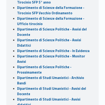
Tirocinio SFP 5° anno
Dipartimento di Scienze della Formazione -
Tirocinio SFP Vecchio Ordinamento
Dipartimento di Scienze della Formazione -
Ufficio tirocinio
Dipartimento di Scienze Politiche - Avvisi del
Docente
Dipartimento di Scienze Politiche - Avvisi
Didattici
Dipartimento di Scienze Politiche - In Evidenza
Dipartimento di Scienze Politiche - Monitor
Avvisi
Dipartimento di Scienze Politiche -
Prossimamente
Dipartimento di Studi Umanistici - Archivio
Bandi
Dipartimento di Studi Umanistici - Avvisi del
Docente
Dipartimento di Studi Umanistici - Avvisi
didattici