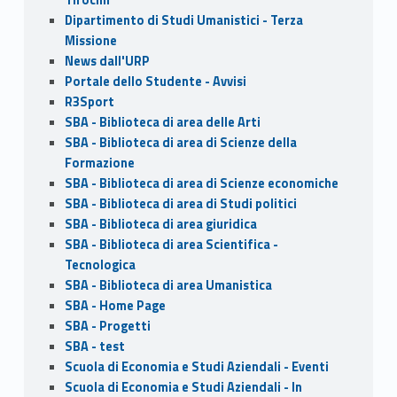
Dipartimento di Studi Umanistici - Terza
Missione
News dall'URP
Portale dello Studente - Avvisi
R3Sport
SBA - Biblioteca di area delle Arti
SBA - Biblioteca di area di Scienze della
Formazione
SBA - Biblioteca di area di Scienze economiche
SBA - Biblioteca di area di Studi politici
SBA - Biblioteca di area giuridica
SBA - Biblioteca di area Scientifica -
Tecnologica
SBA - Biblioteca di area Umanistica
SBA - Home Page
SBA - Progetti
SBA - test
Scuola di Economia e Studi Aziendali - Eventi
Scuola di Economia e Studi Aziendali - In