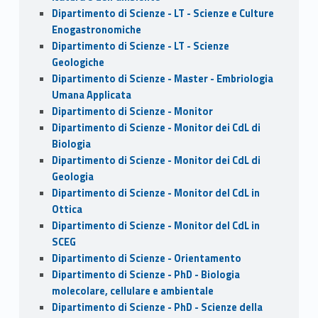
Dipartimento di Scienze - LT - Scienze e Culture
Enogastronomiche
Dipartimento di Scienze - LT - Scienze
Geologiche
Dipartimento di Scienze - Master - Embriologia
Umana Applicata
Dipartimento di Scienze - Monitor
Dipartimento di Scienze - Monitor dei CdL di
Biologia
Dipartimento di Scienze - Monitor dei CdL di
Geologia
Dipartimento di Scienze - Monitor del CdL in
Ottica
Dipartimento di Scienze - Monitor del CdL in
SCEG
Dipartimento di Scienze - Orientamento
Dipartimento di Scienze - PhD - Biologia
molecolare, cellulare e ambientale
Dipartimento di Scienze - PhD - Scienze della