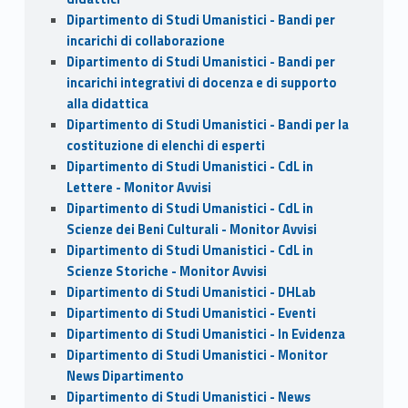
Dipartimento di Studi Umanistici - Bandi per
incarichi di collaborazione
Dipartimento di Studi Umanistici - Bandi per
incarichi integrativi di docenza e di supporto
alla didattica
Dipartimento di Studi Umanistici - Bandi per la
costituzione di elenchi di esperti
Dipartimento di Studi Umanistici - CdL in
Lettere - Monitor Avvisi
Dipartimento di Studi Umanistici - CdL in
Scienze dei Beni Culturali - Monitor Avvisi
Dipartimento di Studi Umanistici - CdL in
Scienze Storiche - Monitor Avvisi
Dipartimento di Studi Umanistici - DHLab
Dipartimento di Studi Umanistici - Eventi
Dipartimento di Studi Umanistici - In Evidenza
Dipartimento di Studi Umanistici - Monitor
News Dipartimento
Dipartimento di Studi Umanistici - News