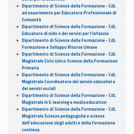
Dipartimento di Scienze della Formazione - CdL
ad esaurimento per Educatore Professionale di
Comunità
Dipartimento di Scienze della Formazione - CdL
Educatore di nido e dei servizi per l’infanzia
Dipartimento di Scienze della Formazione - CdL
Formazione e Sviluppo Risorse Umane
Dipartimento di Scienze della Formazione - CdL
Magistrale Ciclo Unico Scienze della Formazione
Primaria
Dipartimento di Scienze della Formazione - CdL
Magistrale Coordinatore dei servizi educativi e
dei servizi sociali
Dipartimento di Scienze della Formazione - CdL
Magistrale in E-learning e media education
Dipartimento di Scienze della Formazione - CdL
Magistrale Scienze pedagogiche e scienze
dell’educazione degli adulti e della formazione
continua