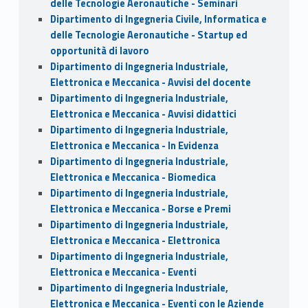
delle Tecnologie Aeronautiche - Seminari
Dipartimento di Ingegneria Civile, Informatica e
delle Tecnologie Aeronautiche - Startup ed
opportunità di lavoro
Dipartimento di Ingegneria Industriale,
Elettronica e Meccanica - Avvisi del docente
Dipartimento di Ingegneria Industriale,
Elettronica e Meccanica - Avvisi didattici
Dipartimento di Ingegneria Industriale,
Elettronica e Meccanica - In Evidenza
Dipartimento di Ingegneria Industriale,
Elettronica e Meccanica - Biomedica
Dipartimento di Ingegneria Industriale,
Elettronica e Meccanica - Borse e Premi
Dipartimento di Ingegneria Industriale,
Elettronica e Meccanica - Elettronica
Dipartimento di Ingegneria Industriale,
Elettronica e Meccanica - Eventi
Dipartimento di Ingegneria Industriale,
Elettronica e Meccanica - Eventi con le Aziende