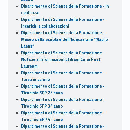
Dipartimento di Scienze della Formazione - In
evidenza
Dipartimento di Scienze della Formazione -
Incarichi e collaborazioni
Dipartimento di Scienze della Formazione -
Museo della Scuola e dell’Educazione “Mauro
Laeng”
Dipartimento di Scienze della Formazione -
Notizie e Informazioni utili sui Corsi Post
Lauream
Dipartimento di Scienze della Formazione -
Terza missione
Dipartimento di Scienze della Formazione -
Tirocinio SFP 2° anno
Dipartimento di Scienze della Formazione -
Tirocinio SFP 3° anno
Dipartimento di Scienze della Formazione -
Tirocinio SFP 4° anno
Dipartimento di Scienze della Formazione -