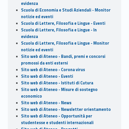
evidenza
Scuola di Economia e Studi Aziendali - Monitor
notizie ed eventi
Scuola di Lettere, Filosofia e Lingue - Eventi
Scuola di Lettere, Filosofia e Lingue - In
evidenza
Scuola di Lettere, Filosofia e Lingue - Monitor
notizie ed eventi
Sito web di Ateneo - Bandi, premi e concorsi
promossi da enti esterni
Sito web di Ateneo - Corona virus
Sito web di Ateneo - Eventi
Sito web di Ateneo - Istituti di Cutura
Sito web di Ateneo - Misure di sostegno
economico
Sito web di Ateneo - News
Sito web di Ateneo - Newsletter orientamento
Sito web di Ateneo - Opportunità per
studentesse e studenti internazionali