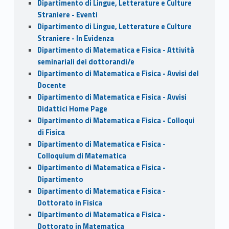
Dipartimento di Lingue, Letterature e Culture
Straniere - Eventi
Dipartimento di Lingue, Letterature e Culture
Straniere - In Evidenza
Dipartimento di Matematica e Fisica - Attività
seminariali dei dottorandi/e
Dipartimento di Matematica e Fisica - Avvisi del
Docente
Dipartimento di Matematica e Fisica - Avvisi
Didattici Home Page
Dipartimento di Matematica e Fisica - Colloqui
di Fisica
Dipartimento di Matematica e Fisica -
Colloquium di Matematica
Dipartimento di Matematica e Fisica -
Dipartimento
Dipartimento di Matematica e Fisica -
Dottorato in Fisica
Dipartimento di Matematica e Fisica -
Dottorato in Matematica