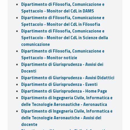
Dipartimento di Filosofia, Comunicazione e
Spettacolo - Monitor del CdL in DAMS
Dipartimento di Filosofia, Comunicazione e
Spettacolo - Monitor del CdL in Filosofia
Dipartimento di Filosofia, Comunicazione e
Spettacolo - Monitor del CdL in Scienze della
comunicazione
Dipartimento di Filosofia, Comunicazione e
Spettacolo - Monitor notizie
Dipartimento di Giurisprudenza - Avvisi dei
Docenti
Dipartimento di Giurisprudenza - Avvisi Didattici
Dipartimento di Giurisprudenza - Eventi
Dipartimento di Giurisprudenza - Home Page
Dipartimento di Ingegneria Civile, Informatica e
delle Tecnologie Aeronautiche - Aeronautica
Dipartimento di Ingegneria Civile, Informatica e
delle Tecnologie Aeronautiche - Avvisi del
docente