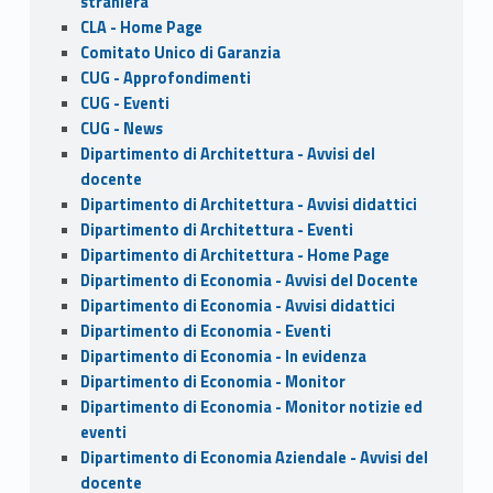
k
straniera
CLA - Home Page
Comitato Unico di Garanzia
CUG - Approfondimenti
CUG - Eventi
CUG - News
Dipartimento di Architettura - Avvisi del
docente
Dipartimento di Architettura - Avvisi didattici
Dipartimento di Architettura - Eventi
Dipartimento di Architettura - Home Page
Dipartimento di Economia - Avvisi del Docente
Dipartimento di Economia - Avvisi didattici
Dipartimento di Economia - Eventi
Dipartimento di Economia - In evidenza
Dipartimento di Economia - Monitor
Dipartimento di Economia - Monitor notizie ed
eventi
Dipartimento di Economia Aziendale - Avvisi del
docente