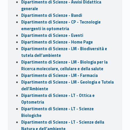
Dipartimento di Scienze - Avvisi Didattica
generale
Dipartimento di Scienze - Bandi
Dipartimento di Scienze - CP - Tecnologie
emergenti in optometria
Dipartimento di Scienze - Eventi
Dipartimento di Scienze - Home Page
Dipartimento di Scienze - LM - Biodiversità e
tutela dell’ambiente
Dipartimento di Scienze - LM - Biologia per la
Ricerca molecolare, cellulare e della salute
Dipartimento di Scienze - LM - Farmacia
Dipartimento di Scienze - LM - Geologia e Tutela
dell'Ambiente
Dipartimento di Scienze - LT - Ottica e
Optometria
Dipartimento di Scienze - LT - Scienze
Biologiche
Dipartimento di Scienze - LT - Scienze della
Natura e dell’ambiente