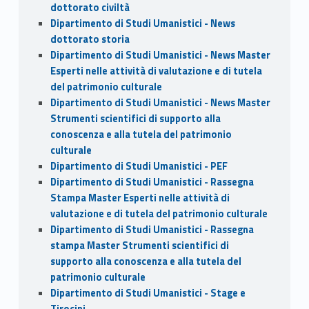
dottorato civiltà
Dipartimento di Studi Umanistici - News
dottorato storia
Dipartimento di Studi Umanistici - News Master
Esperti nelle attività di valutazione e di tutela
del patrimonio culturale
Dipartimento di Studi Umanistici - News Master
Strumenti scientifici di supporto alla
conoscenza e alla tutela del patrimonio
culturale
Dipartimento di Studi Umanistici - PEF
Dipartimento di Studi Umanistici - Rassegna
Stampa Master Esperti nelle attività di
valutazione e di tutela del patrimonio culturale
Dipartimento di Studi Umanistici - Rassegna
stampa Master Strumenti scientifici di
supporto alla conoscenza e alla tutela del
patrimonio culturale
Dipartimento di Studi Umanistici - Stage e
Tirocini