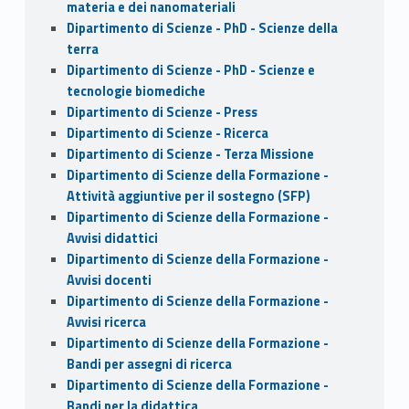
materia e dei nanomateriali
Dipartimento di Scienze - PhD - Scienze della
terra
Dipartimento di Scienze - PhD - Scienze e
tecnologie biomediche
Dipartimento di Scienze - Press
Dipartimento di Scienze - Ricerca
Dipartimento di Scienze - Terza Missione
Dipartimento di Scienze della Formazione -
Attività aggiuntive per il sostegno (SFP)
Dipartimento di Scienze della Formazione -
Avvisi didattici
Dipartimento di Scienze della Formazione -
Avvisi docenti
Dipartimento di Scienze della Formazione -
Avvisi ricerca
Dipartimento di Scienze della Formazione -
Bandi per assegni di ricerca
Dipartimento di Scienze della Formazione -
Bandi per la didattica