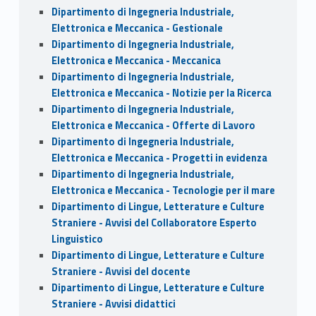
Dipartimento di Ingegneria Industriale,
Elettronica e Meccanica - Gestionale
Dipartimento di Ingegneria Industriale,
Elettronica e Meccanica - Meccanica
Dipartimento di Ingegneria Industriale,
Elettronica e Meccanica - Notizie per la Ricerca
Dipartimento di Ingegneria Industriale,
Elettronica e Meccanica - Offerte di Lavoro
Dipartimento di Ingegneria Industriale,
Elettronica e Meccanica - Progetti in evidenza
Dipartimento di Ingegneria Industriale,
Elettronica e Meccanica - Tecnologie per il mare
Dipartimento di Lingue, Letterature e Culture
Straniere - Avvisi del Collaboratore Esperto
Linguistico
Dipartimento di Lingue, Letterature e Culture
Straniere - Avvisi del docente
Dipartimento di Lingue, Letterature e Culture
Straniere - Avvisi didattici