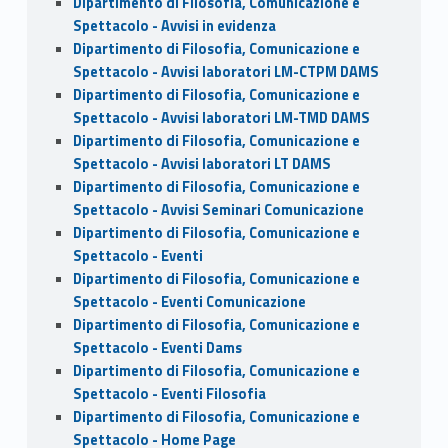
Dipartimento di Filosofia, Comunicazione e
Spettacolo - Avvisi in evidenza
Dipartimento di Filosofia, Comunicazione e
Spettacolo - Avvisi laboratori LM-CTPM DAMS
Dipartimento di Filosofia, Comunicazione e
Spettacolo - Avvisi laboratori LM-TMD DAMS
Dipartimento di Filosofia, Comunicazione e
Spettacolo - Avvisi laboratori LT DAMS
Dipartimento di Filosofia, Comunicazione e
Spettacolo - Avvisi Seminari Comunicazione
Dipartimento di Filosofia, Comunicazione e
Spettacolo - Eventi
Dipartimento di Filosofia, Comunicazione e
Spettacolo - Eventi Comunicazione
Dipartimento di Filosofia, Comunicazione e
Spettacolo - Eventi Dams
Dipartimento di Filosofia, Comunicazione e
Spettacolo - Eventi Filosofia
Dipartimento di Filosofia, Comunicazione e
Spettacolo - Home Page