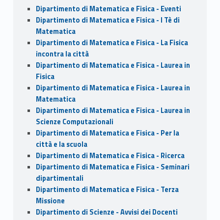
Dipartimento di Matematica e Fisica - Eventi
Dipartimento di Matematica e Fisica - I Tè di
Matematica
Dipartimento di Matematica e Fisica - La Fisica
incontra la città
Dipartimento di Matematica e Fisica - Laurea in
Fisica
Dipartimento di Matematica e Fisica - Laurea in
Matematica
Dipartimento di Matematica e Fisica - Laurea in
Scienze Computazionali
Dipartimento di Matematica e Fisica - Per la
città e la scuola
Dipartimento di Matematica e Fisica - Ricerca
Dipartimento di Matematica e Fisica - Seminari
dipartimentali
Dipartimento di Matematica e Fisica - Terza
Missione
Dipartimento di Scienze - Avvisi dei Docenti