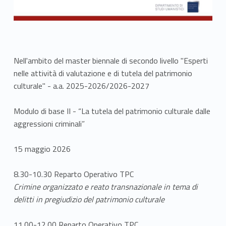
Nell'ambito del master biennale di secondo livello "Esperti
nelle attività di valutazione e di tutela del patrimonio
culturale" - a.a. 2025-2026/2026-2027
Modulo di base II - “La tutela del patrimonio culturale dalle
aggressioni criminali”
15 maggio 2026
8.30-10.30 Reparto Operativo TPC
Crimine organizzato e reato transnazionale
in tema di
delitti in pregiudizio del patrimonio culturale
11.00-12.00 Reparto Operativo TPC