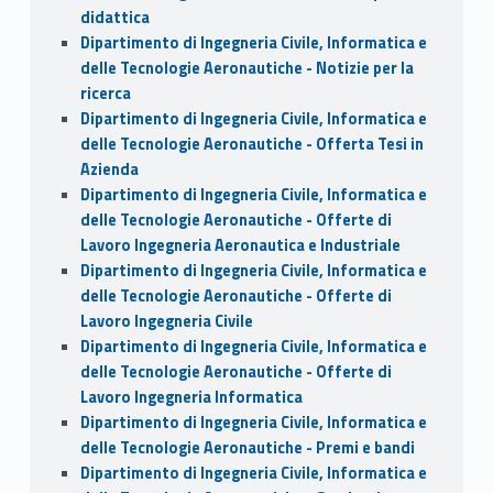
didattica
Dipartimento di Ingegneria Civile, Informatica e
delle Tecnologie Aeronautiche - Notizie per la
ricerca
Dipartimento di Ingegneria Civile, Informatica e
delle Tecnologie Aeronautiche - Offerta Tesi in
Azienda
Dipartimento di Ingegneria Civile, Informatica e
delle Tecnologie Aeronautiche - Offerte di
Lavoro Ingegneria Aeronautica e Industriale
Dipartimento di Ingegneria Civile, Informatica e
delle Tecnologie Aeronautiche - Offerte di
Lavoro Ingegneria Civile
Dipartimento di Ingegneria Civile, Informatica e
delle Tecnologie Aeronautiche - Offerte di
Lavoro Ingegneria Informatica
Dipartimento di Ingegneria Civile, Informatica e
delle Tecnologie Aeronautiche - Premi e bandi
Dipartimento di Ingegneria Civile, Informatica e