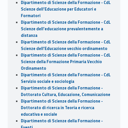
Dipartimento di Scienze della Formazione - CdL
Scienze dell’Educazione per Educatori e
Formatori
Dipartimento di Scienze della Formazione - CdL
Scienze dell’educazione prevalentemente a
distanza
Dipartimento di Scienze della Formazione - CdL
Scienze dell’Educazione vecchio ordinamento
Dipartimento di Scienze della Formazione - CdL
Scienze della Formazione Primaria Vecchio
Ordinamento
Dipartimento di Scienze della Formazione - CdL
Servizio sociale e sociologia
Dipartimento di Scienze della Formazione -
Dottorato Cultura, Educazione, Comunicazione
Dipartimento di Scienze della Formazione -
Dottorato di ricerca in Teoria e ricerca
educativa e sociale
Dipartimento di Scienze della Formazione -
Eventi