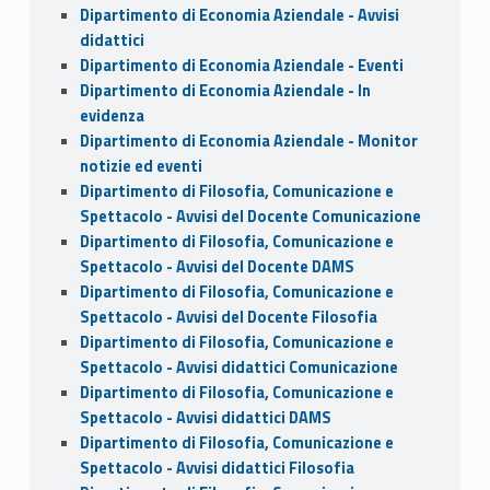
Dipartimento di Economia Aziendale - Avvisi
didattici
Dipartimento di Economia Aziendale - Eventi
Dipartimento di Economia Aziendale - In
evidenza
Dipartimento di Economia Aziendale - Monitor
notizie ed eventi
Dipartimento di Filosofia, Comunicazione e
Spettacolo - Avvisi del Docente Comunicazione
Dipartimento di Filosofia, Comunicazione e
Spettacolo - Avvisi del Docente DAMS
Dipartimento di Filosofia, Comunicazione e
Spettacolo - Avvisi del Docente Filosofia
Dipartimento di Filosofia, Comunicazione e
Spettacolo - Avvisi didattici Comunicazione
Dipartimento di Filosofia, Comunicazione e
Spettacolo - Avvisi didattici DAMS
Dipartimento di Filosofia, Comunicazione e
Spettacolo - Avvisi didattici Filosofia