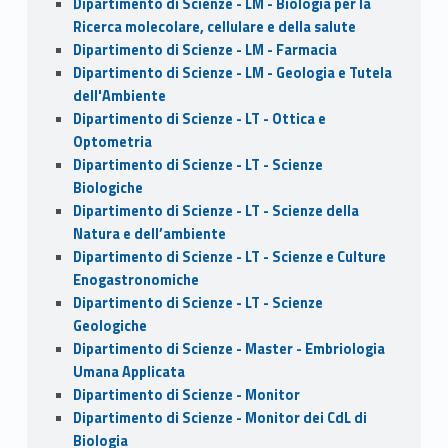
Dipartimento di Scienze - LM - Biologia per la
Ricerca molecolare, cellulare e della salute
Dipartimento di Scienze - LM - Farmacia
Dipartimento di Scienze - LM - Geologia e Tutela
dell'Ambiente
Dipartimento di Scienze - LT - Ottica e
Optometria
Dipartimento di Scienze - LT - Scienze
Biologiche
Dipartimento di Scienze - LT - Scienze della
Natura e dell’ambiente
Dipartimento di Scienze - LT - Scienze e Culture
Enogastronomiche
Dipartimento di Scienze - LT - Scienze
Geologiche
Dipartimento di Scienze - Master - Embriologia
Umana Applicata
Dipartimento di Scienze - Monitor
Dipartimento di Scienze - Monitor dei CdL di
Biologia