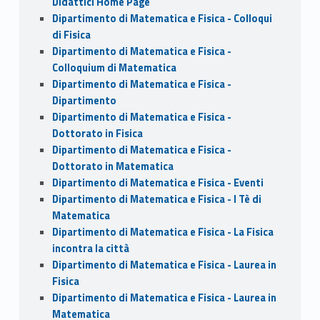
Didattici Home Page
Dipartimento di Matematica e Fisica - Colloqui
di Fisica
Dipartimento di Matematica e Fisica -
Colloquium di Matematica
Dipartimento di Matematica e Fisica -
Dipartimento
Dipartimento di Matematica e Fisica -
Dottorato in Fisica
Dipartimento di Matematica e Fisica -
Dottorato in Matematica
Dipartimento di Matematica e Fisica - Eventi
Dipartimento di Matematica e Fisica - I Tè di
Matematica
Dipartimento di Matematica e Fisica - La Fisica
incontra la città
Dipartimento di Matematica e Fisica - Laurea in
Fisica
Dipartimento di Matematica e Fisica - Laurea in
Matematica