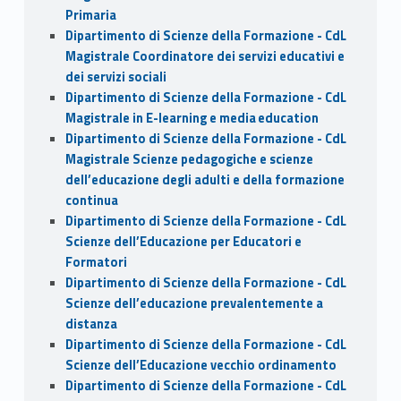
Primaria
Dipartimento di Scienze della Formazione - CdL
Magistrale Coordinatore dei servizi educativi e
dei servizi sociali
Dipartimento di Scienze della Formazione - CdL
Magistrale in E-learning e media education
Dipartimento di Scienze della Formazione - CdL
Magistrale Scienze pedagogiche e scienze
dell’educazione degli adulti e della formazione
continua
Dipartimento di Scienze della Formazione - CdL
Scienze dell’Educazione per Educatori e
Formatori
Dipartimento di Scienze della Formazione - CdL
Scienze dell’educazione prevalentemente a
distanza
Dipartimento di Scienze della Formazione - CdL
Scienze dell’Educazione vecchio ordinamento
Dipartimento di Scienze della Formazione - CdL