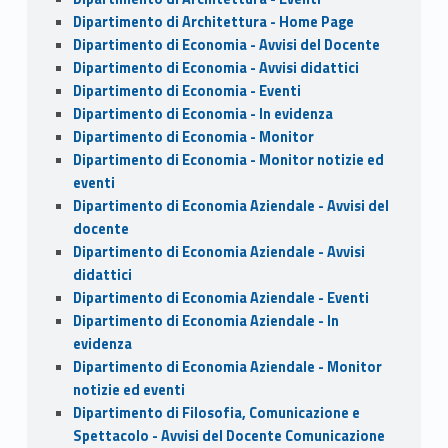
Dipartimento di Architettura - Home Page
Dipartimento di Economia - Avvisi del Docente
Dipartimento di Economia - Avvisi didattici
Dipartimento di Economia - Eventi
Dipartimento di Economia - In evidenza
Dipartimento di Economia - Monitor
Dipartimento di Economia - Monitor notizie ed
eventi
Dipartimento di Economia Aziendale - Avvisi del
docente
Dipartimento di Economia Aziendale - Avvisi
didattici
Dipartimento di Economia Aziendale - Eventi
Dipartimento di Economia Aziendale - In
evidenza
Dipartimento di Economia Aziendale - Monitor
notizie ed eventi
Dipartimento di Filosofia, Comunicazione e
Spettacolo - Avvisi del Docente Comunicazione