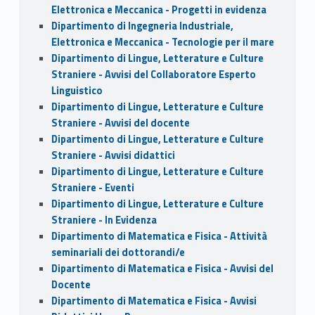
Elettronica e Meccanica - Progetti in evidenza
Dipartimento di Ingegneria Industriale,
Elettronica e Meccanica - Tecnologie per il mare
Dipartimento di Lingue, Letterature e Culture
Straniere - Avvisi del Collaboratore Esperto
Linguistico
Dipartimento di Lingue, Letterature e Culture
Straniere - Avvisi del docente
Dipartimento di Lingue, Letterature e Culture
Straniere - Avvisi didattici
Dipartimento di Lingue, Letterature e Culture
Straniere - Eventi
Dipartimento di Lingue, Letterature e Culture
Straniere - In Evidenza
Dipartimento di Matematica e Fisica - Attività
seminariali dei dottorandi/e
Dipartimento di Matematica e Fisica - Avvisi del
Docente
Dipartimento di Matematica e Fisica - Avvisi