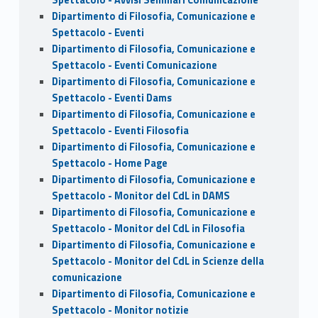
Dipartimento di Filosofia, Comunicazione e
Spettacolo - Eventi
Dipartimento di Filosofia, Comunicazione e
Spettacolo - Eventi Comunicazione
Dipartimento di Filosofia, Comunicazione e
Spettacolo - Eventi Dams
Dipartimento di Filosofia, Comunicazione e
Spettacolo - Eventi Filosofia
Dipartimento di Filosofia, Comunicazione e
Spettacolo - Home Page
Dipartimento di Filosofia, Comunicazione e
Spettacolo - Monitor del CdL in DAMS
Dipartimento di Filosofia, Comunicazione e
Spettacolo - Monitor del CdL in Filosofia
Dipartimento di Filosofia, Comunicazione e
Spettacolo - Monitor del CdL in Scienze della
comunicazione
Dipartimento di Filosofia, Comunicazione e
Spettacolo - Monitor notizie