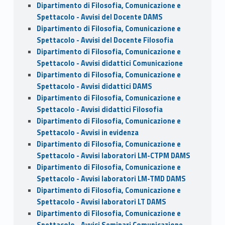
Dipartimento di Filosofia, Comunicazione e
Spettacolo - Avvisi del Docente DAMS
Dipartimento di Filosofia, Comunicazione e
Spettacolo - Avvisi del Docente Filosofia
Dipartimento di Filosofia, Comunicazione e
Spettacolo - Avvisi didattici Comunicazione
Dipartimento di Filosofia, Comunicazione e
Spettacolo - Avvisi didattici DAMS
Dipartimento di Filosofia, Comunicazione e
Spettacolo - Avvisi didattici Filosofia
Dipartimento di Filosofia, Comunicazione e
Spettacolo - Avvisi in evidenza
Dipartimento di Filosofia, Comunicazione e
Spettacolo - Avvisi laboratori LM-CTPM DAMS
Dipartimento di Filosofia, Comunicazione e
Spettacolo - Avvisi laboratori LM-TMD DAMS
Dipartimento di Filosofia, Comunicazione e
Spettacolo - Avvisi laboratori LT DAMS
Dipartimento di Filosofia, Comunicazione e
Spettacolo - Avvisi Seminari Comunicazione