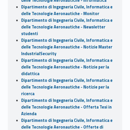
delle Tecnologie Aeronautiche - Informatica
Dipartimento di Ingegneria Civile, Informatica e
delle Tecnologie Aeronautiche - Monitor
Dipartimento di Ingegneria Civile, Informatica e
delle Tecnologie Aeronautiche - Newsletter
studenti
Dipartimento di Ingegneria Civile, Informatica e
delle Tecnologie Aeronautiche - Notizie Master
IndustrialSecurity
Dipartimento di Ingegneria Civile, Informatica e
delle Tecnologie Aeronautiche - Notizie per la
didattica
Dipartimento di Ingegneria Civile, Informatica e
delle Tecnologie Aeronautiche - Notizie per la
ricerca
Dipartimento di Ingegneria Civile, Informatica e
delle Tecnologie Aeronautiche - Offerta Tesi in
Azienda
Dipartimento di Ingegneria Civile, Informatica e
delle Tecnologie Aeronautiche - Offerte di