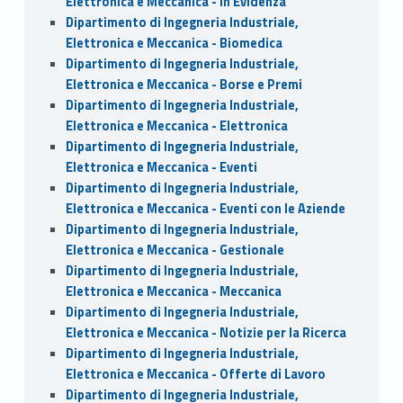
Elettronica e Meccanica - In Evidenza
Dipartimento di Ingegneria Industriale,
Elettronica e Meccanica - Biomedica
Dipartimento di Ingegneria Industriale,
Elettronica e Meccanica - Borse e Premi
Dipartimento di Ingegneria Industriale,
Elettronica e Meccanica - Elettronica
Dipartimento di Ingegneria Industriale,
Elettronica e Meccanica - Eventi
Dipartimento di Ingegneria Industriale,
Elettronica e Meccanica - Eventi con le Aziende
Dipartimento di Ingegneria Industriale,
Elettronica e Meccanica - Gestionale
Dipartimento di Ingegneria Industriale,
Elettronica e Meccanica - Meccanica
Dipartimento di Ingegneria Industriale,
Elettronica e Meccanica - Notizie per la Ricerca
Dipartimento di Ingegneria Industriale,
Elettronica e Meccanica - Offerte di Lavoro
Dipartimento di Ingegneria Industriale,