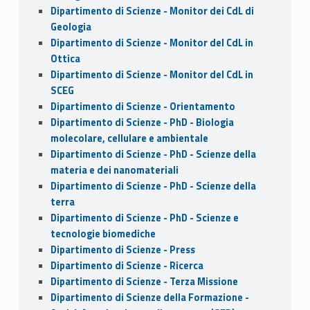
Dipartimento di Scienze - Monitor dei CdL di
Geologia
Dipartimento di Scienze - Monitor del CdL in
Ottica
Dipartimento di Scienze - Monitor del CdL in
SCEG
Dipartimento di Scienze - Orientamento
Dipartimento di Scienze - PhD - Biologia
molecolare, cellulare e ambientale
Dipartimento di Scienze - PhD - Scienze della
materia e dei nanomateriali
Dipartimento di Scienze - PhD - Scienze della
terra
Dipartimento di Scienze - PhD - Scienze e
tecnologie biomediche
Dipartimento di Scienze - Press
Dipartimento di Scienze - Ricerca
Dipartimento di Scienze - Terza Missione
Dipartimento di Scienze della Formazione -