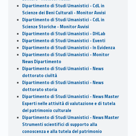
Dipartimento di Studi Umanistici - CdL in
Scienze dei Beni Culturali - Monitor Avvisi
Dipartimento di Studi Umanistici - CdL in
Scienze Storiche - Monitor Avvisi
Dipartimento di Studi Umanistici - DHLab
Dipartimento di Studi Umanistici - Eventi
Dipartimento di Studi Umanistici - In Evidenza
Dipartimento di Studi Umanistici - Monitor
News Dipartimento
Dipartimento di Studi Umanistici - News
dottorato civiltà
Dipartimento di Studi Umanistici - News
dottorato storia
Dipartimento di Studi Umanistici - News Master
Esperti nelle attività di valutazione e di tutela
del patrimonio culturale
Dipartimento di Studi Umanistici - News Master
Strumenti scientifici di supporto alla
conoscenza e alla tutela del patrimonio