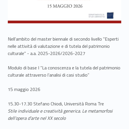
Nell'ambito del master biennale di secondo livello "Esperti
nelle attività di valutazione e di tutela del patrimonio
culturale" - a.a. 2025-2026/2026-2027
Modulo di base I “La conoscenza e la tutela del patrimonio
culturale attraverso l’analisi di casi studio”
15 maggio 2026
15.30-17.30 Stefano Chiodi, Università Roma Tre
Stile individuale e creatività generica. Le metamorfosi
dell’opera d’arte nel XX secolo