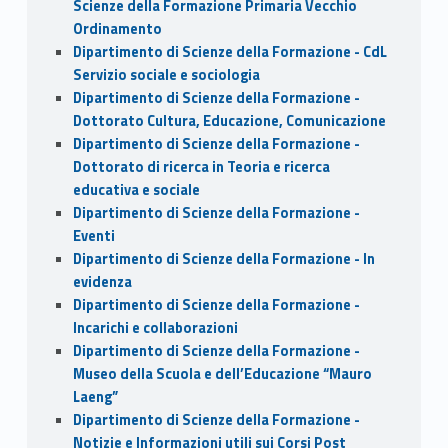
Scienze della Formazione Primaria Vecchio
Ordinamento
Dipartimento di Scienze della Formazione - CdL
Servizio sociale e sociologia
Dipartimento di Scienze della Formazione -
Dottorato Cultura, Educazione, Comunicazione
Dipartimento di Scienze della Formazione -
Dottorato di ricerca in Teoria e ricerca
educativa e sociale
Dipartimento di Scienze della Formazione -
Eventi
Dipartimento di Scienze della Formazione - In
evidenza
Dipartimento di Scienze della Formazione -
Incarichi e collaborazioni
Dipartimento di Scienze della Formazione -
Museo della Scuola e dell’Educazione “Mauro
Laeng”
Dipartimento di Scienze della Formazione -
Notizie e Informazioni utili sui Corsi Post