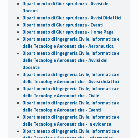
Dipartimento di Giurisprudenza - Avvisi dei
Docenti
Dipartimento di Giurisprudenza - Avvisi Didattici
Dipartimento di Giurisprudenza - Eventi
Dipartimento di Giurisprudenza - Home Page
Dipartimento di Ingegneria Civile, Informatica e
delle Tecnologie Aeronautiche - Aeronautica
Dipartimento di Ingegneria Civile, Informatica e
delle Tecnologie Aeronautiche - Avvisi del
docente
Dipartimento di Ingegneria Civile, Informatica e
delle Tecnologie Aeronautiche - Avvisi didattici
Dipartimento di Ingegneria Civile, Informatica e
delle Tecnologie Aeronautiche - Civile
Dipartimento di Ingegneria Civile, Informatica e
delle Tecnologie Aeronautiche - Eventi
Dipartimento di Ingegneria Civile, Informatica e
delle Tecnologie Aeronautiche - In evidenza
Dipartimento di Ingegneria Civile, Informatica e