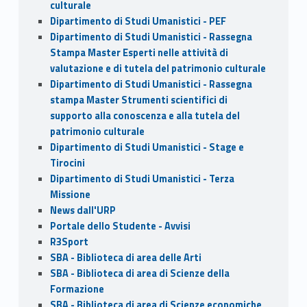
culturale
Dipartimento di Studi Umanistici - PEF
Dipartimento di Studi Umanistici - Rassegna
Stampa Master Esperti nelle attività di
valutazione e di tutela del patrimonio culturale
Dipartimento di Studi Umanistici - Rassegna
stampa Master Strumenti scientifici di
supporto alla conoscenza e alla tutela del
patrimonio culturale
Dipartimento di Studi Umanistici - Stage e
Tirocini
Dipartimento di Studi Umanistici - Terza
Missione
News dall'URP
Portale dello Studente - Avvisi
R3Sport
SBA - Biblioteca di area delle Arti
SBA - Biblioteca di area di Scienze della
Formazione
SBA - Biblioteca di area di Scienze economiche