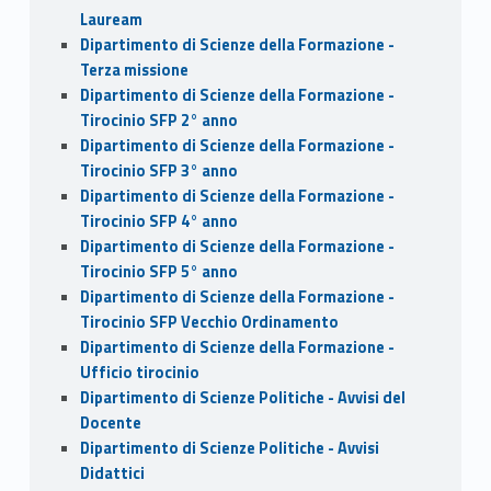
Lauream
Dipartimento di Scienze della Formazione -
Terza missione
Dipartimento di Scienze della Formazione -
Tirocinio SFP 2° anno
Dipartimento di Scienze della Formazione -
Tirocinio SFP 3° anno
Dipartimento di Scienze della Formazione -
Tirocinio SFP 4° anno
Dipartimento di Scienze della Formazione -
Tirocinio SFP 5° anno
Dipartimento di Scienze della Formazione -
Tirocinio SFP Vecchio Ordinamento
Dipartimento di Scienze della Formazione -
Ufficio tirocinio
Dipartimento di Scienze Politiche - Avvisi del
Docente
Dipartimento di Scienze Politiche - Avvisi
Didattici