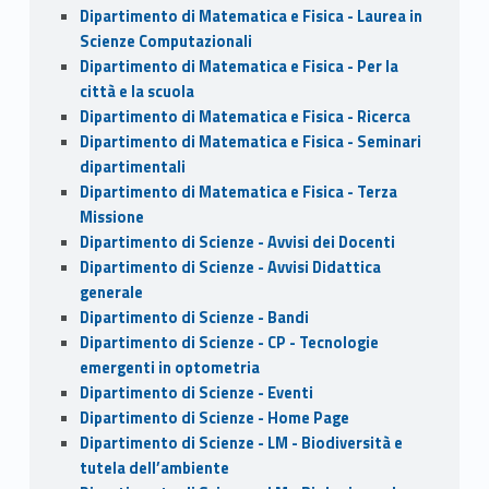
Dipartimento di Matematica e Fisica - Laurea in
Scienze Computazionali
Dipartimento di Matematica e Fisica - Per la
città e la scuola
Dipartimento di Matematica e Fisica - Ricerca
Dipartimento di Matematica e Fisica - Seminari
dipartimentali
Dipartimento di Matematica e Fisica - Terza
Missione
Dipartimento di Scienze - Avvisi dei Docenti
Dipartimento di Scienze - Avvisi Didattica
generale
Dipartimento di Scienze - Bandi
Dipartimento di Scienze - CP - Tecnologie
emergenti in optometria
Dipartimento di Scienze - Eventi
Dipartimento di Scienze - Home Page
Dipartimento di Scienze - LM - Biodiversità e
tutela dell’ambiente