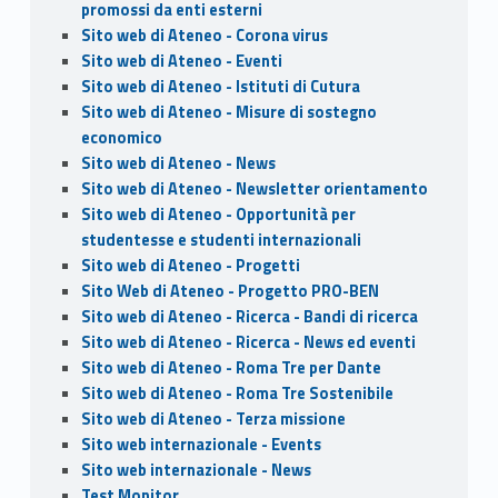
promossi da enti esterni
Sito web di Ateneo - Corona virus
Sito web di Ateneo - Eventi
Sito web di Ateneo - Istituti di Cutura
Sito web di Ateneo - Misure di sostegno
economico
Sito web di Ateneo - News
Sito web di Ateneo - Newsletter orientamento
Sito web di Ateneo - Opportunità per
studentesse e studenti internazionali
Sito web di Ateneo - Progetti
Sito Web di Ateneo - Progetto PRO-BEN
Sito web di Ateneo - Ricerca - Bandi di ricerca
Sito web di Ateneo - Ricerca - News ed eventi
Sito web di Ateneo - Roma Tre per Dante
Sito web di Ateneo - Roma Tre Sostenibile
Sito web di Ateneo - Terza missione
Sito web internazionale - Events
Sito web internazionale - News
Test Monitor