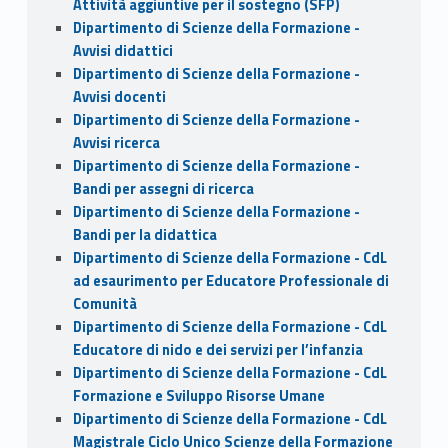
Attività aggiuntive per il sostegno (SFP)
Dipartimento di Scienze della Formazione -
Avvisi didattici
Dipartimento di Scienze della Formazione -
Avvisi docenti
Dipartimento di Scienze della Formazione -
Avvisi ricerca
Dipartimento di Scienze della Formazione -
Bandi per assegni di ricerca
Dipartimento di Scienze della Formazione -
Bandi per la didattica
Dipartimento di Scienze della Formazione - CdL
ad esaurimento per Educatore Professionale di
Comunità
Dipartimento di Scienze della Formazione - CdL
Educatore di nido e dei servizi per l’infanzia
Dipartimento di Scienze della Formazione - CdL
Formazione e Sviluppo Risorse Umane
Dipartimento di Scienze della Formazione - CdL
Magistrale Ciclo Unico Scienze della Formazione