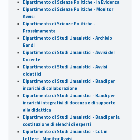
Dipartimento di Scienze Politiche - In Evidenza
Dipartimento di Scienze Politiche - Monitor
Avvisi
Dipartimento di Scienze Politiche -
Prossimamente
Dipartimento di Studi Umanistici - Archivio
Bandi
Dipartimento di Studi Umanistici - Avvisi del
Docente
Dipartimento di Studi Umanistici - Avvisi
didattici
Dipartimento di Studi Umanistici - Bandi per
incarichi di collaborazione
Dipartimento di Studi Umanistici - Bandi per
incarichi integrativi di docenza e di supporto
alla didattica
Dipartimento di Studi Umanistici - Bandi per la
costituzione di elenchi di esperti
Dipartimento di Studi Umanistici - CdL in
Lettere - Monitor Avvisi