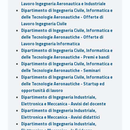
Lavoro Ingegneria Aeronautica e Industriale
Dipartimento di Ingegneria Civile, Informatica e
delle Tecnologie Aeronautiche - Offerte di
Lavoro Ingegneria Civile
Dipartimento di Ingegneria Civile, Informatica e
delle Tecnologie Aeronautiche - Offerte di
Lavoro Ingegneria Informatica
Dipartimento di Ingegneria Civile, Informatica e
delle Tecnologie Aeronautiche - Premi e bandi
Dipartimento di Ingegneria Civile, Informatica e
delle Tecnologie Aeronautiche - Seminari
Dipartimento di Ingegneria Civile, Informatica e
delle Tecnologie Aeronautiche - Startup ed
opportunità di lavoro
Dipartimento di Ingegneria Industriale,
Elettronica e Meccanica - Avvisi del docente
Dipartimento di Ingegneria Industriale,
Elettronica e Meccanica - Avvisi didattici
Dipartimento di Ingegneria Industriale,