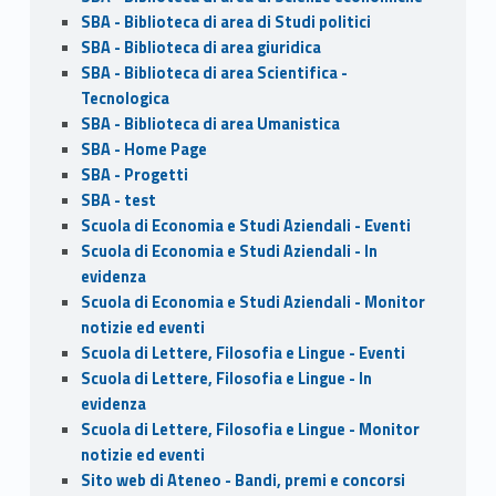
SBA - Biblioteca di area di Studi politici
SBA - Biblioteca di area giuridica
SBA - Biblioteca di area Scientifica -
Tecnologica
SBA - Biblioteca di area Umanistica
SBA - Home Page
SBA - Progetti
SBA - test
Scuola di Economia e Studi Aziendali - Eventi
Scuola di Economia e Studi Aziendali - In
evidenza
Scuola di Economia e Studi Aziendali - Monitor
notizie ed eventi
Scuola di Lettere, Filosofia e Lingue - Eventi
Scuola di Lettere, Filosofia e Lingue - In
evidenza
Scuola di Lettere, Filosofia e Lingue - Monitor
notizie ed eventi
Sito web di Ateneo - Bandi, premi e concorsi