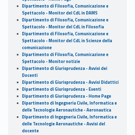
Dipartimento di Filosofia, Comunicazione e
Spettacolo - Monitor del CdL in DAMS
Dipartimento di Filosofia, Comunicazione e
Spettacolo - Monitor del CdL in Filosofia
Dipartimento di Filosofia, Comunicazione e
Spettacolo - Monitor del CdL in Scienze della
comunicazione
Dipartimento di Filosofia, Comunicazione e
Spettacolo - Monitor notizie
Dipartimento di Giurisprudenza - Avvisi dei
Docenti
Dipartimento di Giurisprudenza - Avvisi Didattici
Dipartimento di Giurisprudenza - Eventi
Dipartimento di Giurisprudenza - Home Page
Dipartimento di Ingegneria Civile, Informatica e
delle Tecnologie Aeronautiche - Aeronautica
Dipartimento di Ingegneria Civile, Informatica e
delle Tecnologie Aeronautiche - Avvisi del
docente