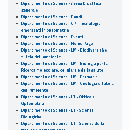
Dipartimento di Scienze - Avvisi Didattica
generale
Dipartimento di Scienze - Bandi
Dipartimento di Scienze - CP - Tecnologie
emergenti in optometria
Dipartimento di Scienze - Eventi
Dipartimento di Scienze - Home Page
Dipartimento di Scienze - LM - Biodiversità e
tutela dell’ambiente
Dipartimento di Scienze - LM - Biologia per la
Ricerca molecolare, cellulare e della salute
Dipartimento di Scienze - LM - Farmacia
Dipartimento di Scienze - LM - Geologia e Tutela
dell'Ambiente
Dipartimento di Scienze - LT - Ottica e
Optometria
Dipartimento di Scienze - LT - Scienze
Biologiche
Dipartimento di Scienze - LT - Scienze della