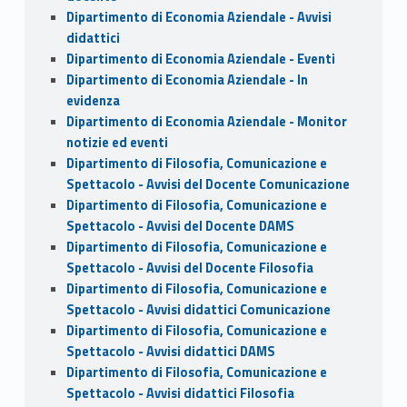
Dipartimento di Economia Aziendale - Avvisi
didattici
Dipartimento di Economia Aziendale - Eventi
Dipartimento di Economia Aziendale - In
evidenza
Dipartimento di Economia Aziendale - Monitor
notizie ed eventi
Dipartimento di Filosofia, Comunicazione e
Spettacolo - Avvisi del Docente Comunicazione
Dipartimento di Filosofia, Comunicazione e
Spettacolo - Avvisi del Docente DAMS
Dipartimento di Filosofia, Comunicazione e
Spettacolo - Avvisi del Docente Filosofia
Dipartimento di Filosofia, Comunicazione e
Spettacolo - Avvisi didattici Comunicazione
Dipartimento di Filosofia, Comunicazione e
Spettacolo - Avvisi didattici DAMS
Dipartimento di Filosofia, Comunicazione e
Spettacolo - Avvisi didattici Filosofia