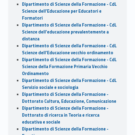
Dipartimento di Scienze della Formazione - CdL
Scienze dell’Educazione per Educatori e
Formatori
Dipartimento di Scienze della Formazione - CdL
Scienze dell’educazione prevalentemente a
distanza
Dipartimento di Scienze della Formazione - CdL
Scienze dell’Educazione vecchio ordinamento
Dipartimento di Scienze della Formazione - CdL
Scienze della Formazione Primaria Vecchio
Ordinamento
Dipartimento di Scienze della Formazione - CdL
Servizio sociale e sociologia
Dipartimento di Scienze della Formazione -
Dottorato Cultura, Educazione, Comunicazione
Dipartimento di Scienze della Formazione -
Dottorato di ricerca in Teoria e ricerca
educativa e sociale
Dipartimento di Scienze della Formazione -