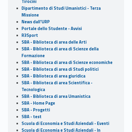
Tirocini
Dipartimento di Studi Umanistici - Terza
Missione
News dall'URP
Portale dello Studente - Avvisi
R3Sport
SBA - Biblioteca di area delle Arti
SBA - Biblioteca di area di Scienze della
Formazione
SBA - Biblioteca di area di Scienze economiche
SBA - Biblioteca di area di Studi politici
SBA - Biblioteca di area giuridica
SBA - Biblioteca di area Scientifica -
Tecnologica
SBA - Biblioteca di area Umanistica
SBA - Home Page
SBA - Progetti
SBA - test
Scuola di Economia e Studi Aziendali - Eventi
Scuola di Economia e Studi Aziendali - In