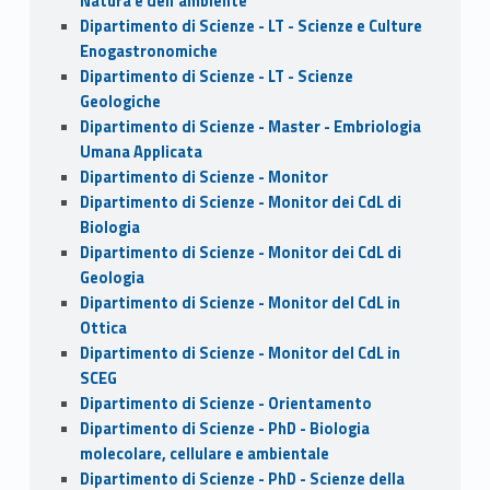
Natura e dell’ambiente
Dipartimento di Scienze - LT - Scienze e Culture
Enogastronomiche
Dipartimento di Scienze - LT - Scienze
Geologiche
Dipartimento di Scienze - Master - Embriologia
Umana Applicata
Dipartimento di Scienze - Monitor
Dipartimento di Scienze - Monitor dei CdL di
Biologia
Dipartimento di Scienze - Monitor dei CdL di
Geologia
Dipartimento di Scienze - Monitor del CdL in
Ottica
Dipartimento di Scienze - Monitor del CdL in
SCEG
Dipartimento di Scienze - Orientamento
Dipartimento di Scienze - PhD - Biologia
molecolare, cellulare e ambientale
Dipartimento di Scienze - PhD - Scienze della