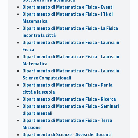
Dipartimento di Matematica e Fisica - Eventi
Dipartimento di Matematica e Fisica - I Tè di
Matematica
Dipartimento di Matematica e Fisica - La Fisica
incontra la città
Dipartimento di Matematica e Fisica - Laurea in
Fisica
Dipartimento di Matematica e Fisica - Laurea in
Matematica
Dipartimento di Matematica e Fisica - Laurea in
Scienze Computazionali
Dipartimento di Matematica e Fisica - Per la
città e la scuola
Dipartimento di Matematica e Fisica - Ricerca
Dipartimento di Matematica e Fisica - Seminari
dipartimentali
Dipartimento di Matematica e Fisica - Terza
Missione
Dipartimento di Scienze - Avvisi dei Docenti