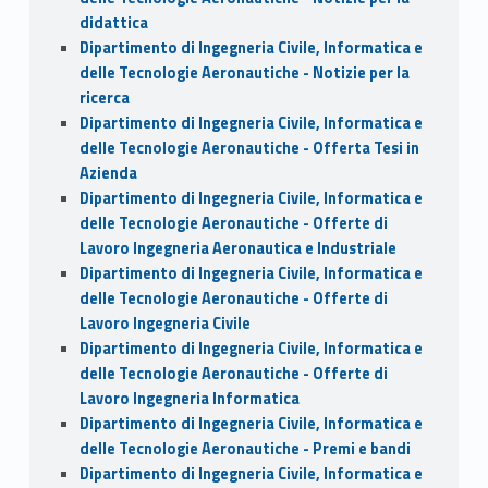
didattica
Dipartimento di Ingegneria Civile, Informatica e
delle Tecnologie Aeronautiche - Notizie per la
ricerca
Dipartimento di Ingegneria Civile, Informatica e
delle Tecnologie Aeronautiche - Offerta Tesi in
Azienda
Dipartimento di Ingegneria Civile, Informatica e
delle Tecnologie Aeronautiche - Offerte di
Lavoro Ingegneria Aeronautica e Industriale
Dipartimento di Ingegneria Civile, Informatica e
delle Tecnologie Aeronautiche - Offerte di
Lavoro Ingegneria Civile
Dipartimento di Ingegneria Civile, Informatica e
delle Tecnologie Aeronautiche - Offerte di
Lavoro Ingegneria Informatica
Dipartimento di Ingegneria Civile, Informatica e
delle Tecnologie Aeronautiche - Premi e bandi
Dipartimento di Ingegneria Civile, Informatica e