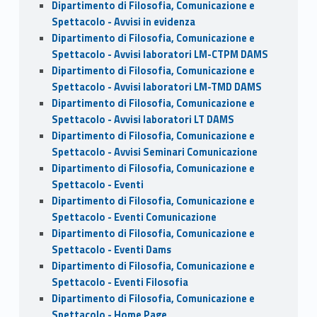
Dipartimento di Filosofia, Comunicazione e
Spettacolo - Avvisi in evidenza
Dipartimento di Filosofia, Comunicazione e
Spettacolo - Avvisi laboratori LM-CTPM DAMS
Dipartimento di Filosofia, Comunicazione e
Spettacolo - Avvisi laboratori LM-TMD DAMS
Dipartimento di Filosofia, Comunicazione e
Spettacolo - Avvisi laboratori LT DAMS
Dipartimento di Filosofia, Comunicazione e
Spettacolo - Avvisi Seminari Comunicazione
Dipartimento di Filosofia, Comunicazione e
Spettacolo - Eventi
Dipartimento di Filosofia, Comunicazione e
Spettacolo - Eventi Comunicazione
Dipartimento di Filosofia, Comunicazione e
Spettacolo - Eventi Dams
Dipartimento di Filosofia, Comunicazione e
Spettacolo - Eventi Filosofia
Dipartimento di Filosofia, Comunicazione e
Spettacolo - Home Page