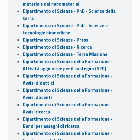
materia e dei nanomateriali
Dipartimento di Scienze - PhD - Scienze della
terra
Dipartimento di Scienze - PhD - Scienze e
tecnologie biomediche
Dipartimento di Scienze - Press
Dipartimento di Scienze - Ricerca
Dipartimento di Scienze - Terza Missione
Dipartimento di Scienze della Formazione -
Attività aggiuntive per il sostegno (SFP)
Dipartimento di Scienze della Formazione -
Avvisi didattici
Dipartimento di Scienze della Formazione -
Avvisi docenti
Dipartimento di Scienze della Formazione -
Avvisi ricerca
Dipartimento di Scienze della Formazione -
Bandi per assegni di ricerca
Dipartimento di Scienze della Formazione -