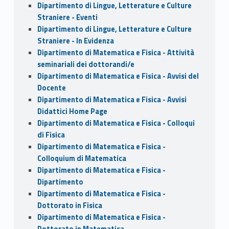
Dipartimento di Lingue, Letterature e Culture
Straniere - Eventi
Dipartimento di Lingue, Letterature e Culture
Straniere - In Evidenza
Dipartimento di Matematica e Fisica - Attività
seminariali dei dottorandi/e
Dipartimento di Matematica e Fisica - Avvisi del
Docente
Dipartimento di Matematica e Fisica - Avvisi
Didattici Home Page
Dipartimento di Matematica e Fisica - Colloqui
di Fisica
Dipartimento di Matematica e Fisica -
Colloquium di Matematica
Dipartimento di Matematica e Fisica -
Dipartimento
Dipartimento di Matematica e Fisica -
Dottorato in Fisica
Dipartimento di Matematica e Fisica -
Dottorato in Matematica