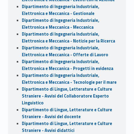
Dipartimento di Ingegneria Industriale,
Elettronica e Meccanica - Gestionale
Dipartimento di Ingegneria Industriale,
Elettronica e Meccanica - Meccanica
Dipartimento di Ingegneria Industriale,
Elettronica e Meccanica - Notizie per la Ricerca
Dipartimento di Ingegneria Industriale,
Elettronica e Meccanica - Offerte di Lavoro
Dipartimento di Ingegneria Industriale,
Elettronica e Meccanica - Progetti in evidenza
Dipartimento di Ingegneria Industriale,
Elettronica e Meccanica - Tecnologie per il mare
Dipartimento di Lingue, Letterature e Culture
Straniere - Avvisi del Collaboratore Esperto
Linguistico
Dipartimento di Lingue, Letterature e Culture
Straniere - Avvisi del docente
Dipartimento di Lingue, Letterature e Culture
Straniere - Avvisi didattici