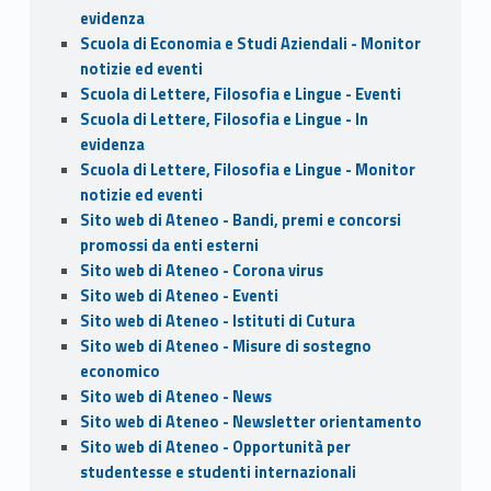
evidenza
Scuola di Economia e Studi Aziendali - Monitor
notizie ed eventi
Scuola di Lettere, Filosofia e Lingue - Eventi
Scuola di Lettere, Filosofia e Lingue - In
evidenza
Scuola di Lettere, Filosofia e Lingue - Monitor
notizie ed eventi
Sito web di Ateneo - Bandi, premi e concorsi
promossi da enti esterni
Sito web di Ateneo - Corona virus
Sito web di Ateneo - Eventi
Sito web di Ateneo - Istituti di Cutura
Sito web di Ateneo - Misure di sostegno
economico
Sito web di Ateneo - News
Sito web di Ateneo - Newsletter orientamento
Sito web di Ateneo - Opportunità per
studentesse e studenti internazionali