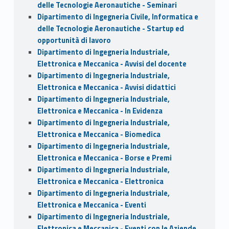
delle Tecnologie Aeronautiche - Seminari
Dipartimento di Ingegneria Civile, Informatica e
delle Tecnologie Aeronautiche - Startup ed
opportunità di lavoro
Dipartimento di Ingegneria Industriale,
Elettronica e Meccanica - Avvisi del docente
Dipartimento di Ingegneria Industriale,
Elettronica e Meccanica - Avvisi didattici
Dipartimento di Ingegneria Industriale,
Elettronica e Meccanica - In Evidenza
Dipartimento di Ingegneria Industriale,
Elettronica e Meccanica - Biomedica
Dipartimento di Ingegneria Industriale,
Elettronica e Meccanica - Borse e Premi
Dipartimento di Ingegneria Industriale,
Elettronica e Meccanica - Elettronica
Dipartimento di Ingegneria Industriale,
Elettronica e Meccanica - Eventi
Dipartimento di Ingegneria Industriale,
Elettronica e Meccanica - Eventi con le Aziende