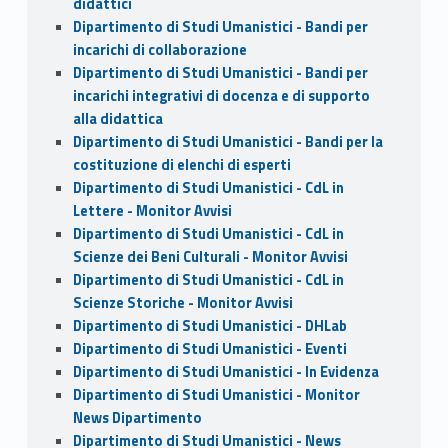
didattici
Dipartimento di Studi Umanistici - Bandi per
incarichi di collaborazione
Dipartimento di Studi Umanistici - Bandi per
incarichi integrativi di docenza e di supporto
alla didattica
Dipartimento di Studi Umanistici - Bandi per la
costituzione di elenchi di esperti
Dipartimento di Studi Umanistici - CdL in
Lettere - Monitor Avvisi
Dipartimento di Studi Umanistici - CdL in
Scienze dei Beni Culturali - Monitor Avvisi
Dipartimento di Studi Umanistici - CdL in
Scienze Storiche - Monitor Avvisi
Dipartimento di Studi Umanistici - DHLab
Dipartimento di Studi Umanistici - Eventi
Dipartimento di Studi Umanistici - In Evidenza
Dipartimento di Studi Umanistici - Monitor
News Dipartimento
Dipartimento di Studi Umanistici - News