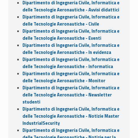
Dipartimento di Ingegneria Civile, Informatica e
delle Tecnologie Aeronautiche - Avvisi didattici
Dipartimento di Ingegneria Civile, Informatica e
delle Tecnologie Aeronautiche - Civile
Dipartimento di Ingegneria Civile, Informatica e
delle Tecnologie Aeronautiche - Eventi
Dipartimento di Ingegneria Civile, Informatica e
delle Tecnologie Aeronautiche - In evidenza
Dipartimento di Ingegneria Civile, Informatica e
delle Tecnologie Aeronautiche - Informatica
Dipartimento di Ingegneria Civile, Informatica e
delle Tecnologie Aeronautiche - Monitor
Dipartimento di Ingegneria Civile, Informatica e
delle Tecnologie Aeronautiche - Newsletter
studenti
Dipartimento di Ingegneria Civile, Informatica e
delle Tecnologie Aeronautiche - Notizie Master
IndustrialSecurity
Dipartimento di Ingegneria Civile, Informatica e
delle Tecnologie Aeronautiche - Notizie per la