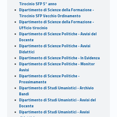
Tirocinio SFP 5° anno
Dipartimento di Scienze della Formazione -
Tirocinio SFP Vecchio Ordinamento
Dipartimento di Scienze della Formazione -
Ufficio tirocinio
Dipartimento di Scienze Politiche - Avvisi del
Docente
Dipartimento di Scienze Politiche - Avvisi
Didattici
Dipartimento di Scienze Politiche - In Evidenza
Dipartimento di Scienze Politiche - Monitor
Avvisi
Dipartimento di Scienze Politiche -
Prossimamente
Dipartimento di Studi Umanistici - Archivio
Bandi
Dipartimento di Studi Umanistici - Avvisi del
Docente
Dipartimento di Studi Umanistici - Avvisi