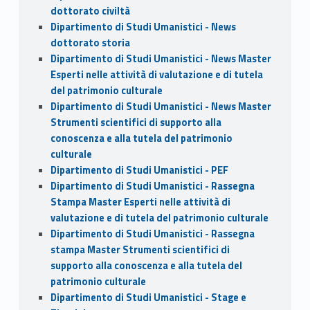
dottorato civiltà
Dipartimento di Studi Umanistici - News
dottorato storia
Dipartimento di Studi Umanistici - News Master
Esperti nelle attività di valutazione e di tutela
del patrimonio culturale
Dipartimento di Studi Umanistici - News Master
Strumenti scientifici di supporto alla
conoscenza e alla tutela del patrimonio
culturale
Dipartimento di Studi Umanistici - PEF
Dipartimento di Studi Umanistici - Rassegna
Stampa Master Esperti nelle attività di
valutazione e di tutela del patrimonio culturale
Dipartimento di Studi Umanistici - Rassegna
stampa Master Strumenti scientifici di
supporto alla conoscenza e alla tutela del
patrimonio culturale
Dipartimento di Studi Umanistici - Stage e