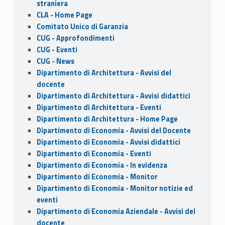
k
straniera
CLA - Home Page
Comitato Unico di Garanzia
CUG - Approfondimenti
CUG - Eventi
CUG - News
Dipartimento di Architettura - Avvisi del
docente
Dipartimento di Architettura - Avvisi didattici
Dipartimento di Architettura - Eventi
Dipartimento di Architettura - Home Page
Dipartimento di Economia - Avvisi del Docente
Dipartimento di Economia - Avvisi didattici
Dipartimento di Economia - Eventi
Dipartimento di Economia - In evidenza
Dipartimento di Economia - Monitor
Dipartimento di Economia - Monitor notizie ed
eventi
Dipartimento di Economia Aziendale - Avvisi del
docente