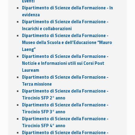
Eventi
Dipartimento di Scienze della Formazione - In
evidenza
Dipartimento di Scienze della Formazione -
Incarichi e collaborazioni
Dipartimento di Scienze della Formazione -
Museo della Scuola e dell’Educazione “Mauro
Laeng”
Dipartimento di Scienze della Formazione -
Notizie e Informazioni utili sui Corsi Post
Lauream
Dipartimento di Scienze della Formazione -
Terza missione
Dipartimento di Scienze della Formazione -
Tirocinio SFP 2° anno
Dipartimento di Scienze della Formazione -
Tirocinio SFP 3° anno
Dipartimento di Scienze della Formazione -
Tirocinio SFP 4° anno
Dipartimento di Scienze della Formazione -