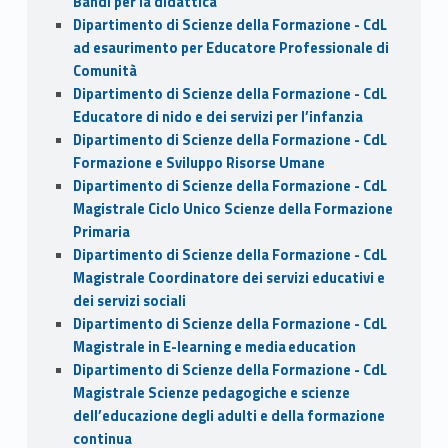
Bandi per la didattica
Dipartimento di Scienze della Formazione - CdL
ad esaurimento per Educatore Professionale di
Comunità
Dipartimento di Scienze della Formazione - CdL
Educatore di nido e dei servizi per l’infanzia
Dipartimento di Scienze della Formazione - CdL
Formazione e Sviluppo Risorse Umane
Dipartimento di Scienze della Formazione - CdL
Magistrale Ciclo Unico Scienze della Formazione
Primaria
Dipartimento di Scienze della Formazione - CdL
Magistrale Coordinatore dei servizi educativi e
dei servizi sociali
Dipartimento di Scienze della Formazione - CdL
Magistrale in E-learning e media education
Dipartimento di Scienze della Formazione - CdL
Magistrale Scienze pedagogiche e scienze
dell’educazione degli adulti e della formazione
continua