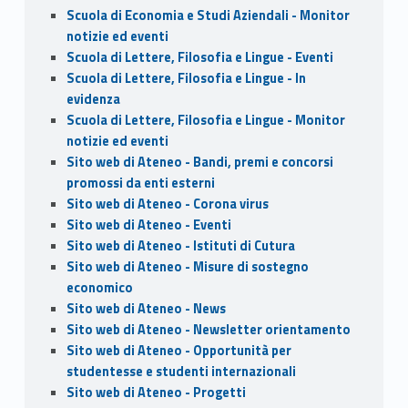
Scuola di Economia e Studi Aziendali - Monitor
notizie ed eventi
Scuola di Lettere, Filosofia e Lingue - Eventi
Scuola di Lettere, Filosofia e Lingue - In
evidenza
Scuola di Lettere, Filosofia e Lingue - Monitor
notizie ed eventi
Sito web di Ateneo - Bandi, premi e concorsi
promossi da enti esterni
Sito web di Ateneo - Corona virus
Sito web di Ateneo - Eventi
Sito web di Ateneo - Istituti di Cutura
Sito web di Ateneo - Misure di sostegno
economico
Sito web di Ateneo - News
Sito web di Ateneo - Newsletter orientamento
Sito web di Ateneo - Opportunità per
studentesse e studenti internazionali
Sito web di Ateneo - Progetti