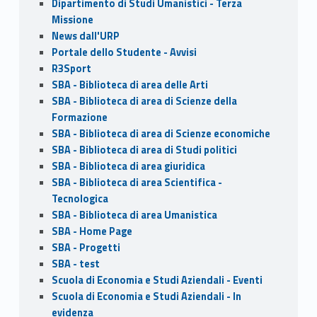
Dipartimento di Studi Umanistici - Terza
Missione
News dall'URP
Portale dello Studente - Avvisi
R3Sport
SBA - Biblioteca di area delle Arti
SBA - Biblioteca di area di Scienze della
Formazione
SBA - Biblioteca di area di Scienze economiche
SBA - Biblioteca di area di Studi politici
SBA - Biblioteca di area giuridica
SBA - Biblioteca di area Scientifica -
Tecnologica
SBA - Biblioteca di area Umanistica
SBA - Home Page
SBA - Progetti
SBA - test
Scuola di Economia e Studi Aziendali - Eventi
Scuola di Economia e Studi Aziendali - In
evidenza