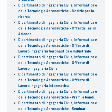
Dipartimento di Ingegneria Civile, Informatica e
delle Tecnologie Aeronautiche - Notizie per la
ricerca
Dipartimento di Ingegneria Civile, Informatica e
delle Tecnologie Aeronautiche - Offerta Tesi in
Azienda
Dipartimento di Ingegneria Civile, Informatica e
delle Tecnologie Aeronautiche - Offerte di
Lavoro Ingegneria Aeronautica e Industriale
Dipartimento di Ingegneria Civile, Informatica e
delle Tecnologie Aeronautiche - Offerte di
Lavoro Ingegneria Civile
Dipartimento di Ingegneria Civile, Informatica e
delle Tecnologie Aeronautiche - Offerte di
Lavoro Ingegneria Informatica
Dipartimento di Ingegneria Civile, Informatica e
delle Tecnologie Aeronautiche - Premi e bandi
Dipartimento di Ingegneria Civile, Informatica e
delle Tecnologie Aeronautiche - Seminari