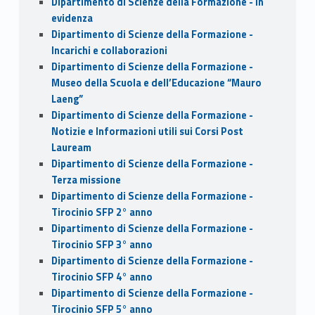
Dipartimento di Scienze della Formazione - In
evidenza
Dipartimento di Scienze della Formazione -
Incarichi e collaborazioni
Dipartimento di Scienze della Formazione -
Museo della Scuola e dell’Educazione “Mauro
Laeng”
Dipartimento di Scienze della Formazione -
Notizie e Informazioni utili sui Corsi Post
Lauream
Dipartimento di Scienze della Formazione -
Terza missione
Dipartimento di Scienze della Formazione -
Tirocinio SFP 2° anno
Dipartimento di Scienze della Formazione -
Tirocinio SFP 3° anno
Dipartimento di Scienze della Formazione -
Tirocinio SFP 4° anno
Dipartimento di Scienze della Formazione -
Tirocinio SFP 5° anno