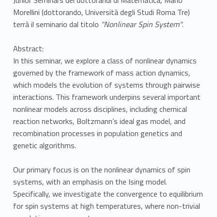
Morellini (dottorando, Università degli Studi Roma Tre)
terrà il seminario dal titolo
"Nonlinear Spin System"
.
Abstract:
In this seminar, we explore a class of nonlinear dynamics
governed by the framework of mass action dynamics,
which models the evolution of systems through pairwise
interactions. This framework underpins several important
nonlinear models across disciplines, including chemical
reaction networks, Boltzmann’s ideal gas model, and
recombination processes in population genetics and
genetic algorithms.
Our primary focus is on the nonlinear dynamics of spin
systems, with an emphasis on the Ising model.
Specifically, we investigate the convergence to equilibrium
for spin systems at high temperatures, where non-trivial