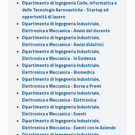
Dipartimento di Ingegneria Civile, Informatica e
delle Tecnologie Aeronautiche - Startup ed
opportunità di lavoro
Dipartimento di Ingegneria Industriale,
Elettronica e Meccanica - Avvisi del docente
Dipartimento di Ingegneria Industriale,
Elettronica e Meccanica - Avvisi didattici
Dipartimento di Ingegneria Industriale,
Elettronica e Meccanica - In Evidenza
Dipartimento di Ingegneria Industriale,
Elettronica e Meccanica - Biomedica
Dipartimento di Ingegneria Industriale,
Elettronica e Meccanica - Borse e Premi
Dipartimento di Ingegneria Industriale,
Elettronica e Meccanica - Elettronica
Dipartimento di Ingegneria Industriale,
Elettronica e Meccanica - Eventi
Dipartimento di Ingegneria Industriale,
Elettronica e Meccanica - Eventi con le Aziende
Dipartimento di Ingegneria Industriale,