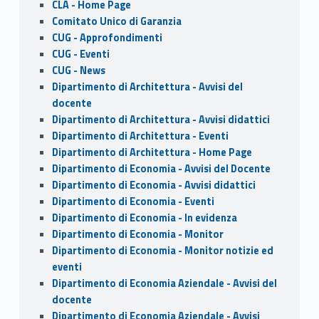
CLA - Home Page
Comitato Unico di Garanzia
CUG - Approfondimenti
CUG - Eventi
CUG - News
Dipartimento di Architettura - Avvisi del
docente
Dipartimento di Architettura - Avvisi didattici
Dipartimento di Architettura - Eventi
Dipartimento di Architettura - Home Page
Dipartimento di Economia - Avvisi del Docente
Dipartimento di Economia - Avvisi didattici
Dipartimento di Economia - Eventi
Dipartimento di Economia - In evidenza
Dipartimento di Economia - Monitor
Dipartimento di Economia - Monitor notizie ed
eventi
Dipartimento di Economia Aziendale - Avvisi del
docente
Dipartimento di Economia Aziendale - Avvisi