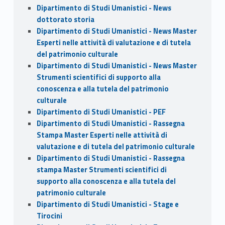
Dipartimento di Studi Umanistici - News
dottorato storia
Dipartimento di Studi Umanistici - News Master
Esperti nelle attività di valutazione e di tutela
del patrimonio culturale
Dipartimento di Studi Umanistici - News Master
Strumenti scientifici di supporto alla
conoscenza e alla tutela del patrimonio
culturale
Dipartimento di Studi Umanistici - PEF
Dipartimento di Studi Umanistici - Rassegna
Stampa Master Esperti nelle attività di
valutazione e di tutela del patrimonio culturale
Dipartimento di Studi Umanistici - Rassegna
stampa Master Strumenti scientifici di
supporto alla conoscenza e alla tutela del
patrimonio culturale
Dipartimento di Studi Umanistici - Stage e
Tirocini