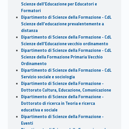
Scienze dell’Educazione per Educatori e
Formatori
Dipartimento di Scienze della Formazione - CdL
Scienze dell’educazione prevalentemente a
distanza
Dipartimento di Scienze della Formazione - CdL
Scienze dell’Educazione vecchio ordinamento
Dipartimento di Scienze della Formazione - CdL
Scienze della Formazione Primaria Vecchio
Ordinamento
Dipartimento di Scienze della Formazione - CdL
Servizio sociale e sociologia
Dipartimento di Scienze della Formazione -
Dottorato Cultura, Educazione, Comunicazione
Dipartimento di Scienze della Formazione -
Dottorato di ricerca in Teoria e ricerca
educativa e sociale
Dipartimento di Scienze della Formazione -
Eventi