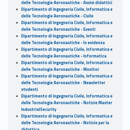
delle Tecnologie Aeronautiche - Avvisi didattici
Dipartimento di Ingegneria Civile, Informatica e
delle Tecnologie Aeronautiche - Civile
Dipartimento di Ingegneria Civile, Informatica e
delle Tecnologie Aeronautiche - Eventi
Dipartimento di Ingegneria Civile, Informatica e
delle Tecnologie Aeronautiche - In evidenza
Dipartimento di Ingegneria Civile, Informatica e
delle Tecnologie Aeronautiche - Informatica
Dipartimento di Ingegneria Civile, Informatica e
delle Tecnologie Aeronautiche - Monitor
Dipartimento di Ingegneria Civile, Informatica e
delle Tecnologie Aeronautiche - Newsletter
studenti
Dipartimento di Ingegneria Civile, Informatica e
delle Tecnologie Aeronautiche - Notizie Master
IndustrialSecurity
Dipartimento di Ingegneria Civile, Informatica e
delle Tecnologie Aeronautiche - Notizie per la
didattica