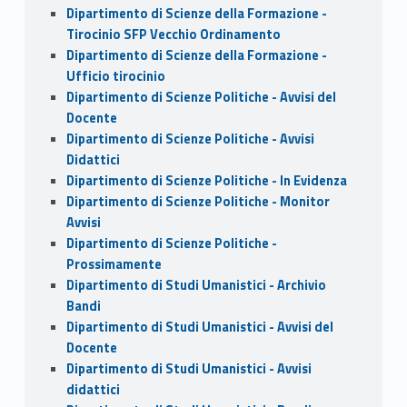
Dipartimento di Scienze della Formazione -
Tirocinio SFP Vecchio Ordinamento
Dipartimento di Scienze della Formazione -
Ufficio tirocinio
Dipartimento di Scienze Politiche - Avvisi del
Docente
Dipartimento di Scienze Politiche - Avvisi
Didattici
Dipartimento di Scienze Politiche - In Evidenza
Dipartimento di Scienze Politiche - Monitor
Avvisi
Dipartimento di Scienze Politiche -
Prossimamente
Dipartimento di Studi Umanistici - Archivio
Bandi
Dipartimento di Studi Umanistici - Avvisi del
Docente
Dipartimento di Studi Umanistici - Avvisi
didattici