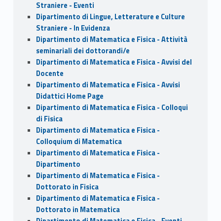
Straniere - Eventi
Dipartimento di Lingue, Letterature e Culture
Straniere - In Evidenza
Dipartimento di Matematica e Fisica - Attività
seminariali dei dottorandi/e
Dipartimento di Matematica e Fisica - Avvisi del
Docente
Dipartimento di Matematica e Fisica - Avvisi
Didattici Home Page
Dipartimento di Matematica e Fisica - Colloqui
di Fisica
Dipartimento di Matematica e Fisica -
Colloquium di Matematica
Dipartimento di Matematica e Fisica -
Dipartimento
Dipartimento di Matematica e Fisica -
Dottorato in Fisica
Dipartimento di Matematica e Fisica -
Dottorato in Matematica
Dipartimento di Matematica e Fisica - Eventi