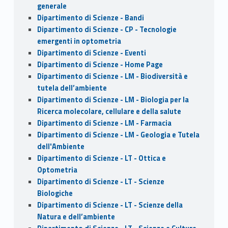
generale
Dipartimento di Scienze - Bandi
Dipartimento di Scienze - CP - Tecnologie
emergenti in optometria
Dipartimento di Scienze - Eventi
Dipartimento di Scienze - Home Page
Dipartimento di Scienze - LM - Biodiversità e
tutela dell’ambiente
Dipartimento di Scienze - LM - Biologia per la
Ricerca molecolare, cellulare e della salute
Dipartimento di Scienze - LM - Farmacia
Dipartimento di Scienze - LM - Geologia e Tutela
dell'Ambiente
Dipartimento di Scienze - LT - Ottica e
Optometria
Dipartimento di Scienze - LT - Scienze
Biologiche
Dipartimento di Scienze - LT - Scienze della
Natura e dell’ambiente