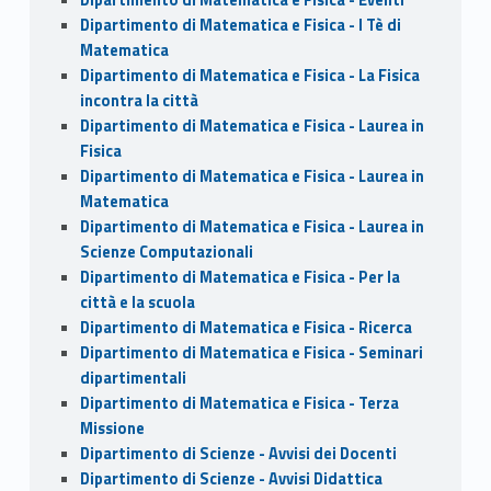
Dipartimento di Matematica e Fisica - I Tè di
Matematica
Dipartimento di Matematica e Fisica - La Fisica
incontra la città
Dipartimento di Matematica e Fisica - Laurea in
Fisica
Dipartimento di Matematica e Fisica - Laurea in
Matematica
Dipartimento di Matematica e Fisica - Laurea in
Scienze Computazionali
Dipartimento di Matematica e Fisica - Per la
città e la scuola
Dipartimento di Matematica e Fisica - Ricerca
Dipartimento di Matematica e Fisica - Seminari
dipartimentali
Dipartimento di Matematica e Fisica - Terza
Missione
Dipartimento di Scienze - Avvisi dei Docenti
Dipartimento di Scienze - Avvisi Didattica