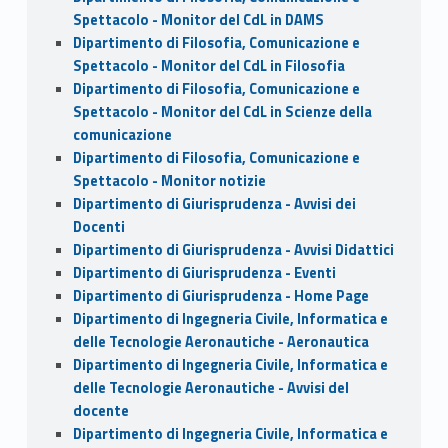
Spettacolo - Monitor del CdL in DAMS
Dipartimento di Filosofia, Comunicazione e
Spettacolo - Monitor del CdL in Filosofia
Dipartimento di Filosofia, Comunicazione e
Spettacolo - Monitor del CdL in Scienze della
comunicazione
Dipartimento di Filosofia, Comunicazione e
Spettacolo - Monitor notizie
Dipartimento di Giurisprudenza - Avvisi dei
Docenti
Dipartimento di Giurisprudenza - Avvisi Didattici
Dipartimento di Giurisprudenza - Eventi
Dipartimento di Giurisprudenza - Home Page
Dipartimento di Ingegneria Civile, Informatica e
delle Tecnologie Aeronautiche - Aeronautica
Dipartimento di Ingegneria Civile, Informatica e
delle Tecnologie Aeronautiche - Avvisi del
docente
Dipartimento di Ingegneria Civile, Informatica e