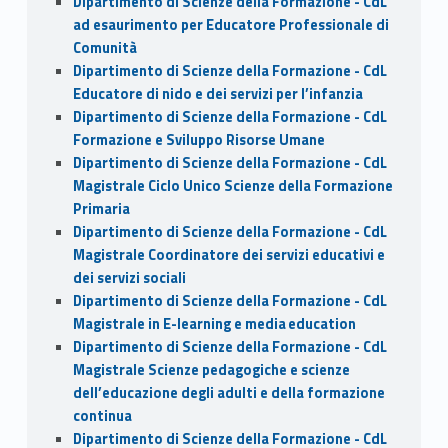
Dipartimento di Scienze della Formazione - CdL
ad esaurimento per Educatore Professionale di
Comunità
Dipartimento di Scienze della Formazione - CdL
Educatore di nido e dei servizi per l’infanzia
Dipartimento di Scienze della Formazione - CdL
Formazione e Sviluppo Risorse Umane
Dipartimento di Scienze della Formazione - CdL
Magistrale Ciclo Unico Scienze della Formazione
Primaria
Dipartimento di Scienze della Formazione - CdL
Magistrale Coordinatore dei servizi educativi e
dei servizi sociali
Dipartimento di Scienze della Formazione - CdL
Magistrale in E-learning e media education
Dipartimento di Scienze della Formazione - CdL
Magistrale Scienze pedagogiche e scienze
dell’educazione degli adulti e della formazione
continua
Dipartimento di Scienze della Formazione - CdL