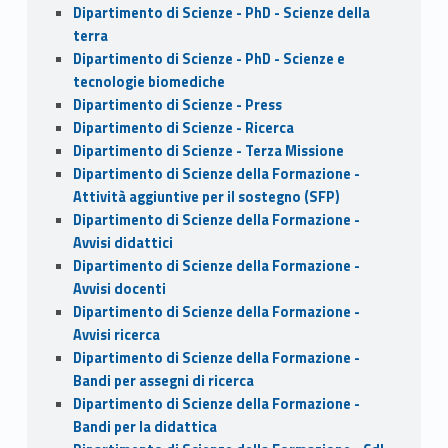
Dipartimento di Scienze - PhD - Scienze della
terra
Dipartimento di Scienze - PhD - Scienze e
tecnologie biomediche
Dipartimento di Scienze - Press
Dipartimento di Scienze - Ricerca
Dipartimento di Scienze - Terza Missione
Dipartimento di Scienze della Formazione -
Attività aggiuntive per il sostegno (SFP)
Dipartimento di Scienze della Formazione -
Avvisi didattici
Dipartimento di Scienze della Formazione -
Avvisi docenti
Dipartimento di Scienze della Formazione -
Avvisi ricerca
Dipartimento di Scienze della Formazione -
Bandi per assegni di ricerca
Dipartimento di Scienze della Formazione -
Bandi per la didattica