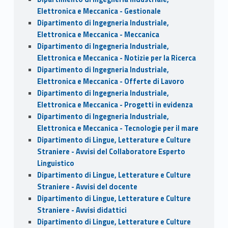
Elettronica e Meccanica - Gestionale
Dipartimento di Ingegneria Industriale,
Elettronica e Meccanica - Meccanica
Dipartimento di Ingegneria Industriale,
Elettronica e Meccanica - Notizie per la Ricerca
Dipartimento di Ingegneria Industriale,
Elettronica e Meccanica - Offerte di Lavoro
Dipartimento di Ingegneria Industriale,
Elettronica e Meccanica - Progetti in evidenza
Dipartimento di Ingegneria Industriale,
Elettronica e Meccanica - Tecnologie per il mare
Dipartimento di Lingue, Letterature e Culture
Straniere - Avvisi del Collaboratore Esperto
Linguistico
Dipartimento di Lingue, Letterature e Culture
Straniere - Avvisi del docente
Dipartimento di Lingue, Letterature e Culture
Straniere - Avvisi didattici
Dipartimento di Lingue, Letterature e Culture