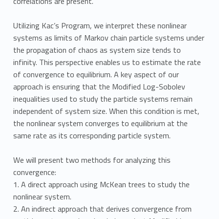
correlations are present.
Utilizing Kac’s Program, we interpret these nonlinear
systems as limits of Markov chain particle systems under
the propagation of chaos as system size tends to
infinity. This perspective enables us to estimate the rate
of convergence to equilibrium. A key aspect of our
approach is ensuring that the Modified Log-Sobolev
inequalities used to study the particle systems remain
independent of system size. When this condition is met,
the nonlinear system converges to equilibrium at the
same rate as its corresponding particle system.
We will present two methods for analyzing this
convergence:
1. A direct approach using McKean trees to study the
nonlinear system.
2. An indirect approach that derives convergence from