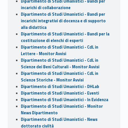
Dipartimento di Studi Umanistici - Bandi per
incarichi di collaborazione
Dipartimento di Studi Umanistici - Bandi per
incarichi integrativi di docenza e di supporto
alla didattica
Dipartimento di Studi Umanistici - Bandi per la
costituzione di elenchi di esperti
Dipartimento di Studi Umanistici - CdL in
Lettere - Monitor Avvisi
Dipartimento di Studi Umanistici - CdL in
Scienze dei Beni Culturali - Monitor Avvisi
Dipartimento di Studi Umanistici - CdL in
Scienze Storiche - Monitor Avvisi
Dipartimento di Studi Umanistici - DHLab
Dipartimento di Studi Umanistici - Eventi
Dipartimento di Studi Umanistici - In Evidenza
Dipartimento di Studi Umanistici - Monitor
News Dipartimento
Dipartimento di Studi Umanistici - News
dottorato civiltà