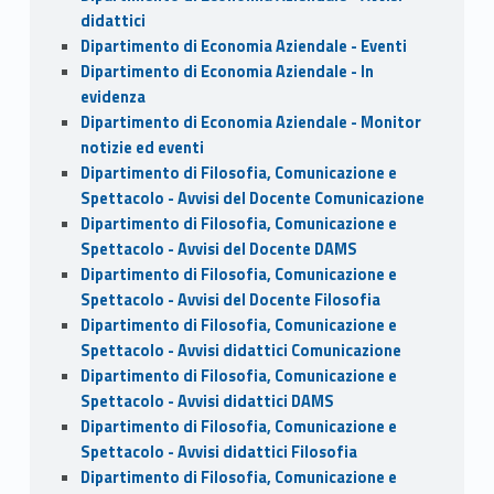
didattici
Dipartimento di Economia Aziendale - Eventi
Dipartimento di Economia Aziendale - In
evidenza
Dipartimento di Economia Aziendale - Monitor
notizie ed eventi
Dipartimento di Filosofia, Comunicazione e
Spettacolo - Avvisi del Docente Comunicazione
Dipartimento di Filosofia, Comunicazione e
Spettacolo - Avvisi del Docente DAMS
Dipartimento di Filosofia, Comunicazione e
Spettacolo - Avvisi del Docente Filosofia
Dipartimento di Filosofia, Comunicazione e
Spettacolo - Avvisi didattici Comunicazione
Dipartimento di Filosofia, Comunicazione e
Spettacolo - Avvisi didattici DAMS
Dipartimento di Filosofia, Comunicazione e
Spettacolo - Avvisi didattici Filosofia
Dipartimento di Filosofia, Comunicazione e