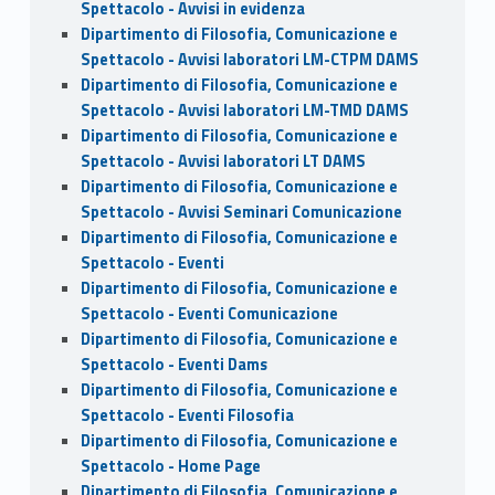
Spettacolo - Avvisi in evidenza
Dipartimento di Filosofia, Comunicazione e
Spettacolo - Avvisi laboratori LM-CTPM DAMS
Dipartimento di Filosofia, Comunicazione e
Spettacolo - Avvisi laboratori LM-TMD DAMS
Dipartimento di Filosofia, Comunicazione e
Spettacolo - Avvisi laboratori LT DAMS
Dipartimento di Filosofia, Comunicazione e
Spettacolo - Avvisi Seminari Comunicazione
Dipartimento di Filosofia, Comunicazione e
Spettacolo - Eventi
Dipartimento di Filosofia, Comunicazione e
Spettacolo - Eventi Comunicazione
Dipartimento di Filosofia, Comunicazione e
Spettacolo - Eventi Dams
Dipartimento di Filosofia, Comunicazione e
Spettacolo - Eventi Filosofia
Dipartimento di Filosofia, Comunicazione e
Spettacolo - Home Page
Dipartimento di Filosofia, Comunicazione e