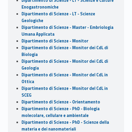
Dipartimento di Scienze - LT - Scienze e Culture
Enogastronomiche
Dipartimento di Scienze - LT - Scienze
Geologiche
Dipartimento di Scienze - Master - Embriologia
Umana Applicata
Dipartimento di Scienze - Monitor
Dipartimento di Scienze - Monitor dei CdL di
Biologia
Dipartimento di Scienze - Monitor dei CdL di
Geologia
Dipartimento di Scienze - Monitor del CdL in
Ottica
Dipartimento di Scienze - Monitor del CdL in
SCEG
Dipartimento di Scienze - Orientamento
Dipartimento di Scienze - PhD - Biologia
molecolare, cellulare e ambientale
Dipartimento di Scienze - PhD - Scienze della
materia e dei nanomateriali