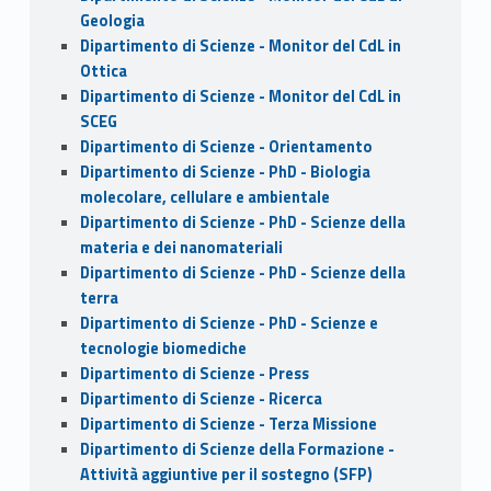
Geologia
Dipartimento di Scienze - Monitor del CdL in
Ottica
Dipartimento di Scienze - Monitor del CdL in
SCEG
Dipartimento di Scienze - Orientamento
Dipartimento di Scienze - PhD - Biologia
molecolare, cellulare e ambientale
Dipartimento di Scienze - PhD - Scienze della
materia e dei nanomateriali
Dipartimento di Scienze - PhD - Scienze della
terra
Dipartimento di Scienze - PhD - Scienze e
tecnologie biomediche
Dipartimento di Scienze - Press
Dipartimento di Scienze - Ricerca
Dipartimento di Scienze - Terza Missione
Dipartimento di Scienze della Formazione -
Attività aggiuntive per il sostegno (SFP)