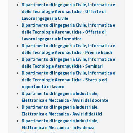
Dipartimento di Ingegneria Civile, Informatica e
delle Tecnologie Aeronautiche - Offerte di
Lavoro Ingegneria Civile
Dipartimento di Ingegneria Civile, Informatica e
delle Tecnologie Aeronautiche - Offerte di
Lavoro Ingegneria Informatica
Dipartimento di Ingegneria Civile, Informatica e
delle Tecnologie Aeronautiche - Premi e bandi
Dipartimento di Ingegneria Civile, Informatica e
delle Tecnologie Aeronautiche - Seminari
Dipartimento di Ingegneria Civile, Informatica e
delle Tecnologie Aeronautiche - Startup ed
opportunità di lavoro
Dipartimento di Ingegneria Industriale,
Elettronica e Meccanica - Avvisi del docente
Dipartimento di Ingegneria Industriale,
Elettronica e Meccanica - Avvisi didattici
Dipartimento di Ingegneria Industriale,
Elettronica e Meccanica - In Evidenza