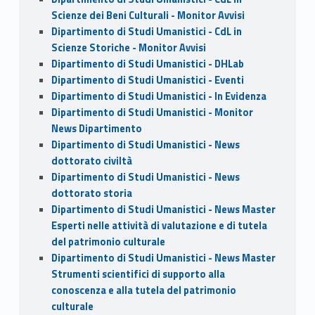
Scienze dei Beni Culturali - Monitor Avvisi
Dipartimento di Studi Umanistici - CdL in
Scienze Storiche - Monitor Avvisi
Dipartimento di Studi Umanistici - DHLab
Dipartimento di Studi Umanistici - Eventi
Dipartimento di Studi Umanistici - In Evidenza
Dipartimento di Studi Umanistici - Monitor
News Dipartimento
Dipartimento di Studi Umanistici - News
dottorato civiltà
Dipartimento di Studi Umanistici - News
dottorato storia
Dipartimento di Studi Umanistici - News Master
Esperti nelle attività di valutazione e di tutela
del patrimonio culturale
Dipartimento di Studi Umanistici - News Master
Strumenti scientifici di supporto alla
conoscenza e alla tutela del patrimonio
culturale