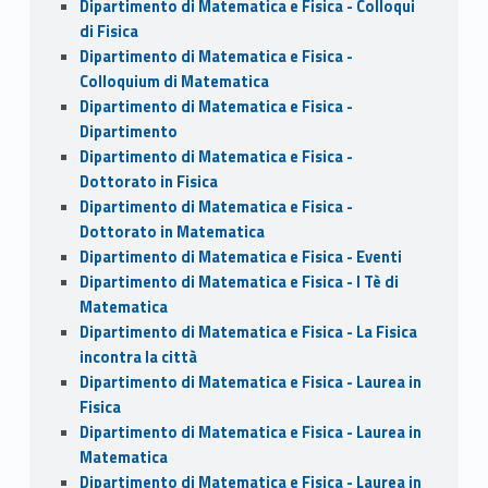
Dipartimento di Matematica e Fisica - Colloqui
di Fisica
Dipartimento di Matematica e Fisica -
Colloquium di Matematica
Dipartimento di Matematica e Fisica -
Dipartimento
Dipartimento di Matematica e Fisica -
Dottorato in Fisica
Dipartimento di Matematica e Fisica -
Dottorato in Matematica
Dipartimento di Matematica e Fisica - Eventi
Dipartimento di Matematica e Fisica - I Tè di
Matematica
Dipartimento di Matematica e Fisica - La Fisica
incontra la città
Dipartimento di Matematica e Fisica - Laurea in
Fisica
Dipartimento di Matematica e Fisica - Laurea in
Matematica
Dipartimento di Matematica e Fisica - Laurea in