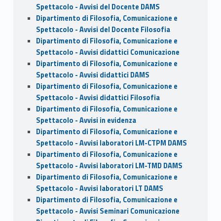
Spettacolo - Avvisi del Docente DAMS
Dipartimento di Filosofia, Comunicazione e
Spettacolo - Avvisi del Docente Filosofia
Dipartimento di Filosofia, Comunicazione e
Spettacolo - Avvisi didattici Comunicazione
Dipartimento di Filosofia, Comunicazione e
Spettacolo - Avvisi didattici DAMS
Dipartimento di Filosofia, Comunicazione e
Spettacolo - Avvisi didattici Filosofia
Dipartimento di Filosofia, Comunicazione e
Spettacolo - Avvisi in evidenza
Dipartimento di Filosofia, Comunicazione e
Spettacolo - Avvisi laboratori LM-CTPM DAMS
Dipartimento di Filosofia, Comunicazione e
Spettacolo - Avvisi laboratori LM-TMD DAMS
Dipartimento di Filosofia, Comunicazione e
Spettacolo - Avvisi laboratori LT DAMS
Dipartimento di Filosofia, Comunicazione e
Spettacolo - Avvisi Seminari Comunicazione