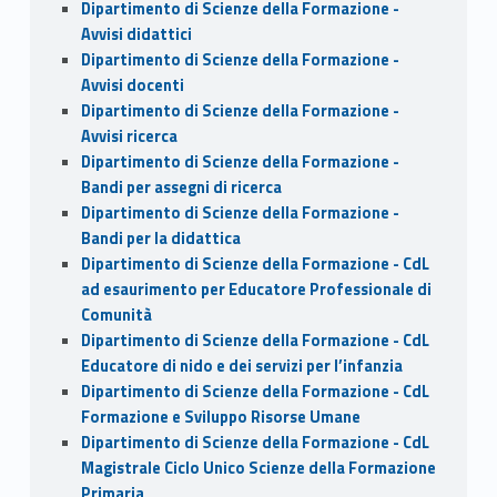
Dipartimento di Scienze della Formazione -
Avvisi didattici
Dipartimento di Scienze della Formazione -
Avvisi docenti
Dipartimento di Scienze della Formazione -
Avvisi ricerca
Dipartimento di Scienze della Formazione -
Bandi per assegni di ricerca
Dipartimento di Scienze della Formazione -
Bandi per la didattica
Dipartimento di Scienze della Formazione - CdL
ad esaurimento per Educatore Professionale di
Comunità
Dipartimento di Scienze della Formazione - CdL
Educatore di nido e dei servizi per l’infanzia
Dipartimento di Scienze della Formazione - CdL
Formazione e Sviluppo Risorse Umane
Dipartimento di Scienze della Formazione - CdL
Magistrale Ciclo Unico Scienze della Formazione
Primaria