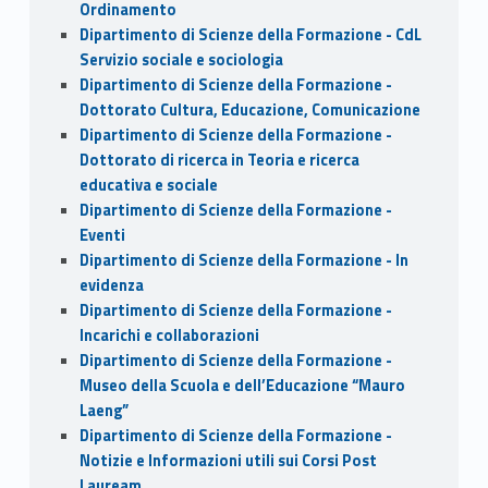
Ordinamento
Dipartimento di Scienze della Formazione - CdL
Servizio sociale e sociologia
Dipartimento di Scienze della Formazione -
Dottorato Cultura, Educazione, Comunicazione
Dipartimento di Scienze della Formazione -
Dottorato di ricerca in Teoria e ricerca
educativa e sociale
Dipartimento di Scienze della Formazione -
Eventi
Dipartimento di Scienze della Formazione - In
evidenza
Dipartimento di Scienze della Formazione -
Incarichi e collaborazioni
Dipartimento di Scienze della Formazione -
Museo della Scuola e dell’Educazione “Mauro
Laeng”
Dipartimento di Scienze della Formazione -
Notizie e Informazioni utili sui Corsi Post
Lauream