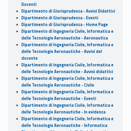
Docenti
Dipartimento di Giurisprudenza - Avvisi Didattici
Dipartimento di Giurisprudenza - Eventi
Dipartimento di Giurisprudenza - Home Page
Dipartimento di Ingegneria Civile, Informatica e
delle Tecnologie Aeronautiche - Aeronautica
Dipartimento di Ingegneria Civile, Informatica e
delle Tecnologie Aeronautiche - Avvisi del
docente
Dipartimento di Ingegneria Civile, Informatica e
delle Tecnologie Aeronautiche - Avvisi didattici
Dipartimento di Ingegneria Civile, Informatica e
delle Tecnologie Aeronautiche - Civile
Dipartimento di Ingegneria Civile, Informatica e
delle Tecnologie Aeronautiche - Eventi
Dipartimento di Ingegneria Civile, Informatica e
delle Tecnologie Aeronautiche - In evidenza
Dipartimento di Ingegneria Civile, Informatica e
delle Tecnologie Aeronautiche - Informatica