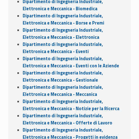
Dipartimento di Ingegneria Industriale,
Elettronica e Meccanica - Biomedica
Dipartimento di Ingegneria Industriale,
Elettronica e Meccanica - Borse e Premi
Dipartimento di Ingegneria Industriale,
Elettronica e Meccanica - Elettronica
Dipartimento di Ingegneria Industriale,
Elettronica e Meccanica - Eventi
Dipartimento di Ingegneria Industriale,
Elettronica e Meccanica - Eventi con le Aziende
Dipartimento di Ingegneria Industriale,
Elettronica e Meccanica - Gestionale
Dipartimento di Ingegneria Industriale,
Elettronica e Meccanica - Meccanica
Dipartimento di Ingegneria Industriale,
Elettronica e Meccanica - Notizie per la Ricerca
Dipartimento di Ingegneria Industriale,
Elettronica e Meccanica - Offerte di Lavoro
Dipartimento di Ingegneria Industriale,
Elettronica e Meccanica - Progetti in evidenza