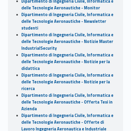
Dipartimento di Ingegneria Civile, Informatica e
delle Tecnologie Aeronautiche - Monitor
Dipartimento di Ingegneria Civile, Informatica e
delle Tecnologie Aeronautiche - Newsletter
studenti
Dipartimento di Ingegneria Civile, Informatica e
delle Tecnologie Aeronautiche - Notizie Master
IndustrialSecurity
Dipartimento di Ingegneria Civile, Informatica e
delle Tecnologie Aeronautiche - Notizie per la
didattica
Dipartimento di Ingegneria Civile, Informatica e
delle Tecnologie Aeronautiche - Notizie per la
ricerca
Dipartimento di Ingegneria Civile, Informatica e
delle Tecnologie Aeronautiche - Offerta Tesi in
Azienda
Dipartimento di Ingegneria Civile, Informatica e
delle Tecnologie Aeronautiche - Offerte di
Lavoro Ingegneria Aeronautica e Industriale