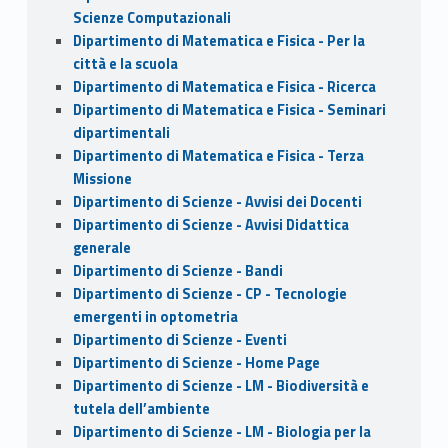
Scienze Computazionali
Dipartimento di Matematica e Fisica - Per la
città e la scuola
Dipartimento di Matematica e Fisica - Ricerca
Dipartimento di Matematica e Fisica - Seminari
dipartimentali
Dipartimento di Matematica e Fisica - Terza
Missione
Dipartimento di Scienze - Avvisi dei Docenti
Dipartimento di Scienze - Avvisi Didattica
generale
Dipartimento di Scienze - Bandi
Dipartimento di Scienze - CP - Tecnologie
emergenti in optometria
Dipartimento di Scienze - Eventi
Dipartimento di Scienze - Home Page
Dipartimento di Scienze - LM - Biodiversità e
tutela dell’ambiente
Dipartimento di Scienze - LM - Biologia per la