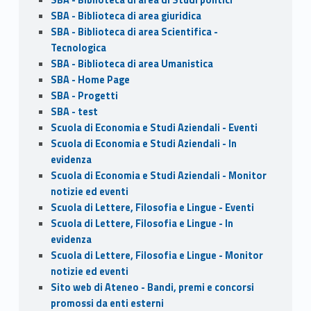
SBA - Biblioteca di area giuridica
SBA - Biblioteca di area Scientifica -
Tecnologica
SBA - Biblioteca di area Umanistica
SBA - Home Page
SBA - Progetti
SBA - test
Scuola di Economia e Studi Aziendali - Eventi
Scuola di Economia e Studi Aziendali - In
evidenza
Scuola di Economia e Studi Aziendali - Monitor
notizie ed eventi
Scuola di Lettere, Filosofia e Lingue - Eventi
Scuola di Lettere, Filosofia e Lingue - In
evidenza
Scuola di Lettere, Filosofia e Lingue - Monitor
notizie ed eventi
Sito web di Ateneo - Bandi, premi e concorsi
promossi da enti esterni