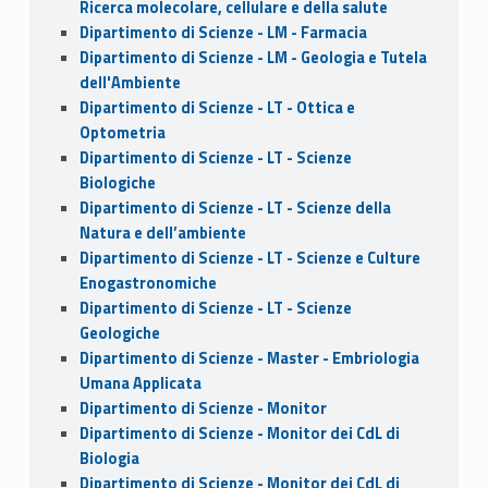
Ricerca molecolare, cellulare e della salute
Dipartimento di Scienze - LM - Farmacia
Dipartimento di Scienze - LM - Geologia e Tutela
dell'Ambiente
Dipartimento di Scienze - LT - Ottica e
Optometria
Dipartimento di Scienze - LT - Scienze
Biologiche
Dipartimento di Scienze - LT - Scienze della
Natura e dell’ambiente
Dipartimento di Scienze - LT - Scienze e Culture
Enogastronomiche
Dipartimento di Scienze - LT - Scienze
Geologiche
Dipartimento di Scienze - Master - Embriologia
Umana Applicata
Dipartimento di Scienze - Monitor
Dipartimento di Scienze - Monitor dei CdL di
Biologia
Dipartimento di Scienze - Monitor dei CdL di