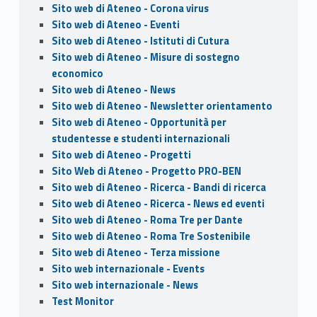
Sito web di Ateneo - Corona virus
Sito web di Ateneo - Eventi
Sito web di Ateneo - Istituti di Cutura
Sito web di Ateneo - Misure di sostegno
economico
Sito web di Ateneo - News
Sito web di Ateneo - Newsletter orientamento
Sito web di Ateneo - Opportunità per
studentesse e studenti internazionali
Sito web di Ateneo - Progetti
Sito Web di Ateneo - Progetto PRO-BEN
Sito web di Ateneo - Ricerca - Bandi di ricerca
Sito web di Ateneo - Ricerca - News ed eventi
Sito web di Ateneo - Roma Tre per Dante
Sito web di Ateneo - Roma Tre Sostenibile
Sito web di Ateneo - Terza missione
Sito web internazionale - Events
Sito web internazionale - News
Test Monitor