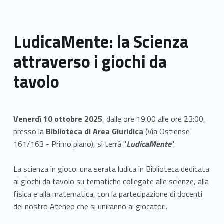
LudicaMente: la Scienza
attraverso i giochi da
tavolo
Venerdì 10 ottobre 2025
, dalle ore 19:00 alle ore 23:00,
presso la
Biblioteca di Area Giuridica
(Via Ostiense
161/163 - Primo piano), si terrà "
LudicaMente
".
La scienza in gioco: una serata ludica in Biblioteca dedicata
ai giochi da tavolo su tematiche collegate alle scienze, alla
fisica e alla matematica, con la partecipazione di docenti
del nostro Ateneo che si uniranno ai giocatori.