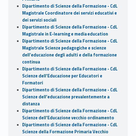
Dipartimento di Scienze della Formazione - CdL
Magistrale Coordinatore dei servizi educativi e
dei servizi sociali
Dipartimento di Scienze della Formazione - CdL
Magistrale in E-learning e media education
Dipartimento di Scienze della Formazione - CdL
Magistrale Scienze pedagogiche e scienze
dell’educazione degli adulti e della formazione
continua
Dipartimento di Scienze della Formazione - CdL
Scienze dell’Educazione per Educatori e
Formatori
Dipartimento di Scienze della Formazione - CdL
Scienze dell’educazione prevalentemente a
distanza
Dipartimento di Scienze della Formazione - CdL
Scienze dell’Educazione vecchio ordinamento
Dipartimento di Scienze della Formazione - CdL
Scienze della Formazione Primaria Vecchio