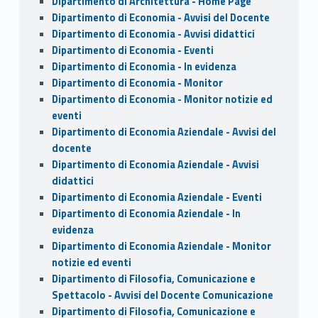
Dipartimento di Architettura - Home Page
Dipartimento di Economia - Avvisi del Docente
Dipartimento di Economia - Avvisi didattici
Dipartimento di Economia - Eventi
Dipartimento di Economia - In evidenza
Dipartimento di Economia - Monitor
Dipartimento di Economia - Monitor notizie ed
eventi
Dipartimento di Economia Aziendale - Avvisi del
docente
Dipartimento di Economia Aziendale - Avvisi
didattici
Dipartimento di Economia Aziendale - Eventi
Dipartimento di Economia Aziendale - In
evidenza
Dipartimento di Economia Aziendale - Monitor
notizie ed eventi
Dipartimento di Filosofia, Comunicazione e
Spettacolo - Avvisi del Docente Comunicazione
Dipartimento di Filosofia, Comunicazione e