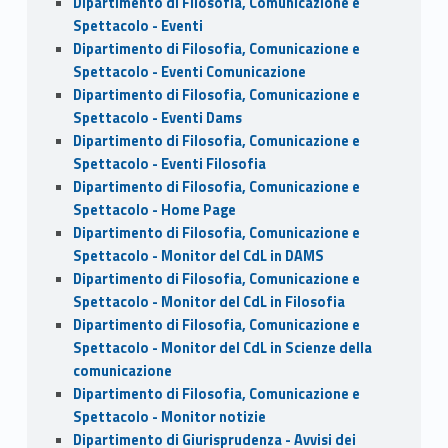
Dipartimento di Filosofia, Comunicazione e
Spettacolo - Eventi
Dipartimento di Filosofia, Comunicazione e
Spettacolo - Eventi Comunicazione
Dipartimento di Filosofia, Comunicazione e
Spettacolo - Eventi Dams
Dipartimento di Filosofia, Comunicazione e
Spettacolo - Eventi Filosofia
Dipartimento di Filosofia, Comunicazione e
Spettacolo - Home Page
Dipartimento di Filosofia, Comunicazione e
Spettacolo - Monitor del CdL in DAMS
Dipartimento di Filosofia, Comunicazione e
Spettacolo - Monitor del CdL in Filosofia
Dipartimento di Filosofia, Comunicazione e
Spettacolo - Monitor del CdL in Scienze della
comunicazione
Dipartimento di Filosofia, Comunicazione e
Spettacolo - Monitor notizie
Dipartimento di Giurisprudenza - Avvisi dei