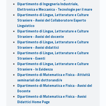
Dipartimento di Ingegneria Industriale,
Elettronica e Meccanica - Tecnologie per il mare
Dipartimento di Lingue, Letterature e Culture
Straniere - Avvisi del Collaboratore Esperto
Linguistico
Dipartimento di Lingue, Letterature e Culture
Straniere - Avvisi del docente
Dipartimento di Lingue, Letterature e Culture
Straniere - Avvisi didattici
Dipartimento di Lingue, Letterature e Culture
Straniere - Eventi
Dipartimento di Lingue, Letterature e Culture
Straniere - In Evidenza
Dipartimento di Matematica e Fisica - Attività
seminariali dei dottorandi/e
Dipartimento di Matematica e Fisica - Avvisi del
Docente
Dipartimento di Matematica e Fisica - Avvisi
Didattici Home Page