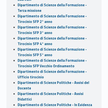
Dipartimento di Scienze della Formazione -
Terza missione
Dipartimento di Scienze della Formazione -
Tirocinio SFP 2° anno
Dipartimento di Scienze della Formazione -
Tirocinio SFP 3° anno
Dipartimento di Scienze della Formazione -
Tirocinio SFP 4° anno
Dipartimento di Scienze della Formazione -
Tirocinio SFP 5° anno
Dipartimento di Scienze della Formazione -
Tirocinio SFP Vecchio Ordinamento
Dipartimento di Scienze della Formazione -
Ufficio tirocinio
Dipartimento di Scienze Politiche - Avvisi del
Docente
Dipartimento di Scienze Politiche - Avvisi
Didattici
Dipartimento di Scienze Politiche - In Evidenza