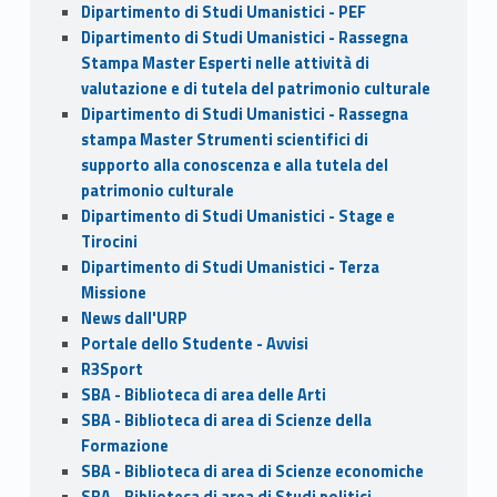
Dipartimento di Studi Umanistici - PEF
Dipartimento di Studi Umanistici - Rassegna
Stampa Master Esperti nelle attività di
valutazione e di tutela del patrimonio culturale
Dipartimento di Studi Umanistici - Rassegna
stampa Master Strumenti scientifici di
supporto alla conoscenza e alla tutela del
patrimonio culturale
Dipartimento di Studi Umanistici - Stage e
Tirocini
Dipartimento di Studi Umanistici - Terza
Missione
News dall'URP
Portale dello Studente - Avvisi
R3Sport
SBA - Biblioteca di area delle Arti
SBA - Biblioteca di area di Scienze della
Formazione
SBA - Biblioteca di area di Scienze economiche
SBA - Biblioteca di area di Studi politici