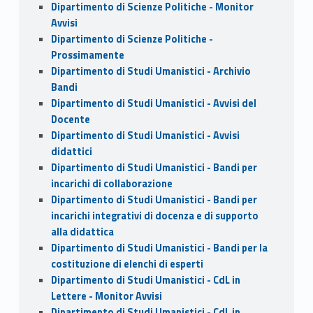
Dipartimento di Scienze Politiche - Monitor
Avvisi
Dipartimento di Scienze Politiche -
Prossimamente
Dipartimento di Studi Umanistici - Archivio
Bandi
Dipartimento di Studi Umanistici - Avvisi del
Docente
Dipartimento di Studi Umanistici - Avvisi
didattici
Dipartimento di Studi Umanistici - Bandi per
incarichi di collaborazione
Dipartimento di Studi Umanistici - Bandi per
incarichi integrativi di docenza e di supporto
alla didattica
Dipartimento di Studi Umanistici - Bandi per la
costituzione di elenchi di esperti
Dipartimento di Studi Umanistici - CdL in
Lettere - Monitor Avvisi
Dipartimento di Studi Umanistici - CdL in