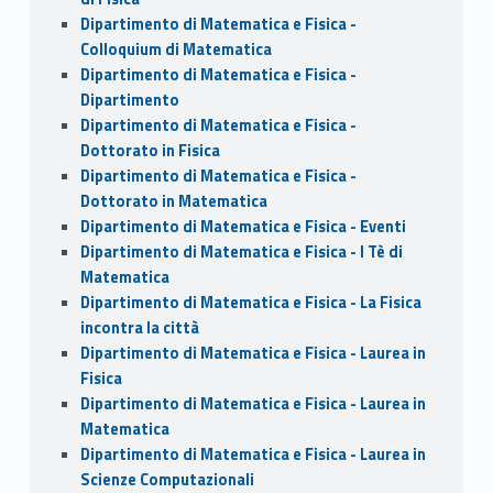
Dipartimento di Matematica e Fisica -
Colloquium di Matematica
Dipartimento di Matematica e Fisica -
Dipartimento
Dipartimento di Matematica e Fisica -
Dottorato in Fisica
Dipartimento di Matematica e Fisica -
Dottorato in Matematica
Dipartimento di Matematica e Fisica - Eventi
Dipartimento di Matematica e Fisica - I Tè di
Matematica
Dipartimento di Matematica e Fisica - La Fisica
incontra la città
Dipartimento di Matematica e Fisica - Laurea in
Fisica
Dipartimento di Matematica e Fisica - Laurea in
Matematica
Dipartimento di Matematica e Fisica - Laurea in
Scienze Computazionali