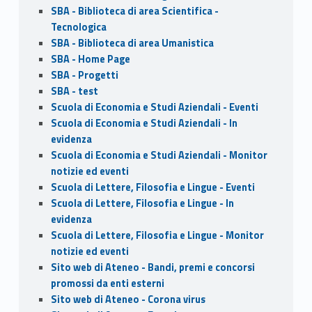
SBA - Biblioteca di area Scientifica -
Tecnologica
SBA - Biblioteca di area Umanistica
SBA - Home Page
SBA - Progetti
SBA - test
Scuola di Economia e Studi Aziendali - Eventi
Scuola di Economia e Studi Aziendali - In
evidenza
Scuola di Economia e Studi Aziendali - Monitor
notizie ed eventi
Scuola di Lettere, Filosofia e Lingue - Eventi
Scuola di Lettere, Filosofia e Lingue - In
evidenza
Scuola di Lettere, Filosofia e Lingue - Monitor
notizie ed eventi
Sito web di Ateneo - Bandi, premi e concorsi
promossi da enti esterni
Sito web di Ateneo - Corona virus