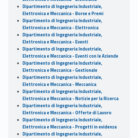
Dipartimento di Ingegneria Industriale,
Elettronica e Meccanica - Borse e Premi
Dipartimento di Ingegneria Industriale,
Elettronica e Meccanica - Elettronica
Dipartimento di Ingegneria Industriale,
Elettronica e Meccanica - Eventi
Dipartimento di Ingegneria Industriale,
Elettronica e Meccanica - Eventi con le Aziende
Dipartimento di Ingegneria Industriale,
Elettronica e Meccanica - Gestionale
Dipartimento di Ingegneria Industriale,
Elettronica e Meccanica - Meccanica
Dipartimento di Ingegneria Industriale,
Elettronica e Meccanica - Notizie per la Ricerca
Dipartimento di Ingegneria Industriale,
Elettronica e Meccanica - Offerte di Lavoro
Dipartimento di Ingegneria Industriale,
Elettronica e Meccanica - Progetti in evidenza
Dipartimento di Ingegneria Industriale,