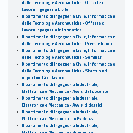
delle Tecnologie Aeronautiche - Offerte di
Lavoro Ingegneria Civile
Dipartimento di Ingegneria Civile, Informatica e
delle Tecnologie Aeronautiche - Offerte di
Lavoro Ingegneria Informatica
Dipartimento di Ingegneria Civile, Informatica e
delle Tecnologie Aeronautiche - Premi e bandi
Dipartimento di Ingegneria Civile, Informatica e
delle Tecnologie Aeronautiche - Seminari
Dipartimento di Ingegneria Civile, Informatica e
delle Tecnologie Aeronautiche - Startup ed
opportunità di lavoro
Dipartimento di Ingegneria Industriale,
Elettronica e Meccanica - Avvisi del docente
Dipartimento di Ingegneria Industriale,
Elettronica e Meccanica - Avvisi didattici
Dipartimento di Ingegneria Industriale,
Elettronica e Meccanica - In Evidenza
Dipartimento di Ingegneria Industriale,
Elettronica e Meccanica - Biomedica