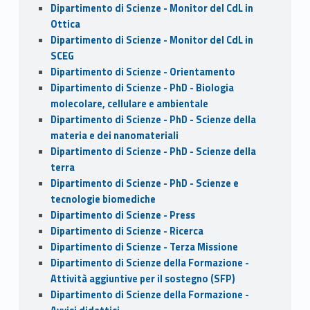
Dipartimento di Scienze - Monitor del CdL in
Ottica
Dipartimento di Scienze - Monitor del CdL in
SCEG
Dipartimento di Scienze - Orientamento
Dipartimento di Scienze - PhD - Biologia
molecolare, cellulare e ambientale
Dipartimento di Scienze - PhD - Scienze della
materia e dei nanomateriali
Dipartimento di Scienze - PhD - Scienze della
terra
Dipartimento di Scienze - PhD - Scienze e
tecnologie biomediche
Dipartimento di Scienze - Press
Dipartimento di Scienze - Ricerca
Dipartimento di Scienze - Terza Missione
Dipartimento di Scienze della Formazione -
Attività aggiuntive per il sostegno (SFP)
Dipartimento di Scienze della Formazione -