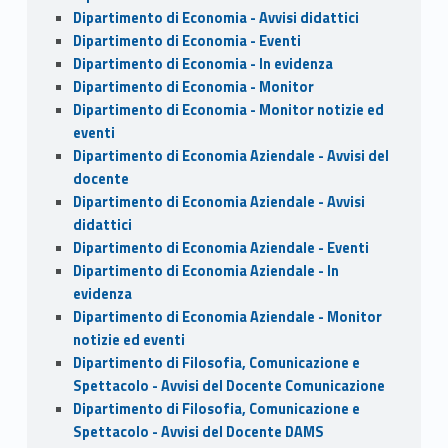
Dipartimento di Economia - Avvisi didattici
Dipartimento di Economia - Eventi
Dipartimento di Economia - In evidenza
Dipartimento di Economia - Monitor
Dipartimento di Economia - Monitor notizie ed
eventi
Dipartimento di Economia Aziendale - Avvisi del
docente
Dipartimento di Economia Aziendale - Avvisi
didattici
Dipartimento di Economia Aziendale - Eventi
Dipartimento di Economia Aziendale - In
evidenza
Dipartimento di Economia Aziendale - Monitor
notizie ed eventi
Dipartimento di Filosofia, Comunicazione e
Spettacolo - Avvisi del Docente Comunicazione
Dipartimento di Filosofia, Comunicazione e
Spettacolo - Avvisi del Docente DAMS