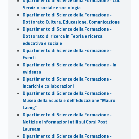
Dipartimento di Scienze della Formazione - CdL
Servizio sociale e sociologia
Dipartimento di Scienze della Formazione -
Dottorato Cultura, Educazione, Comunicazione
Dipartimento di Scienze della Formazione -
Dottorato di ricerca in Teoria e ricerca
educativa e sociale
Dipartimento di Scienze della Formazione -
Eventi
Dipartimento di Scienze della Formazione - In
evidenza
Dipartimento di Scienze della Formazione -
Incarichi e collaborazioni
Dipartimento di Scienze della Formazione -
Museo della Scuola e dell’Educazione “Mauro
Laeng”
Dipartimento di Scienze della Formazione -
Notizie e Informazioni utili sui Corsi Post
Lauream
Dipartimento di Scienze della Formazione -