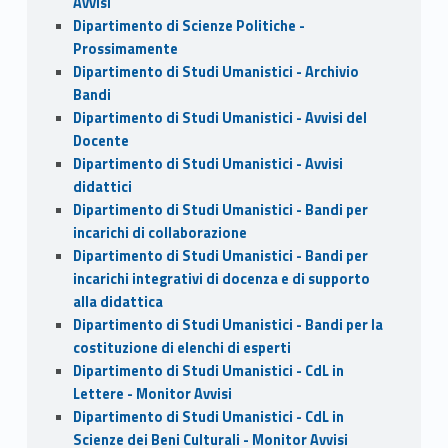
Avvisi
Dipartimento di Scienze Politiche -
Prossimamente
Dipartimento di Studi Umanistici - Archivio
Bandi
Dipartimento di Studi Umanistici - Avvisi del
Docente
Dipartimento di Studi Umanistici - Avvisi
didattici
Dipartimento di Studi Umanistici - Bandi per
incarichi di collaborazione
Dipartimento di Studi Umanistici - Bandi per
incarichi integrativi di docenza e di supporto
alla didattica
Dipartimento di Studi Umanistici - Bandi per la
costituzione di elenchi di esperti
Dipartimento di Studi Umanistici - CdL in
Lettere - Monitor Avvisi
Dipartimento di Studi Umanistici - CdL in
Scienze dei Beni Culturali - Monitor Avvisi