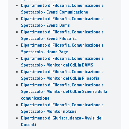
Dipartimento di Filosofia, Comunicazione e
Spettacolo - Eventi Comunicazione
Dipartimento di Filosofia, Comunicazione e
Spettacolo - Eventi Dams
Dipartimento di Filosofia, Comunicazione e
Spettacolo - Eventi Filosofia
Dipartimento di Filosofia, Comunicazione e
Spettacolo - Home Page
Dipartimento di Filosofia, Comunicazione e
Spettacolo - Monitor del CdL in DAMS
Dipartimento di Filosofia, Comunicazione e
Spettacolo - Monitor del CdL in Filosofia
Dipartimento di Filosofia, Comunicazione e
Spettacolo - Monitor del CdL in Scienze della
comunicazione
Dipartimento di Filosofia, Comunicazione e
Spettacolo - Monitor notizie
Dipartimento di Giurisprudenza - Avvisi dei
Docenti