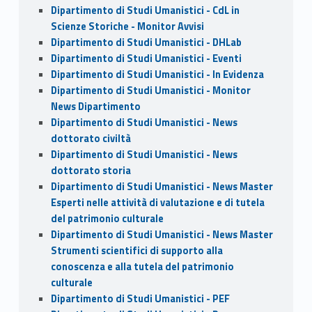
Dipartimento di Studi Umanistici - CdL in
Scienze Storiche - Monitor Avvisi
Dipartimento di Studi Umanistici - DHLab
Dipartimento di Studi Umanistici - Eventi
Dipartimento di Studi Umanistici - In Evidenza
Dipartimento di Studi Umanistici - Monitor
News Dipartimento
Dipartimento di Studi Umanistici - News
dottorato civiltà
Dipartimento di Studi Umanistici - News
dottorato storia
Dipartimento di Studi Umanistici - News Master
Esperti nelle attività di valutazione e di tutela
del patrimonio culturale
Dipartimento di Studi Umanistici - News Master
Strumenti scientifici di supporto alla
conoscenza e alla tutela del patrimonio
culturale
Dipartimento di Studi Umanistici - PEF