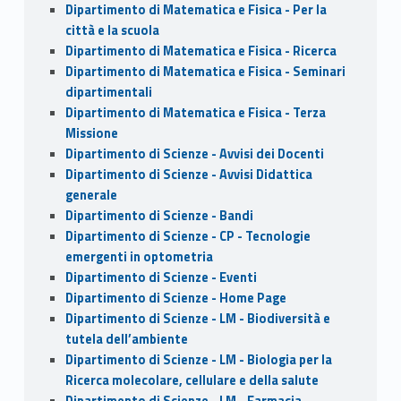
Dipartimento di Matematica e Fisica - Per la
città e la scuola
Dipartimento di Matematica e Fisica - Ricerca
Dipartimento di Matematica e Fisica - Seminari
dipartimentali
Dipartimento di Matematica e Fisica - Terza
Missione
Dipartimento di Scienze - Avvisi dei Docenti
Dipartimento di Scienze - Avvisi Didattica
generale
Dipartimento di Scienze - Bandi
Dipartimento di Scienze - CP - Tecnologie
emergenti in optometria
Dipartimento di Scienze - Eventi
Dipartimento di Scienze - Home Page
Dipartimento di Scienze - LM - Biodiversità e
tutela dell’ambiente
Dipartimento di Scienze - LM - Biologia per la
Ricerca molecolare, cellulare e della salute
Dipartimento di Scienze - LM - Farmacia