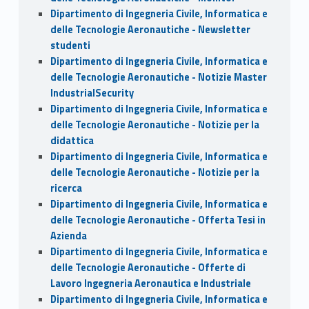
Dipartimento di Ingegneria Civile, Informatica e
delle Tecnologie Aeronautiche - Newsletter
studenti
Dipartimento di Ingegneria Civile, Informatica e
delle Tecnologie Aeronautiche - Notizie Master
IndustrialSecurity
Dipartimento di Ingegneria Civile, Informatica e
delle Tecnologie Aeronautiche - Notizie per la
didattica
Dipartimento di Ingegneria Civile, Informatica e
delle Tecnologie Aeronautiche - Notizie per la
ricerca
Dipartimento di Ingegneria Civile, Informatica e
delle Tecnologie Aeronautiche - Offerta Tesi in
Azienda
Dipartimento di Ingegneria Civile, Informatica e
delle Tecnologie Aeronautiche - Offerte di
Lavoro Ingegneria Aeronautica e Industriale
Dipartimento di Ingegneria Civile, Informatica e