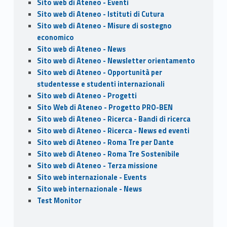
Sito web di Ateneo - Eventi
Sito web di Ateneo - Istituti di Cutura
Sito web di Ateneo - Misure di sostegno
economico
Sito web di Ateneo - News
Sito web di Ateneo - Newsletter orientamento
Sito web di Ateneo - Opportunità per
studentesse e studenti internazionali
Sito web di Ateneo - Progetti
Sito Web di Ateneo - Progetto PRO-BEN
Sito web di Ateneo - Ricerca - Bandi di ricerca
Sito web di Ateneo - Ricerca - News ed eventi
Sito web di Ateneo - Roma Tre per Dante
Sito web di Ateneo - Roma Tre Sostenibile
Sito web di Ateneo - Terza missione
Sito web internazionale - Events
Sito web internazionale - News
Test Monitor