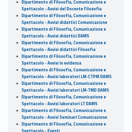
Dipartimento di Filosofia, Comunicazione e
Spettacolo - Avvisi del Docente Filosofia
Dipartimento di Filosofia, Comunicazione e
Spettacolo - Avvisi didattici Comunicazione
Dipartimento di Filosofia, Comunicazione e
Spettacolo - Avvisi didattici DAMS
Dipartimento di Filosofia, Comunicazione e
Spettacolo - Avvisi didattici Filosofia
Dipartimento di Filosofia, Comunicazione e
Spettacolo - Avvisi in evidenza
Dipartimento di Filosofia, Comunicazione e
Spettacolo - Avvisi laboratori LM-CTPM DAMS
Dipartimento di Filosofia, Comunicazione e
Spettacolo - Avvisi laboratori LM-TMD DAMS
Dipartimento di Filosofia, Comunicazione e
Spettacolo - Avvisi laboratori LT DAMS
Dipartimento di Filosofia, Comunicazione e
Spettacolo - Avvisi Seminari Comunicazione
Dipartimento di Filosofia, Comunicazione e
Spettacolo - Eventi