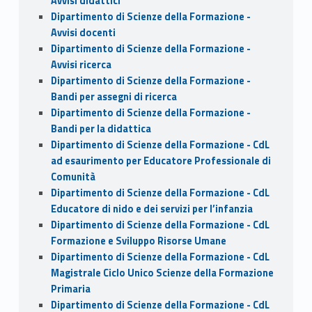
Avvisi didattici
Dipartimento di Scienze della Formazione -
Avvisi docenti
Dipartimento di Scienze della Formazione -
Avvisi ricerca
Dipartimento di Scienze della Formazione -
Bandi per assegni di ricerca
Dipartimento di Scienze della Formazione -
Bandi per la didattica
Dipartimento di Scienze della Formazione - CdL
ad esaurimento per Educatore Professionale di
Comunità
Dipartimento di Scienze della Formazione - CdL
Educatore di nido e dei servizi per l’infanzia
Dipartimento di Scienze della Formazione - CdL
Formazione e Sviluppo Risorse Umane
Dipartimento di Scienze della Formazione - CdL
Magistrale Ciclo Unico Scienze della Formazione
Primaria
Dipartimento di Scienze della Formazione - CdL