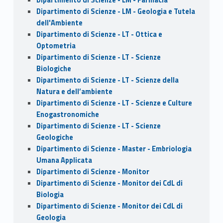
Dipartimento di Scienze - LM - Geologia e Tutela
dell'Ambiente
Dipartimento di Scienze - LT - Ottica e
Optometria
Dipartimento di Scienze - LT - Scienze
Biologiche
Dipartimento di Scienze - LT - Scienze della
Natura e dell’ambiente
Dipartimento di Scienze - LT - Scienze e Culture
Enogastronomiche
Dipartimento di Scienze - LT - Scienze
Geologiche
Dipartimento di Scienze - Master - Embriologia
Umana Applicata
Dipartimento di Scienze - Monitor
Dipartimento di Scienze - Monitor dei CdL di
Biologia
Dipartimento di Scienze - Monitor dei CdL di
Geologia