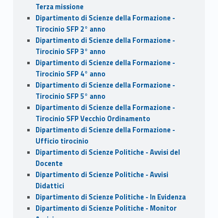
Terza missione
Dipartimento di Scienze della Formazione -
Tirocinio SFP 2° anno
Dipartimento di Scienze della Formazione -
Tirocinio SFP 3° anno
Dipartimento di Scienze della Formazione -
Tirocinio SFP 4° anno
Dipartimento di Scienze della Formazione -
Tirocinio SFP 5° anno
Dipartimento di Scienze della Formazione -
Tirocinio SFP Vecchio Ordinamento
Dipartimento di Scienze della Formazione -
Ufficio tirocinio
Dipartimento di Scienze Politiche - Avvisi del
Docente
Dipartimento di Scienze Politiche - Avvisi
Didattici
Dipartimento di Scienze Politiche - In Evidenza
Dipartimento di Scienze Politiche - Monitor