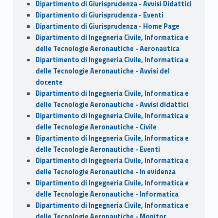
Dipartimento di Giurisprudenza - Avvisi Didattici
Dipartimento di Giurisprudenza - Eventi
Dipartimento di Giurisprudenza - Home Page
Dipartimento di Ingegneria Civile, Informatica e
delle Tecnologie Aeronautiche - Aeronautica
Dipartimento di Ingegneria Civile, Informatica e
delle Tecnologie Aeronautiche - Avvisi del
docente
Dipartimento di Ingegneria Civile, Informatica e
delle Tecnologie Aeronautiche - Avvisi didattici
Dipartimento di Ingegneria Civile, Informatica e
delle Tecnologie Aeronautiche - Civile
Dipartimento di Ingegneria Civile, Informatica e
delle Tecnologie Aeronautiche - Eventi
Dipartimento di Ingegneria Civile, Informatica e
delle Tecnologie Aeronautiche - In evidenza
Dipartimento di Ingegneria Civile, Informatica e
delle Tecnologie Aeronautiche - Informatica
Dipartimento di Ingegneria Civile, Informatica e
delle Tecnologie Aeronautiche - Monitor