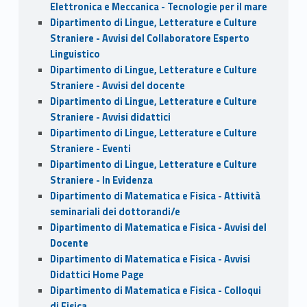
Elettronica e Meccanica - Tecnologie per il mare
Dipartimento di Lingue, Letterature e Culture
Straniere - Avvisi del Collaboratore Esperto
Linguistico
Dipartimento di Lingue, Letterature e Culture
Straniere - Avvisi del docente
Dipartimento di Lingue, Letterature e Culture
Straniere - Avvisi didattici
Dipartimento di Lingue, Letterature e Culture
Straniere - Eventi
Dipartimento di Lingue, Letterature e Culture
Straniere - In Evidenza
Dipartimento di Matematica e Fisica - Attività
seminariali dei dottorandi/e
Dipartimento di Matematica e Fisica - Avvisi del
Docente
Dipartimento di Matematica e Fisica - Avvisi
Didattici Home Page
Dipartimento di Matematica e Fisica - Colloqui
di Fisica