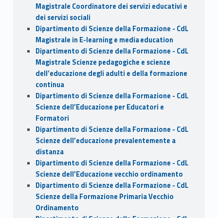
Magistrale Coordinatore dei servizi educativi e
dei servizi sociali
Dipartimento di Scienze della Formazione - CdL
Magistrale in E-learning e media education
Dipartimento di Scienze della Formazione - CdL
Magistrale Scienze pedagogiche e scienze
dell’educazione degli adulti e della formazione
continua
Dipartimento di Scienze della Formazione - CdL
Scienze dell’Educazione per Educatori e
Formatori
Dipartimento di Scienze della Formazione - CdL
Scienze dell’educazione prevalentemente a
distanza
Dipartimento di Scienze della Formazione - CdL
Scienze dell’Educazione vecchio ordinamento
Dipartimento di Scienze della Formazione - CdL
Scienze della Formazione Primaria Vecchio
Ordinamento