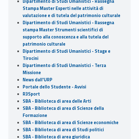
Dipartimento di Studi Umanistici - Rassegna
Stampa Master Esperti nelle attività di
valutazione e di tutela del patrimonio culturale
Dipartimento di Studi Umanistici - Rassegna
stampa Master Strumenti scientifici di
supporto alla conoscenza e alla tutela del
patrimonio culturale
Dipartimento di Studi Umanistici - Stage e
Tirocini
Dipartimento di Studi Umanistici - Terza
Missione
News dall'URP
Portale dello Studente - Avvisi
R3Sport
SBA - Biblioteca di area delle Arti
SBA - Biblioteca di area di Scienze della
Formazione
SBA - Biblioteca di area di Scienze economiche
SBA - Biblioteca di area di Studi politici
SBA - Biblioteca di area giuridica