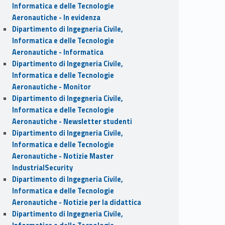
Informatica e delle Tecnologie
Aeronautiche - In evidenza
Dipartimento di Ingegneria Civile,
Informatica e delle Tecnologie
Aeronautiche - Informatica
Dipartimento di Ingegneria Civile,
Informatica e delle Tecnologie
Aeronautiche - Monitor
Dipartimento di Ingegneria Civile,
Informatica e delle Tecnologie
Aeronautiche - Newsletter studenti
Dipartimento di Ingegneria Civile,
Informatica e delle Tecnologie
Aeronautiche - Notizie Master
IndustrialSecurity
Dipartimento di Ingegneria Civile,
Informatica e delle Tecnologie
Aeronautiche - Notizie per la didattica
Dipartimento di Ingegneria Civile,