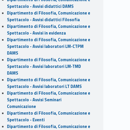
Spettacolo - Avvisi didattici DAMS
Dipartimento di Filosofia, Comunicazione e
Spettacolo - Avvisi didattici Filosofia
Dipartimento di Filosofia, Comunicazione e
Spettacolo - Avvisi in evidenza
Dipartimento di Filosofia, Comunicazione e
Spettacolo - Avvisi laboratori LM-CTPM
DAMS
Dipartimento di Filosofia, Comunicazione e
Spettacolo - Avvisi laboratori LM-TMD
DAMS
Dipartimento di Filosofia, Comunicazione e
Spettacolo - Avvisi laboratori LT DAMS
Dipartimento di Filosofia, Comunicazione e
Spettacolo - Avvisi Seminari
Comunicazione
Dipartimento di Filosofia, Comunicazione e
Spettacolo - Eventi
Dipartimento di Filosofia, Comunicazione e