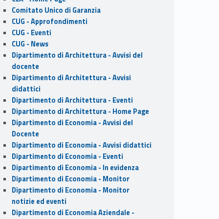
Comitato Unico di Garanzia
CUG - Approfondimenti
CUG - Eventi
CUG - News
Dipartimento di Architettura - Avvisi del
docente
Dipartimento di Architettura - Avvisi
didattici
Dipartimento di Architettura - Eventi
Dipartimento di Architettura - Home Page
Dipartimento di Economia - Avvisi del
Docente
Dipartimento di Economia - Avvisi didattici
Dipartimento di Economia - Eventi
Dipartimento di Economia - In evidenza
Dipartimento di Economia - Monitor
Dipartimento di Economia - Monitor
notizie ed eventi
Dipartimento di Economia Aziendale -