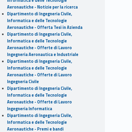
Informatica e delle Tecnologie
Aeronautiche - Notizie per la ricerca
Dipartimento di Ingegneria Civile,
Informatica e delle Tecnologie
Aeronautiche - Offerta Tesi in Azienda
Dipartimento di Ingegneria Civile,
Informatica e delle Tecnologie
Aeronautiche - Offerte di Lavoro
Ingegneria Aeronautica e Industriale
Dipartimento di Ingegneria Civile,
Informatica e delle Tecnologie
Aeronautiche - Offerte di Lavoro
Ingegneria Civile
Dipartimento di Ingegneria Civile,
Informatica e delle Tecnologie
Aeronautiche - Offerte di Lavoro
Ingegneria Informatica
Dipartimento di Ingegneria Civile,
Informatica e delle Tecnologie
Aeronautiche - Premi e bandi