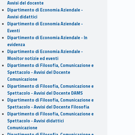
Avvisi del docente
Dipartimento di Economia Aziendale -
Avvisi didattici
Dipartimento di Economia Aziendale -
Eventi
Dipartimento di Economia Aziendale - In
evidenza
Dipartimento di Economia Aziendale -
Monitor notizie ed eventi
Dipartimento di Filosofia, Comunicazione e
Spettacolo - Avvisi del Docente
Comunicazione
Dipartimento di Filosofia, Comunicazione e
Spettacolo - Avvisi del Docente DAMS
Dipartimento di Filosofia, Comunicazione e
Spettacolo - Avvisi del Docente Filosofia
Dipartimento di Filosofia, Comunicazione e
Spettacolo - Avvisi didattici
Comunicazione
Dipartimento di Filosofia, Comunicazione e