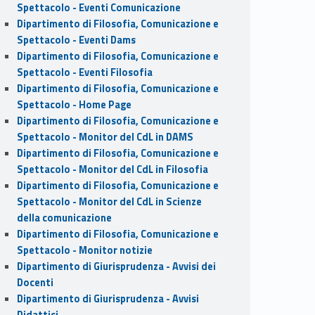
Spettacolo - Eventi Comunicazione
Dipartimento di Filosofia, Comunicazione e
Spettacolo - Eventi Dams
Dipartimento di Filosofia, Comunicazione e
Spettacolo - Eventi Filosofia
Dipartimento di Filosofia, Comunicazione e
Spettacolo - Home Page
Dipartimento di Filosofia, Comunicazione e
Spettacolo - Monitor del CdL in DAMS
Dipartimento di Filosofia, Comunicazione e
Spettacolo - Monitor del CdL in Filosofia
Dipartimento di Filosofia, Comunicazione e
Spettacolo - Monitor del CdL in Scienze
della comunicazione
Dipartimento di Filosofia, Comunicazione e
Spettacolo - Monitor notizie
Dipartimento di Giurisprudenza - Avvisi dei
Docenti
Dipartimento di Giurisprudenza - Avvisi
Didattici