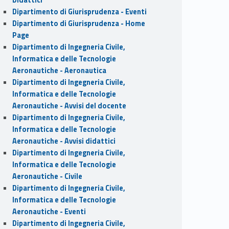
Dipartimento di Giurisprudenza - Eventi
Dipartimento di Giurisprudenza - Home
Page
Dipartimento di Ingegneria Civile,
Informatica e delle Tecnologie
Aeronautiche - Aeronautica
Dipartimento di Ingegneria Civile,
Informatica e delle Tecnologie
Aeronautiche - Avvisi del docente
Dipartimento di Ingegneria Civile,
Informatica e delle Tecnologie
Aeronautiche - Avvisi didattici
Dipartimento di Ingegneria Civile,
Informatica e delle Tecnologie
Aeronautiche - Civile
Dipartimento di Ingegneria Civile,
Informatica e delle Tecnologie
Aeronautiche - Eventi
Dipartimento di Ingegneria Civile,