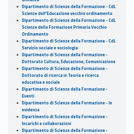
Dipartimento di Scienze della Formazione - CdL
Scienze dell’Educazione vecchio ordinamento
Dipartimento di Scienze della Formazione - CdL
Scienze della Formazione Primaria Vecchio
Ordinamento
Dipartimento di Scienze della Formazione - CdL
Servizio sociale e sociologia
Dipartimento di Scienze della Formazione -
Dottorato Cultura, Educazione, Comunicazione
Dipartimento di Scienze della Formazione -
Dottorato di ricerca in Teoria e ricerca
educativa e sociale
Dipartimento di Scienze della Formazione -
Eventi
Dipartimento di Scienze della Formazione - In
evidenza
Dipartimento di Scienze della Formazione -
Incarichi e collaborazioni
Dipartimento di Scienze della Formazione -