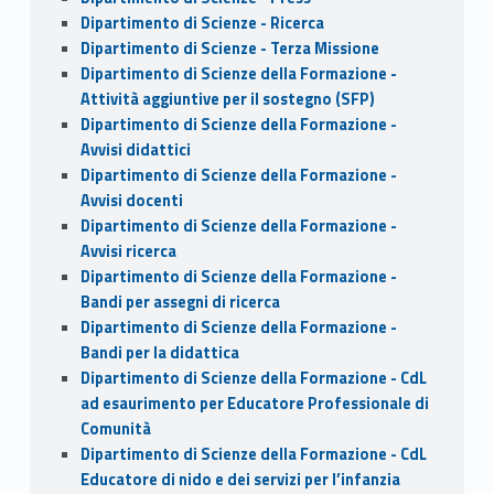
Dipartimento di Scienze - Ricerca
Dipartimento di Scienze - Terza Missione
Dipartimento di Scienze della Formazione -
Attività aggiuntive per il sostegno (SFP)
Dipartimento di Scienze della Formazione -
Avvisi didattici
Dipartimento di Scienze della Formazione -
Avvisi docenti
Dipartimento di Scienze della Formazione -
Avvisi ricerca
Dipartimento di Scienze della Formazione -
Bandi per assegni di ricerca
Dipartimento di Scienze della Formazione -
Bandi per la didattica
Dipartimento di Scienze della Formazione - CdL
ad esaurimento per Educatore Professionale di
Comunità
Dipartimento di Scienze della Formazione - CdL
Educatore di nido e dei servizi per l’infanzia