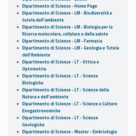
Dipartimento di Scienze - Home Page
Dipartimento di Scienze - LM - Biodiversità e
tutela dell’ambiente
Dipartimento di Scienze - LM - Biologia per la
Ricerca molecolare, cellulare e della salute
Dipartimento di Scienze - LM - Farmacia
Dipartimento di Scienze - LM - Geologia e Tutela
dell'Ambiente
Dipartimento di Scienze - LT - Ottica e
Optometria
Dipartimento di Scienze - LT - Scienze
Biologiche
Dipartimento di Scienze - LT - Scienze della
Natura e dell’ambiente
Dipartimento di Scienze - LT - Scienze e Culture
Enogastronomiche
Dipartimento di Scienze - LT - Scienze
Geologiche
Dipartimento di Scienze - Master - Embriologia