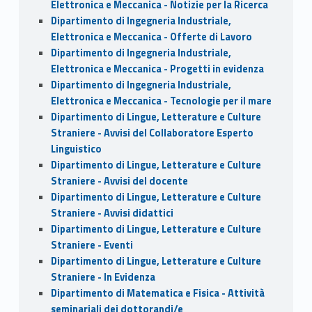
Elettronica e Meccanica - Notizie per la Ricerca
Dipartimento di Ingegneria Industriale,
Elettronica e Meccanica - Offerte di Lavoro
Dipartimento di Ingegneria Industriale,
Elettronica e Meccanica - Progetti in evidenza
Dipartimento di Ingegneria Industriale,
Elettronica e Meccanica - Tecnologie per il mare
Dipartimento di Lingue, Letterature e Culture
Straniere - Avvisi del Collaboratore Esperto
Linguistico
Dipartimento di Lingue, Letterature e Culture
Straniere - Avvisi del docente
Dipartimento di Lingue, Letterature e Culture
Straniere - Avvisi didattici
Dipartimento di Lingue, Letterature e Culture
Straniere - Eventi
Dipartimento di Lingue, Letterature e Culture
Straniere - In Evidenza
Dipartimento di Matematica e Fisica - Attività
seminariali dei dottorandi/e