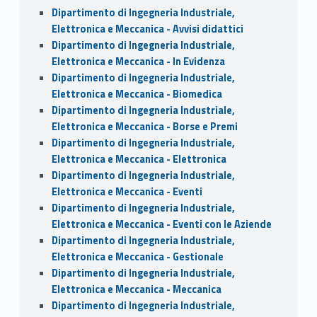
Dipartimento di Ingegneria Industriale,
Elettronica e Meccanica - Avvisi didattici
Dipartimento di Ingegneria Industriale,
Elettronica e Meccanica - In Evidenza
Dipartimento di Ingegneria Industriale,
Elettronica e Meccanica - Biomedica
Dipartimento di Ingegneria Industriale,
Elettronica e Meccanica - Borse e Premi
Dipartimento di Ingegneria Industriale,
Elettronica e Meccanica - Elettronica
Dipartimento di Ingegneria Industriale,
Elettronica e Meccanica - Eventi
Dipartimento di Ingegneria Industriale,
Elettronica e Meccanica - Eventi con le Aziende
Dipartimento di Ingegneria Industriale,
Elettronica e Meccanica - Gestionale
Dipartimento di Ingegneria Industriale,
Elettronica e Meccanica - Meccanica
Dipartimento di Ingegneria Industriale,