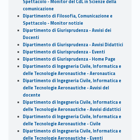
Spettacolo - Monitor del CdL in Scienze della
comunicazione
Dipartimento di Filosofia, Comunicazione e
Spettacolo - Monitor notizie
Dipartimento di Giurisprudenza - Avvisi dei
Docenti
Dipartimento di Giurisprudenza - Avvisi Didattici
Dipartimento di Giurisprudenza - Eventi
Dipartimento di Giurisprudenza - Home Page
Dipartimento di Ingegneria Civile, Informatica e
delle Tecnologie Aeronautiche - Aeronautica
Dipartimento di Ingegneria Civile, Informatica e
delle Tecnologie Aeronautiche - Avvisi del
docente
Dipartimento di Ingegneria Civile, Informatica e
delle Tecnologie Aeronautiche - Avvisi didattici
Dipartimento di Ingegneria Civile, Informatica e
delle Tecnologie Aeronautiche - Civile
Dipartimento di Ingegneria Civile, Informatica e
delle Tecnologie Aeronautiche - Eventi