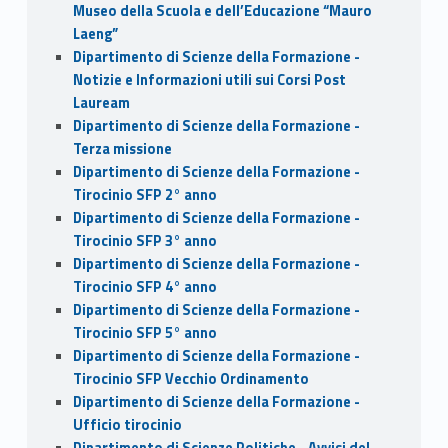
Museo della Scuola e dell’Educazione “Mauro
Laeng”
Dipartimento di Scienze della Formazione -
Notizie e Informazioni utili sui Corsi Post
Lauream
Dipartimento di Scienze della Formazione -
Terza missione
Dipartimento di Scienze della Formazione -
Tirocinio SFP 2° anno
Dipartimento di Scienze della Formazione -
Tirocinio SFP 3° anno
Dipartimento di Scienze della Formazione -
Tirocinio SFP 4° anno
Dipartimento di Scienze della Formazione -
Tirocinio SFP 5° anno
Dipartimento di Scienze della Formazione -
Tirocinio SFP Vecchio Ordinamento
Dipartimento di Scienze della Formazione -
Ufficio tirocinio
Dipartimento di Scienze Politiche - Avvisi del