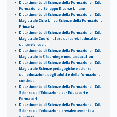
Dipartimento di Scienze della Formazione - CdL
Formazione e Sviluppo Risorse Umane
Dipartimento di Scienze della Formazione - CdL
Magistrale Ciclo Unico Scienze della Formazione
Primaria
Dipartimento di Scienze della Formazione - CdL
Magistrale Coordinatore dei servizi educativi e
dei servizi sociali
Dipartimento di Scienze della Formazione - CdL
Magistrale in E-learning e media education
Dipartimento di Scienze della Formazione - CdL
Magistrale Scienze pedagogiche e scienze
dell’educazione degli adulti e della formazione
continua
Dipartimento di Scienze della Formazione - CdL
Scienze dell’Educazione per Educatori e
Formatori
Dipartimento di Scienze della Formazione - CdL
Scienze dell’educazione prevalentemente a
distanza