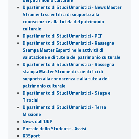
del patrimonio culturale
Dipartimento di Studi Umanistici - News Master
Strumenti scientifici di supporto alla
conoscenza e alla tutela del patrimonio
culturale
Dipartimento di Studi Umanistici - PEF
Dipartimento di Studi Umanistici - Rassegna
Stampa Master Esperti nelle attività di
valutazione e di tutela del patrimonio culturale
Dipartimento di Studi Umanistici - Rassegna
stampa Master Strumenti scientifici di
supporto alla conoscenza e alla tutela del
patrimonio culturale
Dipartimento di Studi Umanistici - Stage e
Tirocini
Dipartimento di Studi Umanistici - Terza
Missione
News dall'URP
Portale dello Studente - Avvisi
R3Sport