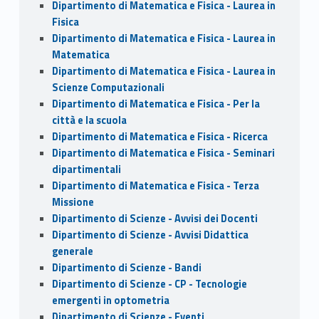
Dipartimento di Matematica e Fisica - Laurea in
Fisica
Dipartimento di Matematica e Fisica - Laurea in
Matematica
Dipartimento di Matematica e Fisica - Laurea in
Scienze Computazionali
Dipartimento di Matematica e Fisica - Per la
città e la scuola
Dipartimento di Matematica e Fisica - Ricerca
Dipartimento di Matematica e Fisica - Seminari
dipartimentali
Dipartimento di Matematica e Fisica - Terza
Missione
Dipartimento di Scienze - Avvisi dei Docenti
Dipartimento di Scienze - Avvisi Didattica
generale
Dipartimento di Scienze - Bandi
Dipartimento di Scienze - CP - Tecnologie
emergenti in optometria
Dipartimento di Scienze - Eventi