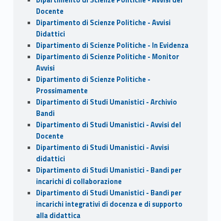
Docente
Dipartimento di Scienze Politiche - Avvisi
Didattici
Dipartimento di Scienze Politiche - In Evidenza
Dipartimento di Scienze Politiche - Monitor
Avvisi
Dipartimento di Scienze Politiche -
Prossimamente
Dipartimento di Studi Umanistici - Archivio
Bandi
Dipartimento di Studi Umanistici - Avvisi del
Docente
Dipartimento di Studi Umanistici - Avvisi
didattici
Dipartimento di Studi Umanistici - Bandi per
incarichi di collaborazione
Dipartimento di Studi Umanistici - Bandi per
incarichi integrativi di docenza e di supporto
alla didattica