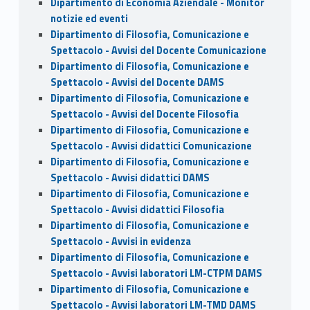
Dipartimento di Economia Aziendale - Monitor
notizie ed eventi
Dipartimento di Filosofia, Comunicazione e
Spettacolo - Avvisi del Docente Comunicazione
Dipartimento di Filosofia, Comunicazione e
Spettacolo - Avvisi del Docente DAMS
Dipartimento di Filosofia, Comunicazione e
Spettacolo - Avvisi del Docente Filosofia
Dipartimento di Filosofia, Comunicazione e
Spettacolo - Avvisi didattici Comunicazione
Dipartimento di Filosofia, Comunicazione e
Spettacolo - Avvisi didattici DAMS
Dipartimento di Filosofia, Comunicazione e
Spettacolo - Avvisi didattici Filosofia
Dipartimento di Filosofia, Comunicazione e
Spettacolo - Avvisi in evidenza
Dipartimento di Filosofia, Comunicazione e
Spettacolo - Avvisi laboratori LM-CTPM DAMS
Dipartimento di Filosofia, Comunicazione e
Spettacolo - Avvisi laboratori LM-TMD DAMS