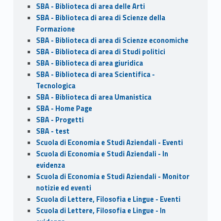
SBA - Biblioteca di area delle Arti
SBA - Biblioteca di area di Scienze della
Formazione
SBA - Biblioteca di area di Scienze economiche
SBA - Biblioteca di area di Studi politici
SBA - Biblioteca di area giuridica
SBA - Biblioteca di area Scientifica -
Tecnologica
SBA - Biblioteca di area Umanistica
SBA - Home Page
SBA - Progetti
SBA - test
Scuola di Economia e Studi Aziendali - Eventi
Scuola di Economia e Studi Aziendali - In
evidenza
Scuola di Economia e Studi Aziendali - Monitor
notizie ed eventi
Scuola di Lettere, Filosofia e Lingue - Eventi
Scuola di Lettere, Filosofia e Lingue - In