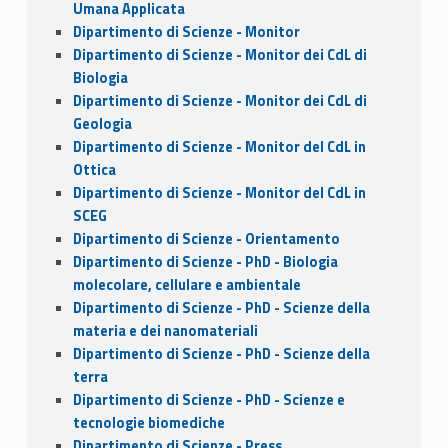
Umana Applicata
Dipartimento di Scienze - Monitor
Dipartimento di Scienze - Monitor dei CdL di
Biologia
Dipartimento di Scienze - Monitor dei CdL di
Geologia
Dipartimento di Scienze - Monitor del CdL in
Ottica
Dipartimento di Scienze - Monitor del CdL in
SCEG
Dipartimento di Scienze - Orientamento
Dipartimento di Scienze - PhD - Biologia
molecolare, cellulare e ambientale
Dipartimento di Scienze - PhD - Scienze della
materia e dei nanomateriali
Dipartimento di Scienze - PhD - Scienze della
terra
Dipartimento di Scienze - PhD - Scienze e
tecnologie biomediche
Dipartimento di Scienze - Press