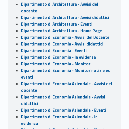
Dipartimento di Architettura - Avvisi del
docente
Dipartimento di Architettura - Avvisi didattici
Dipartimento di Architettura - Eventi
Dipartimento di Architettura - Home Page
Dipartimento di Economia - Avvisi del Docente
Dipartimento di Economia - Avvisi didattici
Dipartimento di Economia - Eventi
Dipartimento di Economia - In evidenza
Dipartimento di Economia - Monitor
Dipartimento di Economia - Monitor notizie ed
eventi
Dipartimento di Economia Aziendale - Avvisi del
docente
Dipartimento di Economia Aziendale - Avvisi
didattici
Dipartimento di Economia Aziendale - Eventi
Dipartimento di Economia Aziendale - In
evidenza