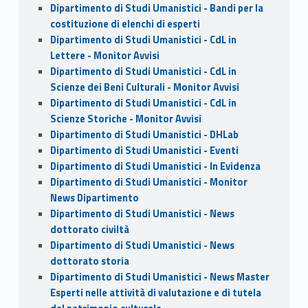
Dipartimento di Studi Umanistici - Bandi per la
costituzione di elenchi di esperti
Dipartimento di Studi Umanistici - CdL in
Lettere - Monitor Avvisi
Dipartimento di Studi Umanistici - CdL in
Scienze dei Beni Culturali - Monitor Avvisi
Dipartimento di Studi Umanistici - CdL in
Scienze Storiche - Monitor Avvisi
Dipartimento di Studi Umanistici - DHLab
Dipartimento di Studi Umanistici - Eventi
Dipartimento di Studi Umanistici - In Evidenza
Dipartimento di Studi Umanistici - Monitor
News Dipartimento
Dipartimento di Studi Umanistici - News
dottorato civiltà
Dipartimento di Studi Umanistici - News
dottorato storia
Dipartimento di Studi Umanistici - News Master
Esperti nelle attività di valutazione e di tutela