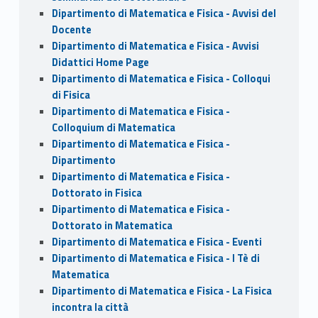
Dipartimento di Matematica e Fisica - Avvisi del
Docente
Dipartimento di Matematica e Fisica - Avvisi
Didattici Home Page
Dipartimento di Matematica e Fisica - Colloqui
di Fisica
Dipartimento di Matematica e Fisica -
Colloquium di Matematica
Dipartimento di Matematica e Fisica -
Dipartimento
Dipartimento di Matematica e Fisica -
Dottorato in Fisica
Dipartimento di Matematica e Fisica -
Dottorato in Matematica
Dipartimento di Matematica e Fisica - Eventi
Dipartimento di Matematica e Fisica - I Tè di
Matematica
Dipartimento di Matematica e Fisica - La Fisica
incontra la città