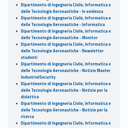
Dipartimento di Ingegneria Civile, Informatica e
delle Tecnologie Aeronautiche - In evidenza
Dipartimento di Ingegneria Civile, Informatica e
delle Tecnologie Aeronautiche - Informatica
Dipartimento di Ingegneria Civile, Informatica e
delle Tecnologie Aeronautiche - Monitor
Dipartimento di Ingegneria Civile, Informatica e
delle Tecnologie Aeronautiche - Newsletter
studenti
Dipartimento di Ingegneria Civile, Informatica e
delle Tecnologie Aeronautiche - Notizie Master
IndustrialSecurity
Dipartimento di Ingegneria Civile, Informatica e
delle Tecnologie Aeronautiche - Notizie per la
didattica
Dipartimento di Ingegneria Civile, Informatica e
delle Tecnologie Aeronautiche - Notizie per la
ricerca
Dipartimento di Ingegneria Civile, Informatica e