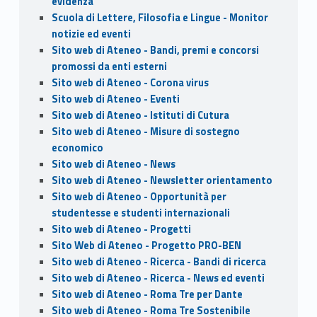
evidenza
Scuola di Lettere, Filosofia e Lingue - Monitor
notizie ed eventi
Sito web di Ateneo - Bandi, premi e concorsi
promossi da enti esterni
Sito web di Ateneo - Corona virus
Sito web di Ateneo - Eventi
Sito web di Ateneo - Istituti di Cutura
Sito web di Ateneo - Misure di sostegno
economico
Sito web di Ateneo - News
Sito web di Ateneo - Newsletter orientamento
Sito web di Ateneo - Opportunità per
studentesse e studenti internazionali
Sito web di Ateneo - Progetti
Sito Web di Ateneo - Progetto PRO-BEN
Sito web di Ateneo - Ricerca - Bandi di ricerca
Sito web di Ateneo - Ricerca - News ed eventi
Sito web di Ateneo - Roma Tre per Dante
Sito web di Ateneo - Roma Tre Sostenibile