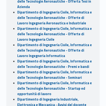
delle Tecnologie Aeronautiche - Offerta Tesi in
Azienda
Dipartimento di Ingegneria Civile, Informatica e
delle Tecnologie Aeronautiche - Offerte di
Lavoro Ingegneria Aeronautica e Industriale
Dipartimento di Ingegneria Civile, Informatica e
delle Tecnologie Aeronautiche - Offerte di
Lavoro Ingegneria Civile
Dipartimento di Ingegneria Civile, Informatica e
delle Tecnologie Aeronautiche - Offerte di
Lavoro Ingegneria Informatica
Dipartimento di Ingegneria Civile, Informatica e
delle Tecnologie Aeronautiche - Premi e bandi
Dipartimento di Ingegneria Civile, Informatica e
delle Tecnologie Aeronautiche - Seminari
Dipartimento di Ingegneria Civile, Informatica e
delle Tecnologie Aeronautiche - Startup ed
opportunità di lavoro
Dipartimento di Ingegneria Industriale,
Elettronica e Meccanica - Avvisi del docente