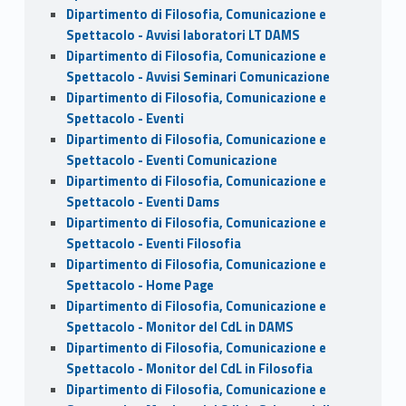
Dipartimento di Filosofia, Comunicazione e
Spettacolo - Avvisi laboratori LT DAMS
Dipartimento di Filosofia, Comunicazione e
Spettacolo - Avvisi Seminari Comunicazione
Dipartimento di Filosofia, Comunicazione e
Spettacolo - Eventi
Dipartimento di Filosofia, Comunicazione e
Spettacolo - Eventi Comunicazione
Dipartimento di Filosofia, Comunicazione e
Spettacolo - Eventi Dams
Dipartimento di Filosofia, Comunicazione e
Spettacolo - Eventi Filosofia
Dipartimento di Filosofia, Comunicazione e
Spettacolo - Home Page
Dipartimento di Filosofia, Comunicazione e
Spettacolo - Monitor del CdL in DAMS
Dipartimento di Filosofia, Comunicazione e
Spettacolo - Monitor del CdL in Filosofia
Dipartimento di Filosofia, Comunicazione e