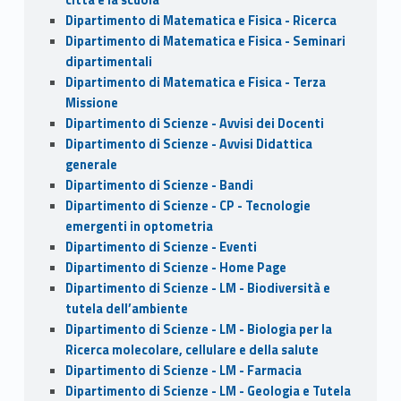
Dipartimento di Matematica e Fisica - Ricerca
Dipartimento di Matematica e Fisica - Seminari
dipartimentali
Dipartimento di Matematica e Fisica - Terza
Missione
Dipartimento di Scienze - Avvisi dei Docenti
Dipartimento di Scienze - Avvisi Didattica
generale
Dipartimento di Scienze - Bandi
Dipartimento di Scienze - CP - Tecnologie
emergenti in optometria
Dipartimento di Scienze - Eventi
Dipartimento di Scienze - Home Page
Dipartimento di Scienze - LM - Biodiversità e
tutela dell’ambiente
Dipartimento di Scienze - LM - Biologia per la
Ricerca molecolare, cellulare e della salute
Dipartimento di Scienze - LM - Farmacia
Dipartimento di Scienze - LM - Geologia e Tutela