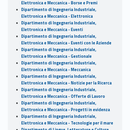
Elettronica e Meccanica - Borse e Premi
Dipartimento di Ingegneria Industriale,
Elettronica e Meccanica - Elettronica
Dipartimento di Ingegneria Industriale,
Elettronica e Meccanica - Eventi
Dipartimento di Ingegneria Industriale,
Elettronica e Meccanica - Eventi con le Aziende
Dipartimento di Ingegneria Industriale,
Elettronica e Meccanica - Gestionale
Dipartimento di Ingegneria Industriale,
Elettronica e Meccanica - Meccanica
Dipartimento di Ingegneria Industriale,
Elettronica e Meccanica - Notizie per la Ricerca
Dipartimento di Ingegneria Industriale,
Elettronica e Meccanica - Offerte di Lavoro
Dipartimento di Ingegneria Industriale,
Elettronica e Meccanica - Progetti in evidenza
Dipartimento di Ingegneria Industriale,
Elettronica e Meccanica - Tecnologie per il mare
Dipartimento di Lingue, Letterature e Culture