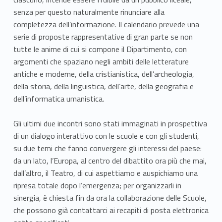
senza per questo naturalmente rinunciare alla
completezza dell’informazione. Il calendario prevede una
serie di proposte rappresentative di gran parte se non
tutte le anime di cui si compone il Dipartimento, con
argomenti che spaziano negli ambiti delle letterature
antiche e moderne, della cristianistica, dell’archeologia,
della storia, della linguistica, dell’arte, della geografia e
dell’informatica umanistica.
Gli ultimi due incontri sono stati immaginati in prospettiva
di un dialogo interattivo con le scuole e con gli studenti,
su due temi che fanno convergere gli interessi del paese:
da un lato, l’Europa, al centro del dibattito ora più che mai,
dall’altro, il Teatro, di cui aspettiamo e auspichiamo una
ripresa totale dopo l’emergenza; per organizzarli in
sinergia, è chiesta fin da ora la collaborazione delle Scuole,
che possono già contattarci ai recapiti di posta elettronica