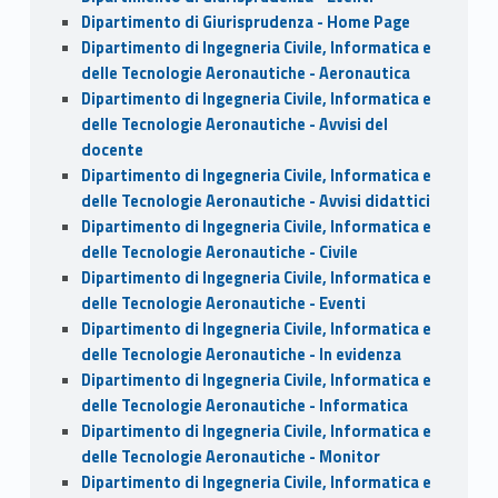
Dipartimento di Giurisprudenza - Home Page
Dipartimento di Ingegneria Civile, Informatica e
delle Tecnologie Aeronautiche - Aeronautica
Dipartimento di Ingegneria Civile, Informatica e
delle Tecnologie Aeronautiche - Avvisi del
docente
Dipartimento di Ingegneria Civile, Informatica e
delle Tecnologie Aeronautiche - Avvisi didattici
Dipartimento di Ingegneria Civile, Informatica e
delle Tecnologie Aeronautiche - Civile
Dipartimento di Ingegneria Civile, Informatica e
delle Tecnologie Aeronautiche - Eventi
Dipartimento di Ingegneria Civile, Informatica e
delle Tecnologie Aeronautiche - In evidenza
Dipartimento di Ingegneria Civile, Informatica e
delle Tecnologie Aeronautiche - Informatica
Dipartimento di Ingegneria Civile, Informatica e
delle Tecnologie Aeronautiche - Monitor
Dipartimento di Ingegneria Civile, Informatica e