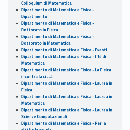
Colloquium di Matematica
Dipartimento di Matematica e Fisica -
Dipartimento
Dipartimento di Matematica e Fisica -
Dottorato in Fisica
Dipartimento di Matematica e Fisica -
Dottorato in Matematica
Dipartimento di Matematica e Fisica - Eventi
Dipartimento di Matematica e Fisica - I Tè di
Matematica
Dipartimento di Matematica e Fisica - La Fisica
incontra la città
Dipartimento di Matematica e Fisica - Laurea in
Fisica
Dipartimento di Matematica e Fisica - Laurea in
Matematica
Dipartimento di Matematica e Fisica - Laurea in
Scienze Computazionali
Dipartimento di Matematica e Fisica - Per la
città e la scuola