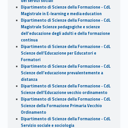
dei servizi sociali
Dipartimento di Scienze della Formazione - CdL
Magistrale in E-learning e media education
Dipartimento di Scienze della Formazione - CdL
Magistrale Scienze pedagogiche e scienze
dell’educazione degli adulti e della formazione
continua
Dipartimento di Scienze della Formazione - CdL
Scienze dell’Educazione per Educatori e
Formatori
Dipartimento di Scienze della Formazione - CdL
Scienze dell’educazione prevalentemente a
distanza
Dipartimento di Scienze della Formazione - CdL
Scienze dell’Educazione vecchio ordinamento
Dipartimento di Scienze della Formazione - CdL
Scienze della Formazione Primaria Vecchio
Ordinamento
Dipartimento di Scienze della Formazione - CdL
Servizio sociale e sociologia