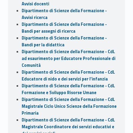
Avvisi docenti
Dipartimento di Scienze della Formazione -
Avvisi ricerca
Dipartimento di Scienze della Formazione -
Bandi per assegni di ricerca
Dipartimento di Scienze della Formazione -
Bandi per la didattica
Dipartimento di Scienze della Formazione - CdL
ad esaurimento per Educatore Professionale di
Comunità
Dipartimento di Scienze della Formazione - CdL
Educatore di nido e dei servizi per l’infanzia
Dipartimento di Scienze della Formazione - CdL
Formazione e Sviluppo Risorse Umane
Dipartimento di Scienze della Formazione - CdL
Magistrale Ciclo Unico Scienze della Formazione
Primaria
Dipartimento di Scienze della Formazione - CdL
Magistrale Coordinatore dei servizi educativi e