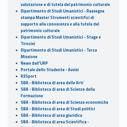
valutazione e di tutela del patrimonio culturale
Dipartimento di Studi Umanistici - Rassegna
stampa Master Strumenti scientifici di
supporto alla conoscenza e alla tutela del
patrimonio culturale
Dipartimento di Studi Umanistici - Stage e
Tirocini
Dipartimento di Studi Umanistici - Terza
Missione
News dall'URP
Portale dello Studente - Avvisi
R3Sport
SBA - Biblioteca di area delle Arti
SBA - Biblioteca di area di Scienze della
Formazione
SBA - Biblioteca di area di Scienze economiche
SBA - Biblioteca di area di Studi politici
SBA - Biblioteca di area giuridica
SBA - Biblioteca di area Scientifica -