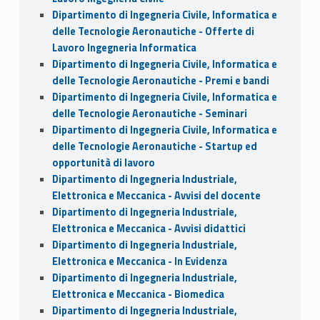
Dipartimento di Ingegneria Civile, Informatica e
delle Tecnologie Aeronautiche - Offerte di
Lavoro Ingegneria Informatica
Dipartimento di Ingegneria Civile, Informatica e
delle Tecnologie Aeronautiche - Premi e bandi
Dipartimento di Ingegneria Civile, Informatica e
delle Tecnologie Aeronautiche - Seminari
Dipartimento di Ingegneria Civile, Informatica e
delle Tecnologie Aeronautiche - Startup ed
opportunità di lavoro
Dipartimento di Ingegneria Industriale,
Elettronica e Meccanica - Avvisi del docente
Dipartimento di Ingegneria Industriale,
Elettronica e Meccanica - Avvisi didattici
Dipartimento di Ingegneria Industriale,
Elettronica e Meccanica - In Evidenza
Dipartimento di Ingegneria Industriale,
Elettronica e Meccanica - Biomedica
Dipartimento di Ingegneria Industriale,