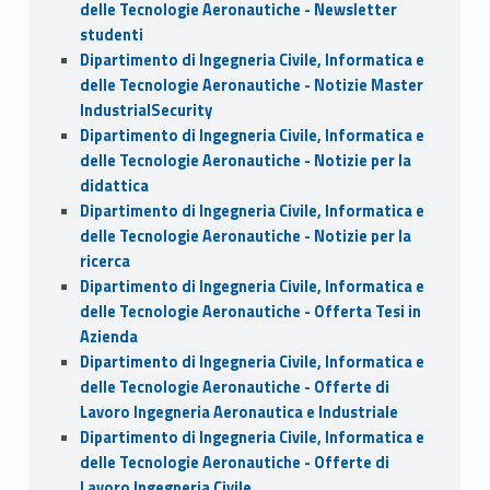
delle Tecnologie Aeronautiche - Newsletter
studenti
Dipartimento di Ingegneria Civile, Informatica e
delle Tecnologie Aeronautiche - Notizie Master
IndustrialSecurity
Dipartimento di Ingegneria Civile, Informatica e
delle Tecnologie Aeronautiche - Notizie per la
didattica
Dipartimento di Ingegneria Civile, Informatica e
delle Tecnologie Aeronautiche - Notizie per la
ricerca
Dipartimento di Ingegneria Civile, Informatica e
delle Tecnologie Aeronautiche - Offerta Tesi in
Azienda
Dipartimento di Ingegneria Civile, Informatica e
delle Tecnologie Aeronautiche - Offerte di
Lavoro Ingegneria Aeronautica e Industriale
Dipartimento di Ingegneria Civile, Informatica e
delle Tecnologie Aeronautiche - Offerte di
Lavoro Ingegneria Civile