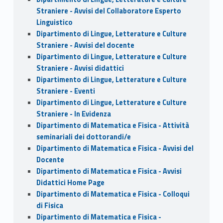
Straniere - Avvisi del Collaboratore Esperto
Linguistico
Dipartimento di Lingue, Letterature e Culture
Straniere - Avvisi del docente
Dipartimento di Lingue, Letterature e Culture
Straniere - Avvisi didattici
Dipartimento di Lingue, Letterature e Culture
Straniere - Eventi
Dipartimento di Lingue, Letterature e Culture
Straniere - In Evidenza
Dipartimento di Matematica e Fisica - Attività
seminariali dei dottorandi/e
Dipartimento di Matematica e Fisica - Avvisi del
Docente
Dipartimento di Matematica e Fisica - Avvisi
Didattici Home Page
Dipartimento di Matematica e Fisica - Colloqui
di Fisica
Dipartimento di Matematica e Fisica -