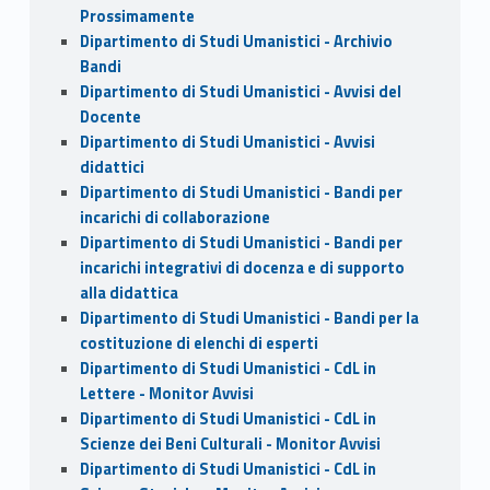
Prossimamente
Dipartimento di Studi Umanistici - Archivio
Bandi
Dipartimento di Studi Umanistici - Avvisi del
Docente
Dipartimento di Studi Umanistici - Avvisi
didattici
Dipartimento di Studi Umanistici - Bandi per
incarichi di collaborazione
Dipartimento di Studi Umanistici - Bandi per
incarichi integrativi di docenza e di supporto
alla didattica
Dipartimento di Studi Umanistici - Bandi per la
costituzione di elenchi di esperti
Dipartimento di Studi Umanistici - CdL in
Lettere - Monitor Avvisi
Dipartimento di Studi Umanistici - CdL in
Scienze dei Beni Culturali - Monitor Avvisi
Dipartimento di Studi Umanistici - CdL in