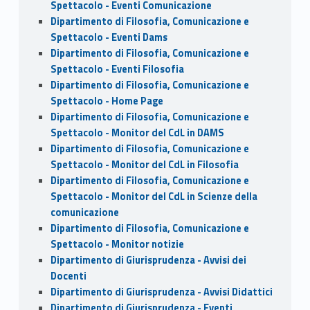
Spettacolo - Eventi Comunicazione
Dipartimento di Filosofia, Comunicazione e
Spettacolo - Eventi Dams
Dipartimento di Filosofia, Comunicazione e
Spettacolo - Eventi Filosofia
Dipartimento di Filosofia, Comunicazione e
Spettacolo - Home Page
Dipartimento di Filosofia, Comunicazione e
Spettacolo - Monitor del CdL in DAMS
Dipartimento di Filosofia, Comunicazione e
Spettacolo - Monitor del CdL in Filosofia
Dipartimento di Filosofia, Comunicazione e
Spettacolo - Monitor del CdL in Scienze della
comunicazione
Dipartimento di Filosofia, Comunicazione e
Spettacolo - Monitor notizie
Dipartimento di Giurisprudenza - Avvisi dei
Docenti
Dipartimento di Giurisprudenza - Avvisi Didattici
Dipartimento di Giurisprudenza - Eventi