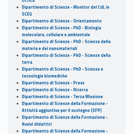
Ottica
Dipartimento di Scienze - Monitor del CdL in
SCEG
Dipartimento di Scienze - Orientamento
Dipartimento di Scienze - PhD - Biologia
molecolare, cellulare e ambientale
Dipartimento di Scienze - PhD - Scienze della
materia e dei nanomateriali
Dipartimento di Scienze - PhD - Scienze della
terra
Dipartimento di Scienze - PhD - Scienze e
tecnologie biomediche
Dipartimento di Scienze - Press
Dipartimento di Scienze - Ricerca
Dipartimento di Scienze - Terza Missione
Dipartimento di Scienze della Formazione -
Attività aggiuntive per il sostegno (SFP)
Dipartimento di Scienze della Formazione -
Avvisi didattici
Dipartimento di Scienze della Formazione -