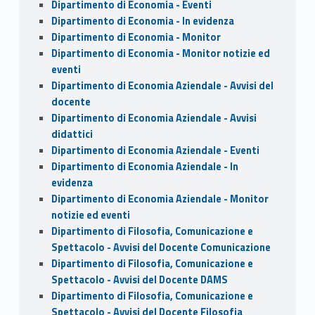
Dipartimento di Economia - Eventi
Dipartimento di Economia - In evidenza
Dipartimento di Economia - Monitor
Dipartimento di Economia - Monitor notizie ed
eventi
Dipartimento di Economia Aziendale - Avvisi del
docente
Dipartimento di Economia Aziendale - Avvisi
didattici
Dipartimento di Economia Aziendale - Eventi
Dipartimento di Economia Aziendale - In
evidenza
Dipartimento di Economia Aziendale - Monitor
notizie ed eventi
Dipartimento di Filosofia, Comunicazione e
Spettacolo - Avvisi del Docente Comunicazione
Dipartimento di Filosofia, Comunicazione e
Spettacolo - Avvisi del Docente DAMS
Dipartimento di Filosofia, Comunicazione e
Spettacolo - Avvisi del Docente Filosofia