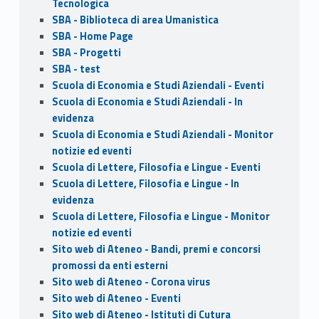
Tecnologica
SBA - Biblioteca di area Umanistica
SBA - Home Page
SBA - Progetti
SBA - test
Scuola di Economia e Studi Aziendali - Eventi
Scuola di Economia e Studi Aziendali - In
evidenza
Scuola di Economia e Studi Aziendali - Monitor
notizie ed eventi
Scuola di Lettere, Filosofia e Lingue - Eventi
Scuola di Lettere, Filosofia e Lingue - In
evidenza
Scuola di Lettere, Filosofia e Lingue - Monitor
notizie ed eventi
Sito web di Ateneo - Bandi, premi e concorsi
promossi da enti esterni
Sito web di Ateneo - Corona virus
Sito web di Ateneo - Eventi
Sito web di Ateneo - Istituti di Cutura