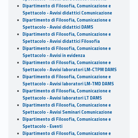
Dipartimento di Filosofia, Comunicazione e
Spettacolo - Avvisi didattici Comunicazione
Dipartimento di Filosofia, Comunicazione e
Spettacolo - Avvisi didattici DAMS
Dipartimento di Filosofia, Comunicazione e
Spettacolo - Avvisi didattici Filosofia
Dipartimento di Filosofia, Comunicazione e
Spettacolo - Avvisi in evidenza
Dipartimento di Filosofia, Comunicazione e
Spettacolo - Avvisi laboratori LM-CTPM DAMS
Dipartimento di Filosofia, Comunicazione e
Spettacolo - Avvisi laboratori LM-TMD DAMS
Dipartimento di Filosofia, Comunicazione e
Spettacolo - Avvisi laboratori LT DAMS
Dipartimento di Filosofia, Comunicazione e
Spettacolo - Avvisi Seminari Comunicazione
Dipartimento di Filosofia, Comunicazione e
Spettacolo - Eventi
Dipartimento di Filosofia, Comunicazione e