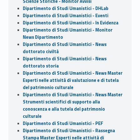
Scienze Storiche - Monitor Avvisi
Dipartimento di Studi Umanistici - DHLab
Dipartimento di Studi Umanistici - Eventi
Dipartimento di Studi Umanistici - In Evidenza
Dipartimento di Studi Umanistici - Monitor
News Dipartimento
Dipartimento di Studi Umanistici - News
dottorato civiltà
Dipartimento di Studi Umanistici - News
dottorato storia
Dipartimento di Studi Umanistici - News Master
Esperti nelle attività di valutazione e di tutela
del patrimonio culturale
Dipartimento di Studi Umanistici - News Master
Strumenti scientifici di supporto alla
conoscenza e alla tutela del patrimonio
culturale
Dipartimento di Studi Umanistici - PEF
Dipartimento di Studi Umanistici - Rassegna
Stampa Master Esperti nelle attività di