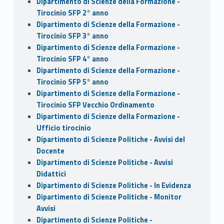
Dipartimento di Scienze della Formazione -
Tirocinio SFP 2° anno
Dipartimento di Scienze della Formazione -
Tirocinio SFP 3° anno
Dipartimento di Scienze della Formazione -
Tirocinio SFP 4° anno
Dipartimento di Scienze della Formazione -
Tirocinio SFP 5° anno
Dipartimento di Scienze della Formazione -
Tirocinio SFP Vecchio Ordinamento
Dipartimento di Scienze della Formazione -
Ufficio tirocinio
Dipartimento di Scienze Politiche - Avvisi del
Docente
Dipartimento di Scienze Politiche - Avvisi
Didattici
Dipartimento di Scienze Politiche - In Evidenza
Dipartimento di Scienze Politiche - Monitor
Avvisi
Dipartimento di Scienze Politiche -