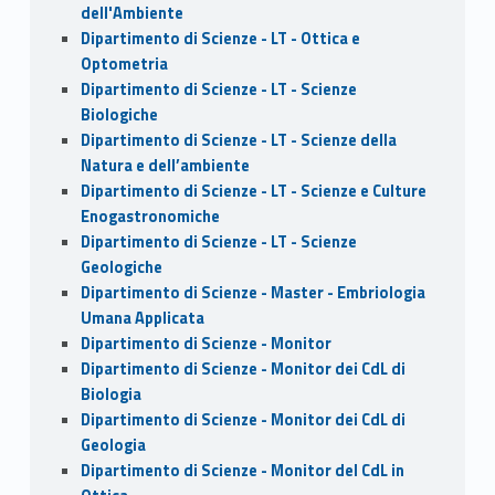
dell'Ambiente
Dipartimento di Scienze - LT - Ottica e
Optometria
Dipartimento di Scienze - LT - Scienze
Biologiche
Dipartimento di Scienze - LT - Scienze della
Natura e dell’ambiente
Dipartimento di Scienze - LT - Scienze e Culture
Enogastronomiche
Dipartimento di Scienze - LT - Scienze
Geologiche
Dipartimento di Scienze - Master - Embriologia
Umana Applicata
Dipartimento di Scienze - Monitor
Dipartimento di Scienze - Monitor dei CdL di
Biologia
Dipartimento di Scienze - Monitor dei CdL di
Geologia
Dipartimento di Scienze - Monitor del CdL in