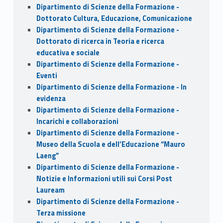
Dipartimento di Scienze della Formazione -
Dottorato Cultura, Educazione, Comunicazione
Dipartimento di Scienze della Formazione -
Dottorato di ricerca in Teoria e ricerca
educativa e sociale
Dipartimento di Scienze della Formazione -
Eventi
Dipartimento di Scienze della Formazione - In
evidenza
Dipartimento di Scienze della Formazione -
Incarichi e collaborazioni
Dipartimento di Scienze della Formazione -
Museo della Scuola e dell’Educazione “Mauro
Laeng”
Dipartimento di Scienze della Formazione -
Notizie e Informazioni utili sui Corsi Post
Lauream
Dipartimento di Scienze della Formazione -
Terza missione