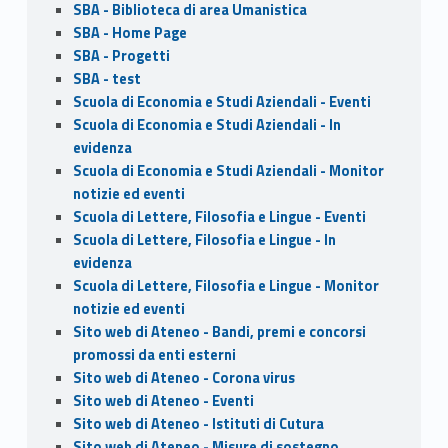
SBA - Biblioteca di area Umanistica
SBA - Home Page
SBA - Progetti
SBA - test
Scuola di Economia e Studi Aziendali - Eventi
Scuola di Economia e Studi Aziendali - In
evidenza
Scuola di Economia e Studi Aziendali - Monitor
notizie ed eventi
Scuola di Lettere, Filosofia e Lingue - Eventi
Scuola di Lettere, Filosofia e Lingue - In
evidenza
Scuola di Lettere, Filosofia e Lingue - Monitor
notizie ed eventi
Sito web di Ateneo - Bandi, premi e concorsi
promossi da enti esterni
Sito web di Ateneo - Corona virus
Sito web di Ateneo - Eventi
Sito web di Ateneo - Istituti di Cutura
Sito web di Ateneo - Misure di sostegno