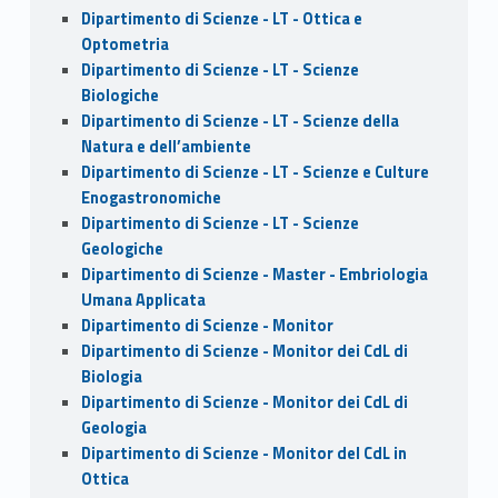
Dipartimento di Scienze - LT - Ottica e
Optometria
Dipartimento di Scienze - LT - Scienze
Biologiche
Dipartimento di Scienze - LT - Scienze della
Natura e dell’ambiente
Dipartimento di Scienze - LT - Scienze e Culture
Enogastronomiche
Dipartimento di Scienze - LT - Scienze
Geologiche
Dipartimento di Scienze - Master - Embriologia
Umana Applicata
Dipartimento di Scienze - Monitor
Dipartimento di Scienze - Monitor dei CdL di
Biologia
Dipartimento di Scienze - Monitor dei CdL di
Geologia
Dipartimento di Scienze - Monitor del CdL in
Ottica