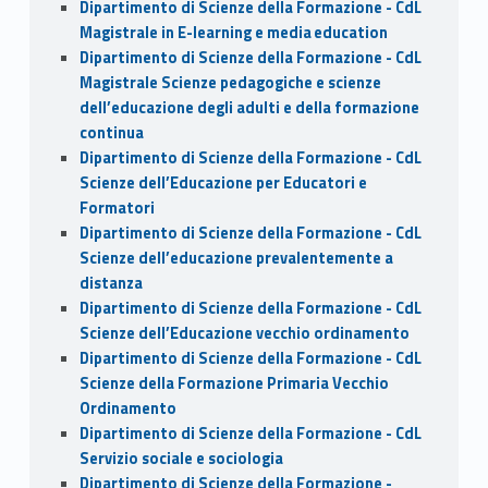
Dipartimento di Scienze della Formazione - CdL
Magistrale in E-learning e media education
Dipartimento di Scienze della Formazione - CdL
Magistrale Scienze pedagogiche e scienze
dell’educazione degli adulti e della formazione
continua
Dipartimento di Scienze della Formazione - CdL
Scienze dell’Educazione per Educatori e
Formatori
Dipartimento di Scienze della Formazione - CdL
Scienze dell’educazione prevalentemente a
distanza
Dipartimento di Scienze della Formazione - CdL
Scienze dell’Educazione vecchio ordinamento
Dipartimento di Scienze della Formazione - CdL
Scienze della Formazione Primaria Vecchio
Ordinamento
Dipartimento di Scienze della Formazione - CdL
Servizio sociale e sociologia
Dipartimento di Scienze della Formazione -