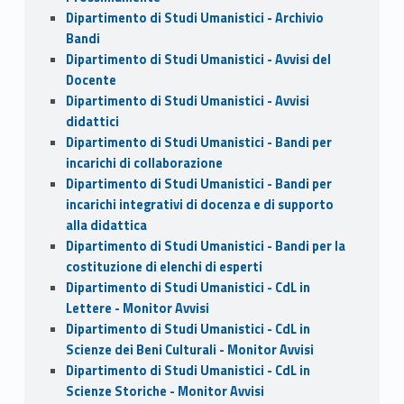
Dipartimento di Studi Umanistici - Archivio
Bandi
Dipartimento di Studi Umanistici - Avvisi del
Docente
Dipartimento di Studi Umanistici - Avvisi
didattici
Dipartimento di Studi Umanistici - Bandi per
incarichi di collaborazione
Dipartimento di Studi Umanistici - Bandi per
incarichi integrativi di docenza e di supporto
alla didattica
Dipartimento di Studi Umanistici - Bandi per la
costituzione di elenchi di esperti
Dipartimento di Studi Umanistici - CdL in
Lettere - Monitor Avvisi
Dipartimento di Studi Umanistici - CdL in
Scienze dei Beni Culturali - Monitor Avvisi
Dipartimento di Studi Umanistici - CdL in
Scienze Storiche - Monitor Avvisi