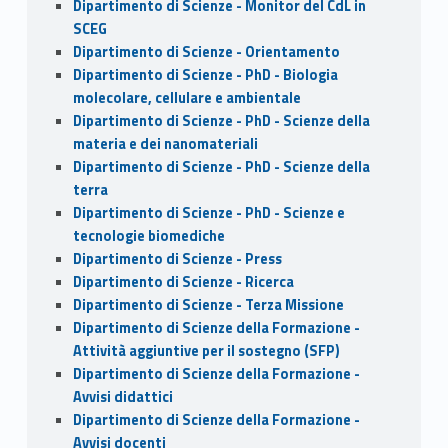
Dipartimento di Scienze - Monitor del CdL in
SCEG
Dipartimento di Scienze - Orientamento
Dipartimento di Scienze - PhD - Biologia
molecolare, cellulare e ambientale
Dipartimento di Scienze - PhD - Scienze della
materia e dei nanomateriali
Dipartimento di Scienze - PhD - Scienze della
terra
Dipartimento di Scienze - PhD - Scienze e
tecnologie biomediche
Dipartimento di Scienze - Press
Dipartimento di Scienze - Ricerca
Dipartimento di Scienze - Terza Missione
Dipartimento di Scienze della Formazione -
Attività aggiuntive per il sostegno (SFP)
Dipartimento di Scienze della Formazione -
Avvisi didattici
Dipartimento di Scienze della Formazione -
Avvisi docenti