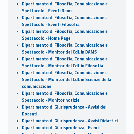
Dipartimento di Filosofia, Comunicazione e
Spettacolo - Eventi Dams
Dipartimento di Filosofia, Comunicazione e
Spettacolo - Eventi Filosofia
Dipartimento di Filosofia, Comunicazione e
Spettacolo - Home Page
Dipartimento di Filosofia, Comunicazione e
Spettacolo - Monitor del CdL in DAMS
Dipartimento di Filosofia, Comunicazione e
Spettacolo - Monitor del CdL in Filosofia
Dipartimento di Filosofia, Comunicazione e
Spettacolo - Monitor del CdL in Scienze della
comunicazione
Dipartimento di Filosofia, Comunicazione e
Spettacolo - Monitor notizie
Dipartimento di Giurisprudenza - Avvisi dei
Docenti
Dipartimento di Giurisprudenza - Avvisi Didattici
Dipartimento di Giurisprudenza - Eventi