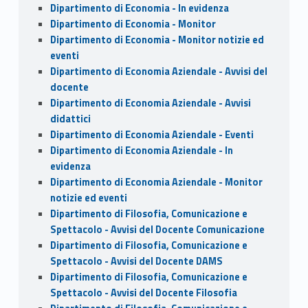
Dipartimento di Economia - In evidenza
Dipartimento di Economia - Monitor
Dipartimento di Economia - Monitor notizie ed
eventi
Dipartimento di Economia Aziendale - Avvisi del
docente
Dipartimento di Economia Aziendale - Avvisi
didattici
Dipartimento di Economia Aziendale - Eventi
Dipartimento di Economia Aziendale - In
evidenza
Dipartimento di Economia Aziendale - Monitor
notizie ed eventi
Dipartimento di Filosofia, Comunicazione e
Spettacolo - Avvisi del Docente Comunicazione
Dipartimento di Filosofia, Comunicazione e
Spettacolo - Avvisi del Docente DAMS
Dipartimento di Filosofia, Comunicazione e
Spettacolo - Avvisi del Docente Filosofia