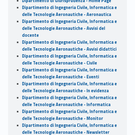
Dipartimento di Giurisprudenza - Home Page
Dipartimento di Ingegneria Civile, Informatica e
delle Tecnologie Aeronautiche - Aeronautica
Dipartimento di Ingegneria Civile, Informatica e
delle Tecnologie Aeronautiche - Avvisi del
docente
Dipartimento di Ingegneria Civile, Informatica e
delle Tecnologie Aeronautiche - Avvisi didattici
Dipartimento di Ingegneria Civile, Informatica e
delle Tecnologie Aeronautiche - Civile
Dipartimento di Ingegneria Civile, Informatica e
delle Tecnologie Aeronautiche - Eventi
Dipartimento di Ingegneria Civile, Informatica e
delle Tecnologie Aeronautiche - In evidenza
Dipartimento di Ingegneria Civile, Informatica e
delle Tecnologie Aeronautiche - Informatica
Dipartimento di Ingegneria Civile, Informatica e
delle Tecnologie Aeronautiche - Monitor
Dipartimento di Ingegneria Civile, Informatica e
delle Tecnologie Aeronautiche - Newsletter