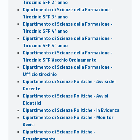
Tirocinio SFP 2° anno
Dipartimento di Scienze della Formazione -
Tirocinio SFP 3° anno
Dipartimento di Scienze della Formazione -
Tirocinio SFP 4° anno
Dipartimento di Scienze della Formazione -
Tirocinio SFP 5° anno
Dipartimento di Scienze della Formazione -
Tirocinio SFP Vecchio Ordinamento
Dipartimento di Scienze della Formazione -
Ufficio tirocinio
Dipartimento di Scienze Politiche - Avvisi del
Docente
Dipartimento di Scienze Politiche - Avvisi
Didattici
Dipartimento di Scienze Politiche - In Evidenza
Dipartimento di Scienze Politiche - Monitor
Avvisi
Dipartimento di Scienze Politiche -
Prossimamente