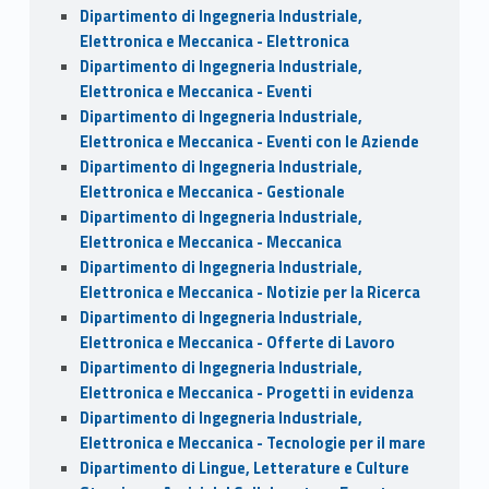
Dipartimento di Ingegneria Industriale,
Elettronica e Meccanica - Elettronica
Dipartimento di Ingegneria Industriale,
Elettronica e Meccanica - Eventi
Dipartimento di Ingegneria Industriale,
Elettronica e Meccanica - Eventi con le Aziende
Dipartimento di Ingegneria Industriale,
Elettronica e Meccanica - Gestionale
Dipartimento di Ingegneria Industriale,
Elettronica e Meccanica - Meccanica
Dipartimento di Ingegneria Industriale,
Elettronica e Meccanica - Notizie per la Ricerca
Dipartimento di Ingegneria Industriale,
Elettronica e Meccanica - Offerte di Lavoro
Dipartimento di Ingegneria Industriale,
Elettronica e Meccanica - Progetti in evidenza
Dipartimento di Ingegneria Industriale,
Elettronica e Meccanica - Tecnologie per il mare
Dipartimento di Lingue, Letterature e Culture