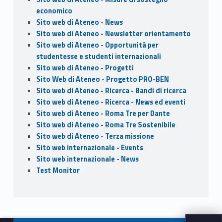
economico
Sito web di Ateneo - News
Sito web di Ateneo - Newsletter orientamento
Sito web di Ateneo - Opportunità per
studentesse e studenti internazionali
Sito web di Ateneo - Progetti
Sito Web di Ateneo - Progetto PRO-BEN
Sito web di Ateneo - Ricerca - Bandi di ricerca
Sito web di Ateneo - Ricerca - News ed eventi
Sito web di Ateneo - Roma Tre per Dante
Sito web di Ateneo - Roma Tre Sostenibile
Sito web di Ateneo - Terza missione
Sito web internazionale - Events
Sito web internazionale - News
Test Monitor