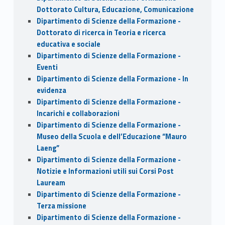
Dottorato Cultura, Educazione, Comunicazione
Dipartimento di Scienze della Formazione -
Dottorato di ricerca in Teoria e ricerca
educativa e sociale
Dipartimento di Scienze della Formazione -
Eventi
Dipartimento di Scienze della Formazione - In
evidenza
Dipartimento di Scienze della Formazione -
Incarichi e collaborazioni
Dipartimento di Scienze della Formazione -
Museo della Scuola e dell’Educazione “Mauro
Laeng”
Dipartimento di Scienze della Formazione -
Notizie e Informazioni utili sui Corsi Post
Lauream
Dipartimento di Scienze della Formazione -
Terza missione
Dipartimento di Scienze della Formazione -