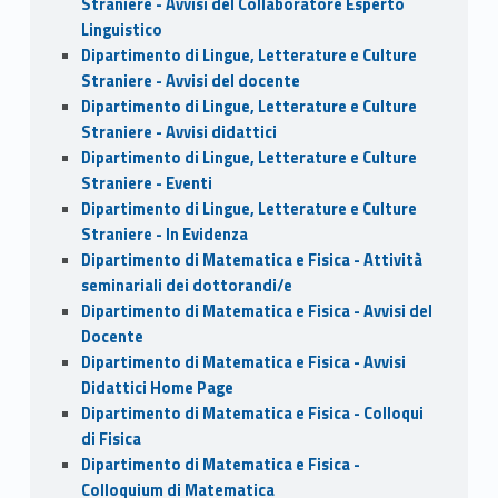
Straniere - Avvisi del Collaboratore Esperto
Linguistico
Dipartimento di Lingue, Letterature e Culture
Straniere - Avvisi del docente
Dipartimento di Lingue, Letterature e Culture
Straniere - Avvisi didattici
Dipartimento di Lingue, Letterature e Culture
Straniere - Eventi
Dipartimento di Lingue, Letterature e Culture
Straniere - In Evidenza
Dipartimento di Matematica e Fisica - Attività
seminariali dei dottorandi/e
Dipartimento di Matematica e Fisica - Avvisi del
Docente
Dipartimento di Matematica e Fisica - Avvisi
Didattici Home Page
Dipartimento di Matematica e Fisica - Colloqui
di Fisica
Dipartimento di Matematica e Fisica -
Colloquium di Matematica