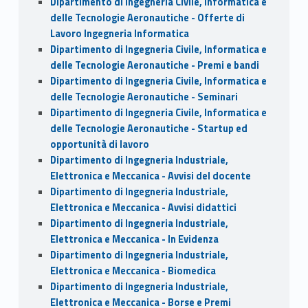
Dipartimento di Ingegneria Civile, Informatica e
delle Tecnologie Aeronautiche - Offerte di
Lavoro Ingegneria Informatica
Dipartimento di Ingegneria Civile, Informatica e
delle Tecnologie Aeronautiche - Premi e bandi
Dipartimento di Ingegneria Civile, Informatica e
delle Tecnologie Aeronautiche - Seminari
Dipartimento di Ingegneria Civile, Informatica e
delle Tecnologie Aeronautiche - Startup ed
opportunità di lavoro
Dipartimento di Ingegneria Industriale,
Elettronica e Meccanica - Avvisi del docente
Dipartimento di Ingegneria Industriale,
Elettronica e Meccanica - Avvisi didattici
Dipartimento di Ingegneria Industriale,
Elettronica e Meccanica - In Evidenza
Dipartimento di Ingegneria Industriale,
Elettronica e Meccanica - Biomedica
Dipartimento di Ingegneria Industriale,
Elettronica e Meccanica - Borse e Premi