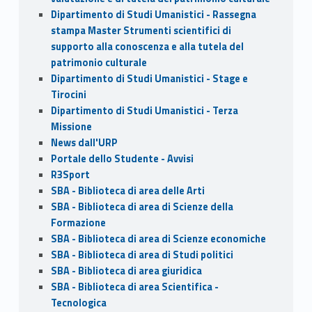
Dipartimento di Studi Umanistici - Rassegna
stampa Master Strumenti scientifici di
supporto alla conoscenza e alla tutela del
patrimonio culturale
Dipartimento di Studi Umanistici - Stage e
Tirocini
Dipartimento di Studi Umanistici - Terza
Missione
News dall'URP
Portale dello Studente - Avvisi
R3Sport
SBA - Biblioteca di area delle Arti
SBA - Biblioteca di area di Scienze della
Formazione
SBA - Biblioteca di area di Scienze economiche
SBA - Biblioteca di area di Studi politici
SBA - Biblioteca di area giuridica
SBA - Biblioteca di area Scientifica -
Tecnologica