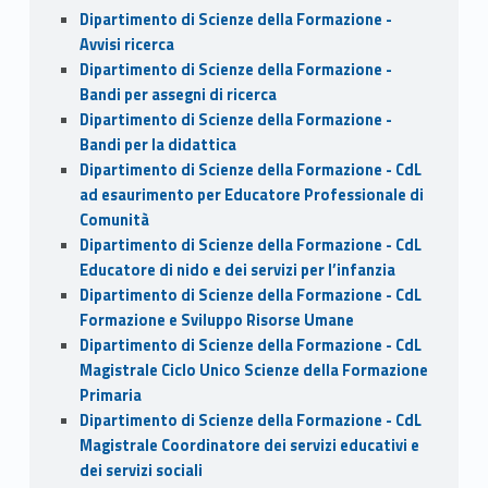
Dipartimento di Scienze della Formazione -
Avvisi ricerca
Dipartimento di Scienze della Formazione -
Bandi per assegni di ricerca
Dipartimento di Scienze della Formazione -
Bandi per la didattica
Dipartimento di Scienze della Formazione - CdL
ad esaurimento per Educatore Professionale di
Comunità
Dipartimento di Scienze della Formazione - CdL
Educatore di nido e dei servizi per l’infanzia
Dipartimento di Scienze della Formazione - CdL
Formazione e Sviluppo Risorse Umane
Dipartimento di Scienze della Formazione - CdL
Magistrale Ciclo Unico Scienze della Formazione
Primaria
Dipartimento di Scienze della Formazione - CdL
Magistrale Coordinatore dei servizi educativi e
dei servizi sociali