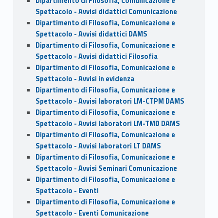
Dipartimento di Filosofia, Comunicazione e
Spettacolo - Avvisi didattici Comunicazione
Dipartimento di Filosofia, Comunicazione e
Spettacolo - Avvisi didattici DAMS
Dipartimento di Filosofia, Comunicazione e
Spettacolo - Avvisi didattici Filosofia
Dipartimento di Filosofia, Comunicazione e
Spettacolo - Avvisi in evidenza
Dipartimento di Filosofia, Comunicazione e
Spettacolo - Avvisi laboratori LM-CTPM DAMS
Dipartimento di Filosofia, Comunicazione e
Spettacolo - Avvisi laboratori LM-TMD DAMS
Dipartimento di Filosofia, Comunicazione e
Spettacolo - Avvisi laboratori LT DAMS
Dipartimento di Filosofia, Comunicazione e
Spettacolo - Avvisi Seminari Comunicazione
Dipartimento di Filosofia, Comunicazione e
Spettacolo - Eventi
Dipartimento di Filosofia, Comunicazione e
Spettacolo - Eventi Comunicazione