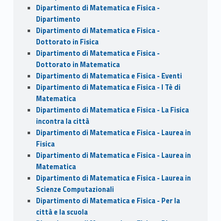
Dipartimento di Matematica e Fisica -
Dipartimento
Dipartimento di Matematica e Fisica -
Dottorato in Fisica
Dipartimento di Matematica e Fisica -
Dottorato in Matematica
Dipartimento di Matematica e Fisica - Eventi
Dipartimento di Matematica e Fisica - I Tè di
Matematica
Dipartimento di Matematica e Fisica - La Fisica
incontra la città
Dipartimento di Matematica e Fisica - Laurea in
Fisica
Dipartimento di Matematica e Fisica - Laurea in
Matematica
Dipartimento di Matematica e Fisica - Laurea in
Scienze Computazionali
Dipartimento di Matematica e Fisica - Per la
città e la scuola