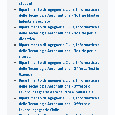
studenti
Dipartimento di Ingegneria Civile, Informatica e
delle Tecnologie Aeronautiche - Notizie Master
IndustrialSecurity
Dipartimento di Ingegneria Civile, Informatica e
delle Tecnologie Aeronautiche - Notizie per la
didattica
Dipartimento di Ingegneria Civile, Informatica e
delle Tecnologie Aeronautiche - Notizie per la
ricerca
Dipartimento di Ingegneria Civile, Informatica e
delle Tecnologie Aeronautiche - Offerta Tesi in
Azienda
Dipartimento di Ingegneria Civile, Informatica e
delle Tecnologie Aeronautiche - Offerte di
Lavoro Ingegneria Aeronautica e Industriale
Dipartimento di Ingegneria Civile, Informatica e
delle Tecnologie Aeronautiche - Offerte di
Lavoro Ingegneria Civile