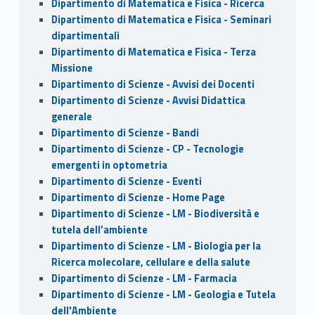
Dipartimento di Matematica e Fisica - Ricerca
Dipartimento di Matematica e Fisica - Seminari
dipartimentali
Dipartimento di Matematica e Fisica - Terza
Missione
Dipartimento di Scienze - Avvisi dei Docenti
Dipartimento di Scienze - Avvisi Didattica
generale
Dipartimento di Scienze - Bandi
Dipartimento di Scienze - CP - Tecnologie
emergenti in optometria
Dipartimento di Scienze - Eventi
Dipartimento di Scienze - Home Page
Dipartimento di Scienze - LM - Biodiversità e
tutela dell’ambiente
Dipartimento di Scienze - LM - Biologia per la
Ricerca molecolare, cellulare e della salute
Dipartimento di Scienze - LM - Farmacia
Dipartimento di Scienze - LM - Geologia e Tutela
dell'Ambiente