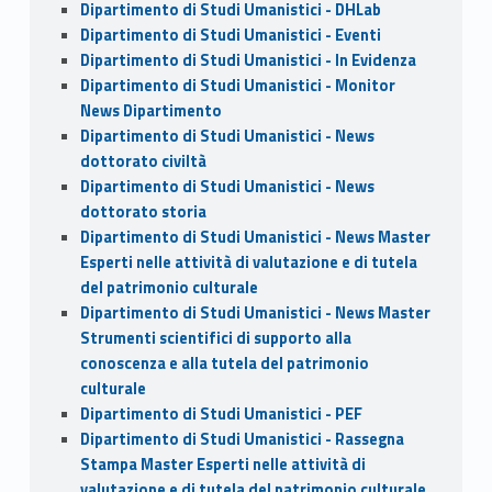
Dipartimento di Studi Umanistici - DHLab
Dipartimento di Studi Umanistici - Eventi
Dipartimento di Studi Umanistici - In Evidenza
Dipartimento di Studi Umanistici - Monitor
News Dipartimento
Dipartimento di Studi Umanistici - News
dottorato civiltà
Dipartimento di Studi Umanistici - News
dottorato storia
Dipartimento di Studi Umanistici - News Master
Esperti nelle attività di valutazione e di tutela
del patrimonio culturale
Dipartimento di Studi Umanistici - News Master
Strumenti scientifici di supporto alla
conoscenza e alla tutela del patrimonio
culturale
Dipartimento di Studi Umanistici - PEF
Dipartimento di Studi Umanistici - Rassegna
Stampa Master Esperti nelle attività di
valutazione e di tutela del patrimonio culturale