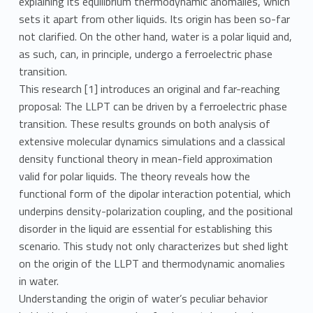
explaining its equilibrium thermodynamic anomalies, which
sets it apart from other liquids. Its origin has been so-far
not clarified. On the other hand, water is a polar liquid and,
as such, can, in principle, undergo a ferroelectric phase
transition.
This research [1] introduces an original and far-reaching
proposal: The LLPT can be driven by a ferroelectric phase
transition. These results grounds on both analysis of
extensive molecular dynamics simulations and a classical
density functional theory in mean-field approximation
valid for polar liquids. The theory reveals how the
functional form of the dipolar interaction potential, which
underpins density-polarization coupling, and the positional
disorder in the liquid are essential for establishing this
scenario. This study not only characterizes but shed light
on the origin of the LLPT and thermodynamic anomalies
in water.
Understanding the origin of water’s peculiar behavior