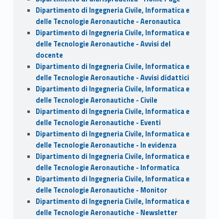
Dipartimento di Ingegneria Civile, Informatica e
delle Tecnologie Aeronautiche - Aeronautica
Dipartimento di Ingegneria Civile, Informatica e
delle Tecnologie Aeronautiche - Avvisi del
docente
Dipartimento di Ingegneria Civile, Informatica e
delle Tecnologie Aeronautiche - Avvisi didattici
Dipartimento di Ingegneria Civile, Informatica e
delle Tecnologie Aeronautiche - Civile
Dipartimento di Ingegneria Civile, Informatica e
delle Tecnologie Aeronautiche - Eventi
Dipartimento di Ingegneria Civile, Informatica e
delle Tecnologie Aeronautiche - In evidenza
Dipartimento di Ingegneria Civile, Informatica e
delle Tecnologie Aeronautiche - Informatica
Dipartimento di Ingegneria Civile, Informatica e
delle Tecnologie Aeronautiche - Monitor
Dipartimento di Ingegneria Civile, Informatica e
delle Tecnologie Aeronautiche - Newsletter