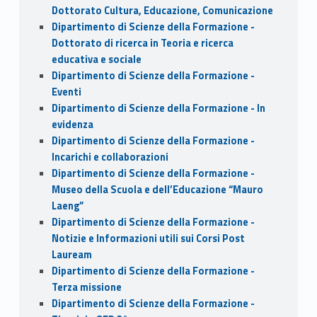
Dottorato Cultura, Educazione, Comunicazione
Dipartimento di Scienze della Formazione -
Dottorato di ricerca in Teoria e ricerca
educativa e sociale
Dipartimento di Scienze della Formazione -
Eventi
Dipartimento di Scienze della Formazione - In
evidenza
Dipartimento di Scienze della Formazione -
Incarichi e collaborazioni
Dipartimento di Scienze della Formazione -
Museo della Scuola e dell’Educazione “Mauro
Laeng”
Dipartimento di Scienze della Formazione -
Notizie e Informazioni utili sui Corsi Post
Lauream
Dipartimento di Scienze della Formazione -
Terza missione
Dipartimento di Scienze della Formazione -