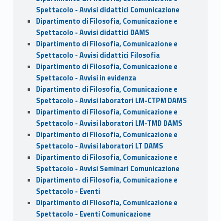
Spettacolo - Avvisi didattici Comunicazione
Dipartimento di Filosofia, Comunicazione e
Spettacolo - Avvisi didattici DAMS
Dipartimento di Filosofia, Comunicazione e
Spettacolo - Avvisi didattici Filosofia
Dipartimento di Filosofia, Comunicazione e
Spettacolo - Avvisi in evidenza
Dipartimento di Filosofia, Comunicazione e
Spettacolo - Avvisi laboratori LM-CTPM DAMS
Dipartimento di Filosofia, Comunicazione e
Spettacolo - Avvisi laboratori LM-TMD DAMS
Dipartimento di Filosofia, Comunicazione e
Spettacolo - Avvisi laboratori LT DAMS
Dipartimento di Filosofia, Comunicazione e
Spettacolo - Avvisi Seminari Comunicazione
Dipartimento di Filosofia, Comunicazione e
Spettacolo - Eventi
Dipartimento di Filosofia, Comunicazione e
Spettacolo - Eventi Comunicazione