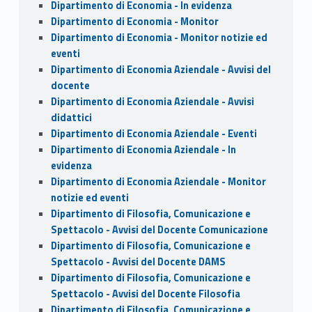
Dipartimento di Economia - In evidenza
Dipartimento di Economia - Monitor
Dipartimento di Economia - Monitor notizie ed
eventi
Dipartimento di Economia Aziendale - Avvisi del
docente
Dipartimento di Economia Aziendale - Avvisi
didattici
Dipartimento di Economia Aziendale - Eventi
Dipartimento di Economia Aziendale - In
evidenza
Dipartimento di Economia Aziendale - Monitor
notizie ed eventi
Dipartimento di Filosofia, Comunicazione e
Spettacolo - Avvisi del Docente Comunicazione
Dipartimento di Filosofia, Comunicazione e
Spettacolo - Avvisi del Docente DAMS
Dipartimento di Filosofia, Comunicazione e
Spettacolo - Avvisi del Docente Filosofia
Dipartimento di Filosofia, Comunicazione e