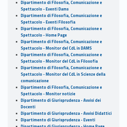
Dipartimento di Filosofia, Comunicazione e
Spettacolo - Eventi Dams
Dipartimento di Filosofia, Comunicazione e
Spettacolo - Eventi Filosofia
Dipartimento di Filosofia, Comunicazione e
Spettacolo - Home Page
Dipartimento di Filosofia, Comunicazione e
Spettacolo - Monitor del CdL in DAMS
Dipartimento di Filosofia, Comunicazione e
Spettacolo - Monitor del CdL in Filosofia
Dipartimento di Filosofia, Comunicazione e
Spettacolo - Monitor del CdL in Scienze della
comunicazione
Dipartimento di Filosofia, Comunicazione e
Spettacolo - Monitor notizie
Dipartimento di Giurisprudenza - Avvisi dei
Docenti
Dipartimento di Giurisprudenza - Avvisi Didattici
Dipartimento di Giurisprudenza - Eventi
Dipartimento di Giurisprudenza - Home Page