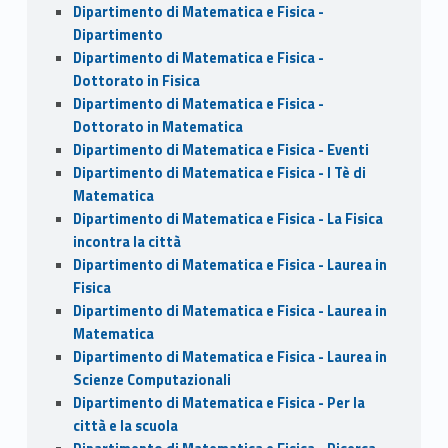
Dipartimento di Matematica e Fisica -
Dipartimento
Dipartimento di Matematica e Fisica -
Dottorato in Fisica
Dipartimento di Matematica e Fisica -
Dottorato in Matematica
Dipartimento di Matematica e Fisica - Eventi
Dipartimento di Matematica e Fisica - I Tè di
Matematica
Dipartimento di Matematica e Fisica - La Fisica
incontra la città
Dipartimento di Matematica e Fisica - Laurea in
Fisica
Dipartimento di Matematica e Fisica - Laurea in
Matematica
Dipartimento di Matematica e Fisica - Laurea in
Scienze Computazionali
Dipartimento di Matematica e Fisica - Per la
città e la scuola