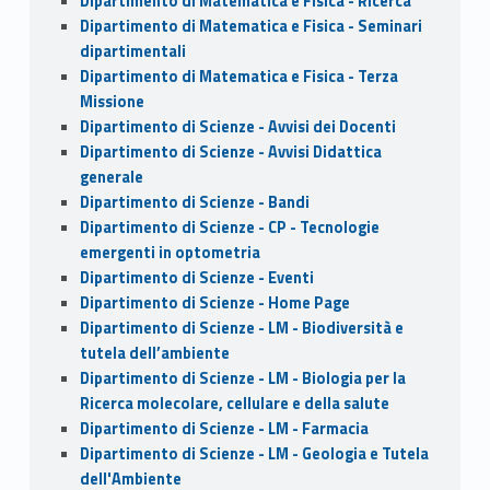
Dipartimento di Matematica e Fisica - Ricerca
Dipartimento di Matematica e Fisica - Seminari
dipartimentali
Dipartimento di Matematica e Fisica - Terza
Missione
Dipartimento di Scienze - Avvisi dei Docenti
Dipartimento di Scienze - Avvisi Didattica
generale
Dipartimento di Scienze - Bandi
Dipartimento di Scienze - CP - Tecnologie
emergenti in optometria
Dipartimento di Scienze - Eventi
Dipartimento di Scienze - Home Page
Dipartimento di Scienze - LM - Biodiversità e
tutela dell’ambiente
Dipartimento di Scienze - LM - Biologia per la
Ricerca molecolare, cellulare e della salute
Dipartimento di Scienze - LM - Farmacia
Dipartimento di Scienze - LM - Geologia e Tutela
dell'Ambiente