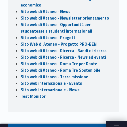
economico
Sito web di Ateneo - News
Sito web di Ateneo - Newsletter orientamento
Sito web di Ateneo - Opportunità per
studentesse e studenti internazionali
Sito web di Ateneo - Progetti
Sito Web di Ateneo - Progetto PRO-BEN
Sito web di Ateneo - Ricerca - Bandi di ricerca
Sito web di Ateneo - Ricerca - News ed eventi
Sito web di Ateneo - Roma Tre per Dante
Sito web di Ateneo - Roma Tre Sostenibile
Sito web di Ateneo - Terza missione
Sito web internazionale - Events
Sito web internazionale - News
Test Monitor