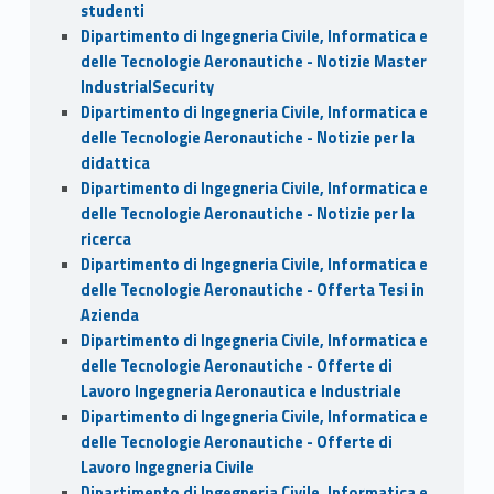
studenti
Dipartimento di Ingegneria Civile, Informatica e
delle Tecnologie Aeronautiche - Notizie Master
IndustrialSecurity
Dipartimento di Ingegneria Civile, Informatica e
delle Tecnologie Aeronautiche - Notizie per la
didattica
Dipartimento di Ingegneria Civile, Informatica e
delle Tecnologie Aeronautiche - Notizie per la
ricerca
Dipartimento di Ingegneria Civile, Informatica e
delle Tecnologie Aeronautiche - Offerta Tesi in
Azienda
Dipartimento di Ingegneria Civile, Informatica e
delle Tecnologie Aeronautiche - Offerte di
Lavoro Ingegneria Aeronautica e Industriale
Dipartimento di Ingegneria Civile, Informatica e
delle Tecnologie Aeronautiche - Offerte di
Lavoro Ingegneria Civile
Dipartimento di Ingegneria Civile, Informatica e