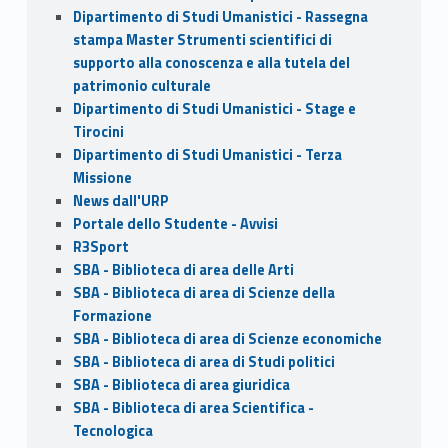
Dipartimento di Studi Umanistici - Rassegna
stampa Master Strumenti scientifici di
supporto alla conoscenza e alla tutela del
patrimonio culturale
Dipartimento di Studi Umanistici - Stage e
Tirocini
Dipartimento di Studi Umanistici - Terza
Missione
News dall'URP
Portale dello Studente - Avvisi
R3Sport
SBA - Biblioteca di area delle Arti
SBA - Biblioteca di area di Scienze della
Formazione
SBA - Biblioteca di area di Scienze economiche
SBA - Biblioteca di area di Studi politici
SBA - Biblioteca di area giuridica
SBA - Biblioteca di area Scientifica -
Tecnologica