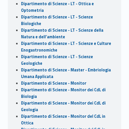
Dipartimento di Scienze - LT - Ottica e
Optometria
Dipartimento di Scienze - LT - Scienze
Biologiche
Dipartimento di Scienze - LT - Scienze della
Natura e dell’ambiente
Dipartimento di Scienze - LT - Scienze e Culture
Enogastronomiche
Dipartimento di Scienze - LT - Scienze
Geologiche
Dipartimento di Scienze - Master - Embriologia
Umana Applicata
Dipartimento di Scienze - Monitor
Dipartimento di Scienze - Monitor dei CdL di
Biologia
Dipartimento di Scienze - Monitor dei CdL di
Geologia
Dipartimento di Scienze - Monitor del CdL in
Ottica