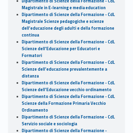
Dipartimento di Scienze della Formazione - CdL
Magistrale in E-learning e media education
Dipartimento di Scienze della Formazione - CdL
Magistrale Scienze pedagogiche e scienze
dell’educazione degli adulti e della formazione
continua
Dipartimento di Scienze della Formazione - CdL
Scienze dell’Educazione per Educatori e
Formatori
Dipartimento di Scienze della Formazione - CdL
Scienze dell’educazione prevalentemente a
distanza
Dipartimento di Scienze della Formazione - CdL
Scienze dell’Educazione vecchio ordinamento
Dipartimento di Scienze della Formazione - CdL
Scienze della Formazione Primaria Vecchio
Ordinamento
Dipartimento di Scienze della Formazione - CdL
Servizio sociale e sociologia
Dipartimento di Scienze della Formazione -