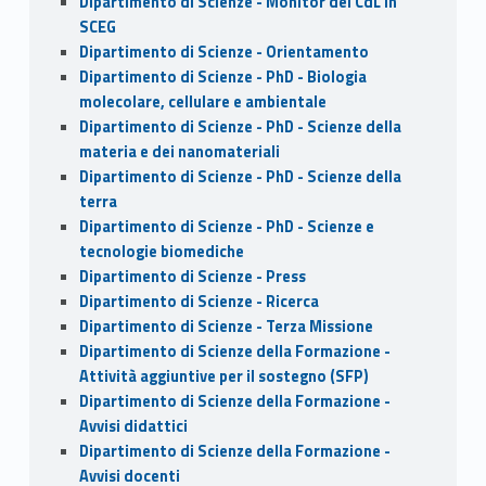
Dipartimento di Scienze - Monitor del CdL in
SCEG
Dipartimento di Scienze - Orientamento
Dipartimento di Scienze - PhD - Biologia
molecolare, cellulare e ambientale
Dipartimento di Scienze - PhD - Scienze della
materia e dei nanomateriali
Dipartimento di Scienze - PhD - Scienze della
terra
Dipartimento di Scienze - PhD - Scienze e
tecnologie biomediche
Dipartimento di Scienze - Press
Dipartimento di Scienze - Ricerca
Dipartimento di Scienze - Terza Missione
Dipartimento di Scienze della Formazione -
Attività aggiuntive per il sostegno (SFP)
Dipartimento di Scienze della Formazione -
Avvisi didattici
Dipartimento di Scienze della Formazione -
Avvisi docenti