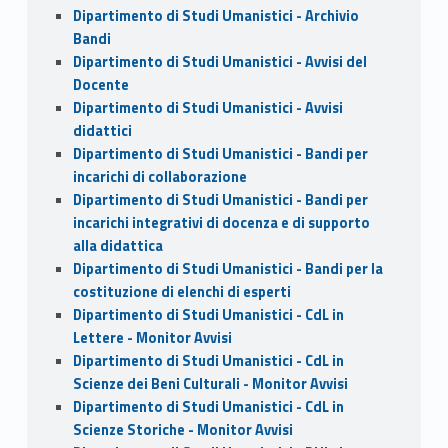
Dipartimento di Studi Umanistici - Archivio
Bandi
Dipartimento di Studi Umanistici - Avvisi del
Docente
Dipartimento di Studi Umanistici - Avvisi
didattici
Dipartimento di Studi Umanistici - Bandi per
incarichi di collaborazione
Dipartimento di Studi Umanistici - Bandi per
incarichi integrativi di docenza e di supporto
alla didattica
Dipartimento di Studi Umanistici - Bandi per la
costituzione di elenchi di esperti
Dipartimento di Studi Umanistici - CdL in
Lettere - Monitor Avvisi
Dipartimento di Studi Umanistici - CdL in
Scienze dei Beni Culturali - Monitor Avvisi
Dipartimento di Studi Umanistici - CdL in
Scienze Storiche - Monitor Avvisi