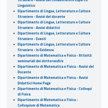
Linguistico
Dipartimento di Lingue, Letterature e Culture
Straniere - Avvisi del docente
Dipartimento di Lingue, Letterature e Culture
Straniere - Avvisi didattici
Dipartimento di Lingue, Letterature e Culture
Straniere - Eventi
Dipartimento di Lingue, Letterature e Culture
Straniere - In Evidenza
Dipartimento di Matematica e Fisica - Attività
seminariali dei dottorandi/e
Dipartimento di Matematica e Fisica - Avvisi del
Docente
Dipartimento di Matematica e Fisica - Avvisi
Didattici Home Page
Dipartimento di Matematica e Fisica - Colloqui
di Fisica
Dipartimento di Matematica e Fisica -
Colloquium di Matematica