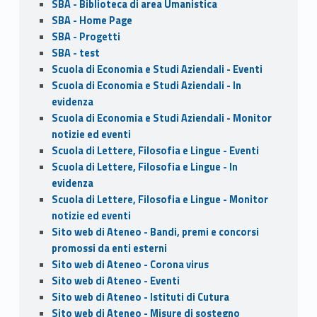
SBA - Biblioteca di area Umanistica
SBA - Home Page
SBA - Progetti
SBA - test
Scuola di Economia e Studi Aziendali - Eventi
Scuola di Economia e Studi Aziendali - In
evidenza
Scuola di Economia e Studi Aziendali - Monitor
notizie ed eventi
Scuola di Lettere, Filosofia e Lingue - Eventi
Scuola di Lettere, Filosofia e Lingue - In
evidenza
Scuola di Lettere, Filosofia e Lingue - Monitor
notizie ed eventi
Sito web di Ateneo - Bandi, premi e concorsi
promossi da enti esterni
Sito web di Ateneo - Corona virus
Sito web di Ateneo - Eventi
Sito web di Ateneo - Istituti di Cutura
Sito web di Ateneo - Misure di sostegno