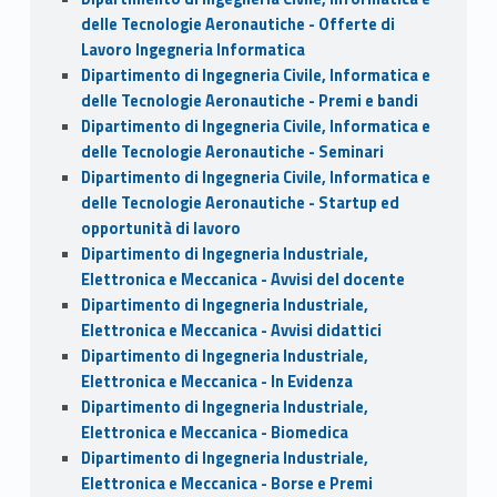
delle Tecnologie Aeronautiche - Offerte di
Lavoro Ingegneria Informatica
Dipartimento di Ingegneria Civile, Informatica e
delle Tecnologie Aeronautiche - Premi e bandi
Dipartimento di Ingegneria Civile, Informatica e
delle Tecnologie Aeronautiche - Seminari
Dipartimento di Ingegneria Civile, Informatica e
delle Tecnologie Aeronautiche - Startup ed
opportunità di lavoro
Dipartimento di Ingegneria Industriale,
Elettronica e Meccanica - Avvisi del docente
Dipartimento di Ingegneria Industriale,
Elettronica e Meccanica - Avvisi didattici
Dipartimento di Ingegneria Industriale,
Elettronica e Meccanica - In Evidenza
Dipartimento di Ingegneria Industriale,
Elettronica e Meccanica - Biomedica
Dipartimento di Ingegneria Industriale,
Elettronica e Meccanica - Borse e Premi