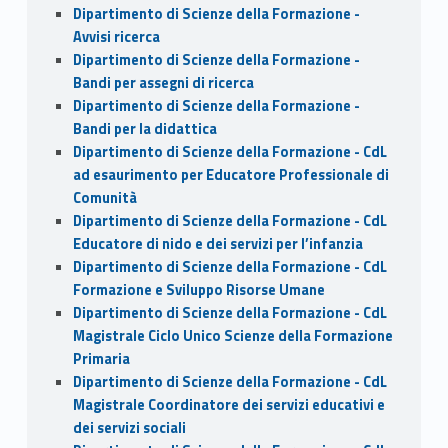
Dipartimento di Scienze della Formazione -
Avvisi ricerca
Dipartimento di Scienze della Formazione -
Bandi per assegni di ricerca
Dipartimento di Scienze della Formazione -
Bandi per la didattica
Dipartimento di Scienze della Formazione - CdL
ad esaurimento per Educatore Professionale di
Comunità
Dipartimento di Scienze della Formazione - CdL
Educatore di nido e dei servizi per l’infanzia
Dipartimento di Scienze della Formazione - CdL
Formazione e Sviluppo Risorse Umane
Dipartimento di Scienze della Formazione - CdL
Magistrale Ciclo Unico Scienze della Formazione
Primaria
Dipartimento di Scienze della Formazione - CdL
Magistrale Coordinatore dei servizi educativi e
dei servizi sociali