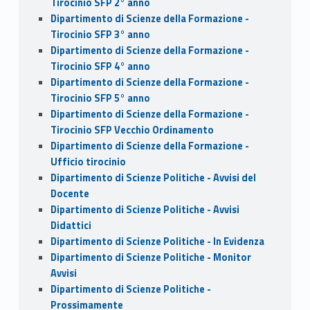
Tirocinio SFP 2° anno
Dipartimento di Scienze della Formazione -
Tirocinio SFP 3° anno
Dipartimento di Scienze della Formazione -
Tirocinio SFP 4° anno
Dipartimento di Scienze della Formazione -
Tirocinio SFP 5° anno
Dipartimento di Scienze della Formazione -
Tirocinio SFP Vecchio Ordinamento
Dipartimento di Scienze della Formazione -
Ufficio tirocinio
Dipartimento di Scienze Politiche - Avvisi del
Docente
Dipartimento di Scienze Politiche - Avvisi
Didattici
Dipartimento di Scienze Politiche - In Evidenza
Dipartimento di Scienze Politiche - Monitor
Avvisi
Dipartimento di Scienze Politiche -
Prossimamente