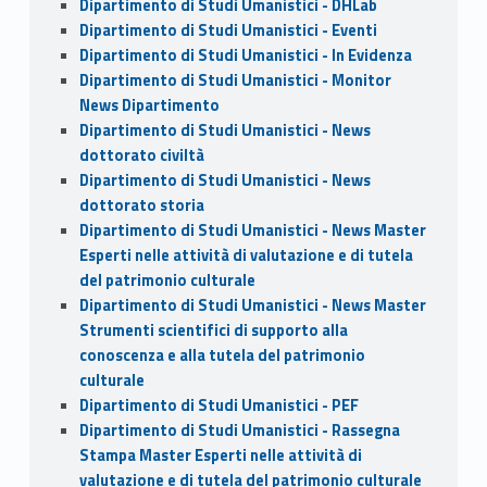
Dipartimento di Studi Umanistici - DHLab
Dipartimento di Studi Umanistici - Eventi
Dipartimento di Studi Umanistici - In Evidenza
Dipartimento di Studi Umanistici - Monitor
News Dipartimento
Dipartimento di Studi Umanistici - News
dottorato civiltà
Dipartimento di Studi Umanistici - News
dottorato storia
Dipartimento di Studi Umanistici - News Master
Esperti nelle attività di valutazione e di tutela
del patrimonio culturale
Dipartimento di Studi Umanistici - News Master
Strumenti scientifici di supporto alla
conoscenza e alla tutela del patrimonio
culturale
Dipartimento di Studi Umanistici - PEF
Dipartimento di Studi Umanistici - Rassegna
Stampa Master Esperti nelle attività di
valutazione e di tutela del patrimonio culturale