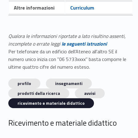
Altre informazioni
Curriculum
Qualora le informazioni riportate a lato risultino assenti,
incomplete o errate leggi
le seguenti istruzioni
Per telefonare da un edificio dell'Ateneo all'altro SE il
numero unico inizia con "06 5733xxxx" basta comporre le
ultime quattro cifre del numero esteso.
profilo
insegnamenti
prodotti della ricerca
avvisi
ricevimento e materiale didattico
Ricevimento e materiale didattico