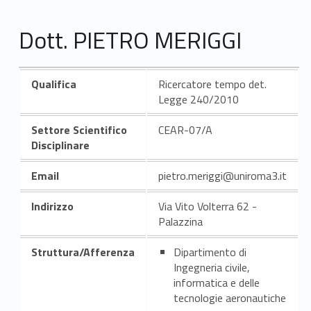
Dott. PIETRO MERIGGI
Qualifica
Ricercatore tempo det.
Legge 240/2010
Settore Scientifico
CEAR-07/A
Disciplinare
Email
pietro.meriggi@uniroma3.it
Indirizzo
Via Vito Volterra 62 -
Palazzina
Struttura/Afferenza
Dipartimento di
Ingegneria civile,
informatica e delle
tecnologie aeronautiche