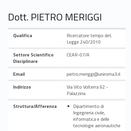
Dott. PIETRO MERIGGI
Qualifica
Ricercatore tempo det.
Legge 240/2010
Settore Scientifico
CEAR-07/A
Disciplinare
Email
pietro.meriggi@uniroma3.it
Indirizzo
Via Vito Volterra 62 -
Palazzina
Struttura/Afferenza
Dipartimento di
Ingegneria civile,
informatica e delle
tecnologie aeronautiche