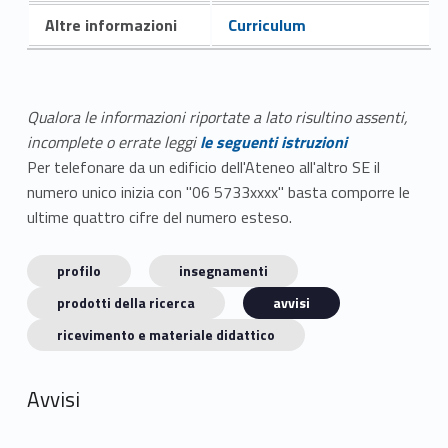
Altre informazioni
Curriculum
Qualora le informazioni riportate a lato risultino assenti,
incomplete o errate leggi
le seguenti istruzioni
Per telefonare da un edificio dell'Ateneo all'altro SE il
numero unico inizia con "06 5733xxxx" basta comporre le
ultime quattro cifre del numero esteso.
profilo
insegnamenti
prodotti della ricerca
avvisi
ricevimento e materiale didattico
Avvisi