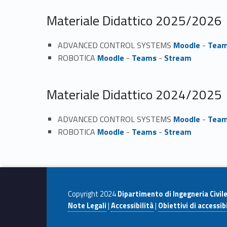
Materiale Didattico 2025/2026
ADVANCED CONTROL SYSTEMS
Moodle
-
Tea
ROBOTICA
Moodle
-
Teams
-
Stream
Materiale Didattico 2024/2025
ADVANCED CONTROL SYSTEMS
Moodle
-
Tea
ROBOTICA
Moodle
-
Teams
-
Stream
Copyright 2024
Dipartimento di Ingegneria Civil
Note Legali
|
Accessibilità
|
Obiettivi di accessibi