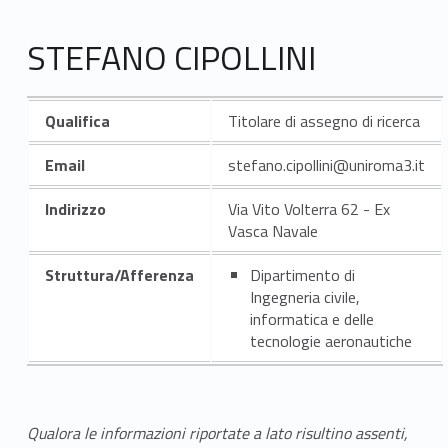
STEFANO CIPOLLINI
Qualifica
Titolare di assegno di ricerca
Email
stefano.cipollini@uniroma3.it
Indirizzo
Via Vito Volterra 62 - Ex
Vasca Navale
Struttura/Afferenza
Dipartimento di
Ingegneria civile,
informatica e delle
tecnologie aeronautiche
Qualora le informazioni riportate a lato risultino assenti,