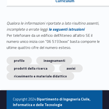
Curriculum
Qualora le informazioni riportate a lato risultino assenti,
incomplete o errate leggi
le seguenti istruzioni
Per telefonare da un edificio dell'Ateneo all'altro SE il
numero unico inizia con "06 5733xxxx" basta comporre le
ultime quattro cifre del numero esteso.
profilo
insegnamenti
prodotti della ricerca
avvisi
ricevimento e materiale didattico
Copyright 2024
Dipartimento di Ingegneria Civile,
Informatica e delle Tecnologie