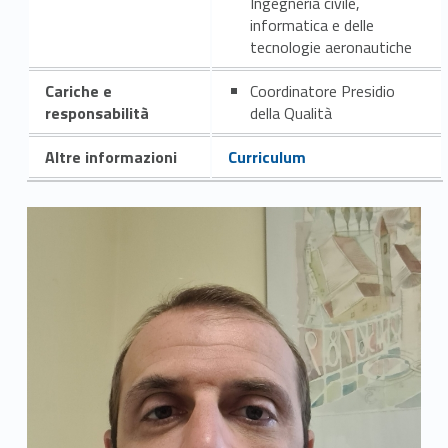
Ingegneria civile,
informatica e delle
tecnologie aeronautiche
Cariche e
Coordinatore Presidio
responsabilità
della Qualità
Altre informazioni
Curriculum