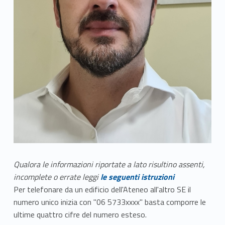
Qualora le informazioni riportate a lato risultino assenti,
incomplete o errate leggi
le seguenti istruzioni
Per telefonare da un edificio dell'Ateneo all'altro SE il
numero unico inizia con "06 5733xxxx" basta comporre le
ultime quattro cifre del numero esteso.