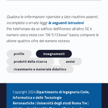
Qualora le informazioni riportate a lato risultino assenti,
incomplete o errate leggi
le seguenti istruzioni
Per telefonare da un edificio dell'Ateneo all'altro SE il
numero unico inizia con "06 5733xxxx" basta comporre le
ultime quattro cifre del numero esteso.
profilo
insegnamenti
prodotti della ricerca
avvisi
ricevimento e materiale didattico
Copyright 2024
Dipartimento di Ingegneria Civile,
Informatica e delle Tecnologie
Aeronautiche
|
Università degli studi Roma Tre
|