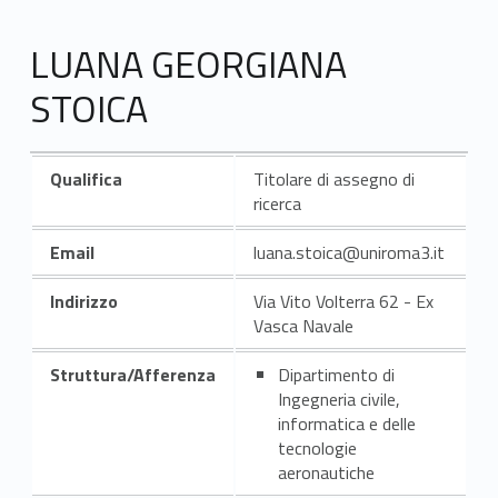
LUANA GEORGIANA
STOICA
Qualifica
Titolare di assegno di
ricerca
Email
luana.stoica@uniroma3.it
Indirizzo
Via Vito Volterra 62 - Ex
Vasca Navale
Struttura/Afferenza
Dipartimento di
Ingegneria civile,
informatica e delle
tecnologie
aeronautiche