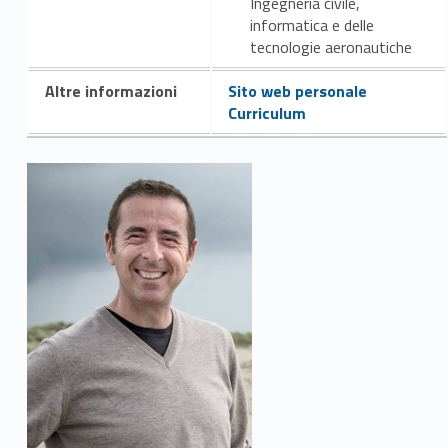
Ingegneria civile,
informatica e delle
tecnologie aeronautiche
Altre informazioni
Sito web personale
Curriculum