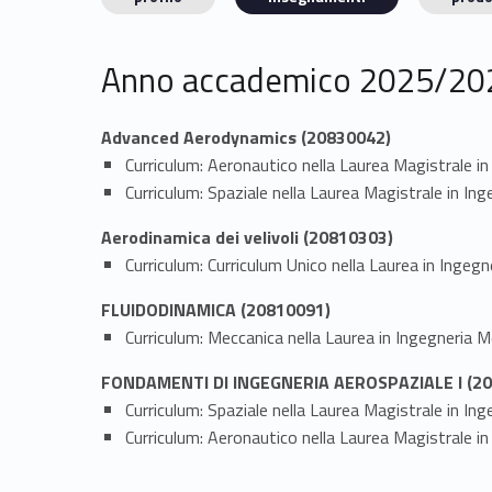
Anno accademico 2025/20
Advanced Aerodynamics (20830042)
Curriculum: Aeronautico nella Laurea Magistrale i
Curriculum: Spaziale nella Laurea Magistrale in In
Aerodinamica dei velivoli (20810303)
Curriculum: Curriculum Unico nella Laurea in Inge
FLUIDODINAMICA (20810091)
Curriculum: Meccanica nella Laurea in Ingegneria 
FONDAMENTI DI INGEGNERIA AEROSPAZIALE I (2
Curriculum: Spaziale nella Laurea Magistrale in In
Curriculum: Aeronautico nella Laurea Magistrale i