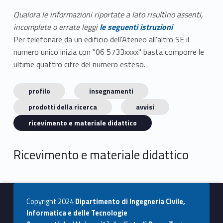
Qualora le informazioni riportate a lato risultino assenti,
incomplete o errate leggi
le seguenti istruzioni
Per telefonare da un edificio dell'Ateneo all'altro SE il
numero unico inizia con "06 5733xxxx" basta comporre le
ultime quattro cifre del numero esteso.
profilo
insegnamenti
prodotti della ricerca
avvisi
ricevimento e materiale didattico
Ricevimento e materiale didattico
Copyright 2024
Dipartimento di Ingegneria Civile,
Informatica e delle Tecnologie