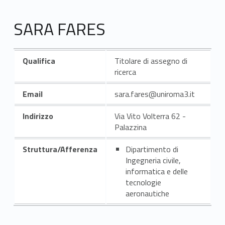
SARA FARES
Qualifica
Titolare di assegno di
ricerca
Email
sara.fares@uniroma3.it
Indirizzo
Via Vito Volterra 62 -
Palazzina
Struttura/Afferenza
Dipartimento di
Ingegneria civile,
informatica e delle
tecnologie
aeronautiche