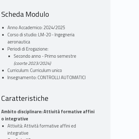
Scheda Modulo
Anno Accademico: 2024/2025
Corso di studio: LM-20 - Ingegneria
aeronautica
Periodi di Erogazione:
Secondo anno - Primo semestre
(coorte 2023/2024)
Curriculum: Curriculum unico
Insegnamento: CONTROLLI AUTOMATICI
Caratteristiche
Ambito disciplinare: Attività formative affini
o integrative
Attività: Attività formative affini ed
integrative