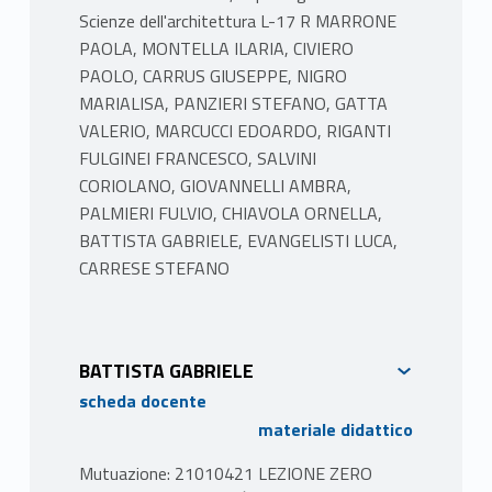
Scienze dell'architettura L-17 R MARRONE
PAOLA, MONTELLA ILARIA, CIVIERO
PAOLO, CARRUS GIUSEPPE, NIGRO
MARIALISA, PANZIERI STEFANO, GATTA
VALERIO, MARCUCCI EDOARDO, RIGANTI
FULGINEI FRANCESCO, SALVINI
CORIOLANO, GIOVANNELLI AMBRA,
PALMIERI FULVIO, CHIAVOLA ORNELLA,
BATTISTA GABRIELE, EVANGELISTI LUCA,
CARRESE STEFANO
BATTISTA GABRIELE
scheda docente
materiale didattico
Mutuazione: 21010421 LEZIONE ZERO