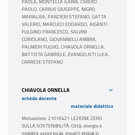
PAOLA, MONTELLA ILARIA, CIVIERO
PAOLO, CARRUS GIUSEPPE, NIGRO
MARIALISA, PANZIERI STEFANO, GATTA
VALERIO, MARCUCCI EDOARDO, RIGANTI
FULGINEI FRANCESCO, SALVINI
CORIOLANO, GIOVANNELLI AMBRA,
PALMIERI FULVIO, CHIAVOLA ORNELLA,
BATTISTA GABRIELE, EVANGELISTI LUCA,
CARRESE STEFANO
CHIAVOLA ORNELLA
scheda docente
materiale didattico
Mutuazione: 21010421 LEZIONE ZERO
SULLA SOSTENIBILITÀ: Città, energia e
mobilità: azioni locali, impatti globali in