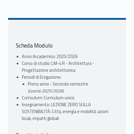
Scheda Modulo
Anno Accademico: 2025/2026
Corso di studio: LM-4 R - Architettura -
Progettazione architettonica
Periodi di Erogazione:
Primo anno - Secondo semestre
(coorte 2025/2026)
Curriculum: Curriculum unico
Insegnamento: LEZIONE ZERO SULLA
SOSTENIBILITÀ: Città, energia e mobilità: azioni
locali, impatti globali