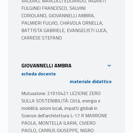
VALERIO, MARCUCCI EDOARDO, RIGANTI
FULGINEI FRANCESCO, SALVINI
CORIOLANO, GIOVANNELLI AMBRA,
PALMIERI FULVIO, CHIAVOLA ORNELLA,
BATTISTA GABRIELE, EVANGELISTI LUCA,
CARRESE STEFANO
GIOVANNELLI AMBRA
scheda docente
materiale didattico
Mutuazione: 21010421 LEZIONE ZERO
SULLA SOSTENIBILITÀ: Città, energia e
mobilità: azioni locali, impatti globali in
Scienze dell'architettura L-17 R MARRONE
PAOLA, MONTELLA ILARIA, CIVIERO
PAOLO, CARRUS GIUSEPPE, NIGRO