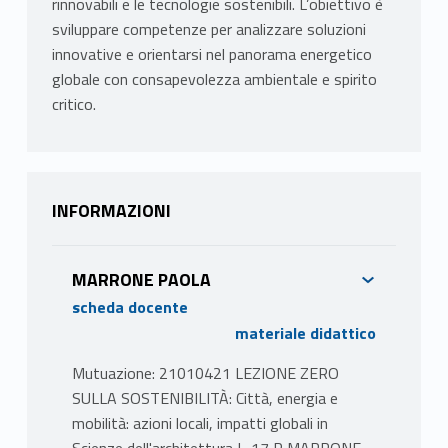
rinnovabili e le tecnologie sostenibili. L’obiettivo è
sviluppare competenze per analizzare soluzioni
innovative e orientarsi nel panorama energetico
globale con consapevolezza ambientale e spirito
critico.
INFORMAZIONI
MARRONE PAOLA
scheda docente
materiale didattico
Mutuazione: 21010421 LEZIONE ZERO
SULLA SOSTENIBILITÀ: Città, energia e
mobilità: azioni locali, impatti globali in