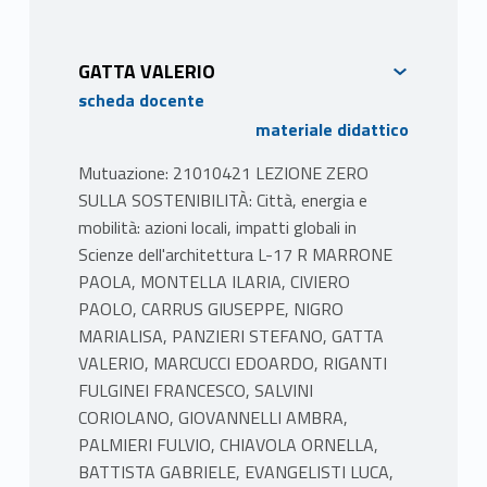
multipla
GATTA VALERIO
scheda docente
materiale didattico
Mutuazione: 21010421 LEZIONE ZERO
SULLA SOSTENIBILITÀ: Città, energia e
mobilità: azioni locali, impatti globali in
Scienze dell'architettura L-17 R MARRONE
PAOLA, MONTELLA ILARIA, CIVIERO
PAOLO, CARRUS GIUSEPPE, NIGRO
MARIALISA, PANZIERI STEFANO, GATTA
VALERIO, MARCUCCI EDOARDO, RIGANTI
FULGINEI FRANCESCO, SALVINI
CORIOLANO, GIOVANNELLI AMBRA,
PALMIERI FULVIO, CHIAVOLA ORNELLA,
BATTISTA GABRIELE, EVANGELISTI LUCA,