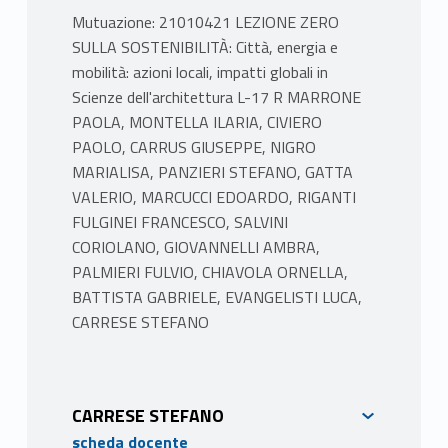
Mutuazione: 21010421 LEZIONE ZERO
SULLA SOSTENIBILITÀ: Città, energia e
mobilità: azioni locali, impatti globali in
Scienze dell'architettura L-17 R MARRONE
PAOLA, MONTELLA ILARIA, CIVIERO
PAOLO, CARRUS GIUSEPPE, NIGRO
MARIALISA, PANZIERI STEFANO, GATTA
VALERIO, MARCUCCI EDOARDO, RIGANTI
FULGINEI FRANCESCO, SALVINI
CORIOLANO, GIOVANNELLI AMBRA,
PALMIERI FULVIO, CHIAVOLA ORNELLA,
BATTISTA GABRIELE, EVANGELISTI LUCA,
CARRESE STEFANO
CARRESE STEFANO
scheda docente