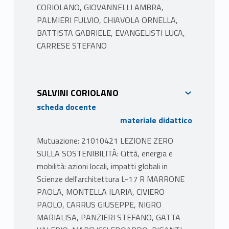
CORIOLANO, GIOVANNELLI AMBRA,
PALMIERI FULVIO, CHIAVOLA ORNELLA,
BATTISTA GABRIELE, EVANGELISTI LUCA,
CARRESE STEFANO
SALVINI CORIOLANO
scheda docente
materiale didattico
Mutuazione: 21010421 LEZIONE ZERO
SULLA SOSTENIBILITÀ: Città, energia e
mobilità: azioni locali, impatti globali in
Scienze dell'architettura L-17 R MARRONE
PAOLA, MONTELLA ILARIA, CIVIERO
PAOLO, CARRUS GIUSEPPE, NIGRO
MARIALISA, PANZIERI STEFANO, GATTA