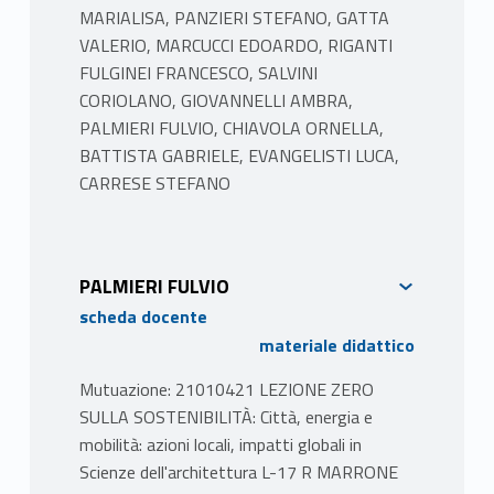
MARIALISA, PANZIERI STEFANO, GATTA
VALERIO, MARCUCCI EDOARDO, RIGANTI
FULGINEI FRANCESCO, SALVINI
CORIOLANO, GIOVANNELLI AMBRA,
PALMIERI FULVIO, CHIAVOLA ORNELLA,
BATTISTA GABRIELE, EVANGELISTI LUCA,
CARRESE STEFANO
PALMIERI FULVIO
scheda docente
materiale didattico
Mutuazione: 21010421 LEZIONE ZERO
SULLA SOSTENIBILITÀ: Città, energia e
mobilità: azioni locali, impatti globali in
Scienze dell'architettura L-17 R MARRONE