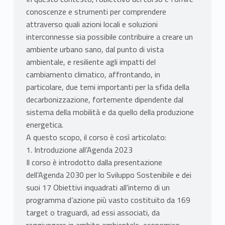
conoscenze e strumenti per comprendere
attraverso quali azioni locali e soluzioni
interconnesse sia possibile contribuire a creare un
ambiente urbano sano, dal punto di vista
ambientale, e resiliente agli impatti del
cambiamento climatico, affrontando, in
particolare, due temi importanti per la sfida della
decarbonizzazione, fortemente dipendente dal
sistema della mobilità e da quello della produzione
energetica.
A questo scopo, il corso è così articolato:
1. Introduzione all’Agenda 2023
Il corso è introdotto dalla presentazione
dell’Agenda 2030 per lo Sviluppo Sostenibile e dei
suoi 17 Obiettivi inquadrati all’interno di un
programma d’azione più vasto costituito da 169
target o traguardi, ad essi associati, da