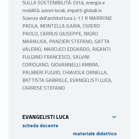
SULLA SOSTENIBILITÀ: Città, energia e
mobilità: azioni locali, impatti globali in
Scienze dell'architettura L-17 R MARRONE
PAOLA, MONTELLA ILARIA, CIVIERO
PAOLO, CARRUS GIUSEPPE, NIGRO
MARIALISA, PANZIERI STEFANO, GATTA
VALERIO, MARCUCCI EDOARDO, RIGANTI
FULGINEI FRANCESCO, SALVINI
CORIOLANO, GIOVANNELLI AMBRA,
PALMIERI FULVIO, CHIAVOLA ORNELLA,
BATTISTA GABRIELE, EVANGELISTI LUCA,
CARRESE STEFANO
EVANGELISTI LUCA
scheda docente
materiale didattico