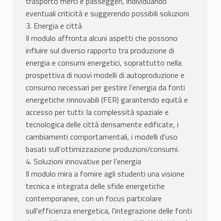
trasporto merci e passeggeri, individuando
eventuali criticità e suggerendo possibili soluzioni
3. Energia e città
Il modulo affronta alcuni aspetti che possono
influire sul diverso rapporto tra produzione di
energia e consumi energetici, soprattutto nella
prospettiva di nuovi modelli di autoproduzione e
consumo necessari per gestire l’energia da fonti
energetiche rinnovabili (FER) garantendo equità e
accesso per tutti: la complessità spaziale e
tecnologica delle città densamente edificate, i
cambiamenti comportamentali, i modelli d’uso
basati sull’ottimizzazione produzioni/consumi.
4. Soluzioni innovative per l’energia
Il modulo mira a fornire agli studenti una visione
tecnica e integrata delle sfide energetiche
contemporanee, con un focus particolare
sull'efficienza energetica, l'integrazione delle fonti