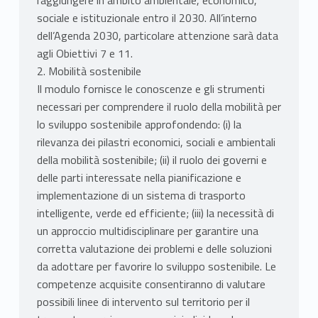
raggiungere in ambito ambientale, economico,
sociale e istituzionale entro il 2030. All’interno
dell’Agenda 2030, particolare attenzione sarà data
agli Obiettivi 7 e 11.
2. Mobilità sostenibile
Il modulo fornisce le conoscenze e gli strumenti
necessari per comprendere il ruolo della mobilità per
lo sviluppo sostenibile approfondendo: (i) la
rilevanza dei pilastri economici, sociali e ambientali
della mobilità sostenibile; (ii) il ruolo dei governi e
delle parti interessate nella pianificazione e
implementazione di un sistema di trasporto
intelligente, verde ed efficiente; (iii) la necessità di
un approccio multidisciplinare per garantire una
corretta valutazione dei problemi e delle soluzioni
da adottare per favorire lo sviluppo sostenibile. Le
competenze acquisite consentiranno di valutare
possibili linee di intervento sul territorio per il