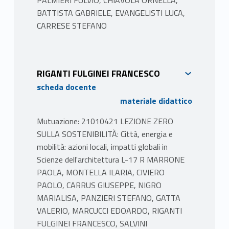
BATTISTA GABRIELE, EVANGELISTI LUCA,
CARRESE STEFANO
RIGANTI FULGINEI FRANCESCO
scheda docente
materiale didattico
Mutuazione: 21010421 LEZIONE ZERO
SULLA SOSTENIBILITÀ: Città, energia e
mobilità: azioni locali, impatti globali in
Scienze dell'architettura L-17 R MARRONE
PAOLA, MONTELLA ILARIA, CIVIERO
PAOLO, CARRUS GIUSEPPE, NIGRO
MARIALISA, PANZIERI STEFANO, GATTA
VALERIO, MARCUCCI EDOARDO, RIGANTI
FULGINEI FRANCESCO, SALVINI