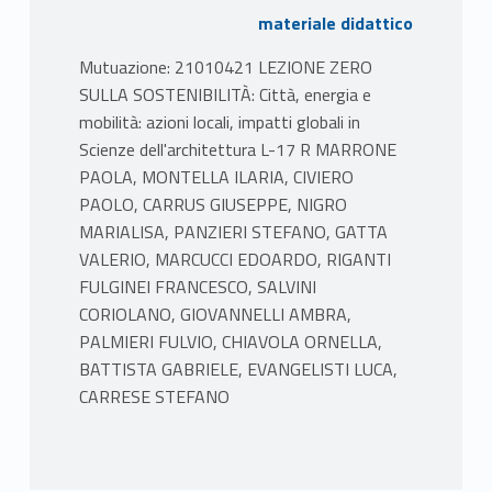
materiale didattico
Mutuazione: 21010421 LEZIONE ZERO
SULLA SOSTENIBILITÀ: Città, energia e
mobilità: azioni locali, impatti globali in
Scienze dell'architettura L-17 R MARRONE
PAOLA, MONTELLA ILARIA, CIVIERO
PAOLO, CARRUS GIUSEPPE, NIGRO
MARIALISA, PANZIERI STEFANO, GATTA
VALERIO, MARCUCCI EDOARDO, RIGANTI
FULGINEI FRANCESCO, SALVINI
CORIOLANO, GIOVANNELLI AMBRA,
PALMIERI FULVIO, CHIAVOLA ORNELLA,
BATTISTA GABRIELE, EVANGELISTI LUCA,
CARRESE STEFANO