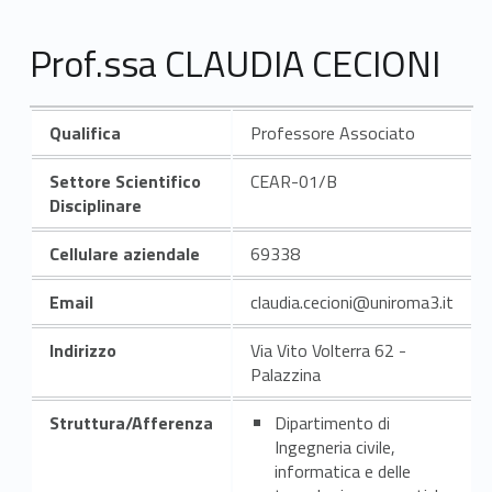
Prof.ssa CLAUDIA CECIONI
Qualifica
Professore Associato
Settore Scientifico
CEAR-01/B
Disciplinare
Cellulare aziendale
69338
Email
claudia.cecioni@uniroma3.it
Indirizzo
Via Vito Volterra 62 -
Palazzina
Struttura/Afferenza
Dipartimento di
Ingegneria civile,
informatica e delle