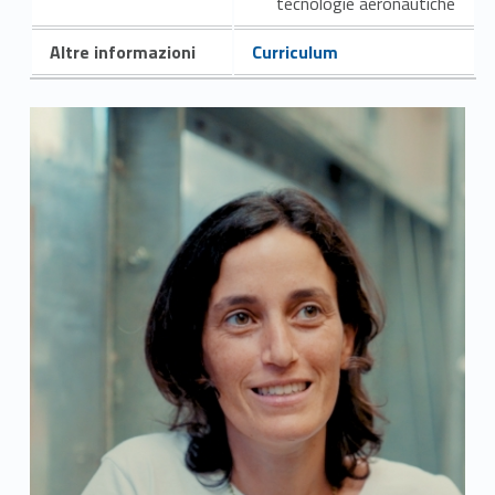
tecnologie aeronautiche
Altre informazioni
Curriculum