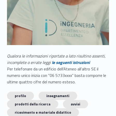
Qualora le informazioni riportate a lato risultino assenti,
incomplete o errate leggi
le seguenti istruzioni
Per telefonare da un edificio dell'Ateneo all'altro SE il
numero unico inizia con "06 5733xxxx" basta comporre le
ultime quattro cifre del numero esteso.
profilo
insegnamenti
prodotti della ricerca
avvisi
ricevimento e materiale didattico