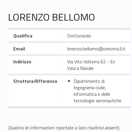
LORENZO BELLOMO
Qualifica
Dottorando
Email
lorenzo.bellomo@uniroma3.it
Indirizzo
Via Vito Volterra 62 - Ex
Vasca Navale
Struttura/Afferenza
Dipartimento di
Ingegneria civile,
informatica e delle
tecnologie aeronautiche
Qualora le informazioni riportate a lato risultino assenti,