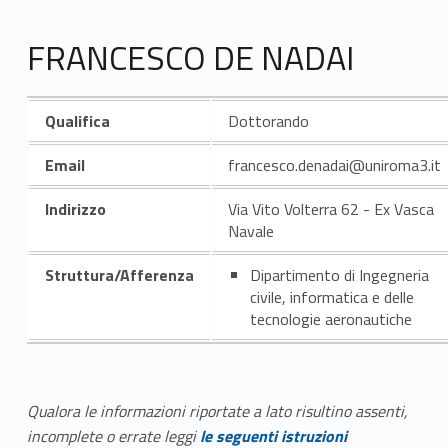
FRANCESCO DE NADAI
Qualifica
Dottorando
Email
francesco.denadai@uniroma3.it
Indirizzo
Via Vito Volterra 62 - Ex Vasca
Navale
Struttura/Afferenza
Dipartimento di Ingegneria
civile, informatica e delle
tecnologie aeronautiche
Qualora le informazioni riportate a lato risultino assenti,
incomplete o errate leggi
le seguenti istruzioni