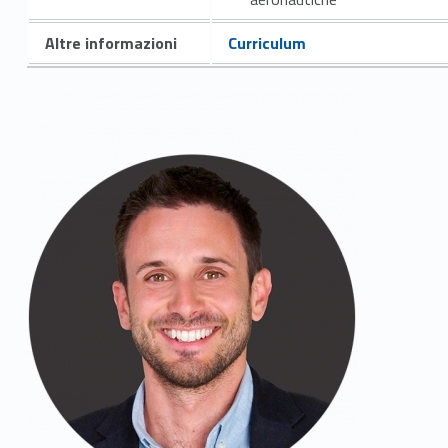
Altre informazioni
Curriculum