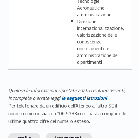
Tecnologie
Aeronautiche -
amministrazione
Direzione
internazionalizzazione,
valorizzazione delle
conoscenze,
orientamento e
amministrazione dei
dipartimenti
Qualora le informazioni riportate a lato risultino assenti,
incomplete o errate leggi
le seguenti istruzioni
Per telefonare da un edificio dell'Ateneo all'altro SE il
numero unico inizia con "06 5733xxxx" basta comporre le
ultime quattro cifre del numero esteso.
profilo
insegnamenti