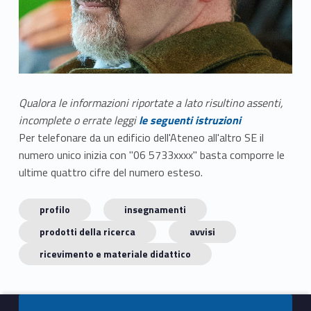
Qualora le informazioni riportate a lato risultino assenti,
incomplete o errate leggi
le seguenti istruzioni
Per telefonare da un edificio dell'Ateneo all'altro SE il
numero unico inizia con "06 5733xxxx" basta comporre le
ultime quattro cifre del numero esteso.
profilo
insegnamenti
prodotti della ricerca
avvisi
ricevimento e materiale didattico