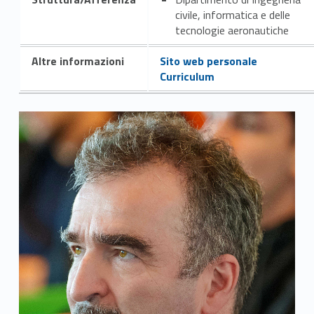
civile, informatica e delle
tecnologie aeronautiche
Altre informazioni
Sito web personale
Curriculum