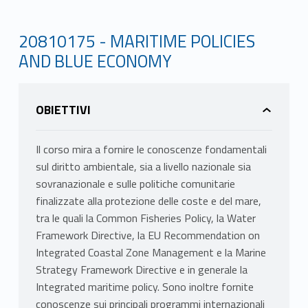
20810175 - MARITIME POLICIES
AND BLUE ECONOMY
OBIETTIVI
Il corso mira a fornire le conoscenze fondamentali
sul diritto ambientale, sia a livello nazionale sia
sovranazionale e sulle politiche comunitarie
finalizzate alla protezione delle coste e del mare,
tra le quali la Common Fisheries Policy, la Water
Framework Directive, la EU Recommendation on
Integrated Coastal Zone Management e la Marine
Strategy Framework Directive e in generale la
Integrated maritime policy. Sono inoltre fornite
conoscenze sui principali programmi internazionali