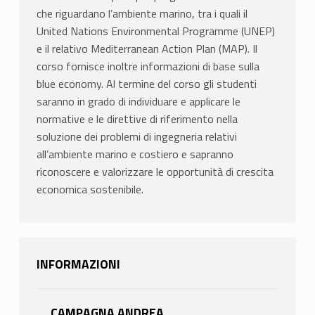
che riguardano l’ambiente marino, tra i quali il
United Nations Environmental Programme (UNEP)
e il relativo Mediterranean Action Plan (MAP). Il
corso fornisce inoltre informazioni di base sulla
blue economy. Al termine del corso gli studenti
saranno in grado di individuare e applicare le
normative e le direttive di riferimento nella
soluzione dei problemi di ingegneria relativi
all’ambiente marino e costiero e sapranno
riconoscere e valorizzare le opportunità di crescita
economica sostenibile.
INFORMAZIONI
CAMPAGNA ANDREA