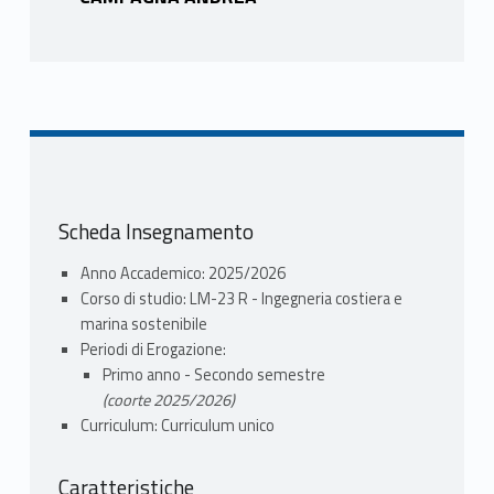
Scheda Insegnamento
Anno Accademico: 2025/2026
Corso di studio: LM-23 R - Ingegneria costiera e
marina sostenibile
Periodi di Erogazione:
Primo anno - Secondo semestre
(coorte 2025/2026)
Curriculum: Curriculum unico
Caratteristiche