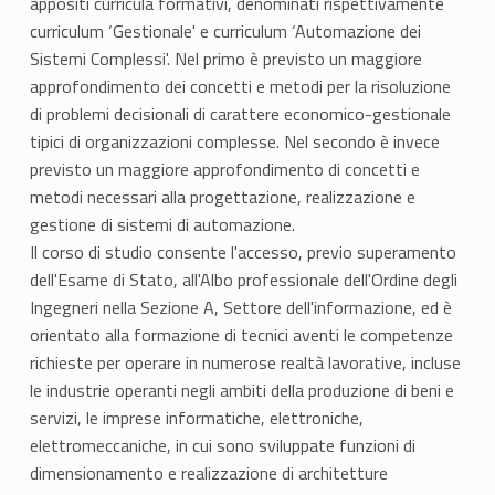
appositi curricula formativi, denominati rispettivamente
curriculum ‘Gestionale' e curriculum ‘Automazione dei
Sistemi Complessi'. Nel primo è previsto un maggiore
approfondimento dei concetti e metodi per la risoluzione
di problemi decisionali di carattere economico-gestionale
tipici di organizzazioni complesse. Nel secondo è invece
previsto un maggiore approfondimento di concetti e
metodi necessari alla progettazione, realizzazione e
gestione di sistemi di automazione.
Il corso di studio consente l'accesso, previo superamento
dell'Esame di Stato, all'Albo professionale dell'Ordine degli
Ingegneri nella Sezione A, Settore dell'informazione, ed è
orientato alla formazione di tecnici aventi le competenze
richieste per operare in numerose realtà lavorative, incluse
le industrie operanti negli ambiti della produzione di beni e
servizi, le imprese informatiche, elettroniche,
elettromeccaniche, in cui sono sviluppate funzioni di
dimensionamento e realizzazione di architetture