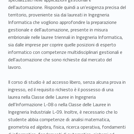
dell'automazione. Risponde quindi a un'esigenza precisa del
territorio, proveniente sia dai laureati in Ingegneria
Informatica che vogliono approfondire la preparazione
gestionale e dell'automazione, presente in misura
embrionale nelle lauree triennali in Ingegneria Informatica,
sia dalle imprese per coprire quelle posizioni di esperto
informatico con competenze multidisciplinari gestionali e
dell'automazione che sono richieste dal mercato del
lavoro.
Il corso di studio è ad accesso libero, senza alcuna prova in
ingresso, ed il requisito richiesto è il possesso di una
laurea nella Classe delle Lauree in Ingegneria
dell'Informazione L-08 o nella Classe delle Lauree in
Ingegneria Industriale L-09. Inoltre, è necessario che lo
studente abbia competenze di: analisi matematica,
geometria ed algebra, fisica, ricerca operativa, fondamenti