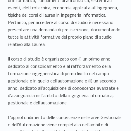
di informatica, fondamenti di automatica, sistemi ad
eventi, elettrotecnica, economia applicata all'Ingegneria,
tipiche dei corsi di laurea in Ingegneria Informatica.
Pertanto, per accedere al corso di studio è necessario
presentare una domanda di pre-iscrizione, documentando
tutte le attività formative del proprio piano di studio
relativo alla Laurea.
Il corso di studio è organizzato con (i) un primo anno
dedicato al consolidamento e al rafforzamento della
formazione ingegneristica di primo livello nel campo
gestionale e in quello dell'automazione e (ii) un secondo
anno, dedicato all'acquisizione di conoscenze avanzate e
d'avanguardia nell'ambito della ingegneria informatica,
gestionale e dell'automazione.
L'approfondimento delle conoscenze nelle aree Gestionale
o dell'Automazione viene completato nell'ambito di