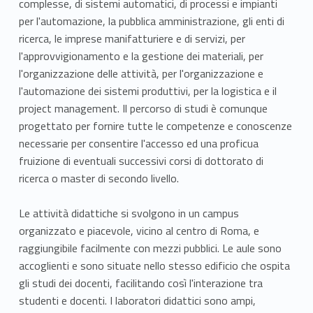
complesse, di sistemi automatici, di processi e impianti
per l'automazione, la pubblica amministrazione, gli enti di
ricerca, le imprese manifatturiere e di servizi, per
l'approvvigionamento e la gestione dei materiali, per
l'organizzazione delle attività, per l'organizzazione e
l'automazione dei sistemi produttivi, per la logistica e il
project management. Il percorso di studi è comunque
progettato per fornire tutte le competenze e conoscenze
necessarie per consentire l'accesso ed una proficua
fruizione di eventuali successivi corsi di dottorato di
ricerca o master di secondo livello.
Le attività didattiche si svolgono in un campus
organizzato e piacevole, vicino al centro di Roma, e
raggiungibile facilmente con mezzi pubblici. Le aule sono
accoglienti e sono situate nello stesso edificio che ospita
gli studi dei docenti, facilitando così l'interazione tra
studenti e docenti. I laboratori didattici sono ampi,