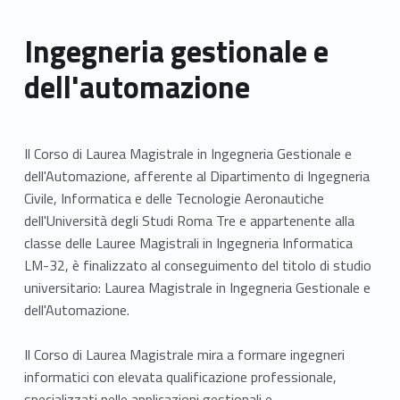
Ingegneria gestionale e
dell'automazione
Il Corso di Laurea Magistrale in Ingegneria Gestionale e
dell'Automazione, afferente al Dipartimento di Ingegneria
Civile, Informatica e delle Tecnologie Aeronautiche
dell'Università degli Studi Roma Tre e appartenente alla
classe delle Lauree Magistrali in Ingegneria Informatica
LM-32, è finalizzato al conseguimento del titolo di studio
universitario: Laurea Magistrale in Ingegneria Gestionale e
dell'Automazione.
Il Corso di Laurea Magistrale mira a formare ingegneri
informatici con elevata qualificazione professionale,
specializzati nelle applicazioni gestionali e