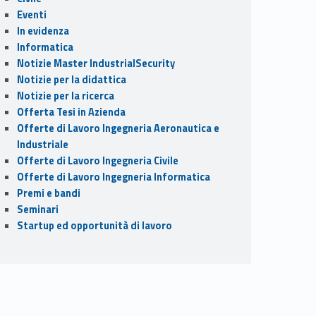
Eventi
In evidenza
Informatica
Notizie Master IndustrialSecurity
Notizie per la didattica
Notizie per la ricerca
Offerta Tesi in Azienda
Offerte di Lavoro Ingegneria Aeronautica e
Industriale
Offerte di Lavoro Ingegneria Civile
Offerte di Lavoro Ingegneria Informatica
Premi e bandi
Seminari
Startup ed opportunità di lavoro