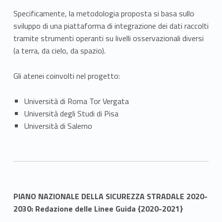
Specificamente, la metodologia proposta si basa sullo
sviluppo di una piattaforma di integrazione dei dati raccolti
tramite strumenti operanti su livelli osservazionali diversi
(a terra, da cielo, da spazio).
Gli atenei coinvolti nel progetto:
Università di Roma Tor Vergata
Università degli Studi di Pisa
Università di Salerno
PIANO NAZIONALE DELLA SICUREZZA STRADALE 2020-
2030: Redazione delle Linee Guida
{2020-2021}