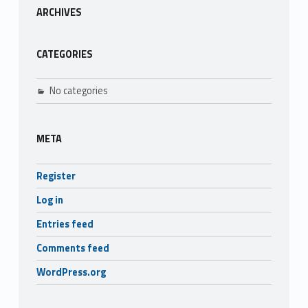
ARCHIVES
CATEGORIES
No categories
META
Register
Log in
Entries feed
Comments feed
WordPress.org