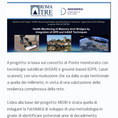
Il progetto si basa sul concetto di Ponte monitorato con
tecnologie satellitari (InSAR) e ground-based (GPR, Laser
scanner), con una risoluzione che va dalla scala territoriale
a quella dei millimetri, in vista di una valutazione della
resilienza complessiva della rete.
L’idea alla base del progetto MOBI è stata quella di
indagare la fattibilità di sviluppo di una metodologia in
grado di identificare potenziali aree di decadimento