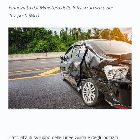
Finanziato dal Ministero delle Infrastrutture e dei
Trasporti (MIT)
L’attività di sviluppo delle Linee Guida e degli Indirizzi