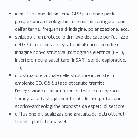
identificazione del sistema GPR più idoneo per le
prospezioni archeologiche in termini di configurazione
dell’antenna, frequenza di indagine, polarizzazione, ecc..
sviluppo di un protocollo di rilievo dedicato per l’utilizzo
del GPR in maniera integrata ad ulteriori tecniche di
indagine non-distruttiva (tomografia elettrica (ERT),
interferometria satellitare (InSAR), sonde esplorative,
… );
ricostruzione virtuale delle strutture interrate in
ambiente 3D. Ciò è stato ottenuto tramite
l’integrazione di informazioni ottenute da approcci
tomografici (vista planimetrica) e le interpretazioni
storico-archeologiche proposte da esperti di settore;
diffusione e visualizzazione gratuita dei dati ottenuti
tramite piattaforma web.