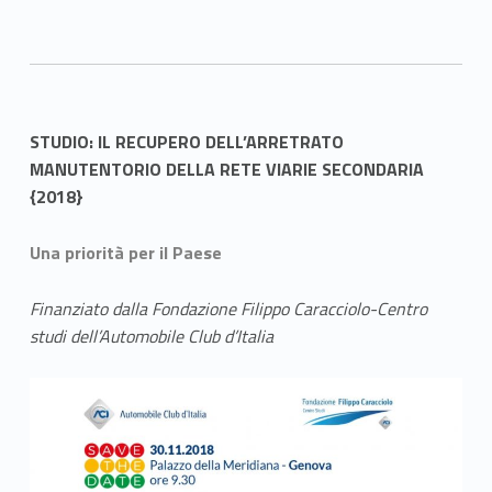
STUDIO: IL RECUPERO DELL’ARRETRATO
MANUTENTORIO DELLA RETE VIARIE SECONDARIA
{2018}
Una priorità per il Paese
Finanziato dalla Fondazione Filippo Caracciolo-Centro
studi dell’Automobile Club d’Italia