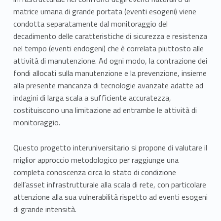
matrice umana di grande portata (eventi esogeni) viene
condotta separatamente dal monitoraggio del
decadimento delle caratteristiche di sicurezza e resistenza
nel tempo (eventi endogeni) che è correlata piuttosto alle
attività di manutenzione. Ad ogni modo, la contrazione dei
fondi allocati sulla manutenzione e la prevenzione, insieme
alla presente mancanza di tecnologie avanzate adatte ad
indagini di larga scala a sufficiente accuratezza,
costituiscono una limitazione ad entrambe le attività di
monitoraggio.
Questo progetto interuniversitario si propone di valutare il
miglior approccio metodologico per raggiunge una
completa conoscenza circa lo stato di condizione
dell’asset infrastrutturale alla scala di rete, con particolare
attenzione alla sua vulnerabilità rispetto ad eventi esogeni
di grande intensità.