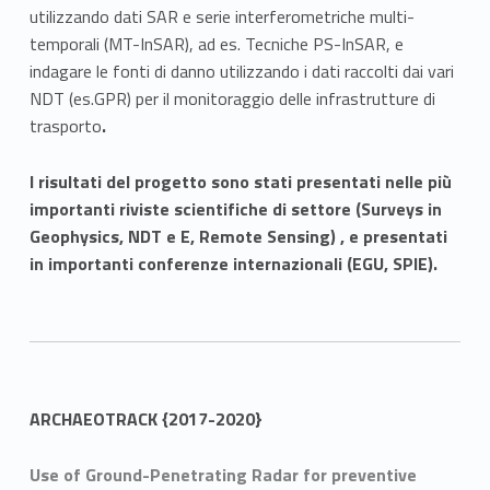
utilizzando dati SAR e serie interferometriche multi-
temporali (MT-InSAR), ad es. Tecniche PS-InSAR, e
indagare le fonti di danno utilizzando i dati raccolti dai vari
NDT (es.GPR) per il monitoraggio delle infrastrutture di
trasporto
.
I risultati del progetto sono stati presentati nelle più
importanti riviste scientifiche di settore (Surveys in
Geophysics, NDT e E, Remote Sensing) , e presentati
in importanti conferenze internazionali (EGU, SPIE).
ARCHAEOTRACK
{2017-2020}
Use of Ground-Penetrating Radar for preventive