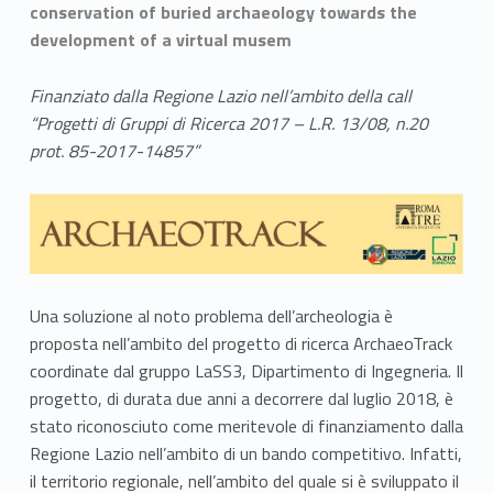
conservation of buried archaeology towards the
development of a virtual musem
Finanziato dalla Regione Lazio nell’ambito della call
“Progetti di Gruppi di Ricerca 2017 – L.R. 13/08, n.20
prot. 85-2017-14857”
Una soluzione al noto problema dell’archeologia è
proposta nell’ambito del progetto di ricerca ArchaeoTrack
coordinate dal gruppo LaSS3, Dipartimento di Ingegneria. Il
progetto, di durata due anni a decorrere dal luglio 2018, è
stato riconosciuto come meritevole di finanziamento dalla
Regione Lazio nell’ambito di un bando competitivo. Infatti,
il territorio regionale, nell’ambito del quale si è sviluppato il