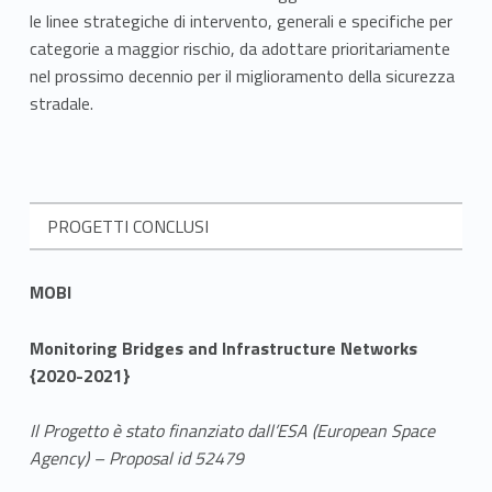
le linee strategiche di intervento, generali e specifiche per
categorie a maggior rischio, da adottare prioritariamente
nel prossimo decennio per il miglioramento della sicurezza
stradale.
PROGETTI CONCLUSI
MOBI
Monitoring Bridges and Infrastructure Networks
{2020-2021}
Il Progetto è stato finanziato dall’ESA (European Space
Agency) – Proposal id 52479