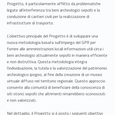
Progetto, è particolarmente afflitto da problematiche
legate all’interferenza tra beni archeologici sepolti e la
conduzione di cantieri civili per la realizzazione di
infrastrutture di trasporto.
L’obiettivo principale del Progetto è di sviluppare una
nuova metodologia basata sull’impiego del GPR per
fornire alle amministrazioni locali informazioni utili circa i
beni archeologici attualmente sepolti in maniera efficiente
e non distruttiva. Questa metodologia integra
l’individuazione, la tutela e la valorizzazione del patrimonio
archeologico ipogeo, al fine della creazione di un museo
virtuale diffuso nel territorio regionale. Questo approccio
consente alla comunità di beneficiare della conoscenza di
siti storici sepolti che altrimenti rimarrebbero sconosciuti
e non valorizzati.
Nel dettaglio, il Progetto si è posto i seguenti obiettivi: