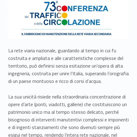
La rete viaria nazionale, guardando al tempo in cui fu
costruita e ampliata e alle caratteristiche complesse del
territorio, può definirsi senza esitazione un’opera di alta
ingegneria, costruita per unire l’Italia, superando l’orografia
di un paese montuoso e ricco di corsi d’acqua.
La sua unicità risiede nella straordinaria concentrazione di
opere d’arte (ponti, viadotti, gallerie) che costituiscono un
patrimonio unico ma al tempo stesso delicato, perché
bisognoso di interventi manutentivi complessi e imponenti
e di ingenti stanziamenti che sono divenuti sempre più
esigui nel tempo, rendendo l’intera rete nazionale, nel