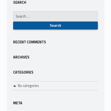
SEARCH
Search for:
RECENT COMMENTS
ARCHIVES
CATEGORIES
No categories
META