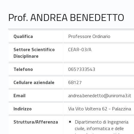
Prof. ANDREA BENEDETTO
Qualifica
Professore Ordinario
Settore Scientifico
CEAR-03/A
Disciplinare
Telefono
0657333543
Cellulare aziendale
68127
Email
andrea.benedetto@uniroma3.it
Indirizzo
Via Vito Volterra 62 - Palazzina
Struttura/Afferenza
Dipartimento di Ingegneria
civile, informatica e delle