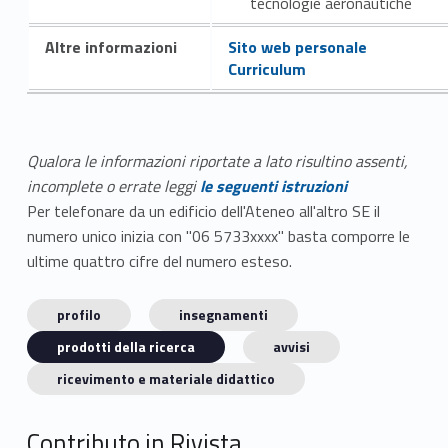
tecnologie aeronautiche
Altre informazioni
Sito web personale
Curriculum
Qualora le informazioni riportate a lato risultino assenti,
incomplete o errate leggi
le seguenti istruzioni
Per telefonare da un edificio dell'Ateneo all'altro SE il
numero unico inizia con "06 5733xxxx" basta comporre le
ultime quattro cifre del numero esteso.
profilo
insegnamenti
prodotti della ricerca
avvisi
ricevimento e materiale didattico
Contributo in Rivista