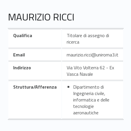
MAURIZIO RICCI
Qualifica
Titolare di assegno di
ricerca
Email
maurizio.ricci@uniroma3.it
Indirizzo
Via Vito Volterra 62 - Ex
Vasca Navale
Struttura/Afferenza
Dipartimento di
Ingegneria civile,
informatica e delle
tecnologie
aeronautiche