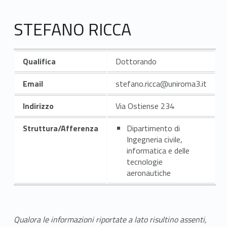
STEFANO RICCA
Qualifica
Dottorando
Email
stefano.ricca@uniroma3.it
Indirizzo
Via Ostiense 234
Struttura/Afferenza
Dipartimento di
Ingegneria civile,
informatica e delle
tecnologie
aeronautiche
Qualora le informazioni riportate a lato risultino assenti,